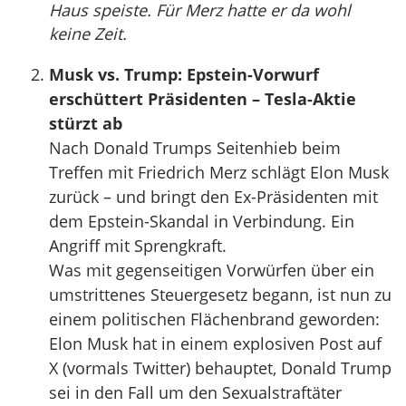
Haus speiste. Für Merz hatte er da wohl
keine Zeit.
Musk vs. Trump: Epstein-Vorwurf
erschüttert Präsidenten – Tesla-Aktie
stürzt ab
Nach Donald Trumps Seitenhieb beim
Treffen mit Friedrich Merz schlägt Elon Musk
zurück – und bringt den Ex-Präsidenten mit
dem Epstein-Skandal in Verbindung. Ein
Angriff mit Sprengkraft.
Was mit gegenseitigen Vorwürfen über ein
umstrittenes Steuergesetz begann, ist nun zu
einem politischen Flächenbrand geworden:
Elon Musk hat in einem explosiven Post auf
X (vormals Twitter) behauptet, Donald Trump
sei in den Fall um den Sexualstraftäter