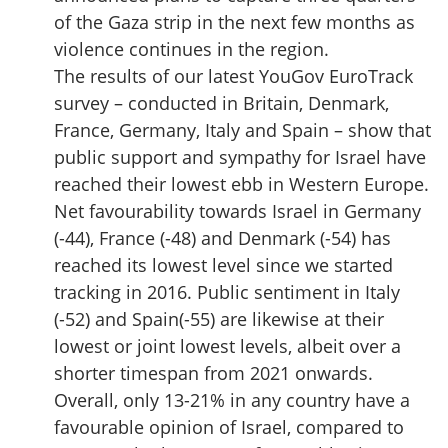
of the Gaza strip in the next few months as
violence continues in the region.
The results of our latest YouGov EuroTrack
survey – conducted in Britain, Denmark,
France, Germany, Italy and Spain – show that
public support and sympathy for Israel have
reached their lowest ebb in Western Europe.
Net favourability towards Israel in Germany
(-44), France (-48) and Denmark (-54) has
reached its lowest level since we started
tracking in 2016. Public sentiment in Italy
(-52) and Spain(-55) are likewise at their
lowest or joint lowest levels, albeit over a
shorter timespan from 2021 onwards.
Overall, only 13-21% in any country have a
favourable opinion of Israel, compared to