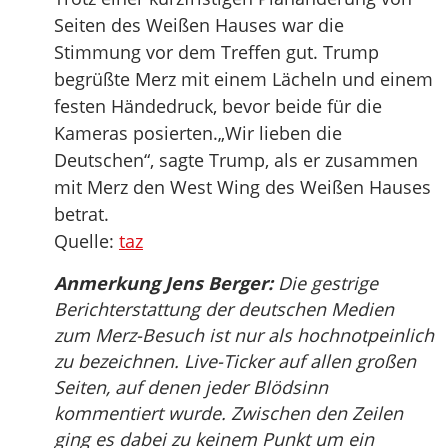
Seiten des Weißen Hauses war die
Stimmung vor dem Treffen gut. Trump
begrüßte Merz mit einem Lächeln und einem
festen Händedruck, bevor beide für die
Kameras posierten.„Wir lieben die
Deutschen“, sagte Trump, als er zusammen
mit Merz den West Wing des Weißen Hauses
betrat.
Quelle:
taz
Anmerkung Jens Berger:
Die gestrige
Berichterstattung der deutschen Medien
zum Merz-Besuch ist nur als hochnotpeinlich
zu bezeichnen. Live-Ticker auf allen großen
Seiten, auf denen jeder Blödsinn
kommentiert wurde. Zwischen den Zeilen
ging es dabei zu keinem Punkt um ein