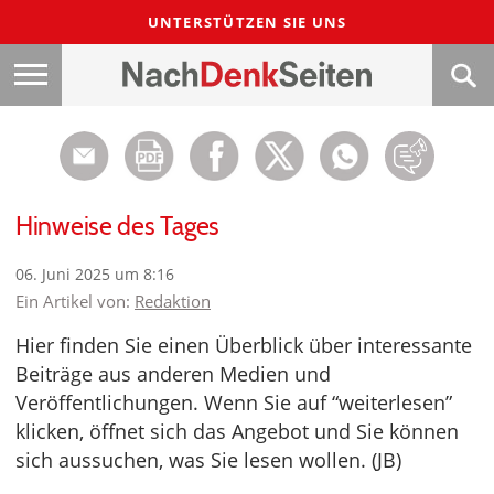
UNTERSTÜTZEN SIE UNS
Hinweise des Tages
06. Juni 2025 um 8:16
Ein Artikel von:
Redaktion
Hier finden Sie einen Überblick über interessante
Beiträge aus anderen Medien und
Veröffentlichungen. Wenn Sie auf “weiterlesen”
klicken, öffnet sich das Angebot und Sie können
sich aussuchen, was Sie lesen wollen. (JB)