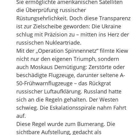
Sie ermöglichte amerikanischen Satelliten
die Überprüfung russischer
Rüstungsehrlichkeit. Doch diese Transparenz
ist zur Zielscheibe geworden: Die Ukraine
schlug mit Präzision zu – mitten ins Herz der
russischen Nukleartriade.
Mit der „Operation Spinnennetz“ filmte Kiew
nicht nur den eigenen Triumph, sondern
auch Moskaus Demütigung: Zerstörte oder
beschädigte Flugzeuge, darunter seltene A-
50-Frühwarnflugzeuge – das Rückgrat
russischer Luftaufklärung. Russland hatte
sich an die Regeln gehalten. Der Westen
schwieg. Die Eskalationsspirale nahm Fahrt
auf.
Diese Regel wurde zum Bumerang. Die
sichtbare Aufstellung, gedacht als