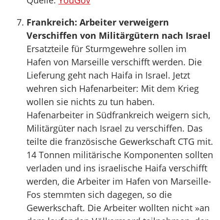
Quelle:
YouGov
Frankreich: Arbeiter verweigern
Verschiffen von Militärgütern nach Israel
Ersatzteile für Sturmgewehre sollen im
Hafen von Marseille verschifft werden. Die
Lieferung geht nach Haifa in Israel. Jetzt
wehren sich Hafenarbeiter: Mit dem Krieg
wollen sie nichts zu tun haben.
Hafenarbeiter in Südfrankreich weigern sich,
Militärgüter nach Israel zu verschiffen. Das
teilte die französische Gewerkschaft CTG mit.
14 Tonnen militärische Komponenten sollten
verladen und ins israelische Haifa verschifft
werden, die Arbeiter im Hafen von Marseille-
Fos stemmten sich dagegen, so die
Gewerkschaft. Die Arbeiter wollten nicht »an