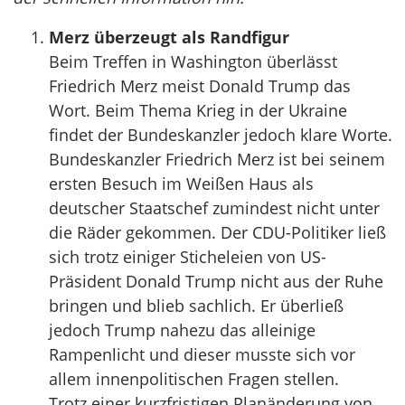
Merz überzeugt als Randfigur
Beim Treffen in Washington überlässt
Friedrich Merz meist Donald Trump das
Wort. Beim Thema Krieg in der Ukraine
findet der Bundeskanzler jedoch klare Worte.
Bundeskanzler Friedrich Merz ist bei seinem
ersten Besuch im Weißen Haus als
deutscher Staatschef zumindest nicht unter
die Räder gekommen. Der CDU-Politiker ließ
sich trotz einiger Sticheleien von US-
Präsident Donald Trump nicht aus der Ruhe
bringen und blieb sachlich. Er überließ
jedoch Trump nahezu das alleinige
Rampenlicht und dieser musste sich vor
allem innenpolitischen Fragen stellen.
Trotz einer kurzfristigen Planänderung von