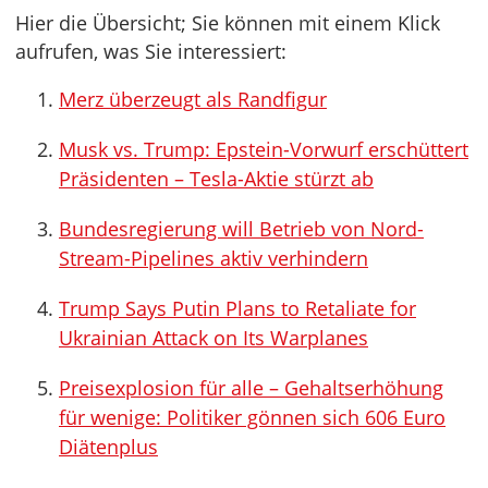
Hier die Übersicht; Sie können mit einem Klick
aufrufen, was Sie interessiert:
Merz überzeugt als Randfigur
Musk vs. Trump: Epstein-Vorwurf erschüttert
Präsidenten – Tesla-Aktie stürzt ab
Bundesregierung will Betrieb von Nord-
Stream-Pipelines aktiv verhindern
Trump Says Putin Plans to Retaliate for
Ukrainian Attack on Its Warplanes
Preisexplosion für alle – Gehaltserhöhung
für wenige: Politiker gönnen sich 606 Euro
Diätenplus