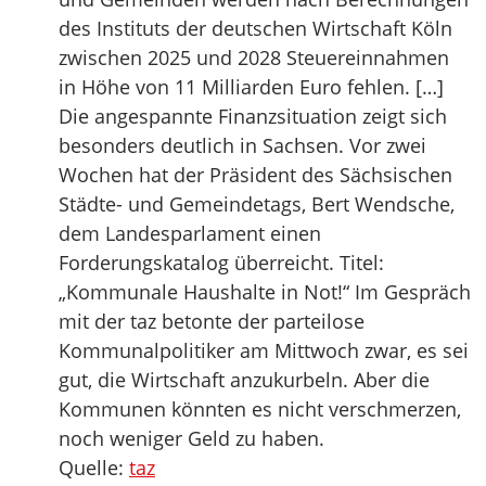
des Instituts der deutschen Wirtschaft Köln
zwischen 2025 und 2028 Steuereinnahmen
in Höhe von 11 Milliarden Euro fehlen. […]
Die angespannte Finanz­situation zeigt sich
besonders deutlich in Sachsen. Vor zwei
Wochen hat der Präsident des Sächsischen
Städte- und Gemeindetags, Bert Wendsche,
dem Landesparlament einen
Forderungskatalog überreicht. Titel:
„Kommunale Haushalte in Not!“ Im Gespräch
mit der taz betonte der parteilose
Kommunalpolitiker am Mittwoch zwar, es sei
gut, die Wirtschaft anzukurbeln. Aber die
Kommunen könnten es nicht verschmerzen,
noch weniger Geld zu haben.
Quelle:
taz