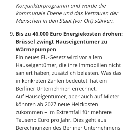
Konjunkturprogramm und würde die
kommunale Ebene und das Vertrauen der
Menschen in den Staat (vor Ort) stärken.
Bis zu 46.000 Euro Energiekosten drohen:
Brüssel zwingt Hauseigentümer zu
Wärmepumpen
Ein neues EU-Gesetz wird vor allem
Hauseigentümer, die ihre Immobilien nicht
saniert haben, zusätzlich belasten. Was das
in konkreten Zahlen bedeutet, hat ein
Berliner Unternehmen errechnet.
Auf Hauseigentümer, aber auch auf Mieter
könnten ab 2027 neue Heizkosten
zukommen – im Extremfall für mehrere
Tausend Euro pro Jahr. Dies geht aus
Berechnungen des Berliner Unternehmens