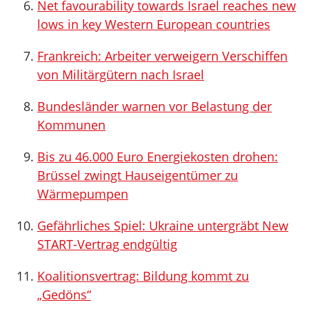
Net favourability towards Israel reaches new
lows in key Western European countries
Frankreich: Arbeiter verweigern Verschiffen
von Militärgütern nach Israel
Bundesländer warnen vor Belastung der
Kommunen
Bis zu 46.000 Euro Energiekosten drohen:
Brüssel zwingt Hauseigentümer zu
Wärmepumpen
Gefährliches Spiel: Ukraine untergräbt New
START-Vertrag endgültig
Koalitionsvertrag: Bildung kommt zu
„Gedöns“