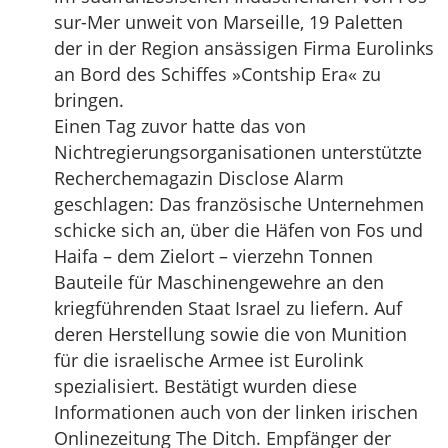
sur-Mer unweit von Marseille, 19 Paletten
der in der Region ansässigen Firma Eurolinks
an Bord des Schiffes »Contship Era« zu
bringen.
Einen Tag zuvor hatte das von
Nichtregierungsorganisationen unterstützte
Recherchemagazin Disclose Alarm
geschlagen: Das französische Unternehmen
schicke sich an, über die Häfen von Fos und
Haifa – dem Zielort – vierzehn Tonnen
Bauteile für Maschinengewehre an den
kriegführenden Staat Israel zu liefern. Auf
deren Herstellung sowie die von Munition
für die israelische Armee ist Eurolink
spezialisiert. Bestätigt wurden diese
Informationen auch von der linken irischen
Onlinezeitung The Ditch. Empfänger der