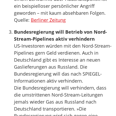
ein beispielloser persönlicher Angriff
geworden – mit kaum absehbaren Folgen.
Quelle:
Berliner Zeitung
Bundesregierung will Betrieb von Nord-
Stream-Pipelines aktiv verhindern
US-Investoren würden mit den Nord-Stream-
Pipelines gern Geld verdienen. Auch in
Deutschland gibt es Interesse an neuen
Gaslieferungen aus Russland. Die
Bundesregierung will das nach SPIEGEL-
Informationen aktiv verhindern.
Die Bundesregierung will verhindern, dass
die umstrittenen Nord-Stream-Leitungen
jemals wieder Gas aus Russland nach
Deutschland transportieren. »Die
Bundesregierung wird sich gegen eine