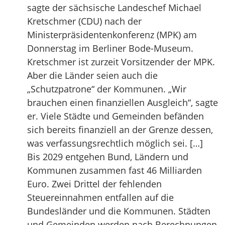
sagte der sächsische Landeschef Michael
Kretschmer (CDU) nach der
Ministerpräsidentenkonferenz (MPK) am
Donnerstag im Berliner Bode-Museum.
Kretschmer ist zurzeit Vorsitzender der MPK.
Aber die Länder seien auch die
„Schutzpatrone“ der Kommunen. „Wir
brauchen einen finanziellen Ausgleich“, sagte
er. Viele Städte und Gemeinden befänden
sich bereits finanziell an der Grenze dessen,
was verfassungsrechtlich möglich sei. […]
Bis 2029 entgehen Bund, Ländern und
Kommunen zusammen fast 46 Milliarden
Euro. Zwei Drittel der fehlenden
Steuereinnahmen entfallen auf die
Bundesländer und die Kommunen. Städten
und Gemeinden werden nach Berechnungen