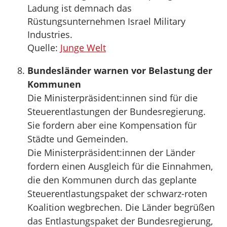
Ladung ist demnach das
Rüstungsunternehmen Israel Military
Industries.
Quelle:
Junge Welt
Bundesländer warnen vor Belastung der
Kommunen
Die Ministerpräsident:innen sind für die
Steuerentlastungen der Bundesregierung.
Sie fordern aber eine Kompensation für
Städte und Gemeinden.
Die Ministerpräsident:innen der Länder
fordern einen Ausgleich für die Einnahmen,
die den Kommunen durch das geplante
Steuerentlastungspaket der schwarz-roten
Koalition wegbrechen. Die Länder begrüßen
das Entlastungspaket der Bundesregierung,