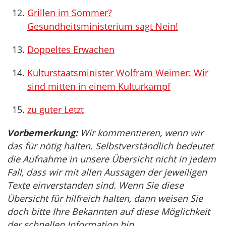
Grillen im Sommer?
Gesundheitsministerium sagt Nein!
Doppeltes Erwachen
Kulturstaatsminister Wolfram Weimer: Wir
sind mitten in einem Kulturkampf
zu guter Letzt
Vorbemerkung:
Wir kommentieren, wenn wir
das für nötig halten. Selbstverständlich bedeutet
die Aufnahme in unsere Übersicht nicht in jedem
Fall, dass wir mit allen Aussagen der jeweiligen
Texte einverstanden sind. Wenn Sie diese
Übersicht für hilfreich halten, dann weisen Sie
doch bitte Ihre Bekannten auf diese Möglichkeit
der schnellen Information hin.