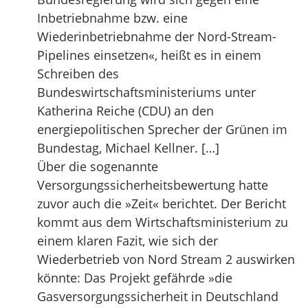
Inbetriebnahme bzw. eine
Wiederinbetriebnahme der Nord-Stream-
Pipelines einsetzen«, heißt es in einem
Schreiben des
Bundeswirtschaftsministeriums unter
Katherina Reiche (CDU) an den
energiepolitischen Sprecher der Grünen im
Bundestag, Michael Kellner. […]
Über die sogenannte
Versorgungssicherheitsbewertung hatte
zuvor auch die »Zeit« berichtet. Der Bericht
kommt aus dem Wirtschaftsministerium zu
einem klaren Fazit, wie sich der
Wiederbetrieb von Nord Stream 2 auswirken
könnte: Das Projekt gefährde »die
Gasversorgungssicherheit in Deutschland