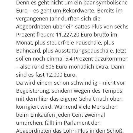
Denn es geht nicht um ein paar symbolische
Euro – es geht um Rekordwerte. Bereits im
vergangenen Jahr durften sich die
Abgeordneten über ein sattes Plus von sechs
Prozent freuen: 11.227,20 Euro brutto im
Monat, plus steuerfreie Pauschale, plus
Bahncard, plus Ausstattungspauschale. Jetzt
sollen noch einmal 5,4 Prozent dazukommen
– also rund 606 Euro monatlich extra. Dann
sind es fast 12.000 Euro.
Da wird einem schon schwindlig – nicht vor
Begeisterung, sondern wegen des Tempos,
mit dem hier das eigene Gehalt nach oben
korrigiert wird. Während viele Menschen
beim Einkaufen jeden Cent zweimal
umdrehen, fällt im Parlament den
Abgeordneten das Lohn-Plus in den Schoß.