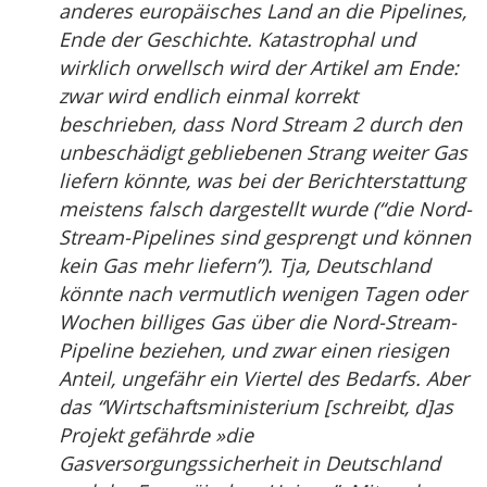
anderes europäisches Land an die Pipelines,
Ende der Geschichte. Katastrophal und
wirklich orwellsch wird der Artikel am Ende:
zwar wird endlich einmal korrekt
beschrieben, dass Nord Stream 2 durch den
unbeschädigt gebliebenen Strang weiter Gas
liefern könnte, was bei der Berichterstattung
meistens falsch dargestellt wurde (“die Nord-
Stream-Pipelines sind gesprengt und können
kein Gas mehr liefern”). Tja, Deutschland
könnte nach vermutlich wenigen Tagen oder
Wochen billiges Gas über die Nord-Stream-
Pipeline beziehen, und zwar einen riesigen
Anteil, ungefähr ein Viertel des Bedarfs. Aber
das “Wirtschaftsministerium [schreibt, d]as
Projekt gefährde »die
Gasversorgungssicherheit in Deutschland