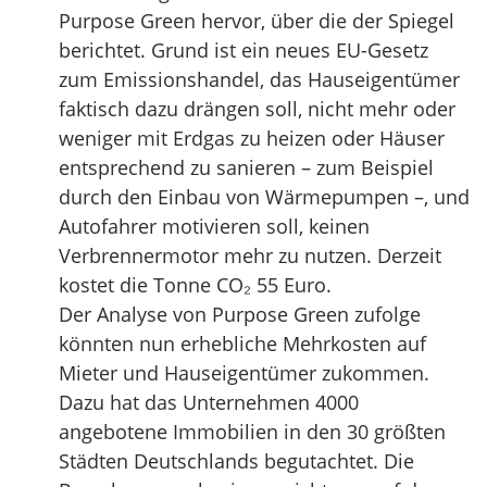
Purpose Green hervor, über die der Spiegel
berichtet. Grund ist ein neues EU-Gesetz
zum Emissionshandel, das Hauseigentümer
faktisch dazu drängen soll, nicht mehr oder
weniger mit Erdgas zu heizen oder Häuser
entsprechend zu sanieren – zum Beispiel
durch den Einbau von Wärmepumpen –, und
Autofahrer motivieren soll, keinen
Verbrennermotor mehr zu nutzen. Derzeit
kostet die Tonne CO₂ 55 Euro.
Der Analyse von Purpose Green zufolge
könnten nun erhebliche Mehrkosten auf
Mieter und Hauseigentümer zukommen.
Dazu hat das Unternehmen 4000
angebotene Immobilien in den 30 größten
Städten Deutschlands begutachtet. Die