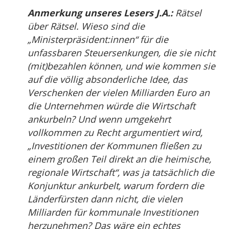
Anmerkung unseres Lesers J.A.:
Rätsel
über Rätsel. Wieso sind die
„Ministerpräsident:innen“ für die
unfassbaren Steuersenkungen, die sie nicht
(mit)bezahlen können, und wie kommen sie
auf die völlig absonderliche Idee, das
Verschenken der vielen Milliarden Euro an
die Unternehmen würde die Wirtschaft
ankurbeln? Und wenn umgekehrt
vollkommen zu Recht argumentiert wird,
„Investitionen der Kommunen fließen zu
einem großen Teil direkt an die heimische,
regionale Wirtschaft“, was ja tatsächlich die
Konjunktur ankurbelt, warum fordern die
Länderfürsten dann nicht, die vielen
Milliarden für kommunale Investitionen
herzunehmen? Das wäre ein echtes