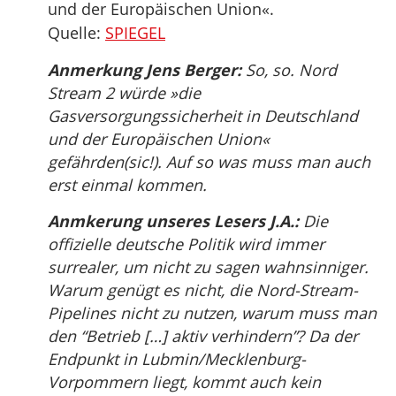
und der Europäischen Union«.
Quelle:
SPIEGEL
Anmerkung Jens Berger:
So, so. Nord
Stream 2 würde »die
Gasversorgungssicherheit in Deutschland
und der Europäischen Union«
gefährden(sic!). Auf so was muss man auch
erst einmal kommen.
Anmkerung unseres Lesers J.A.:
Die
offizielle deutsche Politik wird immer
surrealer, um nicht zu sagen wahnsinniger.
Warum genügt es nicht, die Nord-Stream-
Pipelines nicht zu nutzen, warum muss man
den “Betrieb […] aktiv verhindern”? Da der
Endpunkt in Lubmin/Mecklenburg-
Vorpommern liegt, kommt auch kein