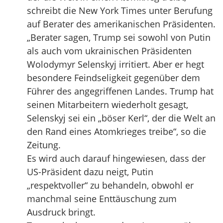
schreibt die New York Times unter Berufung
auf Berater des amerikanischen Präsidenten.
„Berater sagen, Trump sei sowohl von Putin
als auch vom ukrainischen Präsidenten
Wolodymyr Selenskyj irritiert. Aber er hegt
besondere Feindseligkeit gegenüber dem
Führer des angegriffenen Landes. Trump hat
seinen Mitarbeitern wiederholt gesagt,
Selenskyj sei ein „böser Kerl“, der die Welt an
den Rand eines Atomkrieges treibe“, so die
Zeitung.
Es wird auch darauf hingewiesen, dass der
US-Präsident dazu neigt, Putin
„respektvoller“ zu behandeln, obwohl er
manchmal seine Enttäuschung zum
Ausdruck bringt.