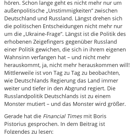
hören. Schon lange geht es nicht mehr nur um
außenpolitische „Unstimmigkeiten“ zwischen
Deutschland und Russland. Längst drehen sich
die politischen Entscheidungen nicht mehr nur
um die „Ukraine-Frage“. Längst ist die Politik des
erhobenen Zeigefingers gegenüber Russland
einer Politik gewichen, die sich in ihrem eigenen
Wahnsinn verfangen hat – und nicht mehr
herauskommt, ja, nicht mehr herauskommen will!
Mittlerweile ist von Tag zu Tag zu beobachten,
wie Deutschlands Regierung das Land immer
weiter und tiefer in den Abgrund regiert. Die
Russlandpolitik Deutschlands ist zu einem
Monster mutiert – und das Monster wird größer.
Gerade hat die
Financial Times
mit Boris
Pistorius gesprochen. In dem Beitrag ist
Folgendes zu lesen: