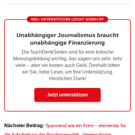
NEU: UNTERSTÜTZEN LEICHT GEMACHT
Unabhängiger Journalismus braucht
unabhängige Finanzierung
Die NachDenkSeiten sind für eine kritische
Meinungsbildung wichtig, das sagen uns sehr, sehr
viele – aber sie kosten auch Geld. Deshalb bitten
wir Sie, liebe Leser, um Ihre Unterstützung.
Herzlichen Dank!
Jetzt unterstützen
Spannend wie ein Krimi – elementar für
Nächster Beitrag:
die Aufarbeitung der Pandemiepolitik: „Vereinnahmte