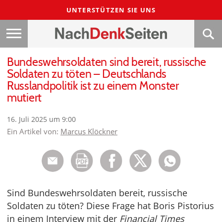
UNTERSTÜTZEN SIE UNS
Bundeswehrsoldaten sind bereit, russische
Soldaten zu töten – Deutschlands
Russlandpolitik ist zu einem Monster
mutiert
16. Juli 2025 um 9:00
Ein Artikel von:
Marcus Klöckner
Sind Bundeswehrsoldaten bereit, russische
Soldaten zu töten? Diese Frage hat Boris Pistorius
in einem Interview mit der
Financial Times