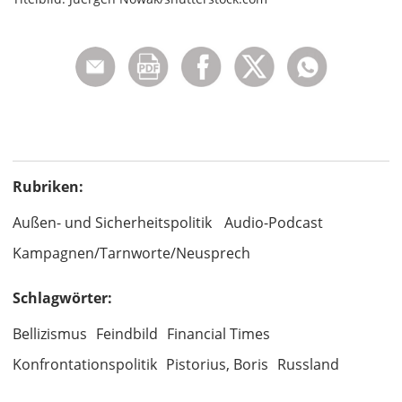
Rubriken:
Außen- und Sicherheitspolitik
Audio-Podcast
Kampagnen/Tarnworte/Neusprech
Schlagwörter:
Bellizismus
Feindbild
Financial Times
Konfrontationspolitik
Pistorius, Boris
Russland