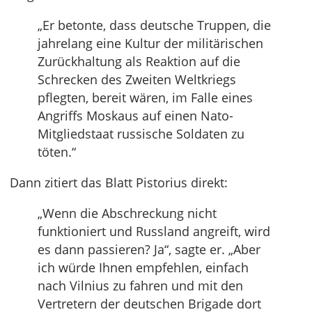
„Er betonte, dass deutsche Truppen, die
jahrelang eine Kultur der militärischen
Zurückhaltung als Reaktion auf die
Schrecken des Zweiten Weltkriegs
pflegten, bereit wären, im Falle eines
Angriffs Moskaus auf einen Nato-
Mitgliedstaat russische Soldaten zu
töten.“
Dann zitiert das Blatt Pistorius direkt:
„Wenn die Abschreckung nicht
funktioniert und Russland angreift, wird
es dann passieren? Ja“, sagte er. „Aber
ich würde Ihnen empfehlen, einfach
nach Vilnius zu fahren und mit den
Vertretern der deutschen Brigade dort