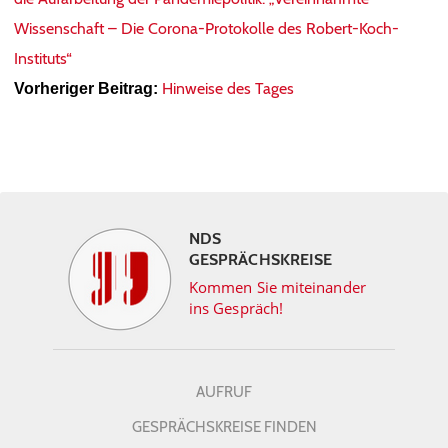
Wissenschaft – Die Corona-Protokolle des Robert-Koch-
Instituts“
Hinweise des Tages
Vorheriger Beitrag:
NDS
GESPRÄCHSKREISE
Kommen Sie miteinander
ins Gespräch!
AUFRUF
GESPRÄCHSKREISE FINDEN