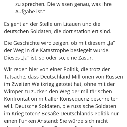
zu sprechen. Die wissen genau, was ihre
Aufgabe ist.“
Es geht an der Stelle um Litauen und die
deutschen Soldaten, die dort stationiert sind.
Die Geschichte wird zeigen, ob mit diesem „Ja“
der Weg in die Katastrophe besiegelt wurde.
Dieses „Ja“ ist, so oder so, eine Zäsur.
Wir reden hier von einer Politik, die trotz der
Tatsache, dass Deutschland Millionen von Russen
im Zweiten Weltkrieg getötet hat, ohne mit der
Wimper zu zucken den Weg der militärischen
Konfrontation mit aller Konsequenz beschreiten
will. Deutsche Soldaten, die russische Soldaten
im Krieg töten? Besäße Deutschlands Politik nur
einen Funken Anstand: Sie würde sich nicht