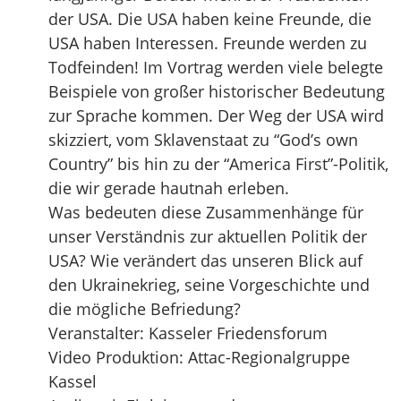
der USA. Die USA haben keine Freunde, die
USA haben Interessen. Freunde werden zu
Todfeinden! Im Vortrag werden viele belegte
Beispiele von großer historischer Bedeutung
zur Sprache kommen. Der Weg der USA wird
skizziert, vom Sklavenstaat zu “God’s own
Country” bis hin zu der “America First”-Politik,
die wir gerade hautnah erleben.
Was bedeuten diese Zusammenhänge für
unser Verständnis zur aktuellen Politik der
USA? Wie verändert das unseren Blick auf
den Ukrainekrieg, seine Vorgeschichte und
die mögliche Befriedung?
Veranstalter: Kasseler Friedensforum
Video Produktion: Attac-Regionalgruppe
Kassel