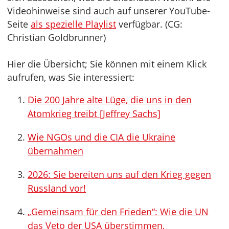
Videohinweise sind auch auf unserer YouTube-
Seite
als spezielle Playlist
verfügbar. (CG:
Christian Goldbrunner)
Hier die Übersicht; Sie können mit einem Klick
aufrufen, was Sie interessiert:
Die 200 Jahre alte Lüge, die uns in den
Atomkrieg treibt [Jeffrey Sachs]
Wie NGOs und die CIA die Ukraine
übernahmen
2026: Sie bereiten uns auf den Krieg gegen
Russland vor!
„Gemeinsam für den Frieden“: Wie die UN
das Veto der USA überstimmen,