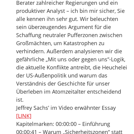
Berater zahlreicher Regierungen und ein
produktiver Analyst – ich bin mir sicher, Sie
alle kennen ihn sehr gut. Wir beleuchten
sein überzeugendes Argument für die
Schaffung neutraler Pufferzonen zwischen
Großmächten, um Katastrophen zu
verhindern. Außerdem analysieren wir die
gefährliche „Mit uns oder gegen uns“-Logik,
die aktuelle Konflikte antreibt, die Heuchelei
der US-Außenpolitik und warum das
Verständnis der Geschichte für unser
Überleben im Atomzeitalter entscheidend
ist.
Jeffrey Sachs’ im Video erwähnter Essay
[LINK]
Kapitelmarken: 00:00:00 – Einführung
00:00:41 – Warum „Sicherheitszonen“ statt