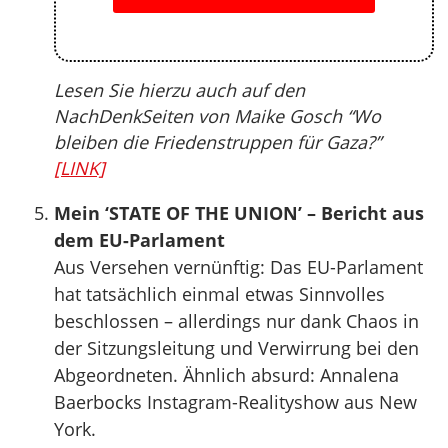
Lesen Sie hierzu auch auf den
NachDenkSeiten von Maike Gosch “Wo
bleiben die Friedenstruppen für Gaza?”
[LINK]
Mein ‘STATE OF THE UNION’ – Bericht aus
dem EU-Parlament
Aus Versehen vernünftig: Das EU-Parlament
hat tatsächlich einmal etwas Sinnvolles
beschlossen – allerdings nur dank Chaos in
der Sitzungsleitung und Verwirrung bei den
Abgeordneten. Ähnlich absurd: Annalena
Baerbocks Instagram-Realityshow aus New
York.