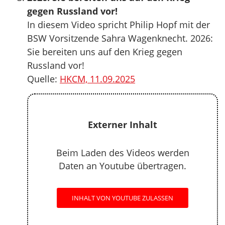
gegen Russland vor!
In diesem Video spricht Philip Hopf mit der
BSW Vorsitzende Sahra Wagenknecht. 2026:
Sie bereiten uns auf den Krieg gegen
Russland vor!
Quelle:
HKCM, 11.09.2025
Externer Inhalt
Beim Laden des Videos werden
Daten an Youtube übertragen.
INHALT VON YOUTUBE ZULASSEN