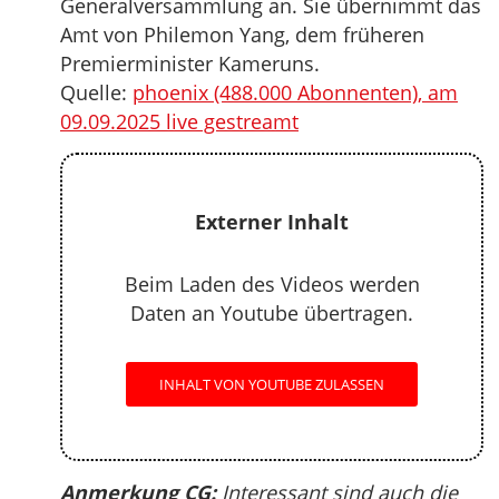
Generalversammlung an. Sie übernimmt das
Amt von Philemon Yang, dem früheren
Premierminister Kameruns.
Quelle:
phoenix (488.000 Abonnenten), am
09.09.2025 live gestreamt
Externer Inhalt
Beim Laden des Videos werden
Daten an Youtube übertragen.
INHALT VON YOUTUBE ZULASSEN
Anmerkung CG:
Interessant sind auch die