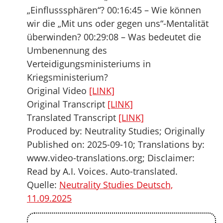
„Einflusssphären“? 00:16:45 – Wie können
wir die „Mit uns oder gegen uns“-Mentalität
überwinden? 00:29:08 – Was bedeutet die
Umbenennung des
Verteidigungsministeriums in
Kriegsministerium?
Original Video
[LINK]
Original Transcript
[LINK]
Translated Transcript
[LINK]
Produced by: Neutrality Studies; Originally
Published on: 2025-09-10; Translations by:
www.video-translations.org; Disclaimer:
Read by A.I. Voices. Auto-translated.
Quelle:
Neutrality Studies Deutsch,
11.09.2025