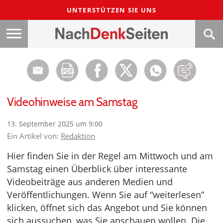
UNTERSTÜTZEN SIE UNS
Videohinweise am Samstag
13. September 2025 um 9:00
Ein Artikel von:
Redaktion
Hier finden Sie in der Regel am Mittwoch und am
Samstag einen Überblick über interessante
Videobeiträge aus anderen Medien und
Veröffentlichungen. Wenn Sie auf “weiterlesen”
klicken, öffnet sich das Angebot und Sie können
sich aussuchen, was Sie anschauen wollen. Die