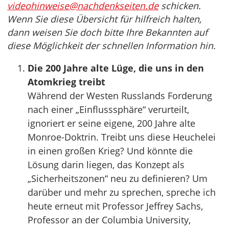
videohinweise@nachdenkseiten.de
schicken.
Wenn Sie diese Übersicht für hilfreich halten,
dann weisen Sie doch bitte Ihre Bekannten auf
diese Möglichkeit der schnellen Information hin.
Die 200 Jahre alte Lüge, die uns in den
Atomkrieg treibt
Während der Westen Russlands Forderung
nach einer „Einflusssphäre“ verurteilt,
ignoriert er seine eigene, 200 Jahre alte
Monroe-Doktrin. Treibt uns diese Heuchelei
in einen großen Krieg? Und könnte die
Lösung darin liegen, das Konzept als
„Sicherheitszonen“ neu zu definieren? Um
darüber und mehr zu sprechen, spreche ich
heute erneut mit Professor Jeffrey Sachs,
Professor an der Columbia University,