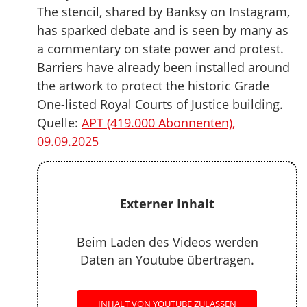
The stencil, shared by Banksy on Instagram,
has sparked debate and is seen by many as
a commentary on state power and protest.
Barriers have already been installed around
the artwork to protect the historic Grade
One-listed Royal Courts of Justice building.
Quelle:
APT (419.000 Abonnenten),
09.09.2025
Externer Inhalt
Beim Laden des Videos werden
Daten an Youtube übertragen.
INHALT VON YOUTUBE ZULASSEN