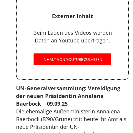
Externer Inhalt
Beim Laden des Videos werden
Daten an Youtube übertragen.
INHALT VON YOUTUBE ZULASSEN
UN-Generalversammlung: Vereidigung
der neuen Präsidentin Annalena
Baerbock | 09.09.25
Die ehemalige Außenministerin Annalena
Baerbock (B’90/Grüne) tritt heute ihr Amt als
neue Präsidentin der UN-