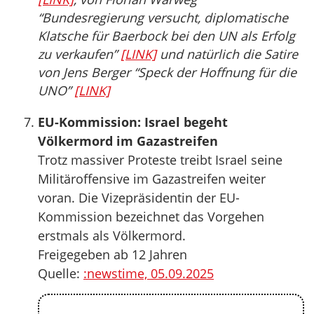
“Bundesregierung versucht, diplomatische
Klatsche für Baerbock bei den UN als Erfolg
zu verkaufen”
[LINK]
und natürlich die Satire
von Jens Berger “Speck der Hoffnung für die
UNO”
[LINK]
EU-Kommission: Israel begeht
Völkermord im Gazastreifen
Trotz massiver Proteste treibt Israel seine
Militäroffensive im Gazastreifen weiter
voran. Die Vizepräsidentin der EU-
Kommission bezeichnet das Vorgehen
erstmals als Völkermord.
Freigegeben ab 12 Jahren
Quelle:
:newstime, 05.09.2025