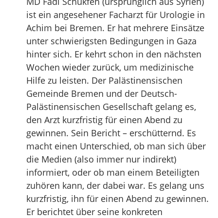
MD Fadi Schukfeh (ursprünglich aus Syrien)
ist ein angesehener Facharzt für Urologie in
Achim bei Bremen. Er hat mehrere Einsätze
unter schwierigsten Bedingungen in Gaza
hinter sich. Er kehrt schon in den nächsten
Wochen wieder zurück, um medizinische
Hilfe zu leisten. Der Palästinensischen
Gemeinde Bremen und der Deutsch-
Palästinensischen Gesellschaft gelang es,
den Arzt kurzfristig für einen Abend zu
gewinnen. Sein Bericht – erschütternd. Es
macht einen Unterschied, ob man sich über
die Medien (also immer nur indirekt)
informiert, oder ob man einem Beteiligten
zuhören kann, der dabei war. Es gelang uns
kurzfristig, ihn für einen Abend zu gewinnen.
Er berichtet über seine konkreten