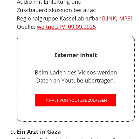
Audio mit Einleitung und
Zuschauerdiskussion bei attac
Regionalgruppe Kassel abrufbar
[LINK; MP3]
Quelle:
weltnetzTV, 09.09.2025
Externer Inhalt
Beim Laden des Videos werden
Daten an Youtube übertragen.
INHALT VON YOUTUBE ZULASSEN
Ein Arzt in Gaza