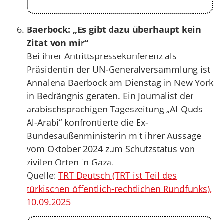
Baerbock: „Es gibt dazu überhaupt kein
Zitat von mir“
Bei ihrer Antrittspressekonferenz als
Präsidentin der UN-Generalversammlung ist
Annalena Baerbock am Dienstag in New York
in Bedrängnis geraten. Ein Journalist der
arabischsprachigen Tageszeitung „Al-Quds
Al-Arabi“ konfrontierte die Ex-
Bundesaußenministerin mit ihrer Aussage
vom Oktober 2024 zum Schutzstatus von
zivilen Orten in Gaza.
Quelle:
TRT Deutsch (TRT ist Teil des
türkischen öffentlich-rechtlichen Rundfunks),
10.09.2025