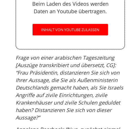
Beim Laden des Videos werden
Daten an Youtube übertragen.
INHALT VON YOUTUBE ZULASSEN
Frage von einer arabischen Tageszeitung
[Auszüge transkribiert und übersetzt, CG]:
“Frau Präsidentin, distanzieren Sie sich von
Ihrer Aussage, die Sie als Außenministerin
Deutschlands gemacht haben, als Sie Israels
Angriffe auf zivile Einrichtungen, zivile
Krankenhäuser und zivile Schulen geduldet
haben? Distanzieren Sie sich von dieser
Aussage?”