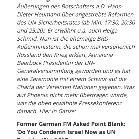
Äußerungen des Botschafters a.D. Hans-
Dieter Heumann über angestrebte Reformen
des UN-Sicherheitsrates (ab Min. 17:30, 20:30
und 25:20). Er erwähnt u.a. auch Helga
Schmid. Nun ist die ehemalge BRD-
Außenministerin, die schon mal versehenlich
Russland den Krieg erklärt, Annalena
Baerbock Präsidentin der UN-
Generalversammlung geworden und es hat
eine Zeremonie mit einem Schwur auf die
Charta der Vereinten Nationen gegeben. Was
auf Phoenix nicht mehr übertragen wurde,
war die oben erwähnte Pressekonferenz
danach. Hier in Gänze:
Former German FM Asked Point Blank:
‘Do You Condemn Israel Now as UN