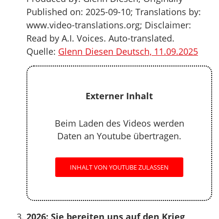
Published on: 2025-09-10; Translations by:
www.video-translations.org; Disclaimer:
Read by A.I. Voices. Auto-translated.
Quelle:
Glenn Diesen Deutsch, 11.09.2025
Externer Inhalt
Beim Laden des Videos werden
Daten an Youtube übertragen.
INHALT VON YOUTUBE ZULASSEN
2026: Sie bereiten uns auf den Krieg