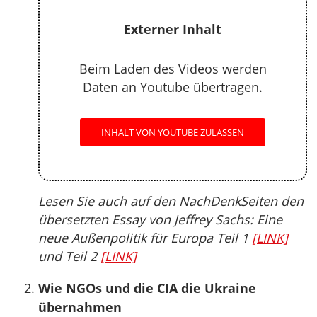
Externer Inhalt
Beim Laden des Videos werden
Daten an Youtube übertragen.
INHALT VON YOUTUBE ZULASSEN
Lesen Sie auch auf den NachDenkSeiten den
übersetzten Essay von Jeffrey Sachs: Eine
neue Außenpolitik für Europa Teil 1
[LINK]
und Teil 2
[LINK]
Wie NGOs und die CIA die Ukraine
übernahmen