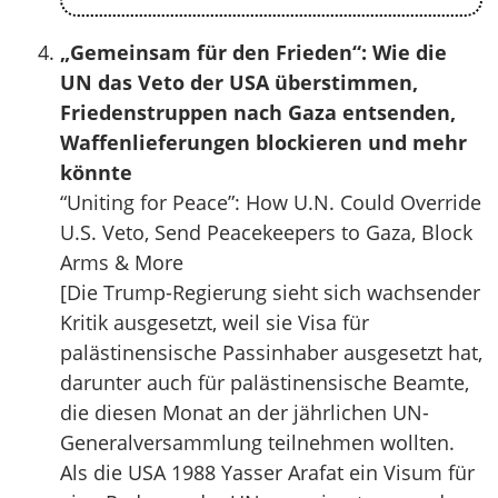
„Gemeinsam für den Frieden“: Wie die
UN das Veto der USA überstimmen,
Friedenstruppen nach Gaza entsenden,
Waffenlieferungen blockieren und mehr
könnte
“Uniting for Peace”: How U.N. Could Override
U.S. Veto, Send Peacekeepers to Gaza, Block
Arms & More
[Die Trump-Regierung sieht sich wachsender
Kritik ausgesetzt, weil sie Visa für
palästinensische Passinhaber ausgesetzt hat,
darunter auch für palästinensische Beamte,
die diesen Monat an der jährlichen UN-
Generalversammlung teilnehmen wollten.
Als die USA 1988 Yasser Arafat ein Visum für