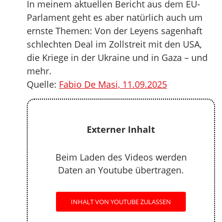
In meinem aktuellen Bericht aus dem EU-
Parlament geht es aber natürlich auch um
ernste Themen: Von der Leyens sagenhaft
schlechten Deal im Zollstreit mit den USA,
die Kriege in der Ukraine und in Gaza – und
mehr.
Quelle:
Fabio De Masi, 11.09.2025
Externer Inhalt
Beim Laden des Videos werden
Daten an Youtube übertragen.
INHALT VON YOUTUBE ZULASSEN