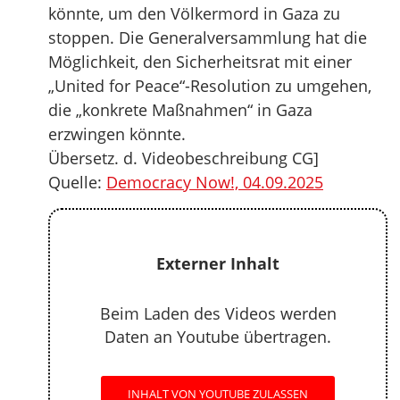
könnte, um den Völkermord in Gaza zu
stoppen. Die Generalversammlung hat die
Möglichkeit, den Sicherheitsrat mit einer
„United for Peace“-Resolution zu umgehen,
die „konkrete Maßnahmen“ in Gaza
erzwingen könnte.
Übersetz. d. Videobeschreibung CG]
Quelle:
Democracy Now!, 04.09.2025
Externer Inhalt
Beim Laden des Videos werden
Daten an Youtube übertragen.
INHALT VON YOUTUBE ZULASSEN