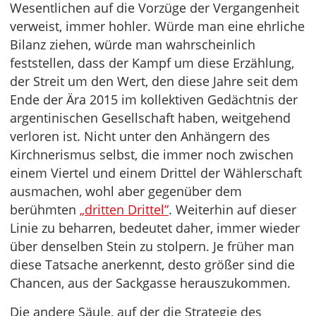
Wesentlichen auf die Vorzüge der Vergangenheit
verweist, immer hohler. Würde man eine ehrliche
Bilanz ziehen, würde man wahrscheinlich
feststellen, dass der Kampf um diese Erzählung,
der Streit um den Wert, den diese Jahre seit dem
Ende der Ära 2015 im kollektiven Gedächtnis der
argentinischen Gesellschaft haben, weitgehend
verloren ist. Nicht unter den Anhängern des
Kirchnerismus selbst, die immer noch zwischen
einem Viertel und einem Drittel der Wählerschaft
ausmachen, wohl aber gegenüber dem
berühmten
„dritten Drittel”
. Weiterhin auf dieser
Linie zu beharren, bedeutet daher, immer wieder
über denselben Stein zu stolpern. Je früher man
diese Tatsache anerkennt, desto größer sind die
Chancen, aus der Sackgasse herauszukommen.
Die andere Säule, auf der die Strategie des