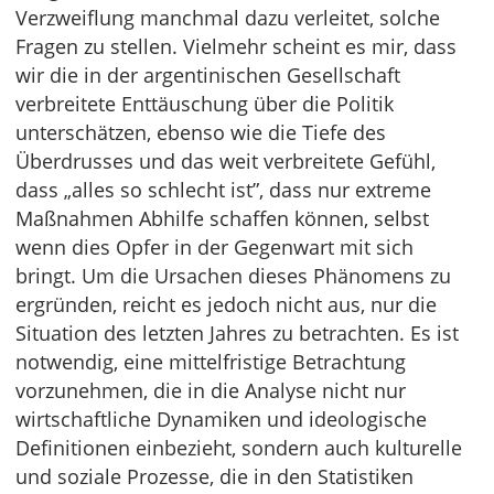
Verzweiflung manchmal dazu verleitet, solche
Fragen zu stellen. Vielmehr scheint es mir, dass
wir die in der argentinischen Gesellschaft
verbreitete Enttäuschung über die Politik
unterschätzen, ebenso wie die Tiefe des
Überdrusses und das weit verbreitete Gefühl,
dass „alles so schlecht ist”, dass nur extreme
Maßnahmen Abhilfe schaffen können, selbst
wenn dies Opfer in der Gegenwart mit sich
bringt. Um die Ursachen dieses Phänomens zu
ergründen, reicht es jedoch nicht aus, nur die
Situation des letzten Jahres zu betrachten. Es ist
notwendig, eine mittelfristige Betrachtung
vorzunehmen, die in die Analyse nicht nur
wirtschaftliche Dynamiken und ideologische
Definitionen einbezieht, sondern auch kulturelle
und soziale Prozesse, die in den Statistiken