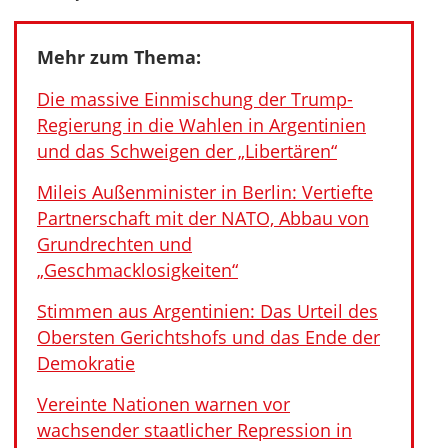
Mehr zum Thema:
Die massive Einmischung der Trump-
Regierung in die Wahlen in Argentinien
und das Schweigen der „Libertären“
Mileis Außenminister in Berlin: Vertiefte
Partnerschaft mit der NATO, Abbau von
Grundrechten und
„Geschmacklosigkeiten“
Stimmen aus Argentinien: Das Urteil des
Obersten Gerichtshofs und das Ende der
Demokratie
Vereinte Nationen warnen vor
wachsender staatlicher Repression in