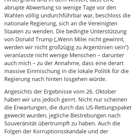
abrupte Abwertung so wenige Tage vor den
Wahlen völlig undurchführbar war, beschloss die
nationale Regierung, sich an die Vereinigten
Staaten zu wenden. Die bedingte Unterstützung
von Donald Trump („Wenn Milei nicht gewinnt,
werden wir nicht großzügig zu Argentinien sein”)
veranlasste nicht wenige Menschen – darunter
auch mich – zu der Annahme, dass eine derart
massive Einmischung in die lokale Politik für die
Regierung nach hinten losgehen würde.
Angesichts der Ergebnisse vom 26. Oktober
haben wir uns jedoch geirrt. Nicht nur scheinen
die Erwartungen, die durch das US-Rettungspaket
geweckt wurden, jegliche Bestrebungen nach
Souveränität übertrumpft zu haben. Auch die
Folgen der Korruptionsskandale und der