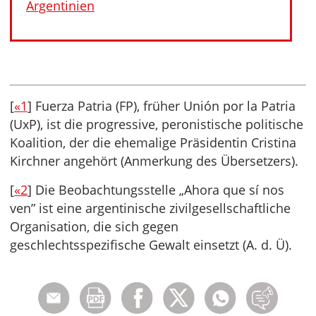
Argentinien
[
«1
] Fuerza Patria (FP), früher Unión por la Patria
(UxP), ist die progressive, peronistische politische
Koalition, der die ehemalige Präsidentin Cristina
Kirchner angehört (Anmerkung des Übersetzers).
[
«2
] Die Beobachtungsstelle „Ahora que sí nos
ven” ist eine argentinische zivilgesellschaftliche
Organisation, die sich gegen
geschlechtsspezifische Gewalt einsetzt (A. d. Ü).