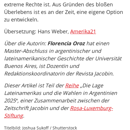
extreme Rechte ist. Aus Gründen des bloßen
Überlebens ist es an der Zeit, eine eigene Option
zu entwickeln.
Übersetzung: Hans Weber,
Amerika21
Über die Autorin:
Florencia Oroz
hat einen
Master-Abschluss in argentinischer und
lateinamerikanischer Geschichte der Universität
Buenos Aires, ist Dozentin und
Redaktionskoordinatorin der Revista Jacobin.
Dieser Artikel ist Teil der
Reihe
„Die Lage
Lateinamerikas und die Wahlen in Argentinien
2025″, einer Zusammenarbeit zwischen der
Zeitschrift Jacobin und der
Rosa-Luxemburg-
Stiftung
.
Titelbild: Joshua Sukoff / Shutterstock