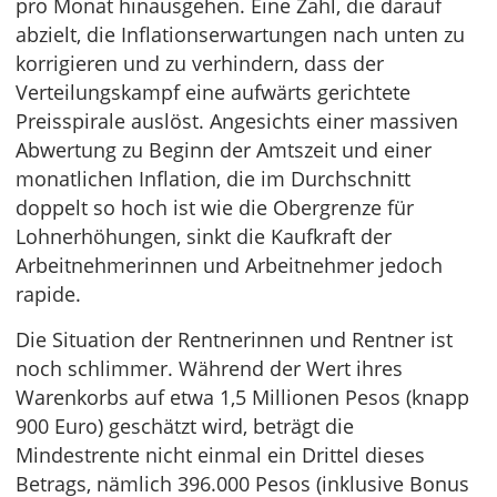
pro Monat hinausgehen. Eine Zahl, die darauf
abzielt, die Inflationserwartungen nach unten zu
korrigieren und zu verhindern, dass der
Verteilungskampf eine aufwärts gerichtete
Preisspirale auslöst. Angesichts einer massiven
Abwertung zu Beginn der Amtszeit und einer
monatlichen Inflation, die im Durchschnitt
doppelt so hoch ist wie die Obergrenze für
Lohnerhöhungen, sinkt die Kaufkraft der
Arbeitnehmerinnen und Arbeitnehmer jedoch
rapide.
Die Situation der Rentnerinnen und Rentner ist
noch schlimmer. Während der Wert ihres
Warenkorbs auf etwa 1,5 Millionen Pesos (knapp
900 Euro) geschätzt wird, beträgt die
Mindestrente nicht einmal ein Drittel dieses
Betrags, nämlich 396.000 Pesos (inklusive Bonus