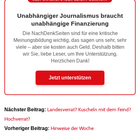
Unabhängiger Journalismus braucht
unabhängige Finanzierung
Die NachDenkSeiten sind für eine kritische
Meinungsbildung wichtig, das sagen uns sehr, sehr
viele – aber sie kosten auch Geld. Deshalb bitten
wir Sie, liebe Leser, um Ihre Unterstützung.
Herzlichen Dank!
Jetzt unterstützen
Landesverrat? Kuscheln mit dem Feind?
Nächster Beitrag:
Hochverrat?
Hinweise der Woche
Vorheriger Beitrag: