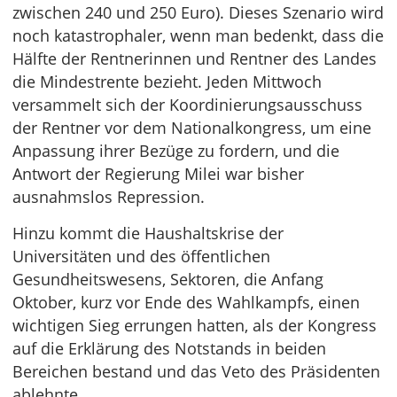
zwischen 240 und 250 Euro). Dieses Szenario wird
noch katastrophaler, wenn man bedenkt, dass die
Hälfte der Rentnerinnen und Rentner des Landes
die Mindestrente bezieht. Jeden Mittwoch
versammelt sich der Koordinierungsausschuss
der Rentner vor dem Nationalkongress, um eine
Anpassung ihrer Bezüge zu fordern, und die
Antwort der Regierung Milei war bisher
ausnahmslos Repression.
Hinzu kommt die Haushaltskrise der
Universitäten und des öffentlichen
Gesundheitswesens, Sektoren, die Anfang
Oktober, kurz vor Ende des Wahlkampfs, einen
wichtigen Sieg errungen hatten, als der Kongress
auf die Erklärung des Notstands in beiden
Bereichen bestand und das Veto des Präsidenten
ablehnte.