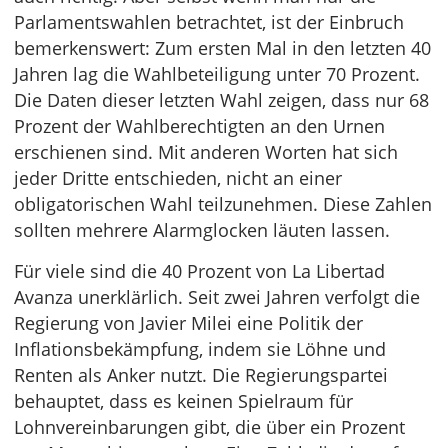
Parlamentswahlen betrachtet, ist der Einbruch
bemerkenswert: Zum ersten Mal in den letzten 40
Jahren lag die Wahlbeteiligung unter 70 Prozent.
Die Daten dieser letzten Wahl zeigen, dass nur 68
Prozent der Wahlberechtigten an den Urnen
erschienen sind. Mit anderen Worten hat sich
jeder Dritte entschieden, nicht an einer
obligatorischen Wahl teilzunehmen. Diese Zahlen
sollten mehrere Alarmglocken läuten lassen.
Für viele sind die 40 Prozent von La Libertad
Avanza unerklärlich. Seit zwei Jahren verfolgt die
Regierung von Javier Milei eine Politik der
Inflationsbekämpfung, indem sie Löhne und
Renten als Anker nutzt. Die Regierungspartei
behauptet, dass es keinen Spielraum für
Lohnvereinbarungen gibt, die über ein Prozent