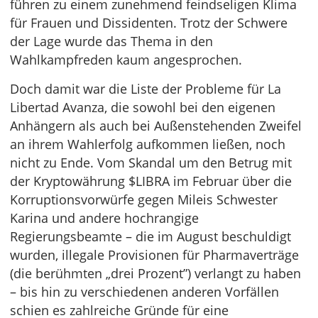
führen zu einem zunehmend feindseligen Klima
für Frauen und Dissidenten. Trotz der Schwere
der Lage wurde das Thema in den
Wahlkampfreden kaum angesprochen.
Doch damit war die Liste der Probleme für La
Libertad Avanza, die sowohl bei den eigenen
Anhängern als auch bei Außenstehenden Zweifel
an ihrem Wahlerfolg aufkommen ließen, noch
nicht zu Ende. Vom Skandal um den Betrug mit
der Kryptowährung $LIBRA im Februar über die
Korruptionsvorwürfe gegen Mileis Schwester
Karina und andere hochrangige
Regierungsbeamte – die im August beschuldigt
wurden, illegale Provisionen für Pharmaverträge
(die berühmten „drei Prozent”) verlangt zu haben
– bis hin zu verschiedenen anderen Vorfällen
schien es zahlreiche Gründe für eine