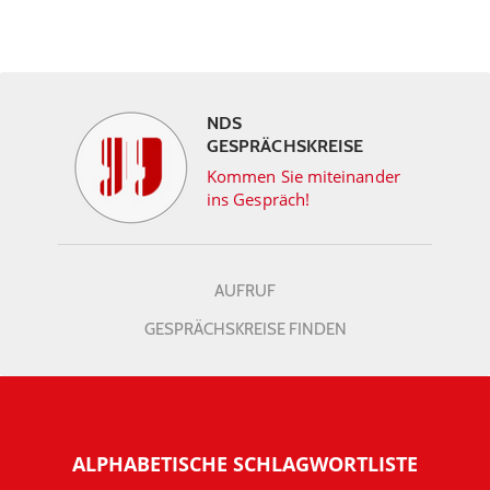
NDS
GESPRÄCHSKREISE
Kommen Sie miteinander
ins Gespräch!
AUFRUF
GESPRÄCHSKREISE FINDEN
ALPHABETISCHE SCHLAGWORTLISTE