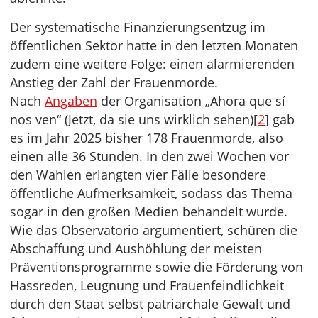
Der systematische Finanzierungsentzug im
öffentlichen Sektor hatte in den letzten Monaten
zudem eine weitere Folge: einen alarmierenden
Anstieg der Zahl der Frauenmorde.
Nach
Angaben
der Organisation „Ahora que sí
nos ven“ (Jetzt, da sie uns wirklich sehen)[
2
] gab
es im Jahr 2025 bisher 178 Frauenmorde, also
einen alle 36 Stunden. In den zwei Wochen vor
den Wahlen erlangten vier Fälle besondere
öffentliche Aufmerksamkeit, sodass das Thema
sogar in den großen Medien behandelt wurde.
Wie das Observatorio argumentiert, schüren die
Abschaffung und Aushöhlung der meisten
Präventionsprogramme sowie die Förderung von
Hassreden, Leugnung und Frauenfeindlichkeit
durch den Staat selbst patriarchale Gewalt und