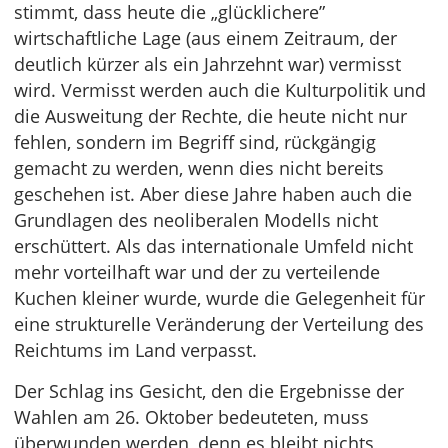
stimmt, dass heute die „glücklichere”
wirtschaftliche Lage (aus einem Zeitraum, der
deutlich kürzer als ein Jahrzehnt war) vermisst
wird. Vermisst werden auch die Kulturpolitik und
die Ausweitung der Rechte, die heute nicht nur
fehlen, sondern im Begriff sind, rückgängig
gemacht zu werden, wenn dies nicht bereits
geschehen ist. Aber diese Jahre haben auch die
Grundlagen des neoliberalen Modells nicht
erschüttert. Als das internationale Umfeld nicht
mehr vorteilhaft war und der zu verteilende
Kuchen kleiner wurde, wurde die Gelegenheit für
eine strukturelle Veränderung der Verteilung des
Reichtums im Land verpasst.
Der Schlag ins Gesicht, den die Ergebnisse der
Wahlen am 26. Oktober bedeuteten, muss
überwunden werden, denn es bleibt nichts