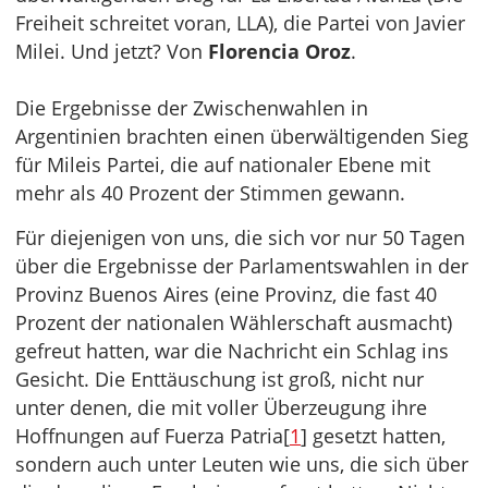
Freiheit schreitet voran, LLA), die Partei von Javier
Milei. Und jetzt? Von
Florencia Oroz
.
Die Ergebnisse der Zwischenwahlen in
Argentinien brachten einen überwältigenden Sieg
für Mileis Partei, die auf nationaler Ebene mit
mehr als 40 Prozent der Stimmen gewann.
Für diejenigen von uns, die sich vor nur 50 Tagen
über die Ergebnisse der Parlamentswahlen in der
Provinz Buenos Aires (eine Provinz, die fast 40
Prozent der nationalen Wählerschaft ausmacht)
gefreut hatten, war die Nachricht ein Schlag ins
Gesicht. Die Enttäuschung ist groß, nicht nur
unter denen, die mit voller Überzeugung ihre
Hoffnungen auf Fuerza Patria[
1
] gesetzt hatten,
sondern auch unter Leuten wie uns, die sich über