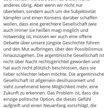
anderes übrig. Aber wenn wir nicht nur
überleben, sondern auch um die Subjektivität
kämpfen und einen Konsens darüber schaffen
wollen, dass eine gerechtere Gesellschaft (wie
auch immer sie heißen mag) möglich und
notwendig ist, müssen wir auch eine offene
Debatte über unsere jüngste Geschichte führen
und den Mut aufbringen, über den Possibilismus
hinauszugehen. Die argentinische Gesellschaft ist
nicht über Nacht rechtsgerichtet geworden und
hat auch nicht plötzlich beschlossen, dass sie
lieber schlechter leben möchte. Die argentinische
Gesellschaft ist allgemein desillusioniert und
sieht zunehmend keine Möglichkeit mehr, eine
Zukunft zu erkennen. Das Problem ist, dass die
einzige politische Option, die dieses Gefühl
aufgreift und einen Neuanfang vorschlägt, die