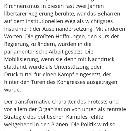
Kirchnerismus in diesen fast zwei Jahren
libertärer Regierung beruhte, war das Beharren
auf dem institutionellen Weg als wichtigstes
Instrument der Auseinandersetzung. Mit anderen
Worten: Die größten Hoffnungen, den Kurs der
Regierung zu ändern, wurden in die
parlamentarische Arbeit gesetzt. Die
Mobilisierung, wenn sie denn mit Nachdruck
stattfand, wurde als Unterstützung oder
Druckmittel für einen Kampf eingesetzt, der
hinter den Türen des Kongresses ausgetragen
wurde.
Der transformative Charakter des Protests und
vor allem der Organisation von unten als zentrale
Strategie des politischen Kampfes fehlte
weitgehend in den Plänen. Die Politik wird so