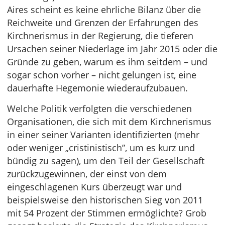
Aires scheint es keine ehrliche Bilanz über die
Reichweite und Grenzen der Erfahrungen des
Kirchnerismus in der Regierung, die tieferen
Ursachen seiner Niederlage im Jahr 2015 oder die
Gründe zu geben, warum es ihm seitdem – und
sogar schon vorher – nicht gelungen ist, eine
dauerhafte Hegemonie wiederaufzubauen.
Welche Politik verfolgten die verschiedenen
Organisationen, die sich mit dem Kirchnerismus
in einer seiner Varianten identifizierten (mehr
oder weniger „cristinistisch”, um es kurz und
bündig zu sagen), um den Teil der Gesellschaft
zurückzugewinnen, der einst von dem
eingeschlagenen Kurs überzeugt war und
beispielsweise den historischen Sieg von 2011
mit 54 Prozent der Stimmen ermöglichte? Grob