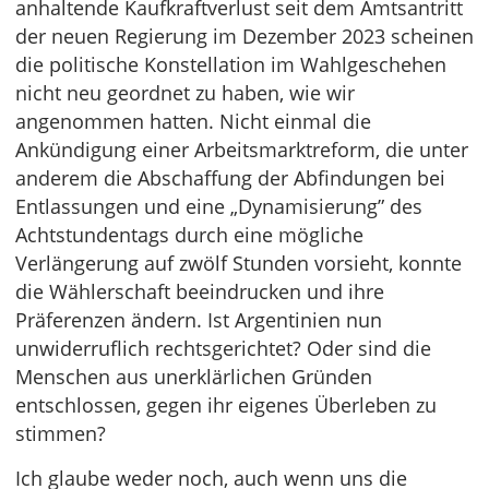
anhaltende Kaufkraftverlust seit dem Amtsantritt
der neuen Regierung im Dezember 2023 scheinen
die politische Konstellation im Wahlgeschehen
nicht neu geordnet zu haben, wie wir
angenommen hatten. Nicht einmal die
Ankündigung einer Arbeitsmarktreform, die unter
anderem die Abschaffung der Abfindungen bei
Entlassungen und eine „Dynamisierung” des
Achtstundentags durch eine mögliche
Verlängerung auf zwölf Stunden vorsieht, konnte
die Wählerschaft beeindrucken und ihre
Präferenzen ändern. Ist Argentinien nun
unwiderruflich rechtsgerichtet? Oder sind die
Menschen aus unerklärlichen Gründen
entschlossen, gegen ihr eigenes Überleben zu
stimmen?
Ich glaube weder noch, auch wenn uns die