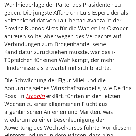
Wahlniederlage der Partei des Präsidenten zu
geben. Die jüngste Affäre um Luis Espert, der als
Spitzenkandidat von La Libertad Avanza in der
Provinz Buenos Aires für die Wahlen im Oktober
antreten sollte, aber wegen des Verdachts auf
Verbindungen zum Drogenhandel seine
Kandidatur zurückziehen musste, war das i-
Tüpfelchen für einen Wahlkampf, der mehr
Hindernisse als erwartet mit sich brachte.
Die Schwächung der Figur Milei und die
Abnutzung seines Wirtschaftsmodells, wie Delfina
Rossi in
Jacobin
erklärt, führten in den letzten
Wochen zu einer allgemeinen Flucht aus
argentinischen Anleihen und Märkten, was
wiederum zu einer Beschleunigung der
Abwertung des Wechselkurses führte. Vor diesem
Hintergrund und in dem Wissen, dass eine