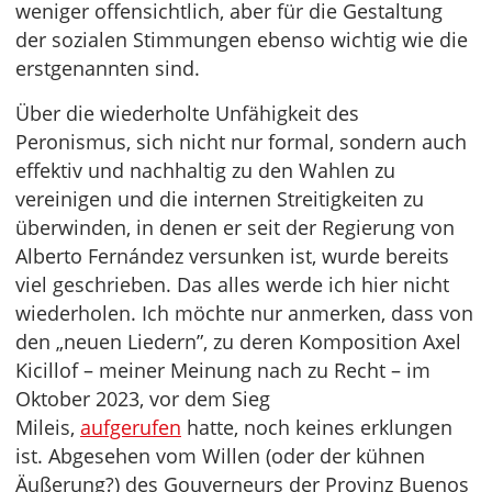
weniger offensichtlich, aber für die Gestaltung
der sozialen Stimmungen ebenso wichtig wie die
erstgenannten sind.
Über die wiederholte Unfähigkeit des
Peronismus, sich nicht nur formal, sondern auch
effektiv und nachhaltig zu den Wahlen zu
vereinigen und die internen Streitigkeiten zu
überwinden, in denen er seit der Regierung von
Alberto Fernández versunken ist, wurde bereits
viel geschrieben. Das alles werde ich hier nicht
wiederholen. Ich möchte nur anmerken, dass von
den „neuen Liedern”, zu deren Komposition Axel
Kicillof – meiner Meinung nach zu Recht – im
Oktober 2023, vor dem Sieg
Mileis,
aufgerufen
hatte, noch keines erklungen
ist. Abgesehen vom Willen (oder der kühnen
Äußerung?) des Gouverneurs der Provinz Buenos