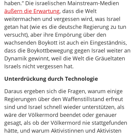
haben.“ Die israelischen Mainstream-Medien
äußern die Erwartung
, dass die Welt
weitermachen und vergessen wird, was Israel
getan hat (wie es die deutsche Regierung zu tun
versucht), aber ihre Empörung über den
wachsenden Boykott ist auch ein Eingeständnis,
dass die Boykottbewegung gegen Israel weiter an
Dynamik gewinnt, weil die Welt die Gräueltaten
Israels nicht vergessen hat.
Unterdrückung durch Technologie
Daraus ergeben sich die Fragen, warum einige
Regierungen über den Waffenstillstand erfreut
sind und Israel schnell wieder unterstützen, als
wäre der Völkermord beendet oder genauer
gesagt, als ob der Völkermord nie stattgefunden
hätte, und warum Aktivistinnen und Aktivisten