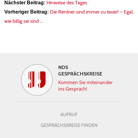
Hinweise des Tages
Nächster Beitrag:
Die Rentner sind immer zu teuer! – Egal,
Vorheriger Beitrag:
wie billig sie sind …
NDS
GESPRÄCHSKREISE
Kommen Sie miteinander
ins Gespräch!
AUFRUF
GESPRÄCHSKREISE FINDEN