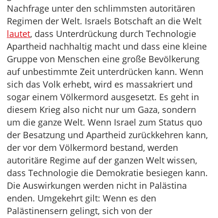
Nachfrage unter den schlimmsten autoritären
Regimen der Welt. Israels Botschaft an die Welt
lautet
, dass Unterdrückung durch Technologie
Apartheid nachhaltig macht und dass eine kleine
Gruppe von Menschen eine große Bevölkerung
auf unbestimmte Zeit unterdrücken kann. Wenn
sich das Volk erhebt, wird es massakriert und
sogar einem Völkermord ausgesetzt. Es geht in
diesem Krieg also nicht nur um Gaza, sondern
um die ganze Welt. Wenn Israel zum Status quo
der Besatzung und Apartheid zurückkehren kann,
der vor dem Völkermord bestand, werden
autoritäre Regime auf der ganzen Welt wissen,
dass Technologie die Demokratie besiegen kann.
Die Auswirkungen werden nicht in Palästina
enden. Umgekehrt gilt: Wenn es den
Palästinensern gelingt, sich von der