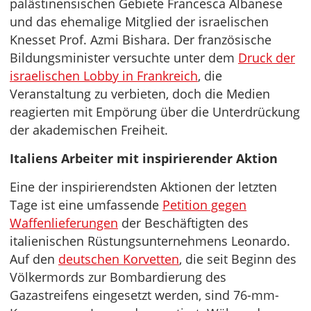
palästinensischen Gebiete Francesca Albanese
und das ehemalige Mitglied der israelischen
Knesset Prof. Azmi Bishara. Der französische
Bildungsminister versuchte unter dem
Druck der
israelischen Lobby in Frankreich
, die
Veranstaltung zu verbieten, doch die Medien
reagierten mit Empörung über die Unterdrückung
der akademischen Freiheit.
Italiens Arbeiter mit inspirierender Aktion
Eine der inspirierendsten Aktionen der letzten
Tage ist eine umfassende
Petition gegen
Waffenlieferungen
der Beschäftigten des
italienischen Rüstungsunternehmens Leonardo.
Auf den
deutschen Korvetten
, die seit Beginn des
Völkermords zur Bombardierung des
Gazastreifens eingesetzt werden, sind 76-mm-