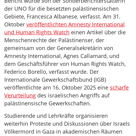
Bericht wurde von der Sonderberichterstatterin
der UNO für die besetzten palästinensischen
Gebiete, Francesca Albanese, verfasst. Am 31.
Oktober
veröffentlichten Amnesty International
und Human Rights Watch
einen Artikel über die
Menschenrechte der Palästinenser, der
gemeinsam von der Generalsekretärin von
Amnesty International, Agnes Callamard, und
dem Geschäftsführer von Human Rights Watch,
Federico Borello, verfasst wurde. Der
Internationale Gewerkschaftsbund (IGB)
veröffentlichte am 16. Oktober 2025 eine
scharfe
Verurteilung
des israelischen Angriffs auf
palästinensische Gewerkschaften.
Studierende und Lehrkräfte organisieren
weiterhin Proteste und Diskussionen über Israels
Völkermord in Gaza in akademischen Räumen