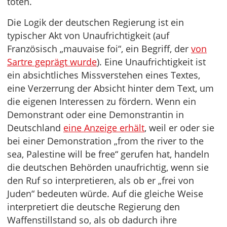
töten.
Die Logik der deutschen Regierung ist ein
typischer Akt von Unaufrichtigkeit (auf
Französisch „mauvaise foi“, ein Begriff, der
von
Sartre geprägt wurde
). Eine Unaufrichtigkeit ist
ein absichtliches Missverstehen eines Textes,
eine Verzerrung der Absicht hinter dem Text, um
die eigenen Interessen zu fördern. Wenn ein
Demonstrant oder eine Demonstrantin in
Deutschland
eine Anzeige erhält
, weil er oder sie
bei einer Demonstration „from the river to the
sea, Palestine will be free“ gerufen hat, handeln
die deutschen Behörden unaufrichtig, wenn sie
den Ruf so interpretieren, als ob er „frei von
Juden“ bedeuten würde. Auf die gleiche Weise
interpretiert die deutsche Regierung den
Waffenstillstand so, als ob dadurch ihre