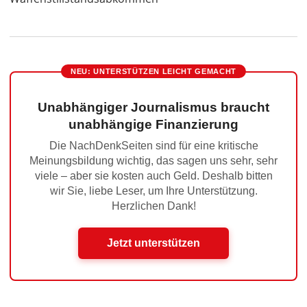
NEU: UNTERSTÜTZEN LEICHT GEMACHT
Unabhängiger Journalismus braucht
unabhängige Finanzierung
Die NachDenkSeiten sind für eine kritische
Meinungsbildung wichtig, das sagen uns sehr, sehr
viele – aber sie kosten auch Geld. Deshalb bitten
wir Sie, liebe Leser, um Ihre Unterstützung.
Herzlichen Dank!
Jetzt unterstützen