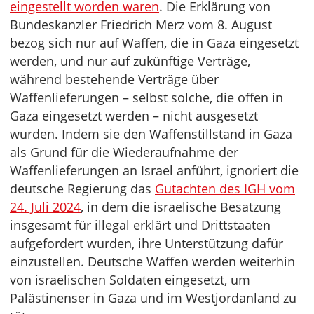
eingestellt worden waren
. Die Erklärung von
Bundeskanzler Friedrich Merz vom 8. August
bezog sich nur auf Waffen, die in Gaza eingesetzt
werden, und nur auf zukünftige Verträge,
während bestehende Verträge über
Waffenlieferungen – selbst solche, die offen in
Gaza eingesetzt werden – nicht ausgesetzt
wurden. Indem sie den Waffenstillstand in Gaza
als Grund für die Wiederaufnahme der
Waffenlieferungen an Israel anführt, ignoriert die
deutsche Regierung das
Gutachten des IGH vom
24. Juli 2024
, in dem die israelische Besatzung
insgesamt für illegal erklärt und Drittstaaten
aufgefordert wurden, ihre Unterstützung dafür
einzustellen. Deutsche Waffen werden weiterhin
von israelischen Soldaten eingesetzt, um
Palästinenser in Gaza und im Westjordanland zu