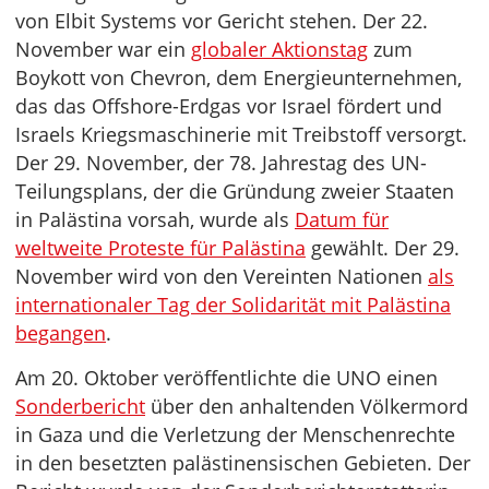
von Elbit Systems vor Gericht stehen. Der 22.
November war ein
globaler Aktionstag
zum
Boykott von Chevron, dem Energieunternehmen,
das das Offshore-Erdgas vor Israel fördert und
Israels Kriegsmaschinerie mit Treibstoff versorgt.
Der 29. November, der 78. Jahrestag des UN-
Teilungsplans, der die Gründung zweier Staaten
in Palästina vorsah, wurde als
Datum für
weltweite Proteste für Palästina
gewählt. Der 29.
November wird von den Vereinten Nationen
als
internationaler Tag der Solidarität mit Palästina
begangen
.
Am 20. Oktober veröffentlichte die UNO einen
Sonderbericht
über den anhaltenden Völkermord
in Gaza und die Verletzung der Menschenrechte
in den besetzten palästinensischen Gebieten. Der