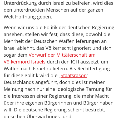
Unterdrückung durch Israel zu befreien, wird dies
den unterdrückten Menschen auf der ganzen
Welt Hoffnung geben.
Wenn wir uns die Politik der deutschen Regierung
ansehen, stellen wir fest, dass diese, obwohl die
Mehrheit der Deutschen Waffenlieferungen an
Israel ablehnt, das Völkerrecht ignoriert und sich
sogar dem
Vorwurf der Mittäterschaft am
Völkermord Israels
durch den IGH aussetzt, um
Waffen nach Israel zu liefern. Als Rechtfertigung
für diese Politik wird die „
Staatsräson
“
Deutschlands angeführt, doch dies ist meiner
Meinung nach nur eine ideologische Tarnung für
die Interessen einer Regierung, die mehr Macht
über ihre eigenen Bürgerinnen und Bürger haben
will. Die deutsche Regierung scheint bestrebt,
dieselben Überwachungs- und