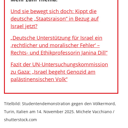
Und sie bewegt sich doch: Kippt die
deutsche „Staatsraison“ in Bezug auf
Israel jetzt?
„Deutsche Unterstützung für Israel ein
‚rechtlicher und moralischer Fehler‘ –
Rechts- und Ethikprofessorin Janina Dill“
Fazit der UN-Untersuchungskommission
zu Gaza: „Israel begeht Genozid am
palästinensischen Volk“
Titelbild: Studentendemonstration gegen den Völkermord,
Turin, Italien am 14. November 2025. Michele Vacchiano /
shutterstock.com