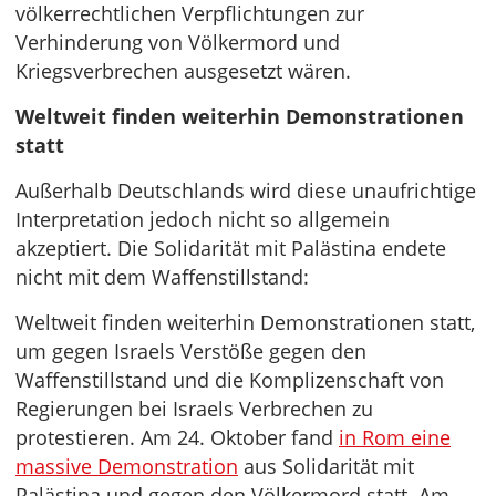
völkerrechtlichen Verpflichtungen zur
Verhinderung von Völkermord und
Kriegsverbrechen ausgesetzt wären.
Weltweit finden weiterhin Demonstrationen
statt
Außerhalb Deutschlands wird diese unaufrichtige
Interpretation jedoch nicht so allgemein
akzeptiert. Die Solidarität mit Palästina endete
nicht mit dem Waffenstillstand:
Weltweit finden weiterhin Demonstrationen statt,
um gegen Israels Verstöße gegen den
Waffenstillstand und die Komplizenschaft von
Regierungen bei Israels Verbrechen zu
protestieren. Am 24. Oktober fand
in Rom eine
massive Demonstration
aus Solidarität mit
Palästina und gegen den Völkermord statt. Am