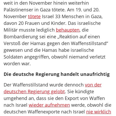
weit in den November hinein weiterhin
Palästinenser in Gaza tötete. Am 19. und 20.
November
tötete
Israel 33 Menschen in Gaza,
davon 20 Frauen und Kinder. Das israelische
Militär musste lediglich
behaupten
, die
Bombardierung sei eine „Reaktion auf einen
Verstoß der Hamas gegen den Waffenstillstand“
gewesen und die Hamas habe israelische
Soldaten angegriffen, obwohl niemand verletzt
worden war.
Die deutsche Regierung handelt unaufrichtig
Der Waffenstillstand wurde dennoch
von der
deutschen Regierung gelobt
. Sie kündigte
umgehend an, dass sie den Export von Waffen
nach Israel
wieder aufnehmen
werde, obwohl die
deutschen Waffenexporte nach Israel
nie wirklich