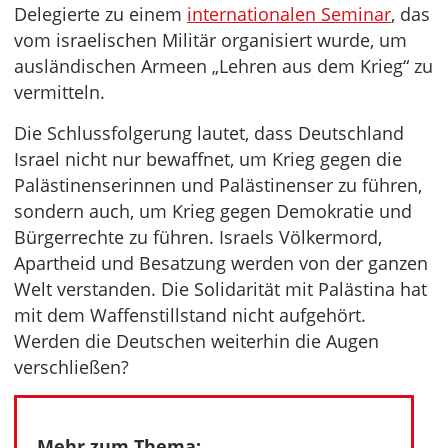
Delegierte zu einem
internationalen Seminar
, das
vom israelischen Militär organisiert wurde, um
ausländischen Armeen „Lehren aus dem Krieg“ zu
vermitteln.
Die Schlussfolgerung lautet, dass Deutschland
Israel nicht nur bewaffnet, um Krieg gegen die
Palästinenserinnen und Palästinenser zu führen,
sondern auch, um Krieg gegen Demokratie und
Bürgerrechte zu führen. Israels Völkermord,
Apartheid und Besatzung werden von der ganzen
Welt verstanden. Die Solidarität mit Palästina hat
mit dem Waffenstillstand nicht aufgehört.
Werden die Deutschen weiterhin die Augen
verschließen?
Mehr zum Thema: