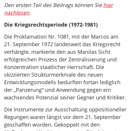
Den ersten Teil des Beitrags können Sie
hier
nachlesen
.
Die Kriegsrechtsperiode (1972-1981)
Die Proklamation Nr. 1081, mit der Marcos am
21. September 1972 landesweit das Kriegsrecht
verhängte, markierte den aus Manilas Sicht
erfolgreichen Prozess der Zentralisierung und
Konzentration staatlicher Herrschaft. Die
skizzierten Strukturmerkmale des neuen
Entwicklungsmodells bedurften fortan lediglich
der „Panzerung“ und Anwendung gegen ein
wachsendes Potenzial seiner Gegner und Kritiker.
Die Instrumente zur Ausschaltung oppositioneller
Regungen waren längst vor dem 21. September
geschaffen worden. Gekoppelt mit den