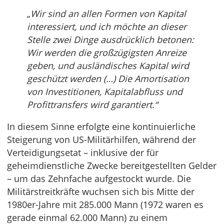
„
Wir sind an allen Formen von Kapital
interessiert, und ich möchte an dieser
Stelle zwei Dinge ausdrücklich betonen:
Wir werden die großzügigsten Anreize
geben, und ausländisches Kapital wird
geschützt werden (…) Die Amortisation
von Investitionen, Kapitalabfluss und
Profittransfers wird garantiert.“
In diesem Sinne erfolgte eine kontinuierliche
Steigerung von US-Militärhilfen, während der
Verteidigungsetat – inklusive der für
geheimdienstliche Zwecke bereitgestellten Gelder
– um das Zehnfache aufgestockt wurde. Die
Militärstreitkräfte wuchsen sich bis Mitte der
1980er-Jahre mit 285.000 Mann (1972 waren es
gerade einmal 62.000 Mann) zu einem