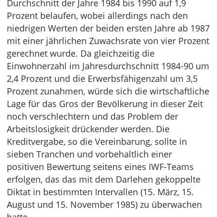
Durchschnitt der Jahre 1984 bis 1990 auf 1,9
Prozent belaufen, wobei allerdings nach den
niedrigen Werten der beiden ersten Jahre ab 1987
mit einer jährlichen Zuwachsrate von vier Prozent
gerechnet wurde. Da gleichzeitig die
Einwohnerzahl im Jahresdurchschnitt 1984-90 um
2,4 Prozent und die Erwerbsfähigenzahl um 3,5
Prozent zunahmen, würde sich die wirtschaftliche
Lage für das Gros der Bevölkerung in dieser Zeit
noch verschlechtern und das Problem der
Arbeitslosigkeit drückender werden. Die
Kreditvergabe, so die Vereinbarung, sollte in
sieben Tranchen und vorbehaltlich einer
positiven Bewertung seitens eines IWF-Teams
erfolgen, das das mit dem Darlehen gekoppelte
Diktat in bestimmten Intervallen (15. März, 15.
August und 15. November 1985) zu überwachen