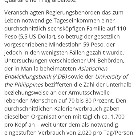
Veranschlagten Regierungsbehörden das zum
Leben notwendige Tageseinkommen einer
durchschnittlich sechsköpfigen Familie auf 110
Peso (5,5 US-Dollar), so betrug der gesetzlich
vorgeschriebene Mindestlohn 59 Peso, der
jedoch in den wenigsten Fällen gezahlt wurde.
Untersuchungen verschiedener UN-Behörden,
der in Manila beheimateten
Asiatischen
Entwicklungsbank (ADB)
sowie der
University of
the Philippines
bezifferten die Zahl der unterhalb
beziehungsweise an der Armutsschwelle
lebenden Menschen auf 70 bis 80 Prozent. Den
durchschnittlichen Kalorienverbrauch gaben
dieselben Organisationen mit täglich ca. 1.700
pro Kopf an – weit unter dem als notwendig
eingestuften Verbrauch von 2.020 pro Tag/Person