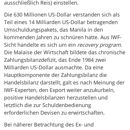
ausschließlich Reis) einstellen.
Die 630 Millionen US-Dollar verstanden sich als
Teil eines 14 Milliarden US-Dollar betragenden
Umschuldungspakets, das Manila in den
kommenden Jahren zu schnüren hatte. Aus IWF-
Sicht handelte es sich um ein
recovery program
.
Die Malaise der Wirtschaft bildete das chronische
Zahlungsbilanzdefizit, das Ende 1984 zwei
Milliarden US-Dollar ausmachte. Da eine
Hauptkomponente der Zahlungsbilanz die
Handelsbilanz darstellt, galt es nach Meinung der
IWF-Experten, den Export weiter anzukurbeln,
positive Handelsbilanzen herzustellen und
letztlich die zur Schuldenbedienung
erforderlichen Devisen zu erwirtschaften.
Bei näherer Betrachtung des Ex- und