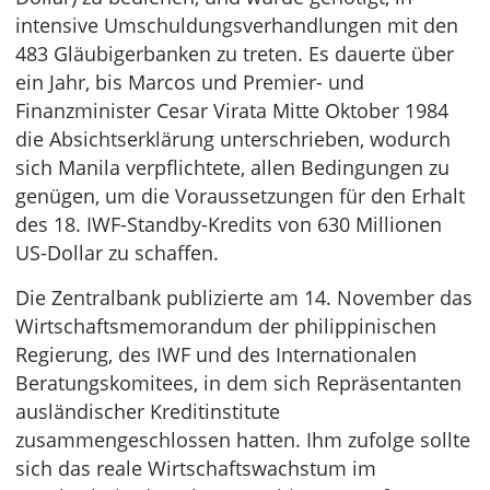
intensive Umschuldungsverhandlungen mit den
483 Gläubigerbanken zu treten. Es dauerte über
ein Jahr, bis Marcos und Premier- und
Finanzminister Cesar Virata Mitte Oktober 1984
die Absichtserklärung unterschrieben, wodurch
sich Manila verpflichtete, allen Bedingungen zu
genügen, um die Voraussetzungen für den Erhalt
des 18. IWF-Standby-Kredits von 630 Millionen
US-Dollar zu schaffen.
Die Zentralbank publizierte am 14. November das
Wirtschaftsmemorandum der philippinischen
Regierung, des IWF und des Internationalen
Beratungskomitees, in dem sich Repräsentanten
ausländischer Kreditinstitute
zusammengeschlossen hatten. Ihm zufolge sollte
sich das reale Wirtschaftswachstum im