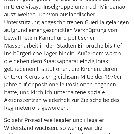
mittlere Visaya-Inselgruppe und nach Mindanao
auszuweiten. Der von ausländischer
Unterstützung abgeschnittenen Guerilla gelangen
aufgrund einer geschickten Verknüpfung von
bewaffnetem Kampf und politischer
Massenarbeit in den Städten Einbrüche bis tief
ins bürgerliche Lager hinein. Außerdem waren
die neben dem Staatsapparat einzig intakt
gebliebenen Institutionen, die Kirchen, deren
unterer Klerus sich gleichsam Mitte der 1970er-
Jahre auf oppositionelle Positionen begeben
hatte, und kirchlich unterhaltene soziale
Aktionszentren wiederholt zur Zielscheibe des
Regimeterrors geworden.
So sehr Protest wie legaler und illegaler
Widerstand wuchsen, so wenig war die