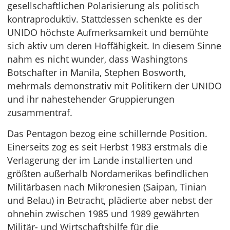
gesellschaftlichen Polarisierung als politisch
kontraproduktiv. Stattdessen schenkte es der
UNIDO höchste Aufmerksamkeit und bemühte
sich aktiv um deren Hoffähigkeit. In diesem Sinne
nahm es nicht wunder, dass Washingtons
Botschafter in Manila, Stephen Bosworth,
mehrmals demonstrativ mit Politikern der UNIDO
und ihr nahestehender Gruppierungen
zusammentraf.
Das Pentagon bezog eine schillernde Position.
Einerseits zog es seit Herbst 1983 erstmals die
Verlagerung der im Lande installierten und
größten außerhalb Nordamerikas befindlichen
Militärbasen nach Mikronesien (Saipan, Tinian
und Belau) in Betracht, plädierte aber nebst der
ohnehin zwischen 1985 und 1989 gewährten
Militär- und Wirtschaftshilfe für die