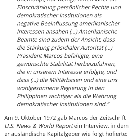
Einschränkung persönlicher Rechte und
demokratischer Institutionen als
negative Beeinflussung amerikanischer
Interessen ansahen (…) Amerikanische
Beamte sind zudem der Ansicht, dass
die Stärkung präsidialer Autorität (…)
Präsident Marcos befähigte, eine
gewünschte Stabilität herbeizuführen,
die in unserem Interesse erfolgte, und
dass (…) die Militärbasen und eine uns
wohlgesonnene Regierung in den
Philippinen wichtiger als die Wahrung
demokratischer Institutionen sind.“
Am 9. Oktober 1972 gab Marcos der Zeitschrift
U.S. News & World Report
ein Interview, in dem
er ausländische Kapitalgeber wie folgt hofierte: