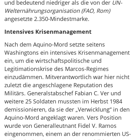
und bedeutend niedriger als die von der
UN-
Welternährungsorganisation (FAO, Rom)
angesetzte 2.350-Mindestmarke.
Intensives Krisenmanagement
Nach dem Aquino-Mord setzte seitens
Washingtons ein intensives Krisenmanagement
ein, um die wirtschaftspolitische und
Legitimationskrise des Marcos-Regimes
einzudämmen. Mitverantwortlich war hier nicht
zuletzt die angeschlagene Reputation des
Militärs. Generalstabschef Fabian C. Ver und
weitere 25 Soldaten mussten im Herbst 1984
demissionieren, da sie der „Verwicklung“ in den
Aquino-Mord angeklagt waren. Vers Position
wurde von Generalleutnant Fidel V. Ramos
eingenommen, einem an der renommierten US-