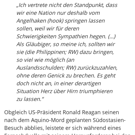
„
Ich vertrete nicht den Standpunkt, dass
wir eine Nation nur deshalb vom
Angelhaken (hook) springen lassen
sollen, weil wir für deren
Schwierigkeiten Sympathien hegen. (…)
Als Gläubiger, so meine ich, sollten wir
sie (die Philippinen; RW) dazu bringen,
so viel wie möglich (an
Auslandsschulden; RW) zurückzuzahlen,
ohne deren Genick zu brechen. Es geht
doch nicht an, in einer derartigen
Situation Herz über Hirn triumphieren
zu lassen.“
Obgleich US-Präsident Ronald Reagan seinen
nach dem Aquino-Mord geplanten Südostasien-
Besuch abblies, leistete er sich während eines