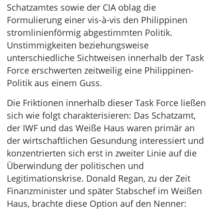
Schatzamtes sowie der CIA oblag die
Formulierung einer vis-à-vis den Philippinen
stromlinienförmig abgestimmten Politik.
Unstimmigkeiten beziehungsweise
unterschiedliche Sichtweisen innerhalb der Task
Force erschwerten zeitweilig eine Philippinen-
Politik aus einem Guss.
Die Friktionen innerhalb dieser Task Force ließen
sich wie folgt charakterisieren: Das Schatzamt,
der IWF und das Weiße Haus waren primär an
der wirtschaftlichen Gesundung interessiert und
konzentrierten sich erst in zweiter Linie auf die
Überwindung der politischen und
Legitimationskrise. Donald Regan, zu der Zeit
Finanzminister und später Stabschef im Weißen
Haus, brachte diese Option auf den Nenner: