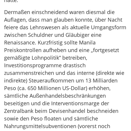
hatte.
Dermaßen einschneidend waren diesmal die
Auflagen, dass man glauben konnte, über Nacht
feiere das Lehnswesen als aktuelle Umgangsform
zwischen Schuldner und Gläubiger eine
Renaissance. Kurzfristig sollte Manila
Preiskontrollen aufheben und eine „fortgesetzt
gemäßigte Lohnpolitik“ betreiben,
Investitionsprogramme drastisch
zusammenstreichen und das interne (direkte wie
indirekte) Steueraufkommen um 13 Milliarden
Peso (ca. 650 Millionen US-Dollar) erhöhen,
sämtliche Außenhandelsbeschränkungen
beseitigen und die Interventionsmarge der
Zentralbank beim Devisenhandel beschneiden
sowie den Peso floaten und sämtliche
Nahrungsmittelsubventionen (vorerst noch