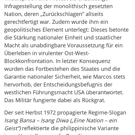
Infragestellung der monolithisch gesetzten
Nation, deren „Zurückschlagen“ allseits
gerechtfertigt war. Zudem wurde ihm ein
geopolitisches Element unterlegt: Dieses betonte
die Stärkung nationaler Einheit und staatlicher
Macht als unabdingbare Voraussetzung für ein
Überleben in virulenter Ost-West-
Blockkonfrontation. In letzter Konsequenz
wurden das Fortbestehen des Staates und die
Garantie nationaler Sicherheit, wie Marcos stets
hervorhob, der Entscheidungsbefugnis der
westlichen Führungsmacht USA überantwortet.
Das Militär fungierte dabei als Rückgrat.
Der seit Herbst 1972 propagierte Regime-Slogan
Isang Bansa – Isang Diwa („Eine Nation – ein
Geist“)
reflektierte die philippinische Variante