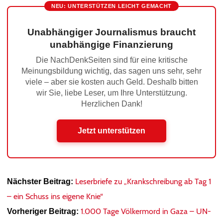
NEU: UNTERSTÜTZEN LEICHT GEMACHT
Unabhängiger Journalismus braucht
unabhängige Finanzierung
Die NachDenkSeiten sind für eine kritische
Meinungsbildung wichtig, das sagen uns sehr, sehr
viele – aber sie kosten auch Geld. Deshalb bitten
wir Sie, liebe Leser, um Ihre Unterstützung.
Herzlichen Dank!
Jetzt unterstützen
Leserbriefe zu „Krankschreibung ab Tag 1
Nächster Beitrag:
– ein Schuss ins eigene Knie“
1.000 Tage Völkermord in Gaza – UN-
Vorheriger Beitrag: