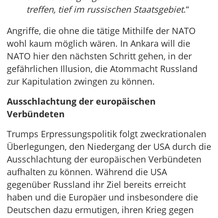
treffen, tief im russischen Staatsgebiet
.“
Angriffe, die ohne die tätige Mithilfe der NATO
wohl kaum möglich wären. In Ankara will die
NATO hier den nächsten Schritt gehen, in der
gefährlichen Illusion, die Atommacht Russland
zur Kapitulation zwingen zu können.
Ausschlachtung der europäischen
Verbündeten
Trumps Erpressungspolitik folgt zweckrationalen
Überlegungen, den Niedergang der USA durch die
Ausschlachtung der europäischen Verbündeten
aufhalten zu können. Während die USA
gegenüber Russland ihr Ziel bereits erreicht
haben und die Europäer und insbesondere die
Deutschen dazu ermutigen, ihren Krieg gegen