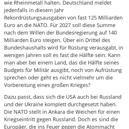
wie Rheinmetall halten. Deutschland meldet
jedenfalls in diesem Jahr
Rekordrüstungsausgaben von fast 125 Milliarden
Euro an die NATO. Für 2027 soll diese Summe
nach dem Willen der Bundesregierung auf 140
Milliarden Euro steigen. Über ein Drittel des
Bundeshaushalts wird für Rüstung verausgabt, in
wenigen Jahren soll es fast die Hälfte sein. Kann
man aber bei einem Land, das die Hälfte seines
Budgets für Militär ausgibt, noch von Aufrüstung
sprechen oder geht es nicht vielmehr um die
Vorbereitung eines großen Krieges?
Dazu passt, dass sich die USA auch bei Russland
und der Ukraine komplett durchgesetzt haben.
Die NATO stellt in Ankara die Weichen für einen
Kriegseintritt gegen Russland. Doch es sind die
Europäer, die ins Feuer gegen die Atommacht