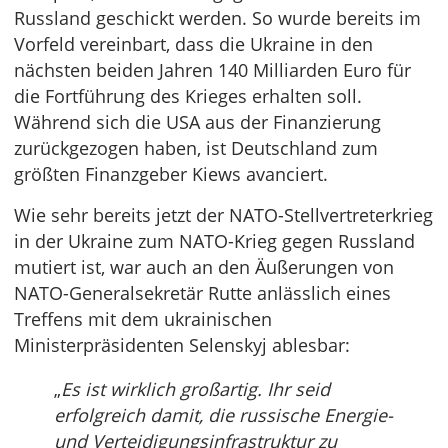
Russland geschickt werden. So wurde bereits im
Vorfeld vereinbart, dass die Ukraine in den
nächsten beiden Jahren 140 Milliarden Euro für
die Fortführung des Krieges erhalten soll.
Während sich die USA aus der Finanzierung
zurückgezogen haben, ist Deutschland zum
größten Finanzgeber Kiews avanciert.
Wie sehr bereits jetzt der NATO-Stellvertreterkrieg
in der Ukraine zum NATO-Krieg gegen Russland
mutiert ist, war auch an den Äußerungen von
NATO-Generalsekretär Rutte anlässlich eines
Treffens mit dem ukrainischen
Ministerpräsidenten Selenskyj ablesbar:
„
Es ist wirklich großartig. Ihr seid
erfolgreich damit, die russische Energie-
und Verteidigungsinfrastruktur zu