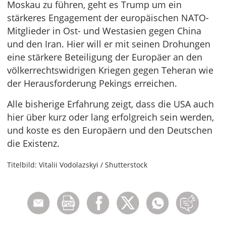
Moskau zu führen, geht es Trump um ein
stärkeres Engagement der europäischen NATO-
Mitglieder in Ost- und Westasien gegen China
und den Iran. Hier will er mit seinen Drohungen
eine stärkere Beteiligung der Europäer an den
völkerrechtswidrigen Kriegen gegen Teheran wie
der Herausforderung Pekings erreichen.
Alle bisherige Erfahrung zeigt, dass die USA auch
hier über kurz oder lang erfolgreich sein werden,
und koste es den Europäern und den Deutschen
die Existenz.
Titelbild: Vitalii Vodolazskyi / Shutterstock