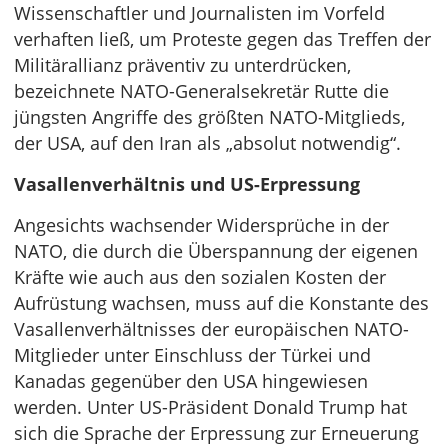
Wissenschaftler und Journalisten im Vorfeld
verhaften ließ, um Proteste gegen das Treffen der
Militärallianz präventiv zu unterdrücken,
bezeichnete NATO-Generalsekretär Rutte die
jüngsten Angriffe des größten NATO-Mitglieds,
der USA, auf den Iran als „absolut notwendig“.
Vasallenverhältnis und US-Erpressung
Angesichts wachsender Widersprüche in der
NATO, die durch die Überspannung der eigenen
Kräfte wie auch aus den sozialen Kosten der
Aufrüstung wachsen, muss auf die Konstante des
Vasallenverhältnisses der europäischen NATO-
Mitglieder unter Einschluss der Türkei und
Kanadas gegenüber den USA hingewiesen
werden. Unter US-Präsident Donald Trump hat
sich die Sprache der Erpressung zur Erneuerung