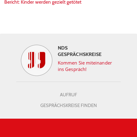
Bericht: Kinder werden gezielt getötet
NDS
GESPRÄCHSKREISE
Kommen Sie miteinander
ins Gespräch!
AUFRUF
GESPRÄCHSKREISE FINDEN