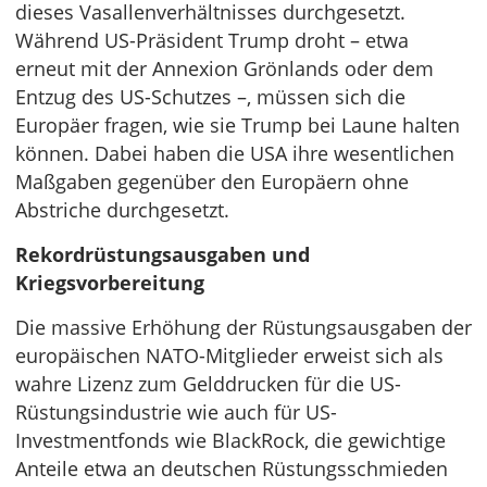
dieses Vasallenverhältnisses durchgesetzt.
Während US-Präsident Trump droht – etwa
erneut mit der Annexion Grönlands oder dem
Entzug des US-Schutzes –, müssen sich die
Europäer fragen, wie sie Trump bei Laune halten
können. Dabei haben die USA ihre wesentlichen
Maßgaben gegenüber den Europäern ohne
Abstriche durchgesetzt.
Rekordrüstungsausgaben und
Kriegsvorbereitung
Die massive Erhöhung der Rüstungsausgaben der
europäischen NATO-Mitglieder erweist sich als
wahre Lizenz zum Gelddrucken für die US-
Rüstungsindustrie wie auch für US-
Investmentfonds wie BlackRock, die gewichtige
Anteile etwa an deutschen Rüstungsschmieden