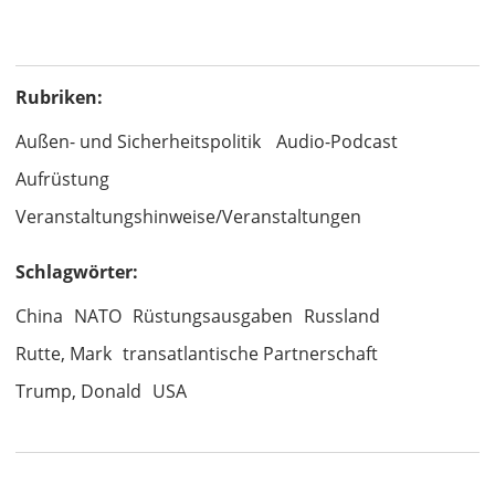
Rubriken:
Außen- und Sicherheitspolitik
Audio-Podcast
Aufrüstung
Veranstaltungshinweise/Veranstaltungen
Schlagwörter:
China
NATO
Rüstungsausgaben
Russland
Rutte, Mark
transatlantische Partnerschaft
Trump, Donald
USA