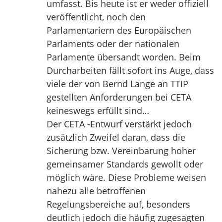
umfasst. Bis heute ist er weder offiziell
veröffentlicht, noch den
Parlamentariern des Europäischen
Parlaments oder der nationalen
Parlamente übersandt worden. Beim
Durcharbeiten fällt sofort ins Auge, dass
viele der von Bernd Lange an TTIP
gestellten Anforderungen bei CETA
keineswegs erfüllt sind…
Der CETA -Entwurf verstärkt jedoch
zusätzlich Zweifel daran, dass die
Sicherung bzw. Vereinbarung hoher
gemeinsamer Standards gewollt oder
möglich wäre. Diese Probleme weisen
nahezu alle betroffenen
Regelungsbereiche auf, besonders
deutlich jedoch die häufig zugesagten