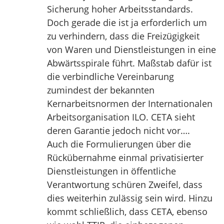
Sicherung hoher Arbeitsstandards.
Doch gerade die ist ja erforderlich um
zu verhindern, dass die Freizügigkeit
von Waren und Dienstleistungen in eine
Abwärtsspirale führt. Maßstab dafür ist
die verbindliche Vereinbarung
zumindest der bekannten
Kernarbeitsnormen der Internationalen
Arbeitsorganisation ILO. CETA sieht
deren Garantie jedoch nicht vor….
Auch die Formulierungen über die
Rückübernahme einmal privatisierter
Dienstleistungen in öffentliche
Verantwortung schüren Zweifel, dass
dies weiterhin zulässig sein wird. Hinzu
kommt schließlich, dass CETA, ebenso