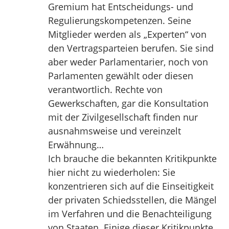
Gremium hat Entscheidungs- und
Regulierungskompetenzen. Seine
Mitglieder werden als „Experten“ von
den Vertragsparteien berufen. Sie sind
aber weder Parlamentarier, noch von
Parlamenten gewählt oder diesen
verantwortlich. Rechte von
Gewerkschaften, gar die Konsultation
mit der Zivilgesellschaft finden nur
ausnahmsweise und vereinzelt
Erwähnung…
Ich brauche die bekannten Kritikpunkte
hier nicht zu wiederholen: Sie
konzentrieren sich auf die Einseitigkeit
der privaten Schiedsstellen, die Mängel
im Verfahren und die Benachteiligung
von Staaten. Einige dieser Kritikpunkte