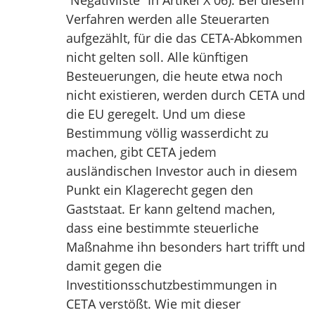
“Negativliste” In Artikel X 06). Bei diesem
Verfahren werden alle Steuerarten
aufgezählt, für die das CETA-Abkommen
nicht gelten soll. Alle künftigen
Besteuerungen, die heute etwa noch
nicht existieren, werden durch CETA und
die EU geregelt. Und um diese
Bestimmung völlig wasserdicht zu
machen, gibt CETA jedem
ausländischen Investor auch in diesem
Punkt ein Klagerecht gegen den
Gaststaat. Er kann geltend machen,
dass eine bestimmte steuerliche
Maßnahme ihn besonders hart trifft und
damit gegen die
Investitionsschutzbestimmungen in
CETA verstößt. Wie mit dieser