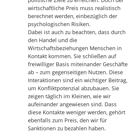
politische Ziele zu erreichen. Doch der
wirtschaftliche Preis muss realistisch
berechnet werden, einbezüglich der
psychologischen Risiken.
Dabei ist auch zu beachten, dass durch
den Handel und die
Wirtschaftsbeziehungen Menschen in
Kontakt kommen. Sie schließen auf
freiwilliger Basis miteinander Geschäfte
ab – zum gegenseitigen Nutzen. Diese
Interaktionen sind ein wichtiger Beitrag,
um Konfliktpotenzial abzubauen. Sie
zeigen täglich im Kleinen, wie wir
aufeinander angewiesen sind. Dass
diese Kontakte weniger werden, gehört
ebenfalls zum Preis, den wir für
Sanktionen zu bezahlen haben.