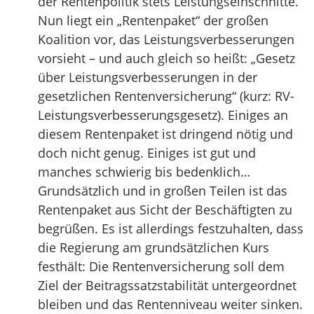
der Rentenpolitik stets Leistungseinschnitte.
Nun liegt ein „Rentenpaket“ der großen
Koalition vor, das Leistungsverbesserungen
vorsieht – und auch gleich so heißt: „Gesetz
über Leistungsverbesserungen in der
gesetzlichen Rentenversicherung“ (kurz: RV-
Leistungsverbesserungsgesetz). Einiges an
diesem Rentenpaket ist dringend nötig und
doch nicht genug. Einiges ist gut und
manches schwierig bis bedenklich…
Grundsätzlich und in großen Teilen ist das
Rentenpaket aus Sicht der Beschäftigten zu
begrüßen. Es ist allerdings festzuhalten, dass
die Regierung am grundsätzlichen Kurs
festhält: Die Rentenversicherung soll dem
Ziel der Beitragssatzstabilität untergeordnet
bleiben und das Rentenniveau weiter sinken.