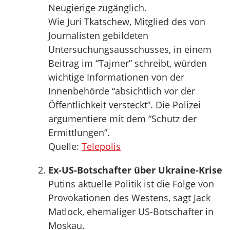
Neugierige zugänglich.
Wie Juri Tkatschew, Mitglied des von
Journalisten gebildeten
Untersuchungsausschusses, in einem
Beitrag im “Tajmer” schreibt, würden
wichtige Informationen von der
Innenbehörde “absichtlich vor der
Öffentlichkeit versteckt”. Die Polizei
argumentiere mit dem “Schutz der
Ermittlungen”.
Quelle:
Telepolis
Ex-US-Botschafter über Ukraine-Krise
Putins aktuelle Politik ist die Folge von
Provokationen des Westens, sagt Jack
Matlock, ehemaliger US-Botschafter in
Moskau.