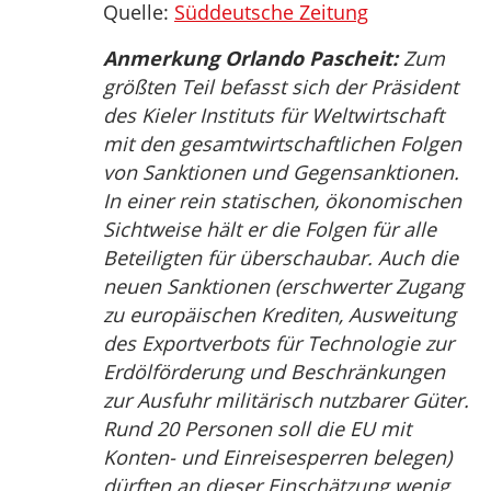
Quelle:
Süddeutsche Zeitung
Anmerkung Orlando Pascheit:
Zum
größten Teil befasst sich der Präsident
des Kieler Instituts für Weltwirtschaft
mit den gesamtwirtschaftlichen Folgen
von Sanktionen und Gegensanktionen.
In einer rein statischen, ökonomischen
Sichtweise hält er die Folgen für alle
Beteiligten für überschaubar. Auch die
neuen Sanktionen (erschwerter Zugang
zu europäischen Krediten, Ausweitung
des Exportverbots für Technologie zur
Erdölförderung und Beschränkungen
zur Ausfuhr militärisch nutzbarer Güter.
Rund 20 Personen soll die EU mit
Konten- und Einreisesperren belegen)
dürften an dieser Einschätzung wenig