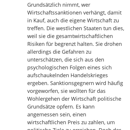
Grundsätzlich nimmt, wer
Wirtschaftssanktionen verhängt, damit
in Kauf, auch die eigene Wirtschaft zu
treffen. Die westlichen Staaten tun dies,
weil sie die gesamtwirtschaftlichen
Risiken für begrenzt halten. Sie drohen
allerdings die Gefahren zu
unterschätzen, die sich aus den
psychologischen Folgen eines sich
aufschaukelnden Handelskrieges
ergeben. Sanktionsgegnern wird häufig
vorgeworfen, sie wollten für das
Wohlergehen der Wirtschaft politische
Grundsätze opfern. Es kann
angemessen sein, einen
wirtschaftlichen Preis zu zahlen, um