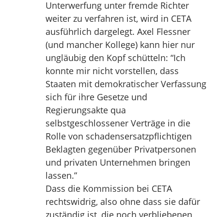
Unterwerfung unter fremde Richter
weiter zu verfahren ist, wird in CETA
ausführlich dargelegt. Axel Flessner
(und mancher Kollege) kann hier nur
ungläubig den Kopf schütteln: “Ich
konnte mir nicht vorstellen, dass
Staaten mit demokratischer Verfassung
sich für ihre Gesetze und
Regierungsakte qua
selbstgeschlossener Verträge in die
Rolle von schadensersatzpflichtigen
Beklagten gegenüber Privatpersonen
und privaten Unternehmen bringen
lassen.”
Dass die Kommission bei CETA
rechtswidrig, also ohne dass sie dafür
zuständig ist, die noch verbliebenen