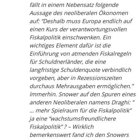
fällt in einem Nebensatz folgende
Aussage des neoliberalen Ökonomen
auf: “Deshalb muss Europa endlich auf
einen Kurs der verantwortungsvollen
Fiskalpolitik einschwenken. Ein
wichtiges Element dafür ist die
Einführung von atmenden Fiskalregeln
für Schuldnerländer, die eine
langfristige Schuldenquote verbindlich
vorgeben, aber in Rezessionszeiten
durchaus Mehrausgaben ermöglichen.”
Immerhin. Snower auf den Spuren eines
anderen Neoliberalen namens Draghi: ”
… mehr Spielraum für die Fiskalpolitik”
ja eine “wachstumsfreundlichere
Fiskalpolitik” ? – Wirklich
bemerkenswert fand ich den Snowers