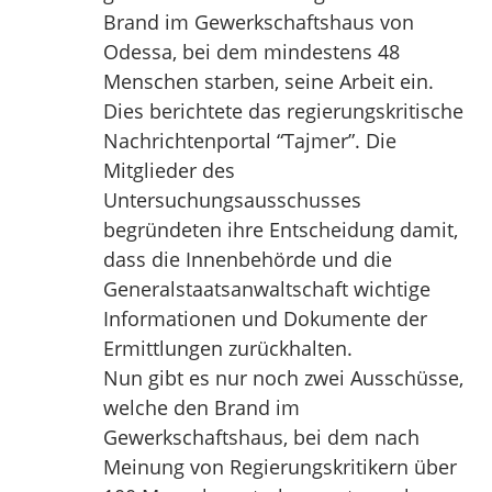
Brand im Gewerkschaftshaus von
Odessa, bei dem mindestens 48
Menschen starben, seine Arbeit ein.
Dies berichtete das regierungskritische
Nachrichtenportal “Tajmer”. Die
Mitglieder des
Untersuchungsausschusses
begründeten ihre Entscheidung damit,
dass die Innenbehörde und die
Generalstaatsanwaltschaft wichtige
Informationen und Dokumente der
Ermittlungen zurückhalten.
Nun gibt es nur noch zwei Ausschüsse,
welche den Brand im
Gewerkschaftshaus, bei dem nach
Meinung von Regierungskritikern über