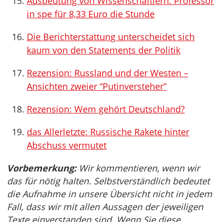
Ausbeutung von Wissenschaftlern: Professor
in spe für 8,33 Euro die Stunde
Die Berichterstattung unterscheidet sich
kaum von den Statements der Politik
Rezension: Russland und der Westen –
Ansichten zweier “Putinversteher”
Rezension: Wem gehört Deutschland?
das Allerletzte: Russische Rakete hinter
Abschuss vermutet
Vorbemerkung:
Wir kommentieren, wenn wir
das für nötig halten. Selbstverständlich bedeutet
die Aufnahme in unsere Übersicht nicht in jedem
Fall, dass wir mit allen Aussagen der jeweiligen
Texte einverstanden sind. Wenn Sie diese