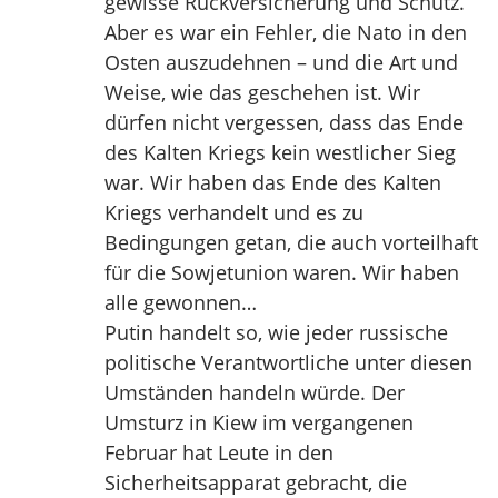
gewisse Rückversicherung und Schutz.
Aber es war ein Fehler, die Nato in den
Osten auszudehnen – und die Art und
Weise, wie das geschehen ist. Wir
dürfen nicht vergessen, dass das Ende
des Kalten Kriegs kein westlicher Sieg
war. Wir haben das Ende des Kalten
Kriegs verhandelt und es zu
Bedingungen getan, die auch vorteilhaft
für die Sowjetunion waren. Wir haben
alle gewonnen…
Putin handelt so, wie jeder russische
politische Verantwortliche unter diesen
Umständen handeln würde. Der
Umsturz in Kiew im vergangenen
Februar hat Leute in den
Sicherheitsapparat gebracht, die