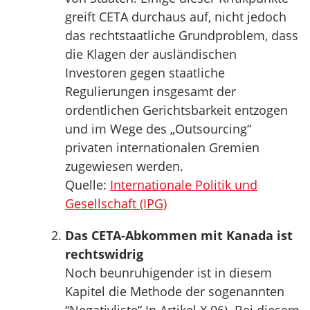
greift CETA durchaus auf, nicht jedoch
das rechtstaatliche Grundproblem, dass
die Klagen der ausländischen
Investoren gegen staatliche
Regulierungen insgesamt der
ordentlichen Gerichtsbarkeit entzogen
und im Wege des „Outsourcing“
privaten internationalen Gremien
zugewiesen werden.
Quelle:
Internationale Politik und
Gesellschaft (IPG)
Das CETA-Abkommen mit Kanada ist
rechtswidrig
Noch beunruhigender ist in diesem
Kapitel die Methode der sogenannten