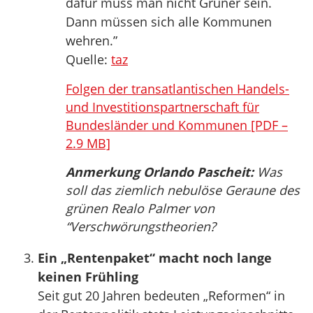
dafür muss man nicht Grüner sein.
Dann müssen sich alle Kommunen
wehren.”
Quelle:
taz
Folgen der transatlantischen Handels-
und Investitionspartnerschaft für
Bundesländer und Kommunen [PDF –
2.9 MB]
Anmerkung Orlando Pascheit:
Was
soll das ziemlich nebulöse Geraune des
grünen Realo Palmer von
“Verschwörungstheorien?
Ein „Rentenpaket“ macht noch lange
keinen Frühling
Seit gut 20 Jahren bedeuten „Reformen“ in