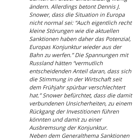
ändern. Allerdings betont Dennis J.
Snower, dass die Situation in Europa
nicht normal sei: “Auch eigentlich recht
kleine Störungen wie die aktuellen
Sanktionen haben daher das Potenzial,
Europas Konjunktur wieder aus der
Bahn zu werfen.” Die Spannungen mit
Russland hätten “vermutlich
entscheidenden Anteil daran, dass sich
die Stimmung in der Wirtschaft seit
dem Frühjahr spürbar verschlechtert
hat.” Snower befürchtet, dass die damit
verbundenen Unsicherheiten, zu einem
Rückgang der Investitionen führen
könnten und damit zu einer
Ausbremsung der Konjunktur.
Neben dem Generalthema Sanktionen