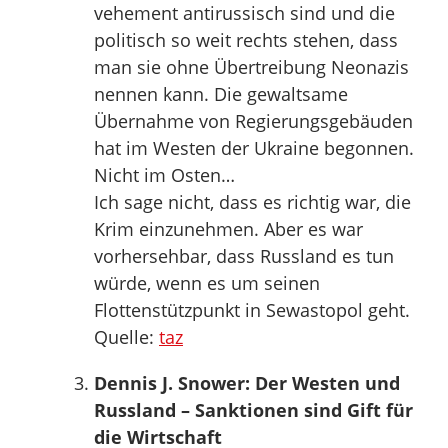
vehement antirussisch sind und die
politisch so weit rechts stehen, dass
man sie ohne Übertreibung Neonazis
nennen kann. Die gewaltsame
Übernahme von Regierungsgebäuden
hat im Westen der Ukraine begonnen.
Nicht im Osten…
Ich sage nicht, dass es richtig war, die
Krim einzunehmen. Aber es war
vorhersehbar, dass Russland es tun
würde, wenn es um seinen
Flottenstützpunkt in Sewastopol geht.
Quelle:
taz
Dennis J. Snower: Der Westen und
Russland – Sanktionen sind Gift für
die Wirtschaft