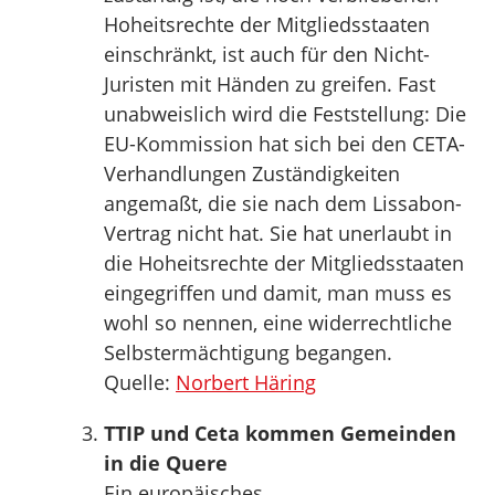
Hoheitsrechte der Mitgliedsstaaten
einschränkt, ist auch für den Nicht-
Juristen mit Händen zu greifen. Fast
unabweislich wird die Feststellung: Die
EU-Kommission hat sich bei den CETA-
Verhandlungen Zuständigkeiten
angemaßt, die sie nach dem Lissabon-
Vertrag nicht hat. Sie hat unerlaubt in
die Hoheitsrechte der Mitgliedsstaaten
eingegriffen und damit, man muss es
wohl so nennen, eine widerrechtliche
Selbstermächtigung begangen.
Quelle:
Norbert Häring
TTIP und Ceta kommen Gemeinden
in die Quere
Ein europäisches