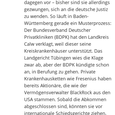
dagegen vor – bisher sind sie allerdings
gezwungen, sich an die deutsche Justiz
zu wenden. So läuft in Baden-
Württemberg gerade ein Musterprozess:
Der Bundesverband Deutscher
Privatkliniken (BDPK) hat den Landkreis
Calw verklagt, weil dieser seine
Kreiskrankenhäuser unterstützt. Das
Landgericht Tübingen wies die Klage
zwar ab, aber der BDPK kündigte schon
an, in Berufung zu gehen. Private
Krankenhausketten wie Fresenius haben
bereits Aktionäre, die wie der
Vermögensverwalter BlackRock aus den
USA stammen. Sobald die Abkommen
abgeschlossen sind, könnten sie vor
internationale Schiedsgerichte ziehen.