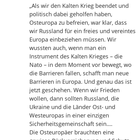
„Als wir den Kalten Krieg beendet und
politisch dabei geholfen haben,
Osteuropa zu befreien, war klar, dass
wir Russland für ein freies und vereintes
Europa einbeziehen müssen. Wir
wussten auch, wenn man ein
Instrument des Kalten Krieges – die
Nato – in dem Moment vor bewegt, wo
die Barrieren fallen, schafft man neue
Barrieren in Europa. Und genau das ist
jetzt geschehen. Wenn wir Frieden
wollen, dann sollten Russland, die
Ukraine und die Länder Ost- und
Westeuropas in einer einzigen
Sicherheitsgemeinschaft sein….
Die Osteuropäer brauchten eine