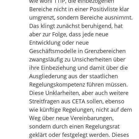
wie wohl TTIP, die einbezogenen
Bereiche nicht in einer Positivliste klar
umgrenzt, sondern Bereiche ausnimmt.
Das klingt zunächst beruhigend, hat
aber zur Folge, dass jede neue
Entwicklung oder neue
Geschäftsmodelle in Grenzbereichen
zwangsläufig zu Unsicherheiten über
ihre Einbeziehung und damit über die
Ausgliederung aus der staatlichen
Regelungskompetenz führen müssen.
Diese Unklarheiten, aber auch weitere
Streitfragen aus CETA sollen, ebenso
wie künftige Regelungen, nicht auf dem
Weg über neue Vereinbarungen,
sondern durch einen Regelungsrat
geklärt oder festgelegt werden. Dieses