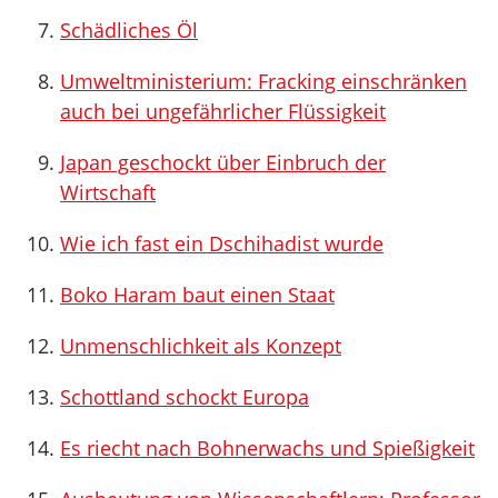
Schädliches Öl
Umweltministerium: Fracking einschränken
auch bei ungefährlicher Flüssigkeit
Japan geschockt über Einbruch der
Wirtschaft
Wie ich fast ein Dschihadist wurde
Boko Haram baut einen Staat
Unmenschlichkeit als Konzept
Schottland schockt Europa
Es riecht nach Bohnerwachs und Spießigkeit