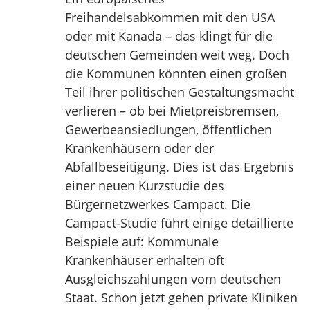
Freihandelsabkommen mit den USA
oder mit Kanada – das klingt für die
deutschen Gemeinden weit weg. Doch
die Kommunen könnten einen großen
Teil ihrer politischen Gestaltungsmacht
verlieren – ob bei Mietpreisbremsen,
Gewerbeansiedlungen, öffentlichen
Krankenhäusern oder der
Abfallbeseitigung. Dies ist das Ergebnis
einer neuen Kurzstudie des
Bürgernetzwerkes Campact. Die
Campact-Studie führt einige detaillierte
Beispiele auf: Kommunale
Krankenhäuser erhalten oft
Ausgleichszahlungen vom deutschen
Staat. Schon jetzt gehen private Kliniken