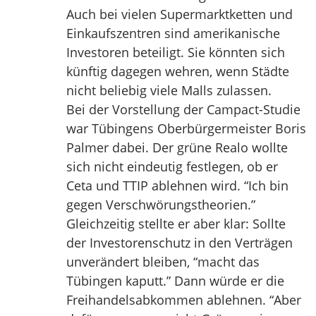
Auch bei vielen Supermarktketten und
Einkaufszentren sind amerikanische
Investoren beteiligt. Sie könnten sich
künftig dagegen wehren, wenn Städte
nicht beliebig viele Malls zulassen.
Bei der Vorstellung der Campact-Studie
war Tübingens Oberbürgermeister Boris
Palmer dabei. Der grüne Realo wollte
sich nicht eindeutig festlegen, ob er
Ceta und TTIP ablehnen wird. “Ich bin
gegen Verschwörungstheorien.”
Gleichzeitig stellte er aber klar: Sollte
der Investorenschutz in den Verträgen
unverändert bleiben, “macht das
Tübingen kaputt.” Dann würde er die
Freihandelsabkommen ablehnen. “Aber