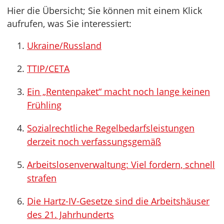
Hier die Übersicht; Sie können mit einem Klick
aufrufen, was Sie interessiert:
Ukraine/Russland
TTIP/CETA
Ein „Rentenpaket“ macht noch lange keinen
Frühling
Sozialrechtliche Regelbedarfsleistungen
derzeit noch verfassungsgemäß
Arbeitslosenverwaltung: Viel fordern, schnell
strafen
Die Hartz-IV-Gesetze sind die Arbeitshäuser
des 21. Jahrhunderts