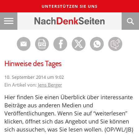
UNTERSTÜTZEN SIE UNS
Hinweise des Tages
10. September 2014 um 9:02
Ein Artikel von:
Jens Berger
Hier finden Sie einen Überblick über interessante
Beiträge aus anderen Medien und
Veröffentlichungen. Wenn Sie auf “weiterlesen”
klicken, öffnet sich das Angebot und Sie können
sich aussuchen, was Sie lesen wollen. (OP/WL/JB)