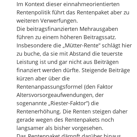
Im Kontext dieser einnahmeorientierten
Rentenpolitik führt das Rentenpaket aber zu
weiteren Verwerfungen.
Die beitragsfinanzierten Mehrausgaben
führen zu einem höheren Beitragssatz.
Insbesondere die „Mütter-Rente“ schlägt hier
zu buche, da sie mit Abstand die teuerste
Leistung ist und gar nicht aus Beiträgen
finanziert werden dürfte. Steigende Beiträge
kürzen aber über die
Rentenanpassungsformel (den Faktor
Altersvorsorgeaufwendungen, der
sogenannte „Riester-Faktor“) die
Rentenerhöhung. Die Renten steigen daher
gerade wegen des Rentenpakets noch
langsamer als bisher vorgesehen.
Das Rentenpaket dämpft darüber hinaus