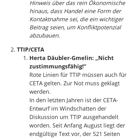
Hinweis über das rein Ökonomische
hinaus, dass Handel eine Form der
Kontaktnahme sei, die ein wichtiger
Beitrag seien, um Konfliktpotenzial
abzubauen.
TTIP/CETA
Herta Däubler-Gmelin: „Nicht
zustimmungsfähig!“
Rote Linien für TTIP müssen auch für
CETA gelten. Zur Not muss geklagt
werden.
In den letzten Jahren ist der CETA-
Entwurf im Windschatten der
Diskussion um TTIP ausgehandelt
worden. Seit Anfang August liegt der
endgültige Text vor, der 521 Seiten