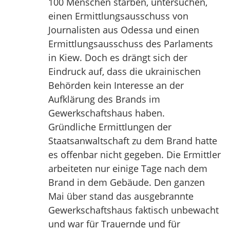
100 Menschen starben, untersuchen,
einen Ermittlungsausschuss von
Journalisten aus Odessa und einen
Ermittlungsausschuss des Parlaments
in Kiew. Doch es drängt sich der
Eindruck auf, dass die ukrainischen
Behörden kein Interesse an der
Aufklärung des Brands im
Gewerkschaftshaus haben.
Gründliche Ermittlungen der
Staatsanwaltschaft zu dem Brand hatte
es offenbar nicht gegeben. Die Ermittler
arbeiteten nur einige Tage nach dem
Brand in dem Gebäude. Den ganzen
Mai über stand das ausgebrannte
Gewerkschaftshaus faktisch unbewacht
und war für Trauernde und für