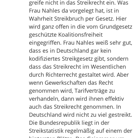
greife nicht in das Streikrecht ein. Was
Frau Nahles da vorgelegt hat, ist in
Wahrheit Streikbruch per Gesetz. Hier
wird ganz offen in die vom Grundgesetz
geschützte Koalitionsfreiheit
eingegriffen. Frau Nahles weiß sehr gut,
dass es in Deutschland gar kein
kodifiziertes Streikgesetz gibt, sondern
dass das Streikrecht im Wesentlichen
durch Richterrecht gestaltet wird. Aber
wenn Gewerkschaften das Recht
genommen wird, Tarifverträge zu
verhandeln, dann wird ihnen effektiv
auch das Streikrecht genommen. In
Deutschland wird nicht zu viel gestreikt.
Die Bundesrepublik liegt in der
Streikstatistik regelmäßig auf einem der