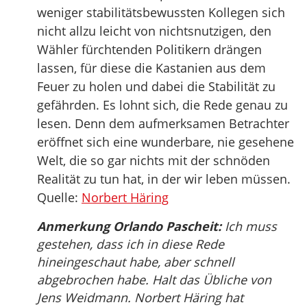
weniger stabilitätsbewussten Kollegen sich
nicht allzu leicht von nichtsnutzigen, den
Wähler fürchtenden Politikern drängen
lassen, für diese die Kastanien aus dem
Feuer zu holen und dabei die Stabilität zu
gefährden. Es lohnt sich, die Rede genau zu
lesen. Denn dem aufmerksamen Betrachter
eröffnet sich eine wunderbare, nie gesehene
Welt, die so gar nichts mit der schnöden
Realität zu tun hat, in der wir leben müssen.
Quelle:
Norbert Häring
Anmerkung Orlando Pascheit:
Ich muss
gestehen, dass ich in diese Rede
hineingeschaut habe, aber schnell
abgebrochen habe. Halt das Übliche von
Jens Weidmann. Norbert Häring hat