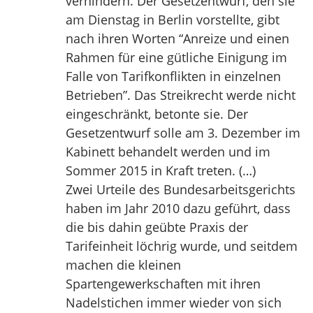
verhindern. Der Gesetzentwurf, den sie
am Dienstag in Berlin vorstellte, gibt
nach ihren Worten “Anreize und einen
Rahmen für eine gütliche Einigung im
Falle von Tarifkonflikten in einzelnen
Betrieben”. Das Streikrecht werde nicht
eingeschränkt, betonte sie. Der
Gesetzentwurf solle am 3. Dezember im
Kabinett behandelt werden und im
Sommer 2015 in Kraft treten. (…)
Zwei Urteile des Bundesarbeitsgerichts
haben im Jahr 2010 dazu geführt, dass
die bis dahin geübte Praxis der
Tarifeinheit löchrig wurde, und seitdem
machen die kleinen
Spartengewerkschaften mit ihren
Nadelstichen immer wieder von sich