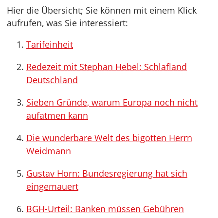
Hier die Übersicht; Sie können mit einem Klick
aufrufen, was Sie interessiert:
Tarifeinheit
Redezeit mit Stephan Hebel: Schlafland
Deutschland
Sieben Gründe, warum Europa noch nicht
aufatmen kann
Die wunderbare Welt des bigotten Herrn
Weidmann
Gustav Horn: Bundesregierung hat sich
eingemauert
BGH-Urteil: Banken müssen Gebühren