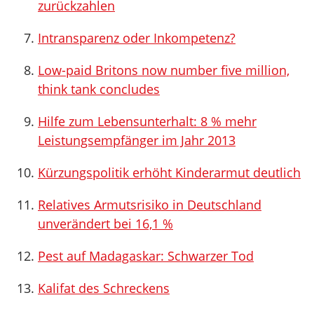
zurückzahlen
Intransparenz oder Inkompetenz?
Low-paid Britons now number five million,
think tank concludes
Hilfe zum Lebensunterhalt: 8 % mehr
Leistungsempfänger im Jahr 2013
Kürzungspolitik erhöht Kinderarmut deutlich
Relatives Armutsrisiko in Deutschland
unverändert bei 16,1 %
Pest auf Madagaskar: Schwarzer Tod
Kalifat des Schreckens