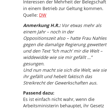
Interessen der Mehrheit der Belegschaft
in einem Betrieb zur Geltung kommen.
Quelle:
DW
Anmerkung H.R.:
Vor etwas mehr als
einem Jahr – noch in der
Oppositionszeit also – hatte Frau Nahles
gegen die damalige Regierung gewettert
und den Text “Ich mach’ mir die Welt –
widdewidde wie sie mir gefällt …”
gesungen.
Und nun macht sie sich die Welt, wie sie
ihr gefällt und hebelt faktisch das
Streikrecht der Gewerkschaften aus.
Passend dazu:
Es ist einfach nicht wahr, wenn die
Arbeitsministerin behauptet, ihr Gesetz