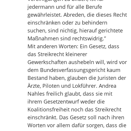
jedermann und für alle Berufe
gewährleistet. Abreden, die dieses Recht
einschränken oder zu behindern
suchen, sind nichtig, hierauf gerichtete
Maßnahmen sind rechtswidrig.”
Mit anderen Worten: Ein Gesetz, dass
das Streikrecht kleinerer
Gewerkschaften aushebeln will, wird vor
dem Bundesverfassungsgericht kaum
Bestand haben, glauben die Juristen der
Ärzte, Piloten und Lokführer. Andrea
Nahles freilich glaubt, dass sie mit
ihrem Gesetzentwurf weder die
Koalitionsfreiheit noch das Streikrecht
einschränkt. Das Gesetz soll nach ihren
Worten vor allem dafür sorgen, dass die