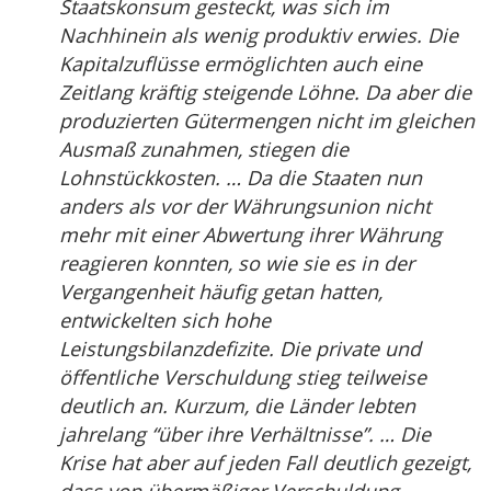
Staatskonsum gesteckt, was sich im
Nachhinein als wenig produktiv erwies. Die
Kapitalzuflüsse ermöglichten auch eine
Zeitlang kräftig steigende Löhne. Da aber die
produzierten Gütermengen nicht im gleichen
Ausmaß zunahmen, stiegen die
Lohnstückkosten. … Da die Staaten nun
anders als vor der Währungsunion nicht
mehr mit einer Abwertung ihrer Währung
reagieren konnten, so wie sie es in der
Vergangenheit häufig getan hatten,
entwickelten sich hohe
Leistungsbilanzdefizite. Die private und
öffentliche Verschuldung stieg teilweise
deutlich an. Kurzum, die Länder lebten
jahrelang “über ihre Verhältnisse”. … Die
Krise hat aber auf jeden Fall deutlich gezeigt,