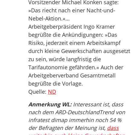
Vorsitzender Michael Konken sagte:
»Das riecht nach einer Nacht-und-
Nebel-Aktion.«…
Arbeitgeberpräsident Ingo Kramer
begrüßte die Ankündigungen: »Das
Risiko, jederzeit einem Arbeitskampf
durch kleine Gewerkschaften ausgesetzt
zu sein, würde langfristig die
Tarifautonomie gefährden.« Auch der
Arbeitgeberverband Gesamtmetall
begrüßte die Vorlage.
Quelle:
ND
Anmerkung WL:
Interessant ist, dass
nach dem ARD-DeutschlandTrend von
infratest dimap immerhin noch 54 %
der Befragten der Meinung ist,
dass