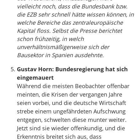
vielleicht noch, dass die Bundesbank bzw.
die EZB sehr schnell hätte wissen können, in
welche Bereiche das zentraleuropäische
Kapital floss. Selbst die Presse berichtet
schon frühzeitig, in welch
unverhältnismäßigerweise sich der
Bausektor in Spanien ausdehnte.
Gustav Horn: Bundesregierung hat sich
eingemauert
Während die meisten Beobachter offenbar
meinten, die Krisen der vergangen Jahre
seien vorbei, und die deutsche Wirtschaft
strebe einem ungefährdeten Aufschwung
entgegen, schwelten diese munter weiter.
Jetzt sind sie wieder offenkundig, und die
Erkenntnis breitet sich aus, dass