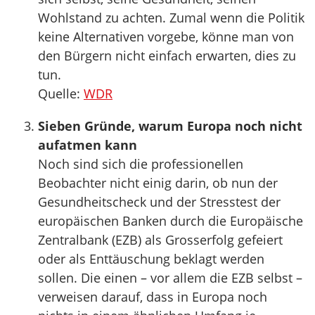
Wohlstand zu achten. Zumal wenn die Politik
keine Alternativen vorgebe, könne man von
den Bürgern nicht einfach erwarten, dies zu
tun.
Quelle:
WDR
Sieben Gründe, warum Europa noch nicht
aufatmen kann
Noch sind sich die professionellen
Beobachter nicht einig darin, ob nun der
Gesundheitscheck und der Stresstest der
europäischen Banken durch die Europäische
Zentralbank (EZB) als Grosserfolg gefeiert
oder als Enttäuschung beklagt werden
sollen. Die einen – vor allem die EZB selbst –
verweisen darauf, dass in Europa noch