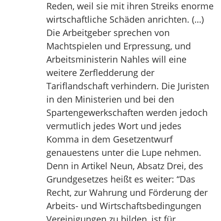
Reden, weil sie mit ihren Streiks enorme
wirtschaftliche Schäden anrichten. (…)
Die Arbeitgeber sprechen von
Machtspielen und Erpressung, und
Arbeitsministerin Nahles will eine
weitere Zerfledderung der
Tariflandschaft verhindern. Die Juristen
in den Ministerien und bei den
Spartengewerkschaften werden jedoch
vermutlich jedes Wort und jedes
Komma in dem Gesetzentwurf
genauestens unter die Lupe nehmen.
Denn in Artikel Neun, Absatz Drei, des
Grundgesetzes heißt es weiter: “Das
Recht, zur Wahrung und Förderung der
Arbeits- und Wirtschaftsbedingungen
Vereinigungen zu bilden, ist für