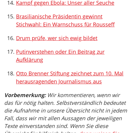
Kampf gegen Ebola: Unser aller Seuche
Brasilianische Präsidentin gewinnt
Stichwahl: Ein Warnschuss für Rousseff
Drum prüfe, wer sich ewig bildet
Putinverstehen oder Ein Beitrag zur
Aufklärung
Otto Brenner Stiftung zeichnet zum 10. Mal
herausragenden Journalismus aus
Vorbemerkung:
Wir kommentieren, wenn wir
das für nötig halten. Selbstverständlich bedeutet
die Aufnahme in unsere Übersicht nicht in jedem
Fall, dass wir mit allen Aussagen der jeweiligen
Texte einverstanden sind. Wenn Sie diese