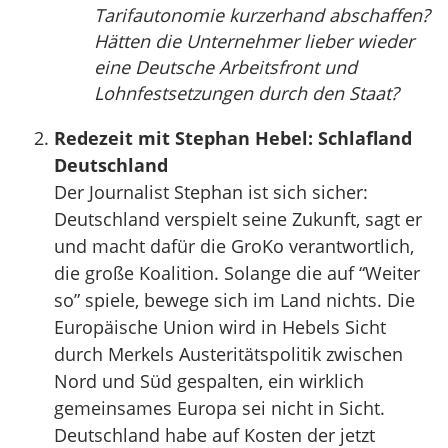
Tarifautonomie kurzerhand abschaffen?
Hätten die Unternehmer lieber wieder
eine Deutsche Arbeitsfront und
Lohnfestsetzungen durch den Staat?
Redezeit mit Stephan Hebel: Schlafland
Deutschland
Der Journalist Stephan ist sich sicher:
Deutschland verspielt seine Zukunft, sagt er
und macht dafür die GroKo verantwortlich,
die große Koalition. Solange die auf “Weiter
so” spiele, bewege sich im Land nichts. Die
Europäische Union wird in Hebels Sicht
durch Merkels Austeritätspolitik zwischen
Nord und Süd gespalten, ein wirklich
gemeinsames Europa sei nicht in Sicht.
Deutschland habe auf Kosten der jetzt