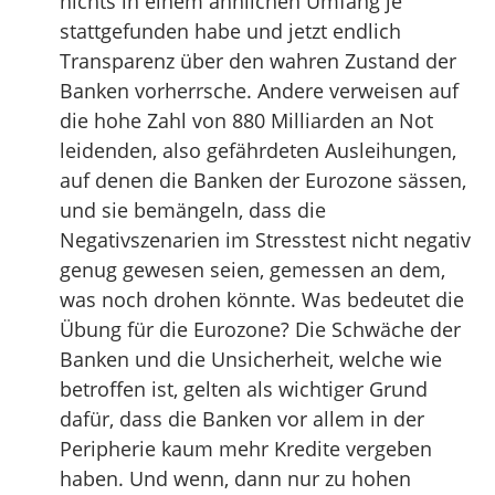
nichts in einem ähnlichen Umfang je
stattgefunden habe und jetzt endlich
Transparenz über den wahren Zustand der
Banken vorherrsche. Andere verweisen auf
die hohe Zahl von 880 Milliarden an Not
leidenden, also gefährdeten Ausleihungen,
auf denen die Banken der Eurozone sässen,
und sie bemängeln, dass die
Negativszenarien im Stresstest nicht negativ
genug gewesen seien, gemessen an dem,
was noch drohen könnte. Was bedeutet die
Übung für die Eurozone? Die Schwäche der
Banken und die Unsicherheit, welche wie
betroffen ist, gelten als wichtiger Grund
dafür, dass die Banken vor allem in der
Peripherie kaum mehr Kredite vergeben
haben. Und wenn, dann nur zu hohen