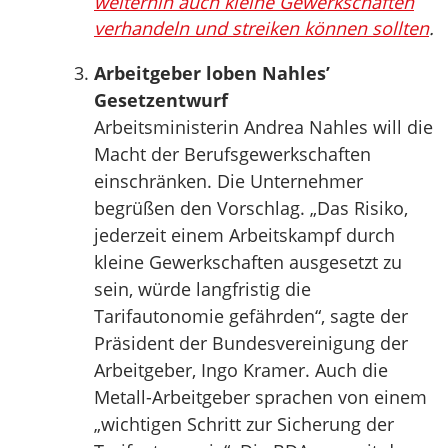
weiterhin auch kleine Gewerkschaften
verhandeln und streiken können sollten
.
Arbeitgeber loben Nahles’
Gesetzentwurf
Arbeitsministerin Andrea Nahles will die
Macht der Berufsgewerkschaften
einschränken. Die Unternehmer
begrüßen den Vorschlag. „Das Risiko,
jederzeit einem Arbeitskampf durch
kleine Gewerkschaften ausgesetzt zu
sein, würde langfristig die
Tarifautonomie gefährden“, sagte der
Präsident der Bundesvereinigung der
Arbeitgeber, Ingo Kramer. Auch die
Metall-Arbeitgeber sprachen von einem
„wichtigen Schritt zur Sicherung der