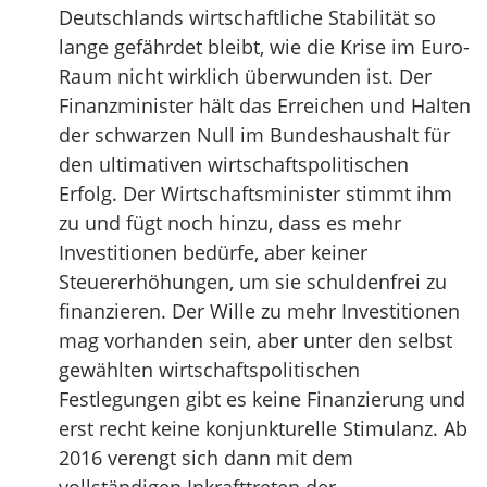
Deutschlands wirtschaftliche Stabilität so
lange gefährdet bleibt, wie die Krise im Euro-
Raum nicht wirklich überwunden ist. Der
Finanzminister hält das Erreichen und Halten
der schwarzen Null im Bundeshaushalt für
den ultimativen wirtschaftspolitischen
Erfolg. Der Wirtschaftsminister stimmt ihm
zu und fügt noch hinzu, dass es mehr
Investitionen bedürfe, aber keiner
Steuererhöhungen, um sie schuldenfrei zu
finanzieren. Der Wille zu mehr Investitionen
mag vorhanden sein, aber unter den selbst
gewählten wirtschaftspolitischen
Festlegungen gibt es keine Finanzierung und
erst recht keine konjunkturelle Stimulanz. Ab
2016 verengt sich dann mit dem