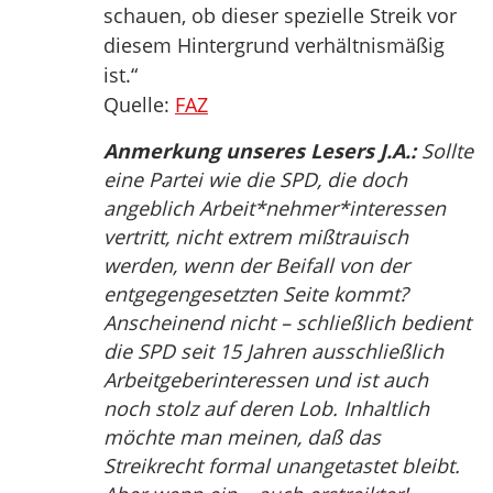
schauen, ob dieser spezielle Streik vor
diesem Hintergrund verhältnismäßig
ist.“
Quelle:
FAZ
Anmerkung unseres Lesers J.A.:
Sollte
eine Partei wie die SPD, die doch
angeblich Arbeit*nehmer*interessen
vertritt, nicht extrem mißtrauisch
werden, wenn der Beifall von der
entgegengesetzten Seite kommt?
Anscheinend nicht – schließlich bedient
die SPD seit 15 Jahren ausschließlich
Arbeitgeberinteressen und ist auch
noch stolz auf deren Lob. Inhaltlich
möchte man meinen, daß das
Streikrecht formal unangetastet bleibt.