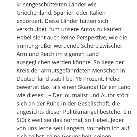
krisengeschüttelten Länder wie
Griechenland, Spanien oder Italien
exportiert. Diese Länder hätten sich
verschuldet, “um unsere Autos zu kaufen”.
Hebel sieht auch keine Perspektive, wie die
immer größer werdende Schere zwischen
Arm und Reich im eigenen Land
ausgeglichen werden könnte. So liege der
Kreis der armutsgefährdeten Menschen in
Deutschland stabil bei 16 Prozent. Hebel
bewertet das “als einen Skandal für ein Land
wie dieses”. – Der Journalist und Autor stört
sich an der Ruhe in der Gesellschaft, die
angesichts dieser Politikmängel bestehe. Ein
Stück weit sei das normal, so Hebel. Jeder
von uns lerne seit Langem, vornehmlich auf
sich selbst, seine Gesundheit, seinen