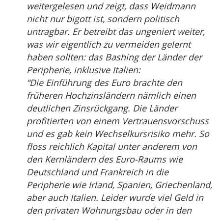
weitergelesen und zeigt, dass Weidmann
nicht nur bigott ist, sondern politisch
untragbar. Er betreibt das ungeniert weiter,
was wir eigentlich zu vermeiden gelernt
haben sollten: das Bashing der Länder der
Peripherie, inklusive Italien:
“Die Einführung des Euro brachte den
früheren Hochzinsländern nämlich einen
deutlichen Zinsrückgang. Die Länder
profitierten von einem Vertrauensvorschuss
und es gab kein Wechselkursrisiko mehr. So
floss reichlich Kapital unter anderem von
den Kernländern des Euro-Raums wie
Deutschland und Frankreich in die
Peripherie wie Irland, Spanien, Griechenland,
aber auch Italien. Leider wurde viel Geld in
den privaten Wohnungsbau oder in den