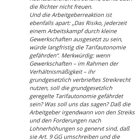
die Richter nicht freuen.
Und die Arbeitgeberreaktion ist
ebenfalls apart: „Das Risiko, jederzeit
einem Arbeitskampf durch kleine
Gewerkschaften ausgesetzt zu sein,
würde langfristig die Tarifautonomie
gefährden“. Merkwürdig: wenn
Gewerkschaften – im Rahmen der
Verhältnismäßigkeit – ihr
grundgesetzlich verbrieftes Streikrecht
nutzen, soll die grundgesetzlich
geregelte Tarifautonomie gefährdet
sein? Was soll uns das sagen? Daß die
Arbeitgeber irgendwann von den Streiks
und den Forderungen nach
Lohnerhöhungen so genervt sind, daß
sie Art. 9 GG umschreiben und die