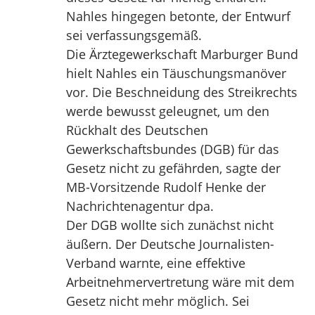
Nahles hingegen betonte, der Entwurf
sei verfassungsgemäß.
Die Ärztegewerkschaft Marburger Bund
hielt Nahles ein Täuschungsmanöver
vor. Die Beschneidung des Streikrechts
werde bewusst geleugnet, um den
Rückhalt des Deutschen
Gewerkschaftsbundes (DGB) für das
Gesetz nicht zu gefährden, sagte der
MB-Vorsitzende Rudolf Henke der
Nachrichtenagentur dpa.
Der DGB wollte sich zunächst nicht
äußern. Der Deutsche Journalisten-
Verband warnte, eine effektive
Arbeitnehmervertretung wäre mit dem
Gesetz nicht mehr möglich. Sei