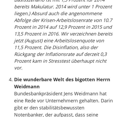
bereits Makulatur. 2014 wird unter 1 Prozent
liegen.) Absurd auch die angenommene
Abfolge der Krisen-Arbeitslosenrate von 10.7
Prozent in 2014 auf 12,9 Prozent in 2015 und
13,5 Prozent in 2016. Wir verzeichnen bereits
jetzt (August) eine Arbeitslosenquote von
11,5 Prozent. Die Disinflation, also der
Rückgang der Inflationsrate auf derzeit 0,3
Prozent kam in Stresstest überhaupt nicht
vor.
Die wunderbare Welt des bigotten Herrn
Weidmann
Bundesbankpräsident Jens Weidmann hat
eine Rede vor Unternehmern gehalten. Darin
gibt er den stabilitätsbewussten
Notenbanker, der aufpasst, dass seine