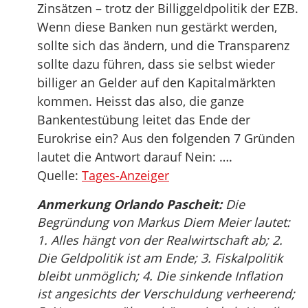
Zinsätzen – trotz der Billiggeldpolitik der EZB.
Wenn diese Banken nun gestärkt werden,
sollte sich das ändern, und die Transparenz
sollte dazu führen, dass sie selbst wieder
billiger an Gelder auf den Kapitalmärkten
kommen. Heisst das also, die ganze
Bankentestübung leitet das Ende der
Eurokrise ein? Aus den folgenden 7 Gründen
lautet die Antwort darauf Nein: ….
Quelle:
Tages-Anzeiger
Anmerkung Orlando Pascheit:
Die
Begründung von Markus Diem Meier lautet:
1. Alles hängt von der Realwirtschaft ab; 2.
Die Geldpolitik ist am Ende; 3. Fiskalpolitik
bleibt unmöglich; 4. Die sinkende Inflation
ist angesichts der Verschuldung verheerend;