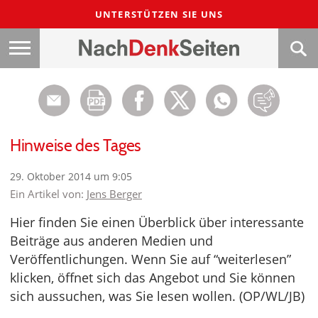
UNTERSTÜTZEN SIE UNS
Hinweise des Tages
29. Oktober 2014 um 9:05
Ein Artikel von:
Jens Berger
Hier finden Sie einen Überblick über interessante
Beiträge aus anderen Medien und
Veröffentlichungen. Wenn Sie auf “weiterlesen”
klicken, öffnet sich das Angebot und Sie können
sich aussuchen, was Sie lesen wollen. (OP/WL/JB)