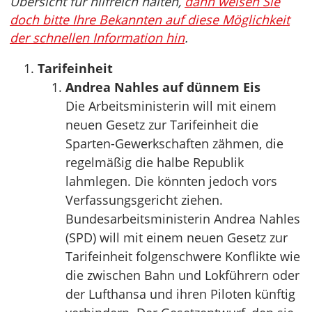
Übersicht für hilfreich halten,
dann weisen Sie
doch bitte Ihre Bekannten auf diese Möglichkeit
der schnellen Information hin
.
Tarifeinheit
Andrea Nahles auf dünnem Eis
Die Arbeitsministerin will mit einem
neuen Gesetz zur Tarifeinheit die
Sparten-Gewerkschaften zähmen, die
regelmäßig die halbe Republik
lahmlegen. Die könnten jedoch vors
Verfassungsgericht ziehen.
Bundesarbeitsministerin Andrea Nahles
(SPD) will mit einem neuen Gesetz zur
Tarifeinheit folgenschwere Konflikte wie
die zwischen Bahn und Lokführern oder
der Lufthansa und ihren Piloten künftig