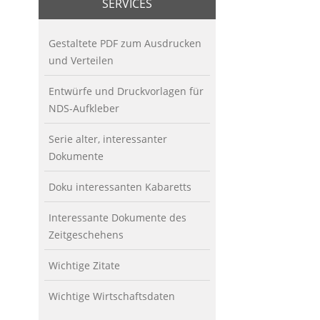
SERVICES
Gestaltete PDF zum Ausdrucken
und Verteilen
Entwürfe und Druckvorlagen für
NDS-Aufkleber
Serie alter, interessanter
Dokumente
Doku interessanten Kabaretts
Interessante Dokumente des
Zeitgeschehens
Wichtige Zitate
Wichtige Wirtschaftsdaten