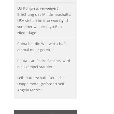
US-Kongress verweigert
Erhöhung des Militärhaushalts:
USA stehen im Iran womöglich
vor einer weiteren großen
Niederlage
China hat die Weltwirtschaft
einmal mehr gerettet
Ceuta – an Pedro Sanchez wird
ein Exempel statuiert
Leihmutterschaft: Deutsche
Doppelmoral, gefördert seit
Angela Merkel