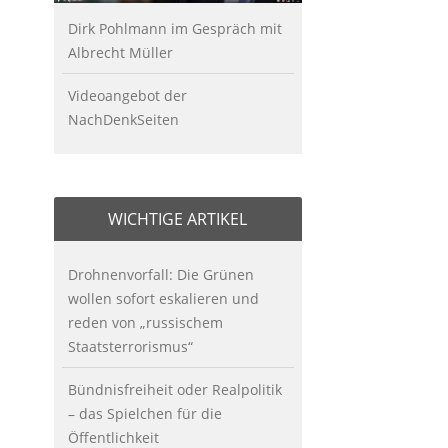
Dirk Pohlmann im Gespräch mit
Albrecht Müller
Videoangebot der
NachDenkSeiten
WICHTIGE ARTIKEL
Drohnenvorfall: Die Grünen
wollen sofort eskalieren und
reden von „russischem
Staatsterrorismus“
Bündnisfreiheit oder Realpolitik
– das Spielchen für die
Öffentlichkeit