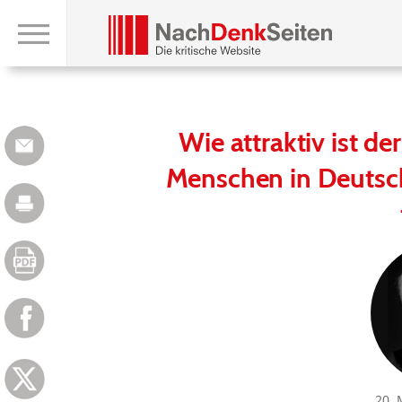
Wie attraktiv ist d
Menschen in Deutsc
20. 