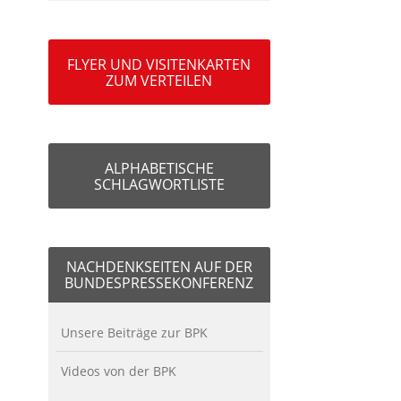
FLYER UND VISITENKARTEN
ZUM VERTEILEN
ALPHABETISCHE
SCHLAGWORTLISTE
NACHDENKSEITEN AUF DER
BUNDESPRESSEKONFERENZ
Unsere Beiträge zur BPK
Videos von der BPK