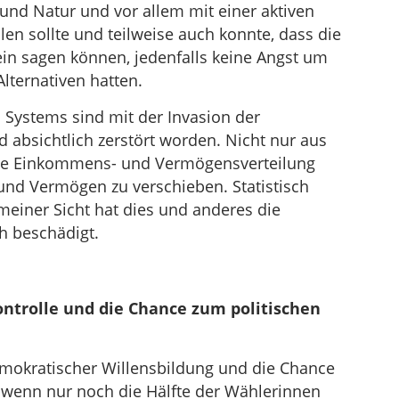
nd Natur und vor allem mit einer aktiven
llen sollte und teilweise auch konnte, dass die
n sagen können, jedenfalls keine Angst um
Alternativen hatten.
 Systems sind mit der Invasion der
d absichtlich zerstört worden. Nicht nur aus
ie Einkommens- und Vermögensverteilung
d Vermögen zu verschieben. Statistisch
meiner Sicht hat dies und anderes die
h beschädigt.
ontrolle und die Chance zum politischen
demokratischer Willensbildung und die Chance
wenn nur noch die Hälfte der Wählerinnen