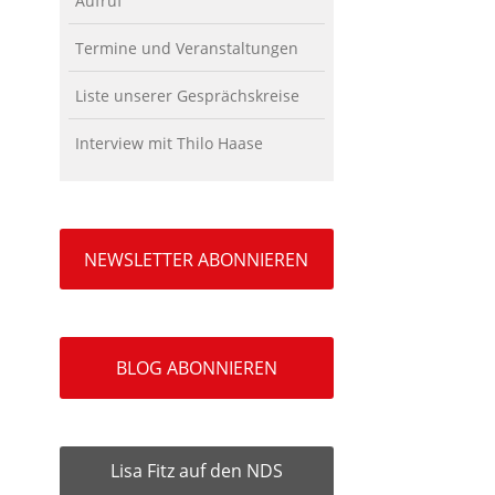
Aufruf
Termine und Veranstaltungen
Liste unserer Gesprächskreise
Interview mit Thilo Haase
NEWSLETTER ABONNIEREN
BLOG ABONNIEREN
Lisa Fitz auf den NDS