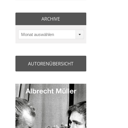
ARCHIVE
Monat auswählen
AUTORENÜBERSICHT