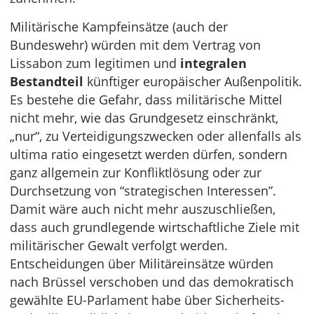
Militärische Kampfeinsätze (auch der
Bundeswehr) würden mit dem Vertrag von
Lissabon zum legitimen und
integralen
Bestandteil
künftiger europäischer Außenpolitik.
Es bestehe die Gefahr, dass militärische Mittel
nicht mehr, wie das Grundgesetz einschränkt,
„nur“, zu Verteidigungszwecken oder allenfalls als
ultima ratio eingesetzt werden dürfen, sondern
ganz allgemein zur Konfliktlösung oder zur
Durchsetzung von “strategischen Interessen”.
Damit wäre auch nicht mehr auszuschließen,
dass auch grundlegende wirtschaftliche Ziele mit
militärischer Gewalt verfolgt werden.
Entscheidungen über Militäreinsätze würden
nach Brüssel verschoben und das demokratisch
gewählte EU-Parlament habe über Sicherheits-