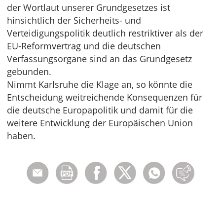
der Wortlaut unserer Grundgesetzes ist
hinsichtlich der Sicherheits- und
Verteidigungspolitik deutlich restriktiver als der
EU-Reformvertrag und die deutschen
Verfassungsorgane sind an das Grundgesetz
gebunden.
Nimmt Karlsruhe die Klage an, so könnte die
Entscheidung weitreichende Konsequenzen für
die deutsche Europapolitik und damit für die
weitere Entwicklung der Europäischen Union
haben.