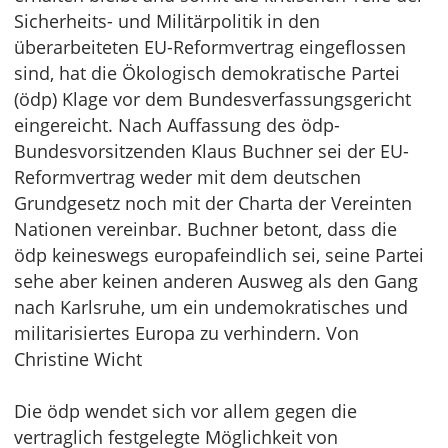
Sicherheits- und Militärpolitik in den
überarbeiteten EU-Reformvertrag eingeflossen
sind, hat die Ökologisch demokratische Partei
(ödp) Klage vor dem Bundesverfassungsgericht
eingereicht. Nach Auffassung des ödp-
Bundesvorsitzenden Klaus Buchner sei der EU-
Reformvertrag weder mit dem deutschen
Grundgesetz noch mit der Charta der Vereinten
Nationen vereinbar. Buchner betont, dass die
ödp keineswegs europafeindlich sei, seine Partei
sehe aber keinen anderen Ausweg als den Gang
nach Karlsruhe, um ein undemokratisches und
militarisiertes Europa zu verhindern. Von
Christine Wicht
Die ödp wendet sich vor allem gegen die
vertraglich festgelegte Möglichkeit von