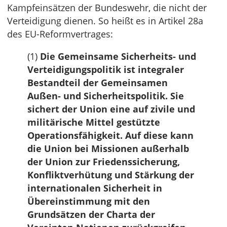
Kampfeinsätzen der Bundeswehr, die nicht der
Verteidigung dienen. So heißt es in Artikel 28a
des EU-Reformvertrages:
(1)
Die Gemeinsame Sicherheits- und
Verteidigungspolitik ist integraler
Bestandteil der Gemeinsamen
Außen- und Sicherheitspolitik. Sie
sichert der Union eine auf zivile und
militärische Mittel gestützte
Operationsfähigkeit. Auf diese kann
die Union bei Missionen außerhalb
der Union zur Friedenssicherung,
Konfliktverhütung und Stärkung der
internationalen Sicherheit in
Übereinstimmung mit den
Grundsätzen der Charta der