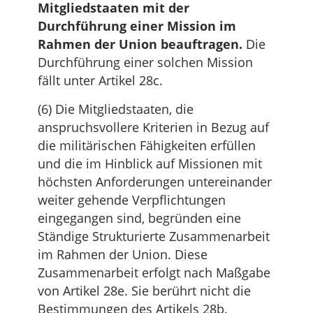
Mitgliedstaaten mit der
Durchführung einer Mission im
Rahmen der Union beauftragen.
Die
Durchführung einer solchen Mission
fällt unter Artikel 28c.
(6) Die Mitgliedstaaten, die
anspruchsvollere Kriterien in Bezug auf
die militärischen Fähigkeiten erfüllen
und die im Hinblick auf Missionen mit
höchsten Anforderungen untereinander
weiter gehende Verpflichtungen
eingegangen sind, begründen eine
Ständige Strukturierte Zusammenarbeit
im Rahmen der Union. Diese
Zusammenarbeit erfolgt nach Maßgabe
von Artikel 28e. Sie berührt nicht die
Bestimmungen des Artikels 28b.