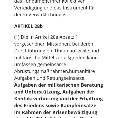
das Fundament ihrer kollektiven
Verteidigung und das Instrument für
deren Verwirklichung ist.
ARTIKEL 28b
(1) Die in Artikel 28a Absatz 1
vorgesehenen Missionen, bei deren
Durchführung die Union auf zivile und
militärische Mittel zurückgreifen kann,
umfassen gemeinsame
Abrüstungsmaßnahmen,humanitäre
Aufgaben und Rettungseinsätze,
Aufgaben der militärischen Beratung
und Unterstützung, Aufgaben der
Konfliktverhütung und der Erhaltung
des Friedens sowie Kampfeinsätze
im Rahmen der Krisenbewältigung