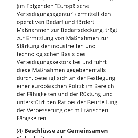
(im Folgenden “Europäische
Verteidigungsagentur”) ermittelt den
operativen Bedarf und fördert
Maßnahmen zur Bedarfsdeckung, trägt
zur Ermittlung von Maßnahmen zur
Stärkung der industriellen und
technologischen Basis des
Verteidigungssektors bei und führt
diese Maßnahmen gegebenenfalls
durch, beteiligt sich an der Festlegung
einer europäischen Politik im Bereich
der Fähigkeiten und der Rüstung und
unterstützt den Rat bei der Beurteilung
der Verbesserung der militärischen
Fähigkeiten.
(4)
Beschlüsse zur Gemeinsamen