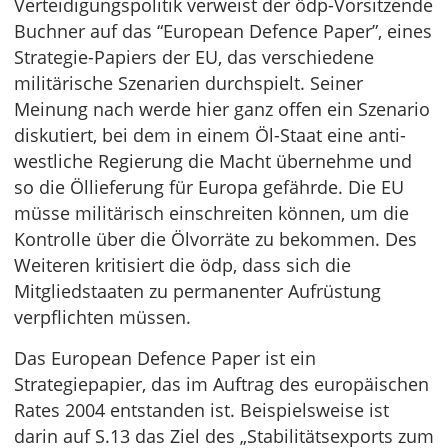
Verteidigungspolitik verweist der ödp-Vorsitzende
Buchner auf das “European Defence Paper”, eines
Strategie-Papiers der EU, das verschiedene
militärische Szenarien durchspielt. Seiner
Meinung nach werde hier ganz offen ein Szenario
diskutiert, bei dem in einem Öl-Staat eine anti-
westliche Regierung die Macht übernehme und
so die Öllieferung für Europa gefährde. Die EU
müsse militärisch einschreiten können, um die
Kontrolle über die Ölvorräte zu bekommen. Des
Weiteren kritisiert die ödp, dass sich die
Mitgliedstaaten zu permanenter Aufrüstung
verpflichten müssen.
Das European Defence Paper ist ein
Strategiepapier, das im Auftrag des europäischen
Rates 2004 entstanden ist. Beispielsweise ist
darin auf S.13 das Ziel des „Stabilitätsexports zum