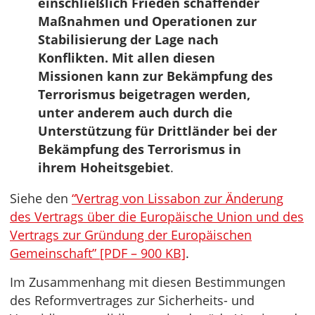
einschließlich Frieden schaffender
Maßnahmen und Operationen zur
Stabilisierung der Lage nach
Konflikten. Mit allen diesen
Missionen kann zur Bekämpfung des
Terrorismus beigetragen werden,
unter anderem auch durch die
Unterstützung für Drittländer bei der
Bekämpfung des Terrorismus in
ihrem Hoheitsgebiet
.
Siehe den
“Vertrag von Lissabon zur Änderung
des Vertrags über die Europäische Union und des
Vertrags zur Gründung der Europäischen
Gemeinschaft” [PDF – 900 KB]
.
Im Zusammenhang mit diesen Bestimmungen
des Reformvertrages zur Sicherheits- und