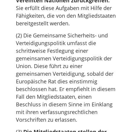
Vereinten Nationen zurückgreifen.
Sie erfüllt diese Aufgaben mit Hilfe der
Fähigkeiten, die von den Mitgliedstaaten
bereitgestellt werden.
(2) Die Gemeinsame Sicherheits- und
Verteidigungspolitik umfasst die
schrittweise Festlegung einer
gemeinsamen Verteidigungspolitik der
Union. Diese führt zu einer
gemeinsamen Verteidigung, sobald der
Europäische Rat dies einstimmig
beschlossen hat. Er empfiehlt in diesem
Fall den Mitgliedstaaten, einen
Beschluss in diesem Sinne im Einklang
mit ihren verfassungsrechtlichen
Vorschriften zu erlassen.
(3)
Die Mitgliedstaaten stellen der