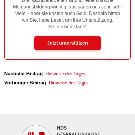
Die NachDenkSeiten sind für eine kritische
Meinungsbildung wichtig, das sagen uns sehr, sehr
viele – aber sie kosten auch Geld. Deshalb bitten
wir Sie, liebe Leser, um Ihre Unterstützung.
Herzlichen Dank!
Jetzt unterstützen
Hinweise des Tages
Nächster Beitrag:
Hinweise des Tages
Vorheriger Beitrag:
NDS
GESPRÄCHSKREISE