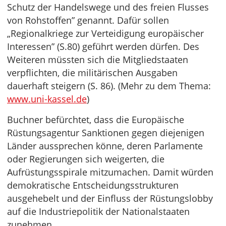
Schutz der Handelswege und des freien Flusses
von Rohstoffen” genannt. Dafür sollen
„Regionalkriege zur Verteidigung europäischer
Interessen” (S.80) geführt werden dürfen. Des
Weiteren müssten sich die Mitgliedstaaten
verpflichten, die militärischen Ausgaben
dauerhaft steigern (S. 86). (Mehr zu dem Thema:
www.uni-kassel.de
)
Buchner befürchtet, dass die Europäische
Rüstungsagentur Sanktionen gegen diejenigen
Länder aussprechen könne, deren Parlamente
oder Regierungen sich weigerten, die
Aufrüstungsspirale mitzumachen. Damit würden
demokratische Entscheidungsstrukturen
ausgehebelt und der Einfluss der Rüstungslobby
auf die Industriepolitik der Nationalstaaten
zunehmen.