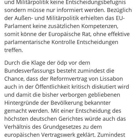
und Militärpolitik keine Entscheidungsbefugnis
sondern müsse nur informiert werden. Bezüglich
der Außen- und Militärpolitik erhielten das EU-
Parlament keine zusätzlichen Kompetenzen,
somit könne der Europäische Rat, ohne effektive
parlamentarische Kontrolle Entscheidungen
treffen.
Durch die Klage der ödp vor dem
Bundesverfassungs besteht zumindest die
Chance, dass der Reformvertrag von Lissabon
auch in der Öffentlichkeit kritisch diskutiert wird
und damit die bisher verborgen gebliebenen
Hintergründe der Bevölkerung bekannter
gemacht werden. Mit einer Entscheidung des
höchsten deutschen Gerichtes würde auch das
Verhältnis des Grundgesetzes zu dem
europäischen Vertragswerk geklärt. Zumindest