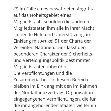
(7) Im Falle eines bewaffneten Angriffs
auf das Hoheitsgebiet eines
Mitgliedstaats schulden die anderen
Mitgliedstaaten ihm alle in ihrer Macht
stehende Hilfe und Unterstützung, im
Einklang mit Artikel 51 der Charta der
Vereinten Nationen. Dies lässt den
besonderen Charakter der Sicherheits-
und Verteidigungspolitik bestimmter
Mitgliedstaatenunberührt.
Die Verpflichtungen und die
Zusammenarbeit in diesem Bereich
bleiben im Einklang mit den im Rahmen
der Nordatlantikvertrags-Organisation
eingegangenen Verpflichtungen, die für
die ihr angehörenden Staaten weiterhin