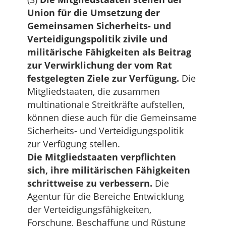
Union für die Umsetzung der
Gemeinsamen Sicherheits- und
Verteidigungspolitik zivile und
militärische Fähigkeiten als Beitrag
zur Verwirklichung der vom Rat
festgelegten Ziele zur Verfügung.
Die
Mitgliedstaaten, die zusammen
multinationale Streitkräfte aufstellen,
können diese auch für die Gemeinsame
Sicherheits- und Verteidigungspolitik
zur Verfügung stellen.
Die Mitgliedstaaten verpflichten
sich, ihre militärischen Fähigkeiten
schrittweise zu verbessern.
Die
Agentur für die Bereiche Entwicklung
der Verteidigungsfähigkeiten,
Forschung, Beschaffung und Rüstung