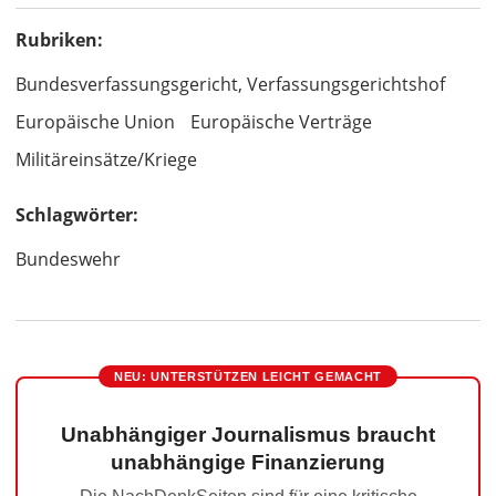
Rubriken:
Bundesverfassungsgericht, Verfassungsgerichtshof
Europäische Union
Europäische Verträge
Militäreinsätze/Kriege
Schlagwörter:
Bundeswehr
NEU: UNTERSTÜTZEN LEICHT GEMACHT
Unabhängiger Journalismus braucht
unabhängige Finanzierung