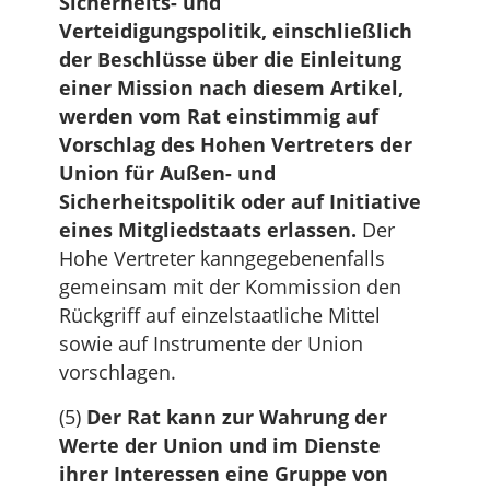
Sicherheits- und
Verteidigungspolitik, einschließlich
der Beschlüsse über die Einleitung
einer Mission nach diesem Artikel,
werden vom Rat einstimmig auf
Vorschlag des Hohen Vertreters der
Union für Außen- und
Sicherheitspolitik oder auf Initiative
eines Mitgliedstaats erlassen.
Der
Hohe Vertreter kanngegebenenfalls
gemeinsam mit der Kommission den
Rückgriff auf einzelstaatliche Mittel
sowie auf Instrumente der Union
vorschlagen.
(5)
Der Rat kann zur Wahrung der
Werte der Union und im Dienste
ihrer Interessen eine Gruppe von