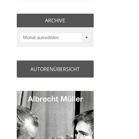
ARCHIVE
Monat auswählen
AUTORENÜBERSICHT