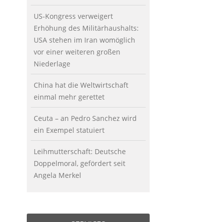
US-Kongress verweigert
Erhöhung des Militärhaushalts:
USA stehen im Iran womöglich
vor einer weiteren großen
Niederlage
China hat die Weltwirtschaft
einmal mehr gerettet
Ceuta – an Pedro Sanchez wird
ein Exempel statuiert
Leihmutterschaft: Deutsche
Doppelmoral, gefördert seit
Angela Merkel