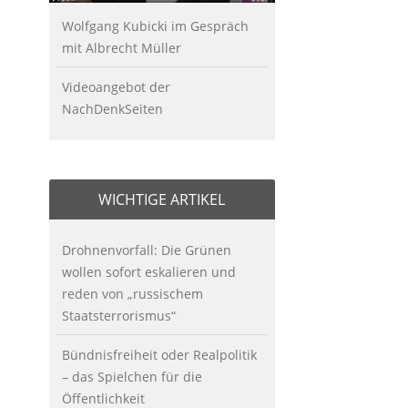
Wolfgang Kubicki im Gespräch
mit Albrecht Müller
Videoangebot der
NachDenkSeiten
WICHTIGE ARTIKEL
Drohnenvorfall: Die Grünen
wollen sofort eskalieren und
reden von „russischem
Staatsterrorismus“
Bündnisfreiheit oder Realpolitik
– das Spielchen für die
Öffentlichkeit