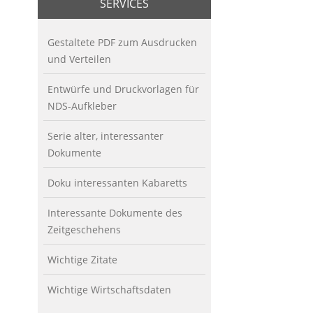
SERVICES
Gestaltete PDF zum Ausdrucken
und Verteilen
Entwürfe und Druckvorlagen für
NDS-Aufkleber
Serie alter, interessanter
Dokumente
Doku interessanten Kabaretts
Interessante Dokumente des
Zeitgeschehens
Wichtige Zitate
Wichtige Wirtschaftsdaten