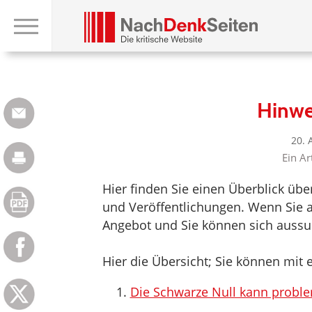
Hinwe
20. 
Ein Ar
Hier finden Sie einen Überblick üb
und Veröffentlichungen. Wenn Sie au
Angebot und Sie können sich aussuc
Hier die Übersicht; Sie können mit e
Die Schwarze Null kann probl