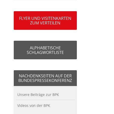
FLYER UND VISITENKARTEN
ZUM VERTEILEN
ALPHABETISCHE
SCHLAGWORTLISTE
NACHDENKSEITEN AUF DER
BUNDESPRESSEKONFERENZ
Unsere Beiträge zur BPK
Videos von der BPK