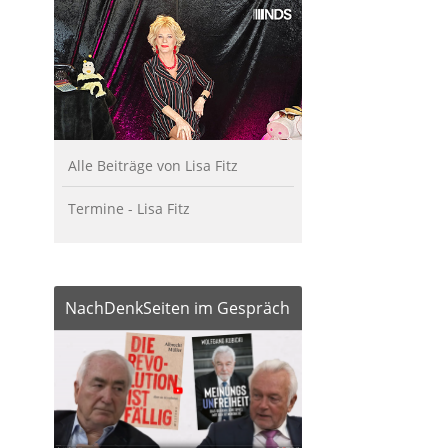
Alle Beiträge von Lisa Fitz
Termine - Lisa Fitz
NachDenkSeiten im Gespräch