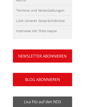
Aufruf
Termine und Veranstaltungen
Liste unserer Gesprächskreise
Interview mit Thilo Haase
NEWSLETTER ABONNIEREN
BLOG ABONNIEREN
Lisa Fitz auf den NDS