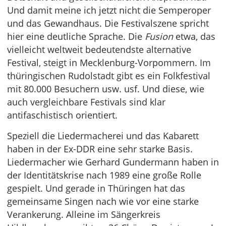
Und damit meine ich jetzt nicht die Semperoper
und das Gewandhaus. Die Festivalszene spricht
hier eine deutliche Sprache. Die
Fusion
etwa, das
vielleicht weltweit bedeutendste alternative
Festival, steigt in Mecklenburg-Vorpommern. Im
thüringischen Rudolstadt gibt es ein Folkfestival
mit 80.000 Besuchern usw. usf. Und diese, wie
auch vergleichbare Festivals sind klar
antifaschistisch orientiert.
Speziell die Liedermacherei und das Kabarett
haben in der Ex-DDR eine sehr starke Basis.
Liedermacher wie Gerhard Gundermann haben in
der Identitätskrise nach 1989 eine große Rolle
gespielt. Und gerade in Thüringen hat das
gemeinsame Singen nach wie vor eine starke
Verankerung. Alleine im Sängerkreis