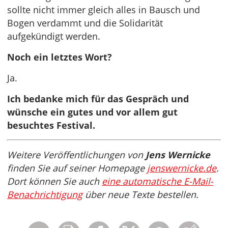
sollte nicht immer gleich alles in Bausch und
Bogen verdammt und die Solidarität
aufgekündigt werden.
Noch ein letztes Wort?
Ja.
Ich bedanke mich für das Gespräch und
wünsche ein gutes und vor allem gut
besuchtes Festival.
Weitere Veröffentlichungen von
Jens Wernicke
finden Sie auf seiner Homepage
jenswernicke.de
.
Dort können Sie auch
eine automatische E-Mail-
Benachrichtigung
über neue Texte bestellen.