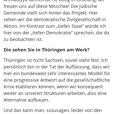
freuen uns auf diese Moschee! Die jüdische
Gemeinde stellt sich hinter das Projekt. Hier
sehen wir die demokratische Zivilgesellschaft in
Aktion. Im Kontrast zum „tiefen Staat“ würde ich
hier von der „tiefen Demokratie“ sprechen, die da
zu beobachten ist.
Die sehen Sie in Thüringen am Werk?
Thüringen ist nicht Sachsen, soviel steht fest. Ich
persönlich bin in der Tat der Auffassung, dass wir
hier ein bundesweit sehr interessantes Modell für
eine progressive Antwort auf die gesellschaftliche
Krise etablieren können, wenn wir konsequent
weiter an unseren Strukturen arbeiten, also eine
Alternative aufbauen.
Und das kann man, sozusagen, leider von den