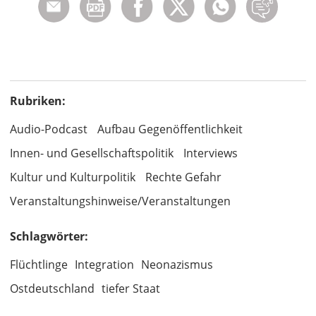
Rubriken:
Audio-Podcast
Aufbau Gegenöffentlichkeit
Innen- und Gesellschaftspolitik
Interviews
Kultur und Kulturpolitik
Rechte Gefahr
Veranstaltungshinweise/Veranstaltungen
Schlagwörter:
Flüchtlinge
Integration
Neonazismus
Ostdeutschland
tiefer Staat