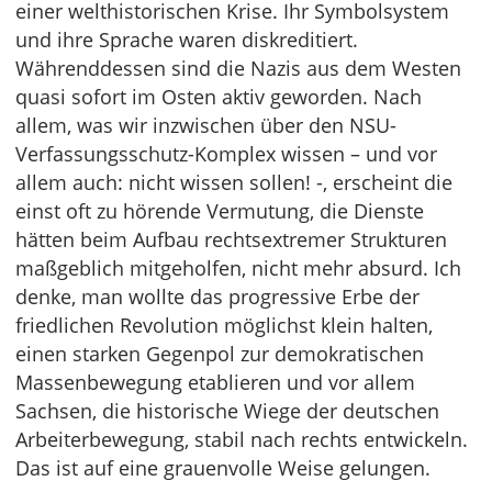
einer welthistorischen Krise. Ihr Symbolsystem
und ihre Sprache waren diskreditiert.
Währenddessen sind die Nazis aus dem Westen
quasi sofort im Osten aktiv geworden. Nach
allem, was wir inzwischen über den NSU-
Verfassungsschutz-Komplex wissen – und vor
allem auch: nicht wissen sollen! -, erscheint die
einst oft zu hörende Vermutung, die Dienste
hätten beim Aufbau rechtsextremer Strukturen
maßgeblich mitgeholfen, nicht mehr absurd. Ich
denke, man wollte das progressive Erbe der
friedlichen Revolution möglichst klein halten,
einen starken Gegenpol zur demokratischen
Massenbewegung etablieren und vor allem
Sachsen, die historische Wiege der deutschen
Arbeiterbewegung, stabil nach rechts entwickeln.
Das ist auf eine grauenvolle Weise gelungen.