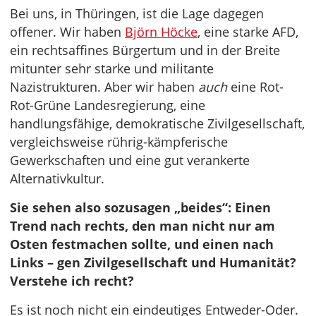
Bei uns, in Thüringen, ist die Lage dagegen
offener. Wir haben
Björn Höcke
, eine starke AFD,
ein rechtsaffines Bürgertum und in der Breite
mitunter sehr starke und militante
Nazistrukturen. Aber wir haben
auch
eine Rot-
Rot-Grüne Landesregierung, eine
handlungsfähige, demokratische Zivilgesellschaft,
vergleichsweise rührig-kämpferische
Gewerkschaften und eine gut verankerte
Alternativkultur.
Sie sehen also sozusagen „beides“: Einen
Trend nach rechts, den man nicht nur am
Osten festmachen sollte, und einen nach
Links – gen Zivilgesellschaft und Humanität?
Verstehe ich recht?
Es ist noch nicht ein eindeutiges Entweder-Oder.