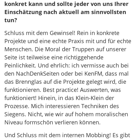
konkret kann und sollte jeder von uns Ihrer
Einschätzung nach aktuell am sinnvollsten
tun?
Schluss mit dem Gewinsel! Rein in konkrete
Projekte und eine echte Praxis mit und für echte
Menschen. Die Moral der Truppen auf unserer
Seite ist teilweise eine richtiggehende
Peinlichkeit. Und ehrlich: ich vermisse auch bei
den NachDenkSeiten oder bei KenFM, dass mal
das Brennglas auf die Projekte gelegt wird, die
funktionieren. Best practice! Auswerten, was
funktioniert! Hinein, in das Klein-Klein der
Prozesse. Mich interessieren Techniken des
Siegens. Nicht, wie wir auf hohem moralischen
Niveau formschön verlieren können.
Und Schluss mit dem internen Mobbing! Es gibt