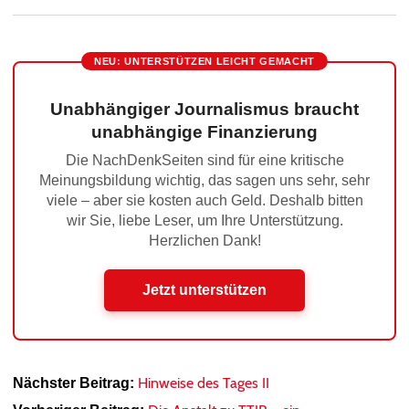
NEU: UNTERSTÜTZEN LEICHT GEMACHT
Unabhängiger Journalismus braucht
unabhängige Finanzierung
Die NachDenkSeiten sind für eine kritische
Meinungsbildung wichtig, das sagen uns sehr, sehr
viele – aber sie kosten auch Geld. Deshalb bitten
wir Sie, liebe Leser, um Ihre Unterstützung.
Herzlichen Dank!
Jetzt unterstützen
Hinweise des Tages II
Nächster Beitrag: