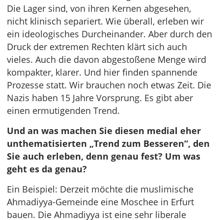
Die Lager sind, von ihren Kernen abgesehen,
nicht klinisch separiert. Wie überall, erleben wir
ein ideologisches Durcheinander. Aber durch den
Druck der extremen Rechten klärt sich auch
vieles. Auch die davon abgestoßene Menge wird
kompakter, klarer. Und hier finden spannende
Prozesse statt. Wir brauchen noch etwas Zeit. Die
Nazis haben 15 Jahre Vorsprung. Es gibt aber
einen ermutigenden Trend.
Und an was machen Sie diesen medial eher
unthematisierten „Trend zum Besseren“, den
Sie auch erleben, denn genau fest? Um was
geht es da genau?
Ein Beispiel: Derzeit möchte die muslimische
Ahmadiyya-Gemeinde eine Moschee in Erfurt
bauen. Die Ahmadiyya ist eine sehr liberale