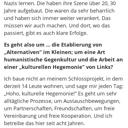
Nazis lernen. Die haben ihre Szene über 20, 30
Jahre aufgebaut. Die waren da sehr beharrlich
und haben sich immer weiter verankert. Das
müssen wir auch machen. Und dort, wo das
passiert, gibt es auch klare Erfolge.
Es geht also um … die Etablierung von
„Alternativen“ im Kleinen; um eine Art
humanistische Gegenkultur und die Arbeit an
einer „kulturellen Hegemonie“ von Links?
Ich baue nicht an meinem Schlossprojekt, in dem
derzeit 14 Leute wohnen, und sage mir jeden Tag:
„Hoho, kulturelle Hegemonie!“ Es geht um sehr
alltägliche Prozesse, um Austauschbewegungen,
um Partnerschaften, Freundschaften, um freie
Vereinbarung und freie Kooperation. Und ich
betreibe das hier seit acht Jahren.