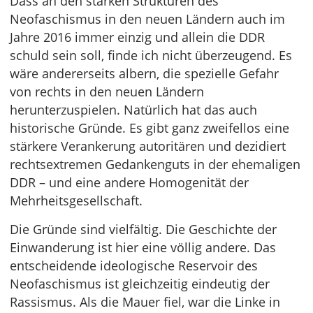
Dass an den starken Strukturen des
Neofaschismus in den neuen Ländern auch im
Jahre 2016 immer einzig und allein die DDR
schuld sein soll, finde ich nicht überzeugend. Es
wäre andererseits albern, die spezielle Gefahr
von rechts in den neuen Ländern
herunterzuspielen. Natürlich hat das auch
historische Gründe. Es gibt ganz zweifellos eine
stärkere Verankerung autoritären und dezidiert
rechtsextremen Gedankenguts in der ehemaligen
DDR – und eine andere Homogenität der
Mehrheitsgesellschaft.
Die Gründe sind vielfältig. Die Geschichte der
Einwanderung ist hier eine völlig andere. Das
entscheidende ideologische Reservoir des
Neofaschismus ist gleichzeitig eindeutig der
Rassismus. Als die Mauer fiel, war die Linke in