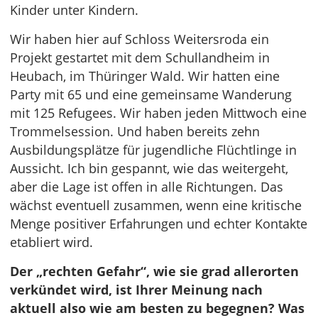
Kinder unter Kindern.
Wir haben hier auf Schloss Weitersroda ein
Projekt gestartet mit dem Schullandheim in
Heubach, im Thüringer Wald. Wir hatten eine
Party mit 65 und eine gemeinsame Wanderung
mit 125 Refugees. Wir haben jeden Mittwoch eine
Trommelsession. Und haben bereits zehn
Ausbildungsplätze für jugendliche Flüchtlinge in
Aussicht. Ich bin gespannt, wie das weitergeht,
aber die Lage ist offen in alle Richtungen. Das
wächst eventuell zusammen, wenn eine kritische
Menge positiver Erfahrungen und echter Kontakte
etabliert wird.
Der „rechten Gefahr“, wie sie grad allerorten
verkündet wird, ist Ihrer Meinung nach
aktuell also wie am besten zu begegnen? Was