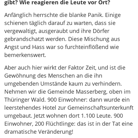
gibt? Wie reagieren die Leute vor Ort?
Anfänglich herrschte die blanke Panik. Einige
schienen täglich darauf zu warten, dass sie
vergewaltigt, ausgeraubt und ihre Dörfer
gebrandschatzt werden. Diese Mischung aus
Angst und Hass war so furchteinflößend wie
bemerkenswert.
Aber auch hier wirkt der Faktor Zeit, und ist die
Gewöhnung des Menschen an die ihn
umgebenden Umstände kaum zu verhindern.
Nehmen wir die Gemeinde Masserberg, oben im
Thüringer Wald. 900 Einwohner: dann wurde ein
leerstehendes Hotel zur Gemeinschaftsunterkunft
umgebaut. Jetzt wohnen dort 1.100 Leute. 900
Einwohner, 200 Flüchtlinge: das ist in der Tat eine
dramatische Veränderung!