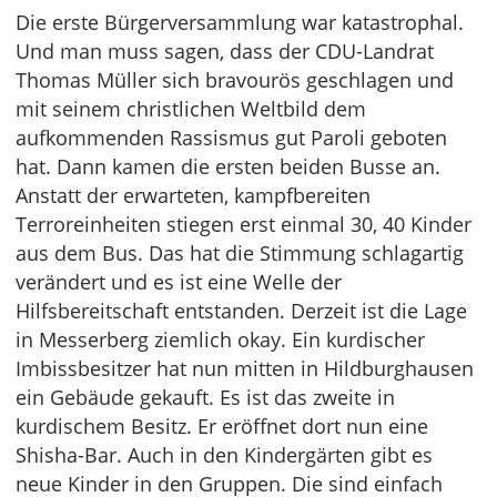
Die erste Bürgerversammlung war katastrophal.
Und man muss sagen, dass der CDU-Landrat
Thomas Müller sich bravourös geschlagen und
mit seinem christlichen Weltbild dem
aufkommenden Rassismus gut Paroli geboten
hat. Dann kamen die ersten beiden Busse an.
Anstatt der erwarteten, kampfbereiten
Terroreinheiten stiegen erst einmal 30, 40 Kinder
aus dem Bus. Das hat die Stimmung schlagartig
verändert und es ist eine Welle der
Hilfsbereitschaft entstanden. Derzeit ist die Lage
in Messerberg ziemlich okay. Ein kurdischer
Imbissbesitzer hat nun mitten in Hildburghausen
ein Gebäude gekauft. Es ist das zweite in
kurdischem Besitz. Er eröffnet dort nun eine
Shisha-Bar. Auch in den Kindergärten gibt es
neue Kinder in den Gruppen. Die sind einfach