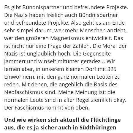
Es gibt Bündnispartner und befreundete Projekte.
Die Nazis haben freilich auch Bündnispartner
und befreundete Projekte. Also geht es am Ende
sehr simpel darum, wer mehr Menschen anzieht,
wer den größeren Magnetismus entwickelt. Das
ist nicht nur eine Frage der Zahlen. Die Moral der
Nazis ist unglaublich hoch. Die Gegenseite
jammert und winselt mitunter geradezu. Wir
lernen aber, in unserem kleinen Dorf mit 325
Einwohnern, mit den ganz normalen Leuten zu
reden. Mit denen, die angeblich die Basis des
Neofaschismus sind. Meine Meinung ist: die
normalen Leute sind in aller Regel ziemlich okay.
Der Faschismus kommt von oben.
Und wie wirken sich aktuell die Flüchtlinge
aus, die es ja sicher auch in Südthüringen