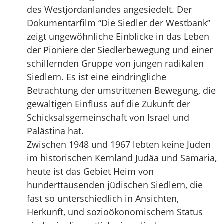
des Westjordanlandes angesiedelt. Der
Dokumentarfilm “Die Siedler der Westbank”
zeigt ungewöhnliche Einblicke in das Leben
der Pioniere der Siedlerbewegung und einer
schillernden Gruppe von jungen radikalen
Siedlern. Es ist eine eindringliche
Betrachtung der umstrittenen Bewegung, die
gewaltigen Einfluss auf die Zukunft der
Schicksalsgemeinschaft von Israel und
Palästina hat.
Zwischen 1948 und 1967 lebten keine Juden
im historischen Kernland Judäa und Samaria,
heute ist das Gebiet Heim von
hunderttausenden jüdischen Siedlern, die
fast so unterschiedlich in Ansichten,
Herkunft, und sozioökonomischem Status