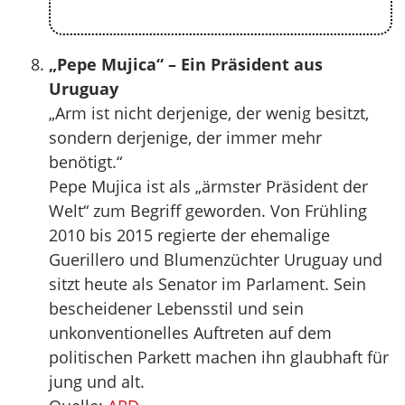
„Pepe Mujica“ – Ein Präsident aus
Uruguay
„Arm ist nicht derjenige, der wenig besitzt,
sondern derjenige, der immer mehr
benötigt.“
Pepe Mujica ist als „ärmster Präsident der
Welt“ zum Begriff geworden. Von Frühling
2010 bis 2015 regierte der ehemalige
Guerillero und Blumenzüchter Uruguay und
sitzt heute als Senator im Parlament. Sein
bescheidener Lebensstil und sein
unkonventionelles Auftreten auf dem
politischen Parkett machen ihn glaubhaft für
jung und alt.