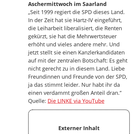
Aschermittwoch im Saarland
„Seit 1999 regiert die SPD dieses Land.
In der Zeit hat sie Hartz-IV eingeführt,
die Leiharbeit liberalisiert, die Renten
gekürzt, sie hat die Mehrwertsteuer
erhöht und vieles andere mehr. Und
jetzt stellt sie einen Kanzlerkandidaten
auf mit der zentralen Botschaft: Es geht
nicht gerecht zu in diesem Land. Liebe
Freundinnen und Freunde von der SPD,
ja das stimmt leider. Nur habt ihr da
einen verdammt großen Anteil dran.“
Quelle:
Die LINKE via YouTube
Externer Inhalt