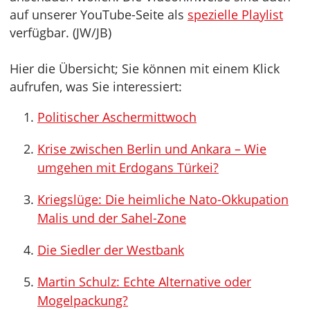
auf unserer YouTube-Seite als
spezielle Playlist
verfügbar. (JW/JB)
Hier die Übersicht; Sie können mit einem Klick
aufrufen, was Sie interessiert:
Politischer Aschermittwoch
Krise zwischen Berlin und Ankara – Wie
umgehen mit Erdogans Türkei?
Kriegslüge: Die heimliche Nato-Okkupation
Malis und der Sahel-Zone
Die Siedler der Westbank
Martin Schulz: Echte Alternative oder
Mogelpackung?