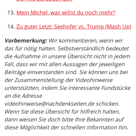
Mein Michel, was willst du noch mehr?
Zu guter Letzt: Seehofer vs. Trump (Mash Up)
Vorbemerkung:
Wir kommentieren, wenn wir
das für nötig halten. Selbstverständlich bedeutet
die Aufnahme in unsere Übersicht nicht in jedem
Fall, dass wir mit allen Aussagen der jeweiligen
Beiträge einverstanden sind. Sie können uns bei
der Zusammenstellung der Videohinweise
unterstützten, indem Sie interessante Fundstücke
an die Adresse
videohinweise@nachdenkseiten.de
schicken.
Wenn Sie diese Übersicht für hilfreich halten,
dann weisen Sie doch bitte Ihre Bekannten auf
diese Möglichkeit der schnellen Information hin.