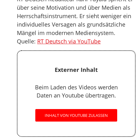
über seine Motivation und über Medien als
Herrschaftsinstrument. Er sieht weniger ein
individuelles Versagen als grundsätzliche
Mängel im modernen Mediensystem.
Quelle:
RT Deutsch via YouTube
Externer Inhalt
Beim Laden des Videos werden
Daten an Youtube übertragen.
INHALT VON YOUTUBE ZULASSEN