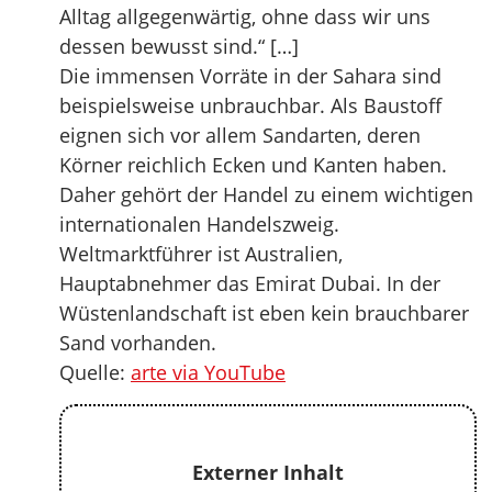
Alltag allgegenwärtig, ohne dass wir uns
dessen bewusst sind.“ […]
Die immensen Vorräte in der Sahara sind
beispielsweise unbrauchbar. Als Baustoff
eignen sich vor allem Sandarten, deren
Körner reichlich Ecken und Kanten haben.
Daher gehört der Handel zu einem wichtigen
internationalen Handelszweig.
Weltmarktführer ist Australien,
Hauptabnehmer das Emirat Dubai. In der
Wüstenlandschaft ist eben kein brauchbarer
Sand vorhanden.
Quelle:
arte via YouTube
Externer Inhalt