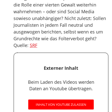
die Rolle einer vierten Gewalt weiterhin
wahrnehmen – oder sind Social Media
sowieso unabhängiger? Nicht zuletzt: Sollen
Journalisten in jedem Fall neutral und
ausgewogen berichten, selbst wenn es um
Grundrechte wie das Folterverbot geht?
Quelle:
SRF
Externer Inhalt
Beim Laden des Videos werden
Daten an Youtube übertragen.
INHALT VON YOUTUBE ZULASSEN