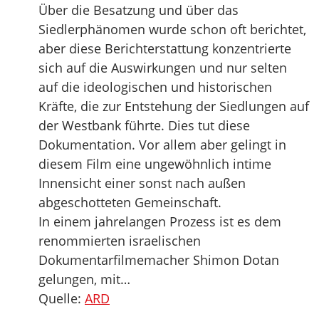
Über die Besatzung und über das
Siedlerphänomen wurde schon oft berichtet,
aber diese Berichterstattung konzentrierte
sich auf die Auswirkungen und nur selten
auf die ideologischen und historischen
Kräfte, die zur Entstehung der Siedlungen auf
der Westbank führte. Dies tut diese
Dokumentation. Vor allem aber gelingt in
diesem Film eine ungewöhnlich intime
Innensicht einer sonst nach außen
abgeschotteten Gemeinschaft.
In einem jahrelangen Prozess ist es dem
renommierten israelischen
Dokumentarfilmemacher Shimon Dotan
gelungen, mit…
Quelle:
ARD