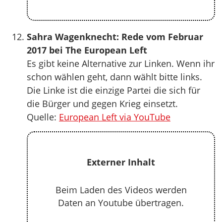
Sahra Wagenknecht: Rede vom Februar
2017 bei The European Left
Es gibt keine Alternative zur Linken. Wenn ihr
schon wählen geht, dann wählt bitte links.
Die Linke ist die einzige Partei die sich für
die Bürger und gegen Krieg einsetzt.
Quelle:
European Left via YouTube
Externer Inhalt
Beim Laden des Videos werden
Daten an Youtube übertragen.