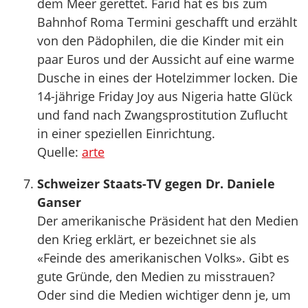
dem Meer gerettet. Farid hat es bis zum
Bahnhof Roma Termini geschafft und erzählt
von den Pädophilen, die die Kinder mit ein
paar Euros und der Aussicht auf eine warme
Dusche in eines der Hotelzimmer locken. Die
14-jährige Friday Joy aus Nigeria hatte Glück
und fand nach Zwangsprostitution Zuflucht
in einer speziellen Einrichtung.
Quelle:
arte
Schweizer Staats-TV gegen Dr. Daniele
Ganser
Der amerikanische Präsident hat den Medien
den Krieg erklärt, er bezeichnet sie als
«Feinde des amerikanischen Volks». Gibt es
gute Gründe, den Medien zu misstrauen?
Oder sind die Medien wichtiger denn je, um