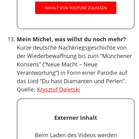
INHALT VON YOUTUBE ZULASSEN
Mein Michel, was willst du noch mehr?
Kurze deutsche Nachkriegsgeschichte von
der Wiederbewaffnung bis zum “Münchener
Konsens” (“Neue Macht – Neue
Verantwortung”) in Form einer Parodie auf
das Lied “Du hast Diamanten und Perlen”.
Quelle:
Krysztof Daletski
Externer Inhalt
Beim Laden des Videos werden