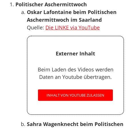
Politischer Aschermittwoch
Oskar Lafontaine beim Politischen
Aschermittwoch im Saarland
Quelle:
Die LINKE via YouTube
Externer Inhalt
Beim Laden des Videos werden
Daten an Youtube übertragen.
INHALT VON YOUTUBE ZULASSEN
Sahra Wagenknecht beim Politischen