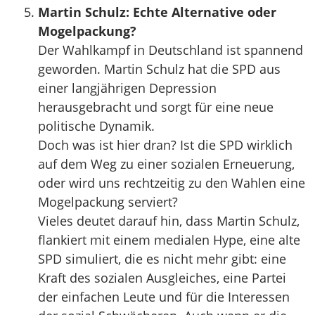
Martin Schulz: Echte Alternative oder
Mogelpackung?
Der Wahlkampf in Deutschland ist spannend
geworden. Martin Schulz hat die SPD aus
einer langjährigen Depression
herausgebracht und sorgt für eine neue
politische Dynamik.
Doch was ist hier dran? Ist die SPD wirklich
auf dem Weg zu einer sozialen Erneuerung,
oder wird uns rechtzeitig zu den Wahlen eine
Mogelpackung serviert?
Vieles deutet darauf hin, dass Martin Schulz,
flankiert mit einem medialen Hype, eine alte
SPD simuliert, die es nicht mehr gibt: eine
Kraft des sozialen Ausgleiches, eine Partei
der einfachen Leute und für die Interessen