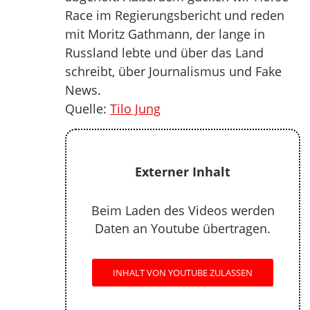
Race im Regierungsbericht und reden
mit Moritz Gathmann, der lange in
Russland lebte und über das Land
schreibt, über Journalismus und Fake
News.
Quelle:
Tilo Jung
Externer Inhalt
Beim Laden des Videos werden
Daten an Youtube übertragen.
INHALT VON YOUTUBE ZULASSEN