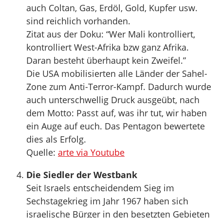
auch Coltan, Gas, Erdöl, Gold, Kupfer usw.
sind reichlich vorhanden.
Zitat aus der Doku: “Wer Mali kontrolliert,
kontrolliert West-Afrika bzw ganz Afrika.
Daran besteht überhaupt kein Zweifel.”
Die USA mobilisierten alle Länder der Sahel-
Zone zum Anti-Terror-Kampf. Dadurch wurde
auch unterschwellig Druck ausgeübt, nach
dem Motto: Passt auf, was ihr tut, wir haben
ein Auge auf euch. Das Pentagon bewertete
dies als Erfolg.
Quelle:
arte via Youtube
Die Siedler der Westbank
Seit Israels entscheidendem Sieg im
Sechstagekrieg im Jahr 1967 haben sich
israelische Bürger in den besetzten Gebieten