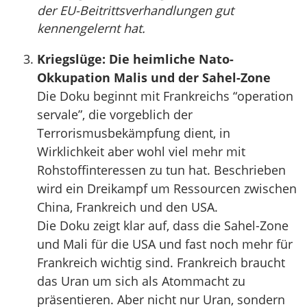
der EU-Beitrittsverhandlungen gut
kennengelernt hat.
Kriegslüge: Die heimliche Nato-
Okkupation Malis und der Sahel-Zone
Die Doku beginnt mit Frankreichs “operation
servale”, die vorgeblich der
Terrorismusbekämpfung dient, in
Wirklichkeit aber wohl viel mehr mit
Rohstoffinteressen zu tun hat. Beschrieben
wird ein Dreikampf um Ressourcen zwischen
China, Frankreich und den USA.
Die Doku zeigt klar auf, dass die Sahel-Zone
und Mali für die USA und fast noch mehr für
Frankreich wichtig sind. Frankreich braucht
das Uran um sich als Atommacht zu
präsentieren. Aber nicht nur Uran, sondern