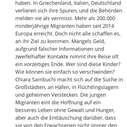
haben. In Griechenland, Italien, Deutschland
verlieren sich ihre Spuren, und die Behörden
melden sie als vermisst. Mehr als 200.000
minderjährige Migranten haben seit 2014
Europa erreicht. Doch nicht alle schaffen es,
an ihr Ziel zu kommen. Mangels Geld,
aufgrund falscher Informationen und
zweifelhafter Kontakte nimmt ihre Reise oft
ein vorzeitiges Ende. Wer sind diese Kinder?
Wie können sie einfach so verschwinden?
Chiara Sambuchi macht sich auf die Suche in
Großstädten, an Häfen, in Flüchtlingslagern
und geheimen Verstecken. Die jungen
Migranten eint die Hoffnung auf ein
besseres Leben ohne Gewalt und Hunger,
aber auch die Enttäuschung darüber, dass
sie von den Erwachsenen nicht immer den