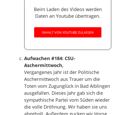
Beim Laden des Videos werden
Daten an Youtube übertragen.
INHALT VON YOUTUBE ZULASSEN
Aufwachen #184: CSU-
Aschermittwoch,
Vergangenes Jahr ist der Politische
Aschermittwoch aus Trauer um die
Toten vom Zugunglück in Bad Aiblingen
ausgefallen. Dieses Jahr gab sich die
sympathische Partei vom Süden wieder
die volle Dröhnung. Wir haben sie uns
abgeholt. Außerdem gucken wir Horse