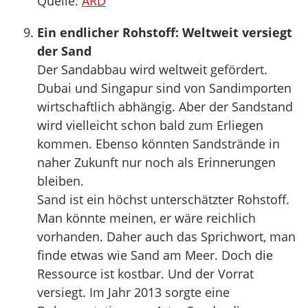
Quelle:
ARD
Ein endlicher Rohstoff: Weltweit versiegt
der Sand
Der Sandabbau wird weltweit gefördert.
Dubai und Singapur sind von Sandimporten
wirtschaftlich abhängig. Aber der Sandstand
wird vielleicht schon bald zum Erliegen
kommen. Ebenso könnten Sandstrände in
naher Zukunft nur noch als Erinnerungen
bleiben.
Sand ist ein höchst unterschätzter Rohstoff.
Man könnte meinen, er wäre reichlich
vorhanden. Daher auch das Sprichwort, man
finde etwas wie Sand am Meer. Doch die
Ressource ist kostbar. Und der Vorrat
versiegt. Im Jahr 2013 sorgte eine