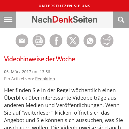
UNTERSTÜTZEN SIE UNS
Videohinweise der Woche
06. März 2017 um 13:56
Ein Artikel von:
Redaktion
Hier finden Sie in der Regel wöchentlich einen
Überblick über interessante Videobeiträge aus
anderen Medien und Veröffentlichungen. Wenn
Sie auf “weiterlesen” klicken, öffnet sich das
Angebot und Sie können sich aussuchen, was Sie
anschauen wollen. Die Videohinweise sind auch