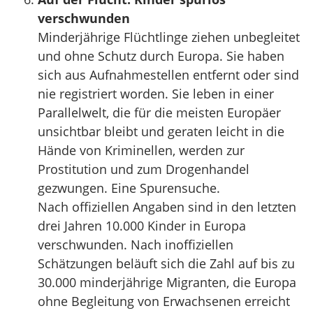
verschwunden
Minderjährige Flüchtlinge ziehen unbegleitet
und ohne Schutz durch Europa. Sie haben
sich aus Aufnahmestellen entfernt oder sind
nie registriert worden. Sie leben in einer
Parallelwelt, die für die meisten Europäer
unsichtbar bleibt und geraten leicht in die
Hände von Kriminellen, werden zur
Prostitution und zum Drogenhandel
gezwungen. Eine Spurensuche.
Nach offiziellen Angaben sind in den letzten
drei Jahren 10.000 Kinder in Europa
verschwunden. Nach inoffiziellen
Schätzungen beläuft sich die Zahl auf bis zu
30.000 minderjährige Migranten, die Europa
ohne Begleitung von Erwachsenen erreicht