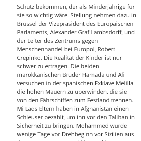
Schutz bekommen, der als Minderjährige für
sie so wichtig wäre. Stellung nehmen dazu in
Brüssel der Vizepräsident des Europäischen
Parlaments, Alexander Graf Lambsdorff, und
der Leiter des Zentrums gegen
Menschenhandel bei Europol, Robert
Crepinko. Die Realität der Kinder ist nur
schwer zu ertragen. Die beiden
marokkanischen Brüder Hamada und Ali
versuchen in der spanischen Exklave Melilla
die hohen Mauern zu überwinden, die sie
von den Fährschiffen zum Festland trennen.
Mi Lads Eltern haben in Afghanistan einen
Schleuser bezahlt, um ihn vor den Taliban in
Sicherheit zu bringen. Mohammed wurde
wenige Tage vor Drehbeginn vor Sizilien aus