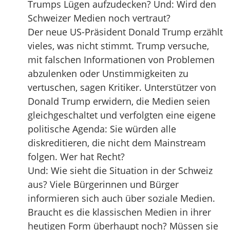
Trumps Lügen aufzudecken? Und: Wird den
Schweizer Medien noch vertraut?
Der neue US-Präsident Donald Trump erzählt
vieles, was nicht stimmt. Trump versuche,
mit falschen Informationen von Problemen
abzulenken oder Unstimmigkeiten zu
vertuschen, sagen Kritiker. Unterstützer von
Donald Trump erwidern, die Medien seien
gleichgeschaltet und verfolgten eine eigene
politische Agenda: Sie würden alle
diskreditieren, die nicht dem Mainstream
folgen. Wer hat Recht?
Und: Wie sieht die Situation in der Schweiz
aus? Viele Bürgerinnen und Bürger
informieren sich auch über soziale Medien.
Braucht es die klassischen Medien in ihrer
heutigen Form überhaupt noch? Müssen sie