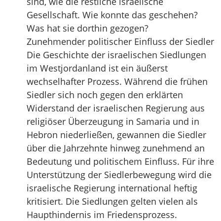
sind, wie die restliche israelische
Gesellschaft. Wie konnte das geschehen?
Was hat sie dorthin gezogen?
Zunehmender politischer Einfluss der Siedler
Die Geschichte der israelischen Siedlungen
im Westjordanland ist ein äußerst
wechselhafter Prozess. Während die frühen
Siedler sich noch gegen den erklärten
Widerstand der israelischen Regierung aus
religiöser Überzeugung in Samaria und in
Hebron niederließen, gewannen die Siedler
über die Jahrzehnte hinweg zunehmend an
Bedeutung und politischem Einfluss. Für ihre
Unterstützung der Siedlerbewegung wird die
israelische Regierung international heftig
kritisiert. Die Siedlungen gelten vielen als
Haupthindernis im Friedensprozess.