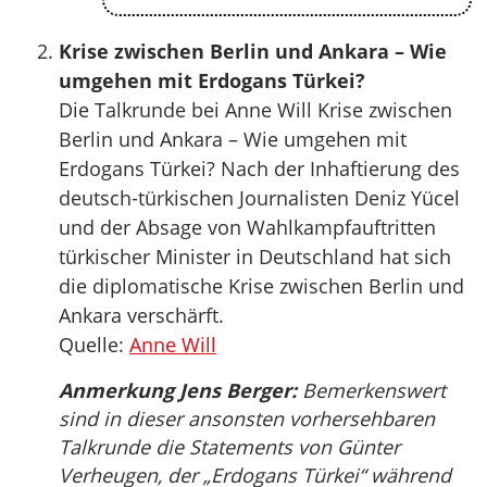
Krise zwischen Berlin und Ankara – Wie
umgehen mit Erdogans Türkei?
Die Talkrunde bei Anne Will Krise zwischen
Berlin und Ankara – Wie umgehen mit
Erdogans Türkei? Nach der Inhaftierung des
deutsch-türkischen Journalisten Deniz Yücel
und der Absage von Wahlkampfauftritten
türkischer Minister in Deutschland hat sich
die diplomatische Krise zwischen Berlin und
Ankara verschärft.
Quelle:
Anne Will
Anmerkung Jens Berger:
Bemerkenswert
sind in dieser ansonsten vorhersehbaren
Talkrunde die Statements von Günter
Verheugen, der „Erdogans Türkei“ während