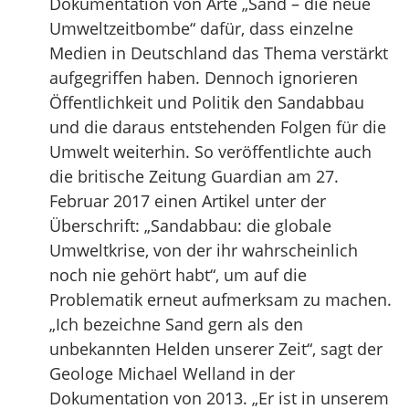
Dokumentation von Arte „Sand – die neue
Umweltzeitbombe“ dafür, dass einzelne
Medien in Deutschland das Thema verstärkt
aufgegriffen haben. Dennoch ignorieren
Öffentlichkeit und Politik den Sandabbau
und die daraus entstehenden Folgen für die
Umwelt weiterhin. So veröffentlichte auch
die britische Zeitung Guardian am 27.
Februar 2017 einen Artikel unter der
Überschrift: „Sandabbau: die globale
Umweltkrise, von der ihr wahrscheinlich
noch nie gehört habt“, um auf die
Problematik erneut aufmerksam zu machen.
„Ich bezeichne Sand gern als den
unbekannten Helden unserer Zeit“, sagt der
Geologe Michael Welland in der
Dokumentation von 2013. „Er ist in unserem