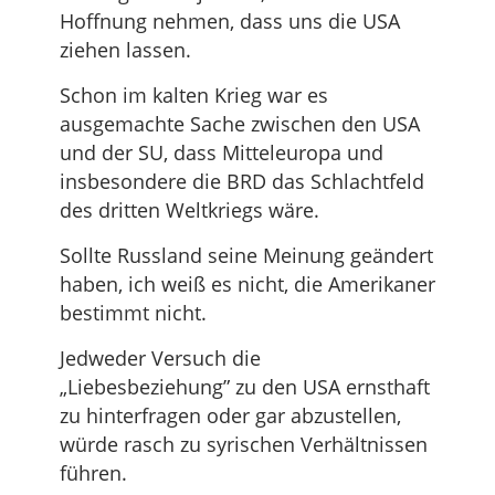
Hoffnung nehmen, dass uns die USA
ziehen lassen.
Schon im kalten Krieg war es
ausgemachte Sache zwischen den USA
und der SU, dass Mitteleuropa und
insbesondere die BRD das Schlachtfeld
des dritten Weltkriegs wäre.
Sollte Russland seine Meinung geändert
haben, ich weiß es nicht, die Amerikaner
bestimmt nicht.
Jedweder Versuch die
„Liebesbeziehung” zu den USA ernsthaft
zu hinterfragen oder gar abzustellen,
würde rasch zu syrischen Verhältnissen
führen.