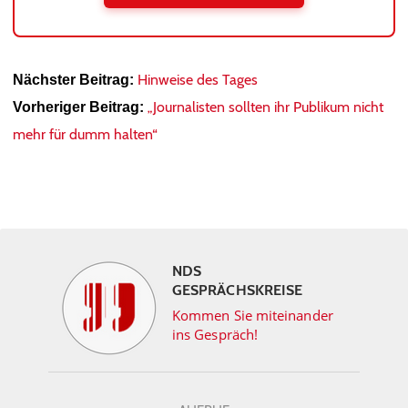
Hinweise des Tages
Nächster Beitrag:
„Journalisten sollten ihr Publikum nicht
Vorheriger Beitrag:
mehr für dumm halten“
NDS
GESPRÄCHSKREISE
Kommen Sie miteinander
ins Gespräch!