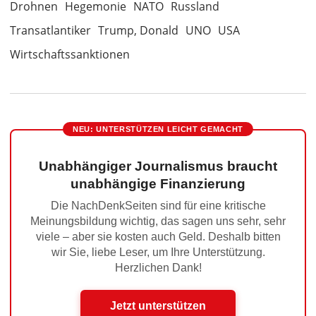
Drohnen
Hegemonie
NATO
Russland
Transatlantiker
Trump, Donald
UNO
USA
Wirtschaftssanktionen
NEU: UNTERSTÜTZEN LEICHT GEMACHT
Unabhängiger Journalismus braucht
unabhängige Finanzierung
Die NachDenkSeiten sind für eine kritische
Meinungsbildung wichtig, das sagen uns sehr, sehr
viele – aber sie kosten auch Geld. Deshalb bitten
wir Sie, liebe Leser, um Ihre Unterstützung.
Herzlichen Dank!
Jetzt unterstützen