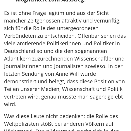
Es ist ohne Frage legitim und aus der Sicht
mancher Zeitgenossen attraktiv und vernünftig,
sich für die Rolle des untergeordneten
Verbündeten zu entscheiden. Offenbar sehen das
viele amtierende Politikerinnen und Politiker in
Deutschland so und die den sogenannten
Atlantikern zuzurechnenden Wissenschaftler und
Journalistinnen und Journalisten sowieso. In der
letzten Sendung von Anne Will wurde
demonstriert und belegt, dass diese Position von
Teilen unserer Medien, Wissenschaft und Politik
vertreten wird, genau müsste man sagen: gelebt
wird.
Was diese Leute nicht bedenken: die Rolle des
Weltpolizisten stößt bei anderen Völkern auf