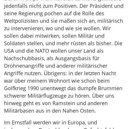
jedenfalls nicht zum Positiven. Der Präsident und
seine Regierung pochen auf die Rolle des
Weltpolizisten und sie maßen sich an, militärisch
zu intervenieren, wo und wie sie wollen. Wir
sollen dabei mitwirken, sollen Militär und
Soldaten stellen, und mehr rüsten als bisher. Die
USA und die NATO wollen unser Land als
Nachschubbasis, als Ausgangsbasis für
Drohnenangriffe und anderer militärischer
Angriffe nutzen. Übrigens: in der letzten Nacht
war über meinem Wohnort wie schon beim
Golfkrieg 1990 unentwegt das dumpfe Brummen
schwerer Militärflugzeuge zu hören. Über uns
hinweg geht es von Ramstein und anderen
Militärbasen aus in den Nahen Osten.
Im Ernstfall werden wir in Europa, und