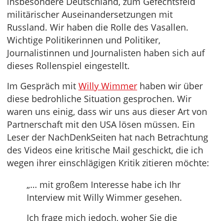
insbesondere Deutschland, zum Gefechtsfeld
militärischer Auseinandersetzungen mit
Russland. Wir haben die Rolle des Vasallen.
Wichtige Politikerinnen und Politiker,
Journalistinnen und Journalisten haben sich auf
dieses Rollenspiel eingestellt.
Im Gespräch mit
Willy Wimmer
haben wir über
diese bedrohliche Situation gesprochen. Wir
waren uns einig, dass wir uns aus dieser Art von
Partnerschaft mit den USA lösen müssen. Ein
Leser der NachDenkSeiten hat nach Betrachtung
des Videos eine kritische Mail geschickt, die ich
wegen ihrer einschlägigen Kritik zitieren möchte:
„… mit großem Interesse habe ich Ihr
Interview mit Willy Wimmer gesehen.
Ich frage mich jedoch, woher Sie die