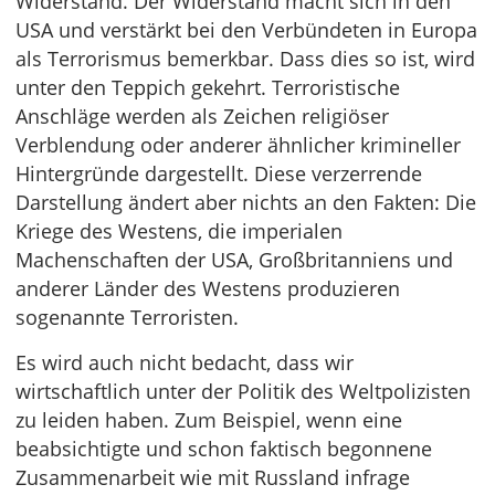
Widerstand. Der Widerstand macht sich in den
USA und verstärkt bei den Verbündeten in Europa
als Terrorismus bemerkbar. Dass dies so ist, wird
unter den Teppich gekehrt. Terroristische
Anschläge werden als Zeichen religiöser
Verblendung oder anderer ähnlicher krimineller
Hintergründe dargestellt. Diese verzerrende
Darstellung ändert aber nichts an den Fakten: Die
Kriege des Westens, die imperialen
Machenschaften der USA, Großbritanniens und
anderer Länder des Westens produzieren
sogenannte Terroristen.
Es wird auch nicht bedacht, dass wir
wirtschaftlich unter der Politik des Weltpolizisten
zu leiden haben. Zum Beispiel, wenn eine
beabsichtigte und schon faktisch begonnene
Zusammenarbeit wie mit Russland infrage