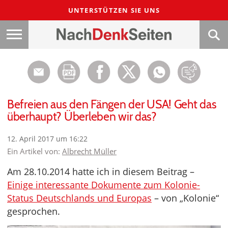
UNTERSTÜTZEN SIE UNS
Befreien aus den Fängen der USA! Geht das
überhaupt? Überleben wir das?
12. April 2017 um 16:22
Ein Artikel von:
Albrecht Müller
Am 28.10.2014 hatte ich in diesem Beitrag –
Einige interessante Dokumente zum Kolonie-
Status Deutschlands und Europas
– von „Kolonie“
gesprochen.