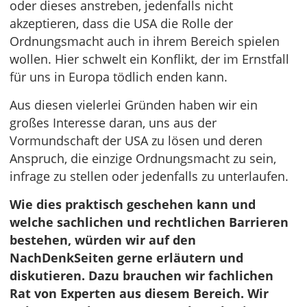
oder dieses anstreben, jedenfalls nicht
akzeptieren, dass die USA die Rolle der
Ordnungsmacht auch in ihrem Bereich spielen
wollen. Hier schwelt ein Konflikt, der im Ernstfall
für uns in Europa tödlich enden kann.
Aus diesen vielerlei Gründen haben wir ein
großes Interesse daran, uns aus der
Vormundschaft der USA zu lösen und deren
Anspruch, die einzige Ordnungsmacht zu sein,
infrage zu stellen oder jedenfalls zu unterlaufen.
Wie dies praktisch geschehen kann und
welche sachlichen und rechtlichen Barrieren
bestehen, würden wir auf den
NachDenkSeiten gerne erläutern und
diskutieren. Dazu brauchen wir fachlichen
Rat von Experten aus diesem Bereich. Wir