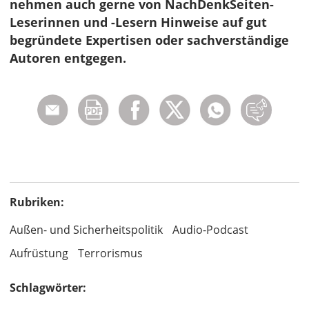
nehmen auch gerne von NachDenkSeiten-
Leserinnen und -Lesern Hinweise auf gut
begründete Expertisen oder sachverständige
Autoren entgegen.
Rubriken:
Außen- und Sicherheitspolitik
Audio-Podcast
Aufrüstung
Terrorismus
Schlagwörter: