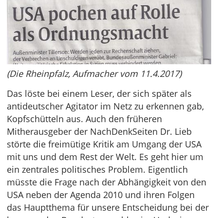
(Die Rheinpfalz, Aufmacher vom 11.4.2017)
Das löste bei einem Leser, der sich später als
antideutscher Agitator im Netz zu erkennen gab,
Kopfschütteln aus. Auch den früheren
Mitherausgeber der NachDenkSeiten Dr. Lieb
störte die freimütige Kritik am Umgang der USA
mit uns und dem Rest der Welt. Es geht hier um
ein zentrales politisches Problem. Eigentlich
müsste die Frage nach der Abhängigkeit von den
USA neben der Agenda 2010 und ihren Folgen
das Hauptthema für unsere Entscheidung bei der