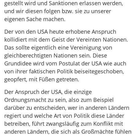
gestellt wird und Sanktionen erlassen werden,
und wir diesen folgen bzw. sie zu unserer
eigenen Sache machen.
Der von den USA heute erhobene Anspruch
kollidiert mit dem Geist der Vereinten Nationen.
Das sollte eigentlich eine Vereinigung von
gleichberechtigten Nationen sein. Diese
Grundidee wird vom Postulat der USA wie auch
von ihrer faktischen Politik beiseitegeschoben,
geopfert, mit Füßen getreten.
Der Anspruch der USA, die einzige
Ordnungsmacht zu sein, also zum Beispiel
darüber zu entscheiden, wer in anderen Ländern
regiert und welche Art von Politik diese Länder
betreiben, führt zwangsläufig zum Konflikt mit
anderen Ländern, die sich als Großmächte fühlen