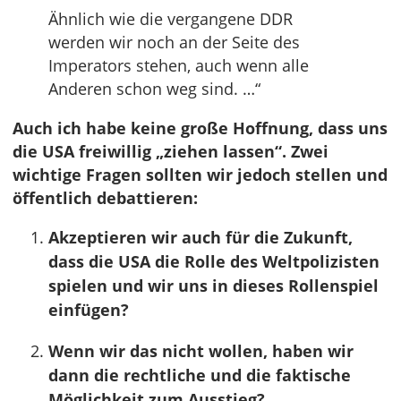
Ähnlich wie die vergangene DDR
werden wir noch an der Seite des
Imperators stehen, auch wenn alle
Anderen schon weg sind. …“
Auch ich habe keine große Hoffnung, dass uns
die USA freiwillig „ziehen lassen“. Zwei
wichtige Fragen sollten wir jedoch stellen und
öffentlich debattieren:
Akzeptieren wir auch für die Zukunft,
dass die USA die Rolle des Weltpolizisten
spielen und wir uns in dieses Rollenspiel
einfügen?
Wenn wir das nicht wollen, haben wir
dann die rechtliche und die faktische
Möglichkeit zum Ausstieg?