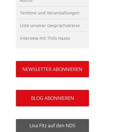
Aufruf
Termine und Veranstaltungen
Liste unserer Gesprächskreise
Interview mit Thilo Haase
NEWSLETTER ABONNIEREN
BLOG ABONNIEREN
Lisa Fitz auf den NDS