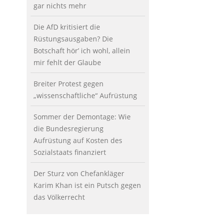
gar nichts mehr
Die AfD kritisiert die
Rüstungsausgaben? Die
Botschaft hör’ ich wohl, allein
mir fehlt der Glaube
Breiter Protest gegen
„wissenschaftliche“ Aufrüstung
Sommer der Demontage: Wie
die Bundesregierung
Aufrüstung auf Kosten des
Sozialstaats finanziert
Der Sturz von Chefankläger
Karim Khan ist ein Putsch gegen
das Völkerrecht