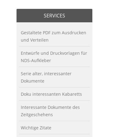
SERVICES
Gestaltete PDF zum Ausdrucken
und Verteilen
Entwürfe und Druckvorlagen für
NDS-Aufkleber
Serie alter, interessanter
Dokumente
Doku interessanten Kabaretts
Interessante Dokumente des
Zeitgeschehens
Wichtige Zitate