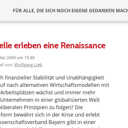
FÜR ALLE, DIE SICH NOCH EIGENE GEDANKEN MAC
le erleben eine Renaissance
Mai 2009 um 15:48
kel von:
Wolfgang Lieb
 finanzieller Stabilität und Unabhängigkeit
uf nach alternativen Wirtschaftsmodellen mit
 Arbeitsplätzen wächst und immer mehr
 Unternehmen in einer globalisierten Welt
liberalen Prinzipien zu folgen? Die
orm bewährt sich in der Krise und erlebt
ssenschaftsverband Bayern gibt in einer