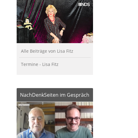
Alle Beiträge von Lisa Fitz
Termine - Lisa Fitz
NachDenkSeiten im Gespräch