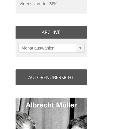
Videos von der BPK
ARCHIVE
Monat auswählen
AUTORENÜBERSICHT