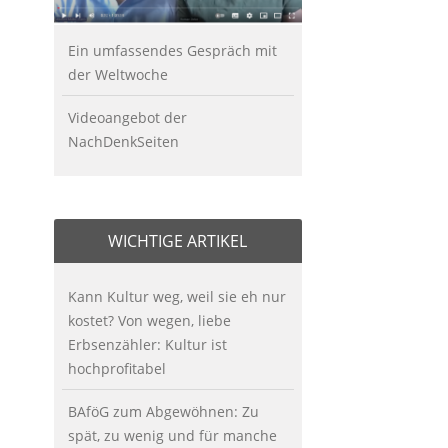
Ein umfassendes Gespräch mit
der Weltwoche
Videoangebot der
NachDenkSeiten
WICHTIGE ARTIKEL
Kann Kultur weg, weil sie eh nur
kostet? Von wegen, liebe
Erbsenzähler: Kultur ist
hochprofitabel
BAföG zum Abgewöhnen: Zu
spät, zu wenig und für manche