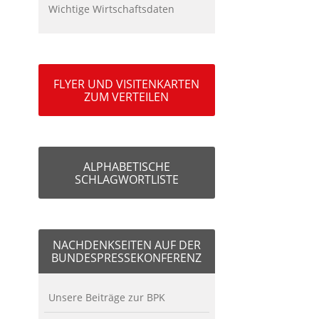
Wichtige Wirtschaftsdaten
FLYER UND VISITENKARTEN
ZUM VERTEILEN
ALPHABETISCHE
SCHLAGWORTLISTE
NACHDENKSEITEN AUF DER
BUNDESPRESSEKONFERENZ
Unsere Beiträge zur BPK