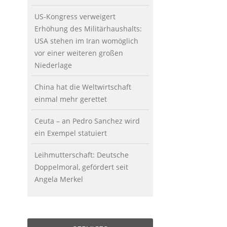
US-Kongress verweigert
Erhöhung des Militärhaushalts:
USA stehen im Iran womöglich
vor einer weiteren großen
Niederlage
China hat die Weltwirtschaft
einmal mehr gerettet
Ceuta – an Pedro Sanchez wird
ein Exempel statuiert
Leihmutterschaft: Deutsche
Doppelmoral, gefördert seit
Angela Merkel