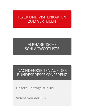
FLYER UND VISITENKARTEN
ZUM VERTEILEN
ALPHABETISCHE
SCHLAGWORTLISTE
NACHDENKSEITEN AUF DER
BUNDESPRESSEKONFERENZ
Unsere Beiträge zur BPK
Videos von der BPK