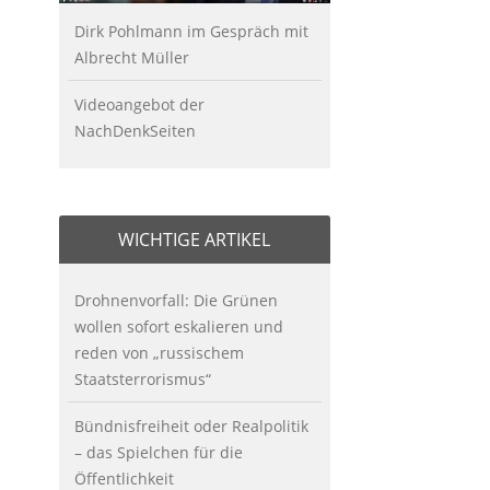
Dirk Pohlmann im Gespräch mit
Albrecht Müller
Videoangebot der
NachDenkSeiten
WICHTIGE ARTIKEL
Drohnenvorfall: Die Grünen
wollen sofort eskalieren und
reden von „russischem
Staatsterrorismus“
Bündnisfreiheit oder Realpolitik
– das Spielchen für die
Öffentlichkeit