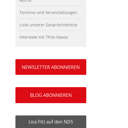
Aufruf
Termine und Veranstaltungen
Liste unserer Gesprächskreise
Interview mit Thilo Haase
NEWSLETTER ABONNIEREN
BLOG ABONNIEREN
Lisa Fitz auf den NDS