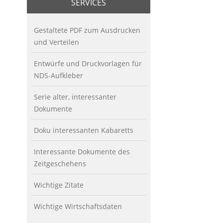
SERVICES
Gestaltete PDF zum Ausdrucken
und Verteilen
Entwürfe und Druckvorlagen für
NDS-Aufkleber
Serie alter, interessanter
Dokumente
Doku interessanten Kabaretts
Interessante Dokumente des
Zeitgeschehens
Wichtige Zitate
Wichtige Wirtschaftsdaten