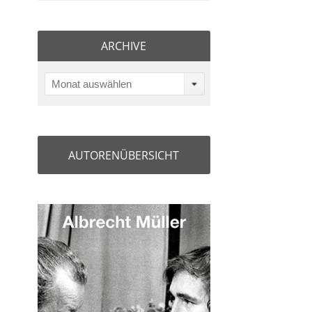
ARCHIVE
Monat auswählen
AUTORENÜBERSICHT