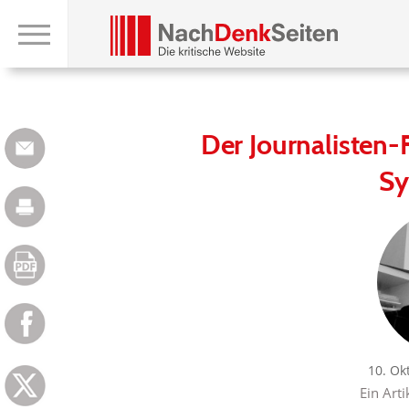
Der Journalisten
Sy
10. Ok
Ein Arti