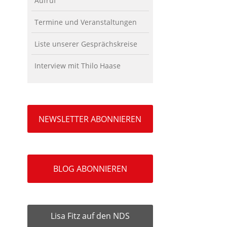
Aufruf
Termine und Veranstaltungen
Liste unserer Gesprächskreise
Interview mit Thilo Haase
NEWSLETTER ABONNIEREN
BLOG ABONNIEREN
Lisa Fitz auf den NDS