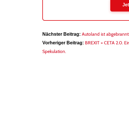
Jet
Autoland ist abgebrannt
Nächster Beitrag:
BREXIT = CETA 2.0. Ein
Vorheriger Beitrag:
Spekulation.