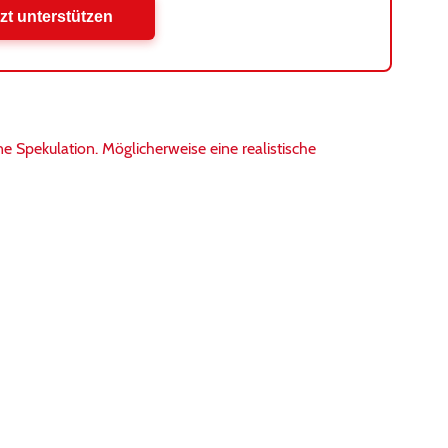
zt unterstützen
e Spekulation. Möglicherweise eine realistische