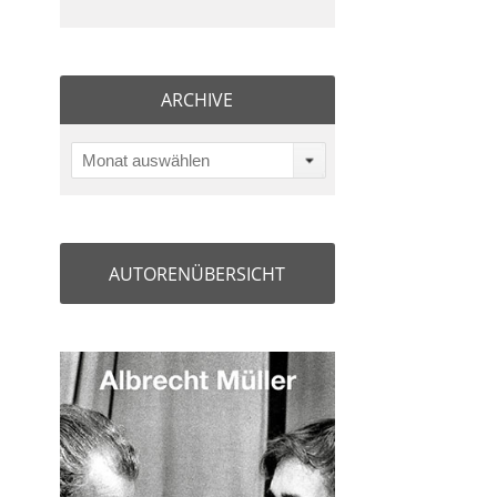
ARCHIVE
Monat auswählen
AUTORENÜBERSICHT