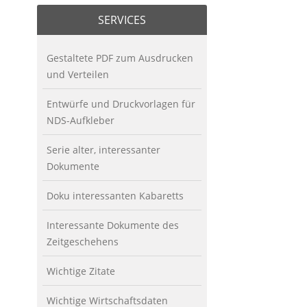
SERVICES
Gestaltete PDF zum Ausdrucken
und Verteilen
Entwürfe und Druckvorlagen für
NDS-Aufkleber
Serie alter, interessanter
Dokumente
Doku interessanten Kabaretts
Interessante Dokumente des
Zeitgeschehens
Wichtige Zitate
Wichtige Wirtschaftsdaten