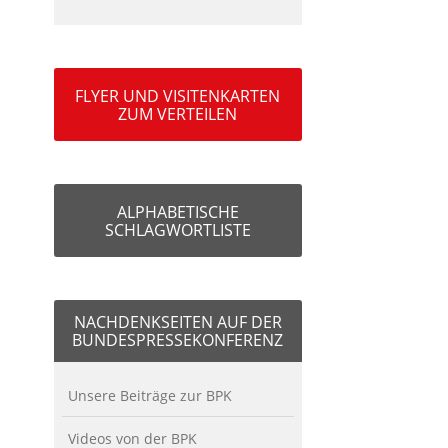
FLYER UND VISITENKARTEN
ZUM VERTEILEN
ALPHABETISCHE
SCHLAGWORTLISTE
NACHDENKSEITEN AUF DER
BUNDESPRESSEKONFERENZ
Unsere Beiträge zur BPK
Videos von der BPK