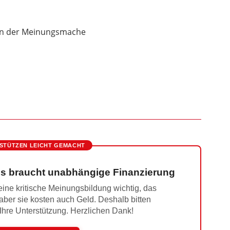
en der Meinungsmache
STÜTZEN LEICHT GEMACHT
s braucht unabhängige Finanzierung
ine kritische Meinungsbildung wichtig, das
 aber sie kosten auch Geld. Deshalb bitten
 Ihre Unterstützung. Herzlichen Dank!