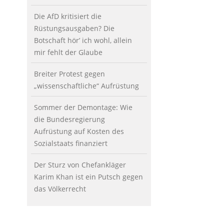
Die AfD kritisiert die
Rüstungsausgaben? Die
Botschaft hör’ ich wohl, allein
mir fehlt der Glaube
Breiter Protest gegen
„wissenschaftliche“ Aufrüstung
Sommer der Demontage: Wie
die Bundesregierung
Aufrüstung auf Kosten des
Sozialstaats finanziert
Der Sturz von Chefankläger
Karim Khan ist ein Putsch gegen
das Völkerrecht