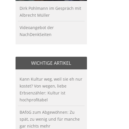
Dirk Pohlmann im Gespräch mit
Albrecht Müller
Videoangebot der
NachDenkSeiten
WICHTIGE ARTIKEL
Kann Kultur weg, weil sie eh nur
kostet? Von wegen, liebe
Erbsenzähler: Kultur ist
hochprofitabel
BAföG zum Abgewöhnen: Zu
spät, zu wenig und für manche
gar nichts mehr