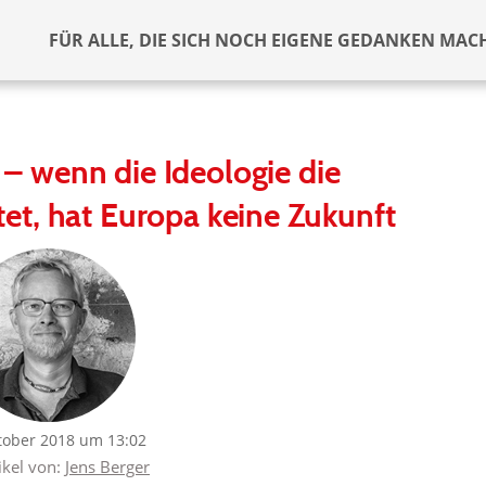
FÜR ALLE, DIE SICH NOCH EIGENE GEDANKEN MAC
n – wenn die Ideologie die
t, hat Europa keine Zukunft
tober 2018 um 13:02
ikel von:
Jens Berger