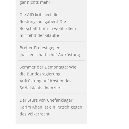
gar nichts mehr
Die AfD kritisiert die
Rüstungsausgaben? Die
Botschaft hör’ ich wohl, allein
mir fehlt der Glaube
Breiter Protest gegen
„wissenschaftliche“ Aufrüstung
Sommer der Demontage: Wie
die Bundesregierung
Aufrüstung auf Kosten des
Sozialstaats finanziert
Der Sturz von Chefankläger
Karim Khan ist ein Putsch gegen
das Völkerrecht