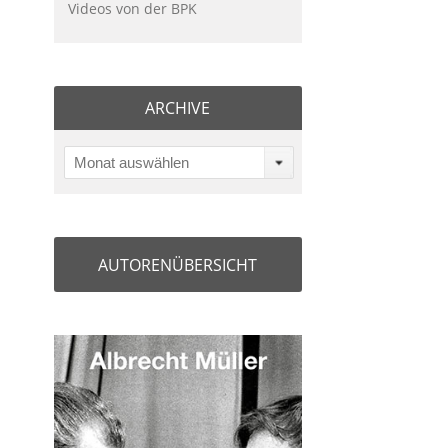
Videos von der BPK
ARCHIVE
Monat auswählen
AUTORENÜBERSICHT