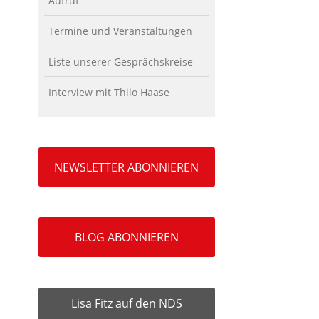
Aufruf
Termine und Veranstaltungen
Liste unserer Gesprächskreise
Interview mit Thilo Haase
NEWSLETTER ABONNIEREN
BLOG ABONNIEREN
Lisa Fitz auf den NDS