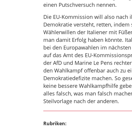
einen Putschversuch nennen.
Die EU-Kommission will also nach i
Demokratie versteht, retten, indem
Wählerwillen der Italiener mit Füßen
man damit Erfolg haben könnte. Ital
bei den Europawahlen im nächsten
auf das Amt des EU-Kommissionspr
der AfD und Marine Le Pens rechter
den Wahlkampf offenbar auch zu ei
Demokratiedefizite machen. So ges
keine bessere Wahlkampfhilfe geben
alles falsch, was man falsch mache
Steilvorlage nach der anderen.
Rubriken: