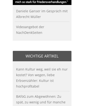
Daniele Ganser im Gespräch mit
Albrecht Müller
Videoangebot der
NachDenkSeiten
WICHTIGE ARTIKEL
Kann Kultur weg, weil sie eh nur
kostet? Von wegen, liebe
Erbsenzähler: Kultur ist
hochprofitabel
BAföG zum Abgewöhnen: Zu
spät, zu wenig und für manche