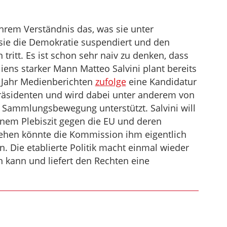
hrem Verständnis das, was sie unter
 sie die Demokratie suspendiert und den
 tritt. Es ist schon sehr naiv zu denken, dass
iens starker Mann Matteo Salvini plant bereits
 Jahr Medienberichten
zufolge
eine Kandidatur
äsidenten und wird dabei unter anderem von
 Sammlungsbewegung unterstützt. Salvini will
nem Plebiszit gegen die EU und deren
ehen könnte die Kommission ihm eigentlich
. Die etablierte Politik macht einmal wieder
n kann und liefert den Rechten eine