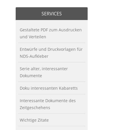
SERVICES
Gestaltete PDF zum Ausdrucken
und Verteilen
Entwürfe und Druckvorlagen für
NDS-Aufkleber
Serie alter, interessanter
Dokumente
Doku interessanten Kabaretts
Interessante Dokumente des
Zeitgeschehens
Wichtige Zitate