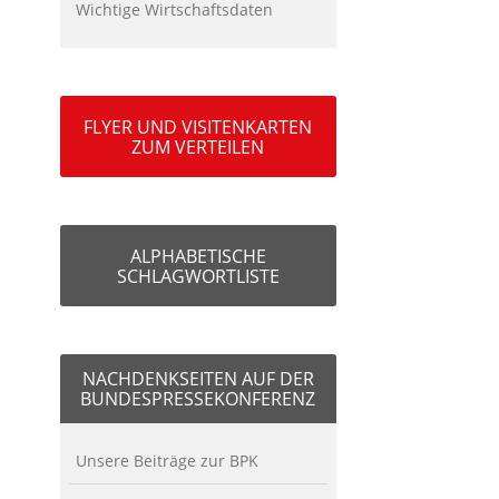
Wichtige Wirtschaftsdaten
FLYER UND VISITENKARTEN
ZUM VERTEILEN
ALPHABETISCHE
SCHLAGWORTLISTE
NACHDENKSEITEN AUF DER
BUNDESPRESSEKONFERENZ
Unsere Beiträge zur BPK