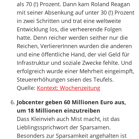
als 70 (!) Prozent. Dann kam Roland Reagan
mit seiner Absenkung auf unter 30 (!) Prozent
in zwei Schritten und trat eine weltweite
Entwicklung los, die verheerende Folgen
hatte. Denn reicher werden seither nur die
Reichen, VerliererInnen wurden die anderen
und eine öffentliche Hand, der viel Geld für
Infrastruktur und soziale Zwecke fehlte. Und
erfolgreich wurde einer Mehrheit eingeimpft,
Steuererhöhungen seien des Teufels.
Quelle:
Kontext: Wochenzeitung
Jobcenter geben 60 Millionen Euro aus,
um 18 Millionen einzutreiben
Dass Kleinvieh auch Mist macht, ist das
Lieblingssprichwort der Sparsamen.
Besonders zur Sparsamkeit angehalten ist