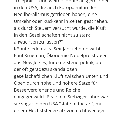
“Telepolis”. Und weiter: “Sollte ausgerechnet
in den USA, die auch Europa mit in den
Neoliberalismus getrieben haben, eine
Umkehr oder Rückkehr in Zeiten geschehen,
als durch Steuern versucht wurde, die Kluft
in den Gesellschaften nicht zu stark
anwachsen zu lassen?”
Könnte jedenfalls. Seit Jahrzehnten wirbt
Paul Krugman, Ökonomie-Nobelpreisträger
aus New Jersey, für eine Steuerpolitik, die
der oft geradezu skandalösen
gesellschaftlichen Kluft zwischen Unten und
Oben durch hohe und höhere Sätze für
Besserverdienende und Reiche
entgegenwirkt. Bis in die Siebziger Jahre war
sie sogar in den USA “state of the art”, mit
einem Höchststeuersatz von nicht weniger