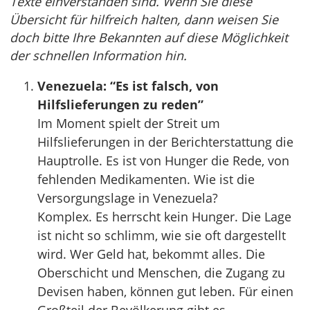
Texte einverstanden sind. Wenn Sie diese
Übersicht für hilfreich halten, dann weisen Sie
doch bitte Ihre Bekannten auf diese Möglichkeit
der schnellen Information hin.
Venezuela: “Es ist falsch, von
Hilfslieferungen zu reden”
Im Moment spielt der Streit um
Hilfslieferungen in der Berichterstattung die
Hauptrolle. Es ist von Hunger die Rede, von
fehlenden Medikamenten. Wie ist die
Versorgungslage in Venezuela?
Komplex. Es herrscht kein Hunger. Die Lage
ist nicht so schlimm, wie sie oft dargestellt
wird. Wer Geld hat, bekommt alles. Die
Oberschicht und Menschen, die Zugang zu
Devisen haben, können gut leben. Für einen