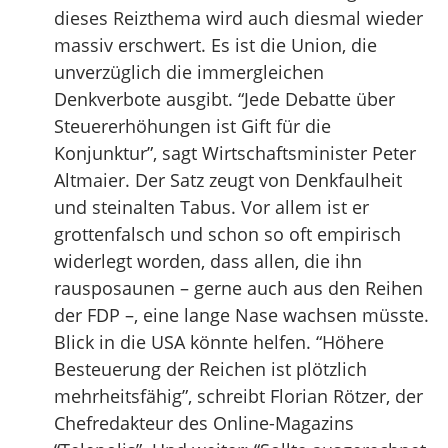
dieses Reizthema wird auch diesmal wieder
massiv erschwert. Es ist die Union, die
unverzüglich die immergleichen
Denkverbote ausgibt. “Jede Debatte über
Steuererhöhungen ist Gift für die
Konjunktur”, sagt Wirtschaftsminister Peter
Altmaier. Der Satz zeugt von Denkfaulheit
und steinalten Tabus. Vor allem ist er
grottenfalsch und schon so oft empirisch
widerlegt worden, dass allen, die ihn
rausposaunen – gerne auch aus den Reihen
der FDP –, eine lange Nase wachsen müsste.
Blick in die USA könnte helfen. “Höhere
Besteuerung der Reichen ist plötzlich
mehrheitsfähig”, schreibt Florian Rötzer, der
Chefredakteur des Online-Magazins