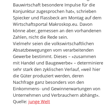
Bauwirtschaft besondere Impulse für die
Konjunktur zugesprochen hat«, schrieben
Spiecker und Flassbeck am Montag auf dem
Wirtschaftsportal Makroskop.eu. Davon
könne aber, gemessen an den vorhandenen
Zahlen, nicht die Rede sein.
Vielmehr seien die volkswirtschaftlichen
Absatzbewegungen vom verarbeitenden
Gewerbe bestimmt. Dieses – »zusammen
mit Handel und Baugewerbe« – determiniere
sehr stark den zyklischen Verlauf, »weil hier
die Güter produziert werden, deren
Nachfrage ganz besonders von den
Einkommens- und Gewinnerwartungen von
Unternehmen und Verbrauchern abhängt«.
Quelle:
junge Welt