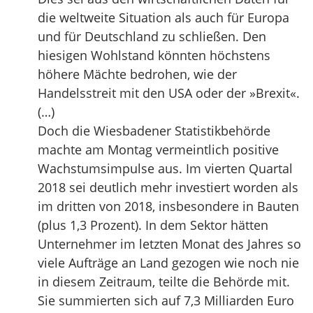
die weltweite Situation als auch für Europa
und für Deutschland zu schließen. Den
hiesigen Wohlstand könnten höchstens
höhere Mächte bedrohen, wie der
Handelsstreit mit den USA oder der »Brexit«.
(…)
Doch die Wiesbadener Statistikbehörde
machte am Montag vermeintlich positive
Wachstumsimpulse aus. Im vierten Quartal
2018 sei deutlich mehr investiert worden als
im dritten von 2018, insbesondere in Bauten
(plus 1,3 Prozent). In dem Sektor hätten
Unternehmer im letzten Monat des Jahres so
viele Aufträge an Land gezogen wie noch nie
in diesem Zeitraum, teilte die Behörde mit.
Sie summierten sich auf 7,3 Milliarden Euro