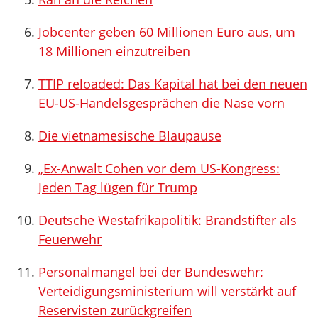
Jobcenter geben 60 Millionen Euro aus, um
18 Millionen einzutreiben
TTIP reloaded: Das Kapital hat bei den neuen
EU-US-Handelsgesprächen die Nase vorn
Die vietnamesische Blaupause
„Ex-Anwalt Cohen vor dem US-Kongress:
Jeden Tag lügen für Trump
Deutsche Westafrikapolitik: Brandstifter als
Feuerwehr
Personalmangel bei der Bundeswehr:
Verteidigungsministerium will verstärkt auf
Reservisten zurückgreifen