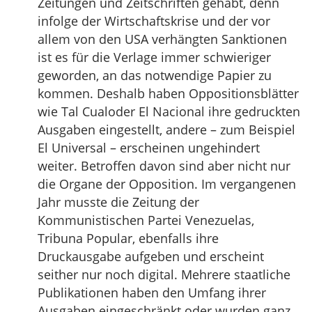
Zeitungen und Zeitschriften gehabt, denn
infolge der Wirtschaftskrise und der vor
allem von den USA verhängten Sanktionen
ist es für die Verlage immer schwieriger
geworden, an das notwendige Papier zu
kommen. Deshalb haben Oppositionsblätter
wie Tal Cualoder El Nacional ihre gedruckten
Ausgaben eingestellt, andere – zum Beispiel
El Universal – erscheinen ungehindert
weiter. Betroffen davon sind aber nicht nur
die Organe der Opposition. Im vergangenen
Jahr musste die Zeitung der
Kommunistischen Partei Venezuelas,
Tribuna Popular, ebenfalls ihre
Druckausgabe aufgeben und erscheint
seither nur noch digital. Mehrere staatliche
Publikationen haben den Umfang ihrer
Ausgaben eingeschränkt oder wurden ganz