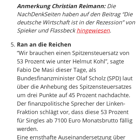
Anmerkung Christian Reimann:
Die
NachDenkSeiten haben auf den Beitrag “Die
deutsche Wirtschaft ist in der Rezession” von
Spieker und Flassbeck
hingewiesen
.
Ran an die Reichen
“Wir brauchen einen Spitzensteuersatz von
53 Prozent wie unter Helmut Kohl”, sagte
Fabio De Masi dieser Tage, als
Bundesfinanzminister Olaf Scholz (SPD) laut
über die Anhebung des Spitzensteuersatzes
um drei Punkte auf 45 Prozent nachdachte.
Der finanzpolitische Sprecher der Linken-
Fraktion schlägt vor, dass diese 53 Prozent
für Singles ab 7100 Euro Monatsbrutto fällig
werden.
Eine ernsthafte Auseinandersetzung über