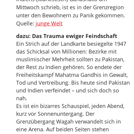
Mittwoch schrieb, ist es in der Grenzregion
unter den Bewohnern zu Panik gekommen.
Quelle:
junge Welt
dazu: Das Trauma ewiger Feindschaft
Ein Strich auf der Landkarte besiegelte 1947
das Schicksal von Millionen: Bezirke mit
muslimischer Mehrheit sollten zu Pakistan,
der Rest zu Indien gehören. So endete der
Freiheitskampf Mahatma Gandhis in Gewalt,
Tod und Vertreibung. Bis heute sind Pakistan
und Indien verfeindet – und sich doch so
nah.
Es ist ein bizarres Schauspiel, jeden Abend,
kurz vor Sonnenuntergang. Der
Grenzübergang Wagah verwandelt sich in
eine Arena. Auf beiden Seiten stehen