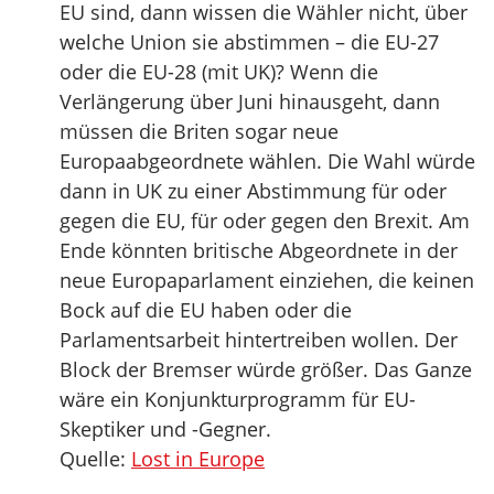
EU sind, dann wissen die Wähler nicht, über
welche Union sie abstimmen – die EU-27
oder die EU-28 (mit UK)? Wenn die
Verlängerung über Juni hinausgeht, dann
müssen die Briten sogar neue
Europaabgeordnete wählen. Die Wahl würde
dann in UK zu einer Abstimmung für oder
gegen die EU, für oder gegen den Brexit. Am
Ende könnten britische Abgeordnete in der
neue Europaparlament einziehen, die keinen
Bock auf die EU haben oder die
Parlamentsarbeit hintertreiben wollen. Der
Block der Bremser würde größer. Das Ganze
wäre ein Konjunkturprogramm für EU-
Skeptiker und -Gegner.
Quelle:
Lost in Europe