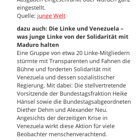
eingestellt.
Quelle:
junge Welt
dazu auch: Die Linke und Venezuela –
was junge Linke von der Solidarität mit
Maduro halten
Eine Gruppe von etwa 20 Linke-Mitgliedern
stürmte mit Transparenten und Fahnen die
Bühne und forderten Solidarität mit
Venezuela und dessen sozialistischer
Regierung. Mit dabei: Die stellvertretende
Vorsitzende der Bundestagsfraktion Heike
Hänsel sowie die Bundestagsabgeordneten
Diether Dehm und Alexander Neu.
Angesichts der derzeitigen Krise in
Venezuela wirkt diese Aktion für viele
Beobachter menschenverachtend.