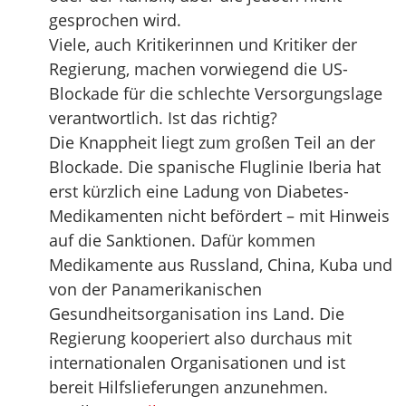
gesprochen wird.
Viele, auch Kritikerinnen und Kritiker der
Regierung, machen vorwiegend die US-
Blockade für die schlechte Versorgungslage
verantwortlich. Ist das richtig?
Die Knappheit liegt zum großen Teil an der
Blockade. Die spanische Fluglinie Iberia hat
erst kürzlich eine Ladung von Diabetes-
Medikamenten nicht befördert – mit Hinweis
auf die Sanktionen. Dafür kommen
Medikamente aus Russland, China, Kuba und
von der Panamerikanischen
Gesundheitsorganisation ins Land. Die
Regierung kooperiert also durchaus mit
internationalen Organisationen und ist
bereit Hilfslieferungen anzunehmen.