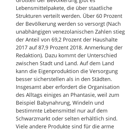
Großteil der Bevölkerung gibt es
Lebensmittelpakete, die über staatliche
Strukturen verteilt werden. Über 60 Prozent
der Bevölkerung werden so versorgt (Nach
unabhängigen venezolanischen Zahlen stieg
der Anteil von 69,2 Prozent der Haushalte
2017 auf 87,9 Prozent 2018. Anmerkung der
Redaktion). Dazu kommt der Unterschied
zwischen Stadt und Land. Auf dem Land
kann die Eigenproduktion die Versorgung
besser sicherstellen als in den Städten.
Insgesamt aber erfordert die Organisation
des Alltags einiges an Phantasie, weil zum
Beispiel Babynahrung, Windeln und
bestimmte Lebensmittel nur auf dem
Schwarzmarkt oder selten erhältlich sind.
Viele andere Produkte sind für die arme