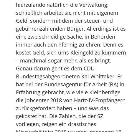
hierzulande natürlich die Verwaltung;
schließlich arbeitet sie nicht mit eigenem
Geld, sondern mit dem der steuer- und
gebührenzahlenden Bürger. Allerdings ist es
eine zweischneidige Sache, in Behörden
immer auch den Pfennig zu ehren: Denn es
kostet Geld, sich ums Kleingeld zu kümmern
– manchmal sogar mehr, als es bringt.
Genau darum geht es dem CDU-
Bundestagsabgeordneten Kai Whittaker. Er
hat bei der Bundesagentur für Arbeit (BA) in
Erfahrung gebracht, wie viele Kleinbeträge
die Jobcenter 2018 von Hartz-IV-Empfängern
zurückgefordert haben – und was das
gekostet hat. Die Zahlen, die der SZ
vorliegen, zeigen ein drastisches