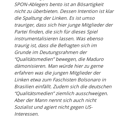
SPON-Ablegers bento ist an Bösartigkeit
nicht zu überbieten. Dessen Intention ist klar
die Spaltung der Linken. Es ist umso
trauriger, dass sich hier junge Mitglieder der
Partei finden, die sich für dieses Spiel
instrumentalisieren lassen. Was ebenso
traurig ist, dass die Befragten sich im
Grunde im Deutungsrahmen der
“Qualitätsmedien” bewegen, die Maduro
dämonisieren. Man würde hier zu gerne
erfahren was die jungen Mitglieder der
Linken etwa zum Faschisten Bolsonaro in
Brasilien einfällt. Zudem sich die deutschen
“Qualitätsmedien” ziemlich ausschweigen.
Aber der Mann nennt sich auch nicht
Sozialist und agiert nicht gegen US-
Interessen.