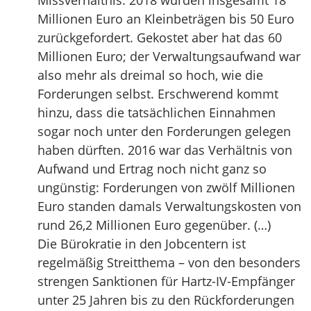
Missverhältnis: 2018 wurden insgesamt 18
Millionen Euro an Kleinbeträgen bis 50 Euro
zurückgefordert. Gekostet aber hat das 60
Millionen Euro; der Verwaltungsaufwand war
also mehr als dreimal so hoch, wie die
Forderungen selbst. Erschwerend kommt
hinzu, dass die tatsächlichen Einnahmen
sogar noch unter den Forderungen gelegen
haben dürften. 2016 war das Verhältnis von
Aufwand und Ertrag noch nicht ganz so
ungünstig: Forderungen von zwölf Millionen
Euro standen damals Verwaltungskosten von
rund 26,2 Millionen Euro gegenüber. (…)
Die Bürokratie in den Jobcentern ist
regelmäßig Streitthema – von den besonders
strengen Sanktionen für Hartz-IV-Empfänger
unter 25 Jahren bis zu den Rückforderungen