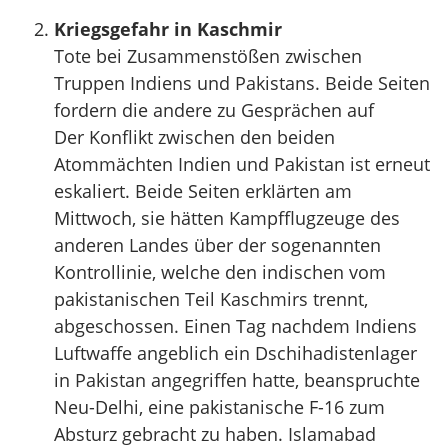
Kriegsgefahr in Kaschmir
Tote bei Zusammenstößen zwischen
Truppen Indiens und Pakistans. Beide Seiten
fordern die andere zu Gesprächen auf
Der Konflikt zwischen den beiden
Atommächten Indien und Pakistan ist erneut
eskaliert. Beide Seiten erklärten am
Mittwoch, sie hätten Kampfflugzeuge des
anderen Landes über der sogenannten
Kontrollinie, welche den indischen vom
pakistanischen Teil Kaschmirs trennt,
abgeschossen. Einen Tag nachdem Indiens
Luftwaffe angeblich ein Dschihadistenlager
in Pakistan angegriffen hatte, beanspruchte
Neu-Delhi, eine pakistanische F-16 zum
Absturz gebracht zu haben. Islamabad