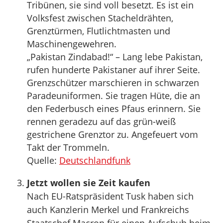
Tribünen, sie sind voll besetzt. Es ist ein
Volksfest zwischen Stacheldrähten,
Grenztürmen, Flutlichtmasten und
Maschinengewehren.
„Pakistan Zindabad!“ – Lang lebe Pakistan,
rufen hunderte Pakistaner auf ihrer Seite.
Grenzschützer marschieren in schwarzen
Paradeuniformen. Sie tragen Hüte, die an
den Federbusch eines Pfaus erinnern. Sie
rennen geradezu auf das grün-weiß
gestrichene Grenztor zu. Angefeuert vom
Takt der Trommeln.
Quelle:
Deutschlandfunk
Jetzt wollen sie Zeit kaufen
Nach EU-Ratspräsident Tusk haben sich
auch Kanzlerin Merkel und Frankreichs