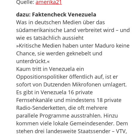
Quelle:
amerika21
dazu: Faktencheck Venezuela
Was in deutschen Medien über das
südamerikanische Land verbreitet wird – und
wie es tatsächlich aussieht
»Kritische Medien haben unter Maduro keine
Chance, sie werden geknebelt und
unterdrückt.«
Kaum tritt in Venezuela ein
Oppositionspolitiker öffentlich auf, ist er
sofort von Dutzenden Mikrofonen umlagert.
Es gibt in Venezuela 16 private
Fernsehkanäle und mindestens 18 private
Radio-Senderketten, die oft mehrere
parallele Programme ausstrahlen. Hinzu
kommen viele lokale Gemeindesender. Dem
stehen drei landesweite Staatssender – VTV,