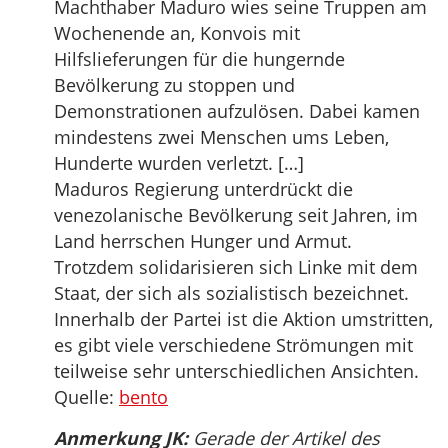
Machthaber Maduro wies seine Truppen am
Wochenende an, Konvois mit
Hilfslieferungen für die hungernde
Bevölkerung zu stoppen und
Demonstrationen aufzulösen. Dabei kamen
mindestens zwei Menschen ums Leben,
Hunderte wurden verletzt. […]
Maduros Regierung unterdrückt die
venezolanische Bevölkerung seit Jahren, im
Land herrschen Hunger und Armut.
Trotzdem solidarisieren sich Linke mit dem
Staat, der sich als sozialistisch bezeichnet.
Innerhalb der Partei ist die Aktion umstritten,
es gibt viele verschiedene Strömungen mit
teilweise sehr unterschiedlichen Ansichten.
Quelle:
bento
Anmerkung JK:
Gerade der Artikel des