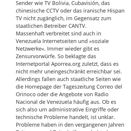
Sender wie TV Bolivia, Cubavisión, das
chinesische CCTV oder das iranische Hispan
TV nicht zugänglich, im Gegensatz zum
staatlichen Betreiber CANTV.
Massenhaft verbreitet sind auch in
Venezuela Internetseiten und »soziale
Netzwerke«. Immer wieder gibt es
Zensurvorwürfe. So beklagte das
Internetportal Aporrea.org zuletzt, dass es
nicht mehr uneingeschränkt erreichbar sei.
Allerdings fallen auch staatliche Seiten wie
die Homepage der Tageszeitung Correo del
Orinoco oder die Angebote von Radio
Nacional de Venezuela häufig aus. Ob es
sich also um administrative Eingriffe oder
technische Probleme handelt, ist unklar.
Probleme haben in den vergangenen Jahren