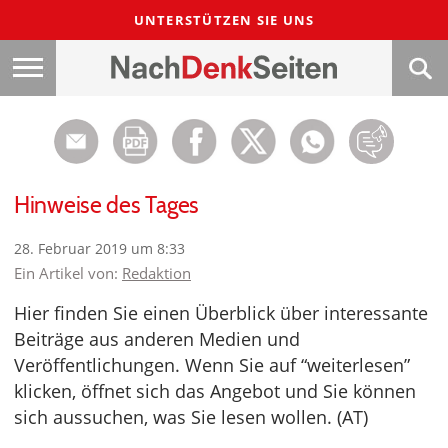
UNTERSTÜTZEN SIE UNS
Hinweise des Tages
28. Februar 2019 um 8:33
Ein Artikel von:
Redaktion
Hier finden Sie einen Überblick über interessante
Beiträge aus anderen Medien und
Veröffentlichungen. Wenn Sie auf “weiterlesen”
klicken, öffnet sich das Angebot und Sie können
sich aussuchen, was Sie lesen wollen. (AT)