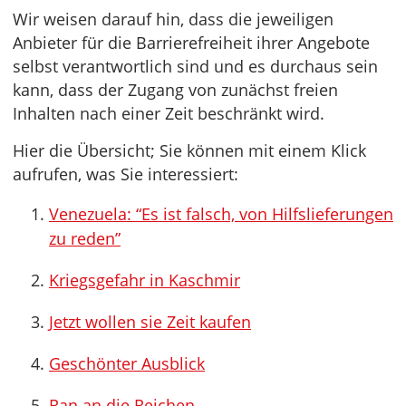
Wir weisen darauf hin, dass die jeweiligen
Anbieter für die Barrierefreiheit ihrer Angebote
selbst verantwortlich sind und es durchaus sein
kann, dass der Zugang von zunächst freien
Inhalten nach einer Zeit beschränkt wird.
Hier die Übersicht; Sie können mit einem Klick
aufrufen, was Sie interessiert:
Venezuela: “Es ist falsch, von Hilfslieferungen
zu reden”
Kriegsgefahr in Kaschmir
Jetzt wollen sie Zeit kaufen
Geschönter Ausblick
Ran an die Reichen