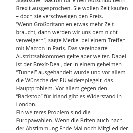
Staatschef Macron für einen Aufschub beim
Brexit ausgesprochen. Sie wollen Zeit kaufen
– doch sie verschweigen den Preis.
“Wenn Großbritannien etwas mehr Zeit
braucht, dann werden wir uns dem nicht
verweigern“, sagte Merkel bei einem Treffen
mit Macron in Paris. Das vereinbarte
Austrittsabkommen gelte aber weiter. Dabei
ist der Brexit-Deal, der in einem geheimen
“Tunnel” ausgehandelt wurde und vor allem
die Wünsche der EU widerspiegelt, das
Hauptproblem. Vor allem gegen den
“Backstop” für Irland gibt es Widerstand in
London.
Ein weiteres Problem sind die
Europawahlen. Wenn die Briten auch nach
der Abstimmung Ende Mai noch Mitglied der