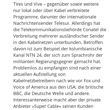
TVes und Vive – gegenüber sowie weitere
nur lokal oder über Kabel verbreitete
Programme, darunter der internationale
Nachrichtensender Telesur. Allerdings hat
die Telekommunikationsbehörde Conatel die
Verbreitung mehrerer ausländischer Sender
in den Kabelnetzen unterbunden. Betroffen
davon ist zum Beispiel der kolumbianische
Kanal NTN 24, der sich zum Sprachrohr der
militanten Regierungsgegner gemacht hat.
Problemlos zu empfangen sind nach einer
aktuellen Aufstellung von
Kabelnetzbetreibern nach wie vor Fox und
Voice of America aus den USA; die britische
BBC, die Deutsche Welle und andere.
Interessanterweise macht aber der private
Anbieter »Super Cable« seinen Kunden