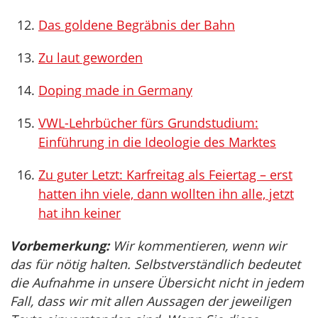
Das goldene Begräbnis der Bahn
Zu laut geworden
Doping made in Germany
VWL-Lehrbücher fürs Grundstudium:
Einführung in die Ideologie des Marktes
Zu guter Letzt: Karfreitag als Feiertag – erst
hatten ihn viele, dann wollten ihn alle, jetzt
hat ihn keiner
Vorbemerkung:
Wir kommentieren, wenn wir
das für nötig halten. Selbstverständlich bedeutet
die Aufnahme in unsere Übersicht nicht in jedem
Fall, dass wir mit allen Aussagen der jeweiligen