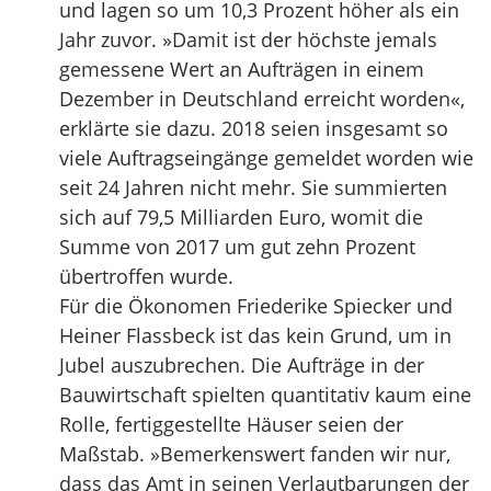
und lagen so um 10,3 Prozent höher als ein
Jahr zuvor. »Damit ist der höchste jemals
gemessene Wert an Aufträgen in einem
Dezember in Deutschland erreicht worden«,
erklärte sie dazu. 2018 seien insgesamt so
viele Auftragseingänge gemeldet worden wie
seit 24 Jahren nicht mehr. Sie summierten
sich auf 79,5 Milliarden Euro, womit die
Summe von 2017 um gut zehn Prozent
übertroffen wurde.
Für die Ökonomen Friederike Spiecker und
Heiner Flassbeck ist das kein Grund, um in
Jubel auszubrechen. Die Aufträge in der
Bauwirtschaft spielten quantitativ kaum eine
Rolle, fertiggestellte Häuser seien der
Maßstab. »Bemerkenswert fanden wir nur,
dass das Amt in seinen Verlautbarungen der