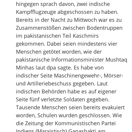
hingegen sprach davon, zwei indische
Kampfflugzeuge abgeschossen zu haben.
Bereits in der Nacht zu Mittwoch war es zu
Zusammenstößen zwischen Bodentruppen
im pakistanischen Teil Kaschmirs
gekommen. Dabei seien mindestens vier
Menschen getötet worden, wie der
pakistanische Informationsminister Mushtaq
Minhas laut dpa sagte. Es habe von
indischer Seite Maschinengewehr-, Mörser-
und Artilleriebeschuss gegeben. Laut
indischen Behörden habe es auf eigener
Seite fünf verletzte Soldaten gegeben.
Tausende Menschen seien bereits evakuiert
worden, Schulen wurden geschlossen. Wie
die Zeitung der Kommunistischen Partei
Indiens (Marxistisch) Ganashakti am