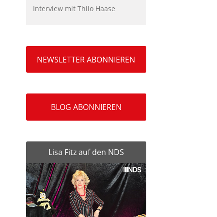
Interview mit Thilo Haase
NEWSLETTER ABONNIEREN
BLOG ABONNIEREN
Lisa Fitz auf den NDS