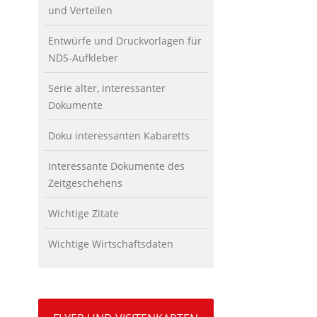
und Verteilen
Entwürfe und Druckvorlagen für
NDS-Aufkleber
Serie alter, interessanter
Dokumente
Doku interessanten Kabaretts
Interessante Dokumente des
Zeitgeschehens
Wichtige Zitate
Wichtige Wirtschaftsdaten