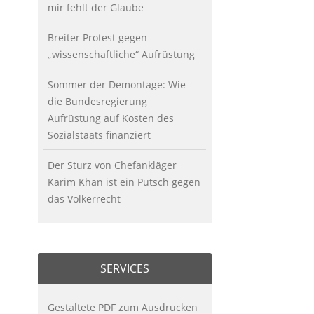
mir fehlt der Glaube
Breiter Protest gegen
„wissenschaftliche“ Aufrüstung
Sommer der Demontage: Wie
die Bundesregierung
Aufrüstung auf Kosten des
Sozialstaats finanziert
Der Sturz von Chefankläger
Karim Khan ist ein Putsch gegen
das Völkerrecht
SERVICES
Gestaltete PDF zum Ausdrucken