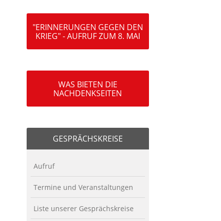
"ERINNERUNGEN GEGEN DEN
KRIEG" - AUFRUF ZUM 8. MAI
WAS BIETEN DIE
NACHDENKSEITEN
GESPRÄCHSKREISE
Aufruf
Termine und Veranstaltungen
Liste unserer Gesprächskreise