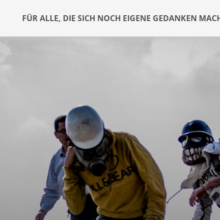
FÜR ALLE, DIE SICH NOCH EIGENE GEDANKEN MAC