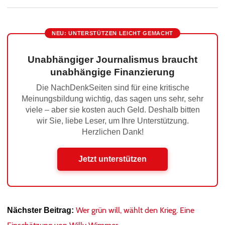
NEU: UNTERSTÜTZEN LEICHT GEMACHT
Unabhängiger Journalismus braucht
unabhängige Finanzierung
Die NachDenkSeiten sind für eine kritische
Meinungsbildung wichtig, das sagen uns sehr, sehr
viele – aber sie kosten auch Geld. Deshalb bitten
wir Sie, liebe Leser, um Ihre Unterstützung.
Herzlichen Dank!
Jetzt unterstützen
Wer grün will, wählt den Krieg. Eine
Nächster Beitrag: