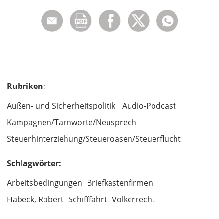
Rubriken:
Außen- und Sicherheitspolitik
Audio-Podcast
Kampagnen/Tarnworte/Neusprech
Steuerhinterziehung/Steueroasen/Steuerflucht
Schlagwörter:
Arbeitsbedingungen
Briefkastenfirmen
Habeck, Robert
Schifffahrt
Völkerrecht