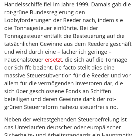
Handelsschiffe fiel im Jahre 1999. Damals gab die
rot-grüne Bundesregierung den
Lobbyforderungen der Reeder nach, indem sie
die Tonnagesteuer einführte. Bei der
Tonnagesteuer entfällt die Besteuerung auf die
tatsächlichen Gewinne aus dem Reedereigeschäft
und wird durch eine – lächerlich geringe –
Pauschalsteuer
ersetzt
, die sich auf die Tonnage
der Schiffe bezieht. De facto stellt dies eine
massive Steuersubvention für die Reeder und vor
allem für die vermögenden Investoren dar, die
sich über geschlossene Fonds an Schiffen
beteiligen und deren Gewinne dank der rot-
grünen Steuerreform nahezu steuerfrei sind.
Neben der weitestgehenden Steuerbefreiung ist
das Unterlaufen deutscher oder europäischer
Sicherheits- und Arbeitsstandards ein Hauptmotiv