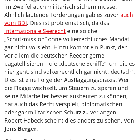
im Zweifel auch militärisch sichern müsse.
Ähnlich lautende Forderungen gab es zuvor
auch
vom BDI
. Dies ist problematisch, da das
internationale Seerecht
eine solche
„Schutzmission“ ohne völkerrechtliches Mandat
gar nicht vorsieht. Hinzu kommt ein Punkt, den
vor allem die deutschen Reeder gerne
bagatellisieren – die „deutsche Schiffe“, um die es
hier geht, sind völkerrechtlich gar nicht „deutsch“.
Dies ist eine Folge der Ausflaggungspraxis. Wer
die Flagge wechselt, um Steuern zu sparen und
seine Mitarbeiter besser ausbeuten zu können,
hat auch das Recht verspielt, diplomatischen
oder gar militärischen Schutz zu verlangen.
Robert Habeck scheint dies anders zu sehen. Von
Jens Berger
.