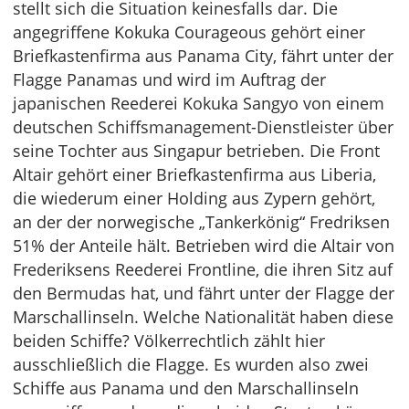
stellt sich die Situation keinesfalls dar. Die
angegriffene Kokuka Courageous gehört einer
Briefkastenfirma aus Panama City, fährt unter der
Flagge Panamas und wird im Auftrag der
japanischen Reederei Kokuka Sangyo von einem
deutschen Schiffsmanagement-Dienstleister über
seine Tochter aus Singapur betrieben. Die Front
Altair gehört einer Briefkastenfirma aus Liberia,
die wiederum einer Holding aus Zypern gehört,
an der der norwegische „Tankerkönig“ Fredriksen
51% der Anteile hält. Betrieben wird die Altair von
Frederiksens Reederei Frontline, die ihren Sitz auf
den Bermudas hat, und fährt unter der Flagge der
Marschallinseln. Welche Nationalität haben diese
beiden Schiffe? Völkerrechtlich zählt hier
ausschließlich die Flagge. Es wurden also zwei
Schiffe aus Panama und den Marschallinseln