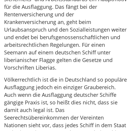
für die Ausflaggung. Das fängt bei der
Rentenversicherung und der
Krankenversicherung an, geht beim
Urlaubsanspruch und den Sozialleistungen weiter
und endet bei berufsgenossenschaftlichen und
arbeitsrechtlichen Regelungen. Für einen
Seemann auf einem deutschen Schiff unter
liberianischer Flagge gelten die Gesetze und
Vorschriften Liberias.
Völkerrechtlich ist die in Deutschland so populäre
Ausflaggung jedoch ein einziger Graubereich.
Auch wenn die Ausflaggung deutscher Schiffe
gängige Praxis ist, so heißt dies nicht, dass sie
damit auch legal ist. Das
Seerechtsübereinkommen der Vereinten
Nationen sieht vor, dass jedes Schiff in dem Staat