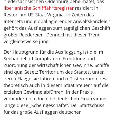
niedersächsischen Oldenburg beheimatet, das
liberianische Schifffahrtsregister
residiert in
Reston, im US-Staat Virginia. In Zeiten des
Internets und global agierender Anwaltskanzleien
gehört das Ausflaggen zum tagtäglichen Geschäft
großer Reedereien. Dennoch ist dieser Trend
vergleichsweise jung.
Der Hauptgrund für die Ausflaggung ist die im
Seehandel oft komplizierte Ermittlung und
Zuordnung der wirtschaftlichen Gewinne. Schiffe
sind qua Gesetz Territorium des Staates, unter
deren Flagge sie fahren und müssten zumindest
theoretisch auch in diesem Staat Steuern auf die
erzielten Gewinne abführen. In der Praxis
verhinderten jedoch die deutschen Finanzämter
lange diese „Scheingeschäfte“. Der Startschuss
für das große Ausflaggen deutscher