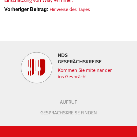
Einschätzung von Willy Wimmer.
Hinweise des Tages
Vorheriger Beitrag:
NDS
GESPRÄCHSKREISE
Kommen Sie miteinander
ins Gespräch!
AUFRUF
GESPRÄCHSKREISE FINDEN