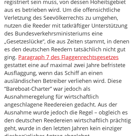
registriert sein muss, von dessen Hoheitsgebiet
aus es betrieben wird. Um die offensichtliche
Verletzung des Seevölkerrechts zu umgehen,
nutzen die Reeder mit tatkräftiger Unterstützung
des Bundesverkehrsministeriums eine
„Gesetzeslücke“, die aus Zeiten stammt, in denen
es den deutschen Reedern tatsächlich nicht gut
ging.
Paragraph 7 des Flaggenrechtsgesetzes
gestattet eine auf maximal zwei Jahre befristete
Ausflaggung, wenn das Schiff an einen
ausländischen Betreiber verliehen wird. Diese
“Bareboat-Charter” war jedoch als
Ausnahmeregelung für wirtschaftlich
angeschlagene Reedereien gedacht. Aus der
Ausnahme wurde jedoch die Regel – obgleich es
den deutschen Reedereien wirtschaftlich prächtig
geht, wurde in den letzten Jahren kein einziger