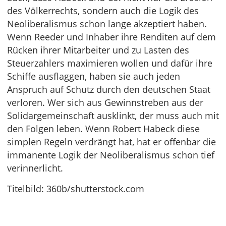
des Völkerrechts, sondern auch die Logik des
Neoliberalismus schon lange akzeptiert haben.
Wenn Reeder und Inhaber ihre Renditen auf dem
Rücken ihrer Mitarbeiter und zu Lasten des
Steuerzahlers maximieren wollen und dafür ihre
Schiffe ausflaggen, haben sie auch jeden
Anspruch auf Schutz durch den deutschen Staat
verloren. Wer sich aus Gewinnstreben aus der
Solidargemeinschaft ausklinkt, der muss auch mit
den Folgen leben. Wenn Robert Habeck diese
simplen Regeln verdrängt hat, hat er offenbar die
immanente Logik der Neoliberalismus schon tief
verinnerlicht.
Titelbild: 360b/shutterstock.com