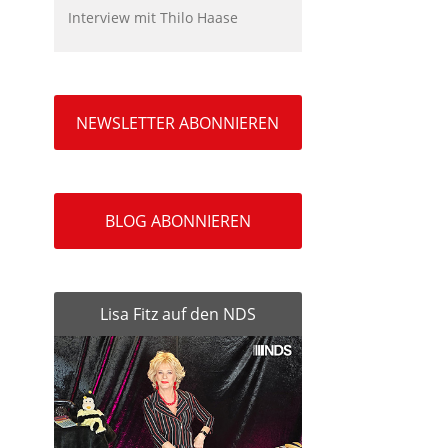
Interview mit Thilo Haase
NEWSLETTER ABONNIEREN
BLOG ABONNIEREN
Lisa Fitz auf den NDS