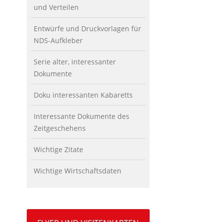
und Verteilen
Entwürfe und Druckvorlagen für
NDS-Aufkleber
Serie alter, interessanter
Dokumente
Doku interessanten Kabaretts
Interessante Dokumente des
Zeitgeschehens
Wichtige Zitate
Wichtige Wirtschaftsdaten