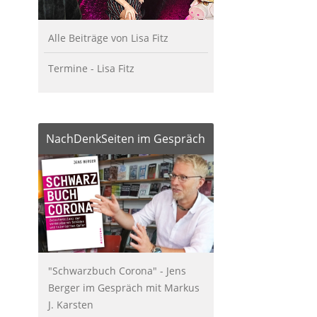
Alle Beiträge von Lisa Fitz
Termine - Lisa Fitz
NachDenkSeiten im Gespräch
"Schwarzbuch Corona" - Jens
Berger im Gespräch mit Markus
J. Karsten