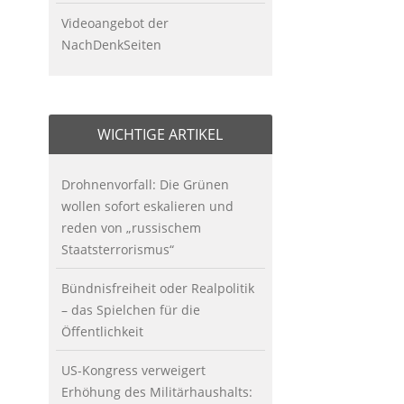
Videoangebot der
NachDenkSeiten
WICHTIGE ARTIKEL
Drohnenvorfall: Die Grünen
wollen sofort eskalieren und
reden von „russischem
Staatsterrorismus“
Bündnisfreiheit oder Realpolitik
– das Spielchen für die
Öffentlichkeit
US-Kongress verweigert
Erhöhung des Militärhaushalts: