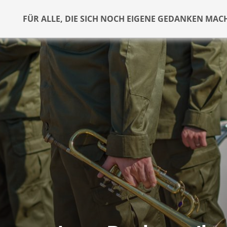
FÜR ALLE, DIE SICH NOCH EIGENE GEDANKEN MAC