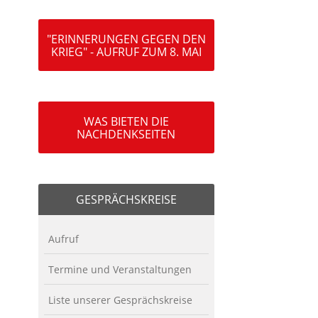
"ERINNERUNGEN GEGEN DEN
KRIEG" - AUFRUF ZUM 8. MAI
WAS BIETEN DIE
NACHDENKSEITEN
GESPRÄCHSKREISE
Aufruf
Termine und Veranstaltungen
Liste unserer Gesprächskreise