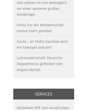
USA stehen im Iran womöglich
vor einer weiteren großen
Niederlage
China hat die Weltwirtschaft
einmal mehr gerettet
Ceuta – an Pedro Sanchez wird
ein Exempel statuiert
Leihmutterschaft: Deutsche
Doppelmoral, gefördert seit
Angela Merkel
SERVICES
Gestaltete PDF zum Ausdrucken