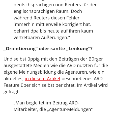
deutschsprachigen und Reuters für den
englischsprachigen Raum. Doch
während Reuters diesen Fehler
immerhin mittlerweile korrigiert hat,
beharrt dpa bis heute auf ihren kaum
vertretbaren Äußerungen.“
„Orientierung“ oder sanfte „Lenkung“?
Und selbst üppig mit den Beiträgen der Bürger
ausgestattete Medien wie die ARD nutzten für die
eigene Meinungsbildung die Agenturen, wie ein
aktuelles,
in diesem Artikel
beschriebenes ARD-
Feature über sich selbst berichtet. Im Artikel wird
gefragt:
„Man begleitet im Beitrag ARD-
Mitarbeiter, die „Agentur-Meldungen“