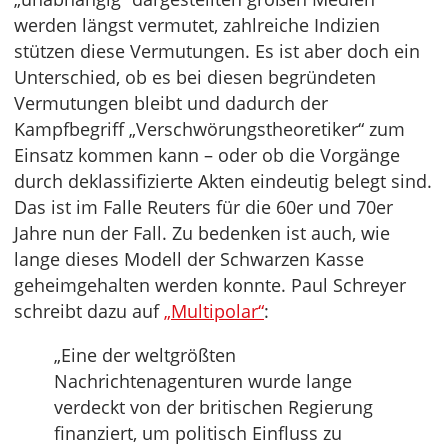
werden längst vermutet, zahlreiche Indizien
stützen diese Vermutungen. Es ist aber doch ein
Unterschied, ob es bei diesen begründeten
Vermutungen bleibt und dadurch der
Kampfbegriff „Verschwörungstheoretiker“ zum
Einsatz kommen kann – oder ob die Vorgänge
durch deklassifizierte Akten eindeutig belegt sind.
Das ist im Falle Reuters für die 60er und 70er
Jahre nun der Fall. Zu bedenken ist auch, wie
lange dieses Modell der Schwarzen Kasse
geheimgehalten werden konnte. Paul Schreyer
schreibt dazu auf
„Multipolar“
:
„Eine der weltgrößten
Nachrichtenagenturen wurde lange
verdeckt von der britischen Regierung
finanziert, um politisch Einfluss zu