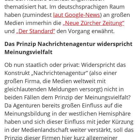
thematisiert hat. Im deutschsprachigen Raum
haben (zumindest
laut Google-News
) an großen
Medien immerhin die
„Neue Zürcher Zeitung“
und
„Der Standard“
den Vorgang erwähnt.
Das Prinzip Nachrichtenagentur widerspricht
Meinungsvielfalt
Ob nun staatlich oder privat: Widerspricht das
Konstrukt „Nachrichtenagentur“ (also einer
großen Firma, die Medien weltweit mit
gleichlautenden Meldungen versorgt) nicht in
beiden Fällen dem Prinzip der Meinungsvielfalt?
Da Agenturen bereits großen Einfluss auf die
Meinungsbildung in der westlichen Hemisphäre
haben und sich dieser Einfluss mit jeder Kürzung
in der Medienlandschaft weiter verstärkt, soll das
Prinzip dieser Firmen hier kurz allgemeiner