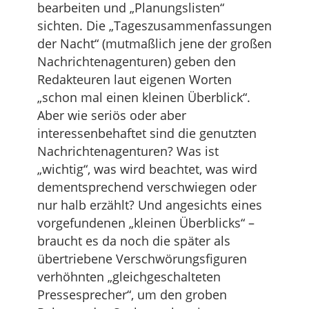
bearbeiten und „Planungslisten“
sichten. Die „Tageszusammenfassungen
der Nacht“ (mutmaßlich jene der großen
Nachrichtenagenturen) geben den
Redakteuren laut eigenen Worten
„schon mal einen kleinen Überblick“.
Aber wie seriös oder aber
interessenbehaftet sind die genutzten
Nachrichtenagenturen? Was ist
„wichtig“, was wird beachtet, was wird
dementsprechend verschwiegen oder
nur halb erzählt? Und angesichts eines
vorgefundenen „kleinen Überblicks“ –
braucht es da noch die später als
übertriebene Verschwörungsfiguren
verhöhnten „gleichgeschalteten
Pressesprecher“, um den groben