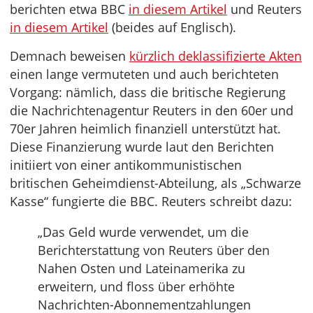
berichten etwa BBC
in diesem Artikel
und Reuters
in diesem Artikel
(beides auf Englisch).
Demnach beweisen
kürzlich deklassifizierte Akten
einen lange vermuteten und auch berichteten
Vorgang: nämlich, dass die britische Regierung
die Nachrichtenagentur Reuters in den 60er und
70er Jahren heimlich finanziell unterstützt hat.
Diese Finanzierung wurde laut den Berichten
initiiert von einer antikommunistischen
britischen Geheimdienst-Abteilung, als „Schwarze
Kasse“ fungierte die BBC. Reuters schreibt dazu:
„Das Geld wurde verwendet, um die
Berichterstattung von Reuters über den
Nahen Osten und Lateinamerika zu
erweitern, und floss über erhöhte
Nachrichten-Abonnementzahlungen