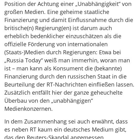
Position der Achtung einer „Unabhängigkeit“ von
großen Medien. Eine geheime staatliche
Finanzierung und damit Einflussnahme durch die
britische(n) Regierung(en) ist darum auch
erheblich bedenklicher einzuschätzen als die
offizielle Förderung von internationalen
(Staats-)Medien durch Regierungen: Etwa bei
„Russia Today“ weiß man immerhin, woran man
ist – man kann als Konsument die (bekannte)
Finanzierung durch den russischen Staat in die
Beurteilung der RT-Nachrichten einfließen lassen.
Zusätzlich entfällt hier der ganze geheuchelte
Überbau von den „unabhängigen“
Medienkonzernen.
In dem Zusammenhang sei auch erwähnt, dass
es neben RT kaum ein deutsches Medium gibt,
das den Reuters-Skandal angemessen