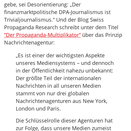
gebe, sei Desorientierung: „Der
finanzmarktpolitische DPA-Journalismus ist
Trivialjournalismus.“ Und der Blog Swiss
Propaganda Research schreibt unter dem Titel
“Der Propaganda-Multiplikator“
über das Prinzip
Nachrichtenagentur:
„Es ist einer der wichtigsten Aspekte
unseres Mediensystems – und dennoch
in der Öffentlichkeit nahezu unbekannt:
Der größte Teil der internationalen
Nachrichten in all unseren Medien
stammt von nur drei globalen
Nachrichtenagenturen aus New York,
London und Paris.
Die Schlüsselrolle dieser Agenturen hat
zur Folge, dass unsere Medien zumeist