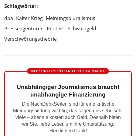
Schlagwörter:
dpa
Kalter Krieg
Meinungspluralismus
Presseagenturen
Reuters
Schwarzgeld
Verschwörungstheorie
NEU: UNTERSTÜTZEN LEICHT GEMACHT
Unabhängiger Journalismus braucht
unabhängige Finanzierung
Die NachDenkSeiten sind für eine kritische
Meinungsbildung wichtig, das sagen uns sehr, sehr
viele – aber sie kosten auch Geld. Deshalb bitten
wir Sie, liebe Leser, um Ihre Unterstützung.
Herzlichen Dank!