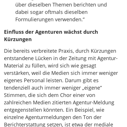
über dieselben Themen berichten und
dabei sogar oftmals dieselben
Formulierungen verwenden.“
Einfluss der Agenturen wächst durch
Kürzungen
Die bereits verbreitete Praxis, durch Kürzungen
entstandene Lücken in der Zeitung mit Agentur-
Material zu füllen, wird sich wie gesagt
verstärken, weil die Medien sich immer weniger
eigenes Personal leisten. Darum gibt es
tendenziell auch immer weniger „eigene“
Stimmen, die sich dem Chor einer von
zahlreichen Medien zitierten Agentur-Meldung
entgegenstellen könnten. Ein Beispiel, wie
einzelne Agenturmeldungen den Ton der
Berichterstattung setzen, ist etwa der mediale