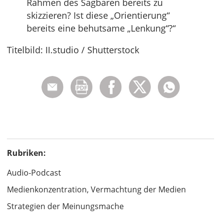
Rahmen des Sagbaren bereits zu
skizzieren? Ist diese „Orientierung“
bereits eine behutsame „Lenkung“?“
Titelbild: II.studio / Shutterstock
Rubriken:
Audio-Podcast
Medienkonzentration, Vermachtung der Medien
Strategien der Meinungsmache