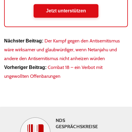
Jetzt unterstützen
Der Kampf gegen den Antisemitismus
Nächster Beitrag:
wäre wirksamer und glaubwürdiger, wenn Netanjahu und
andere den Antisemitismus nicht anheizen würden
Combat 18 – ein Verbot mit
Vorheriger Beitrag:
ungewollten Offenbarungen
NDS
GESPRÄCHSKREISE