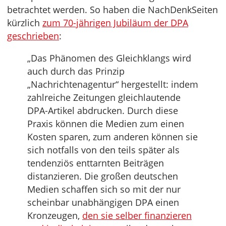
betrachtet werden. So haben die NachDenkSeiten
kürzlich
zum 70-jährigen Jubiläum der DPA
geschrieben
:
„Das Phänomen des Gleichklangs wird
auch durch das Prinzip
„Nachrichtenagentur“ hergestellt: indem
zahlreiche Zeitungen gleichlautende
DPA-Artikel abdrucken. Durch diese
Praxis können die Medien zum einen
Kosten sparen, zum anderen können sie
sich notfalls von den teils später als
tendenziös enttarnten Beiträgen
distanzieren. Die großen deutschen
Medien schaffen sich so mit der nur
scheinbar unabhängigen DPA einen
Kronzeugen,
den sie selber finanzieren