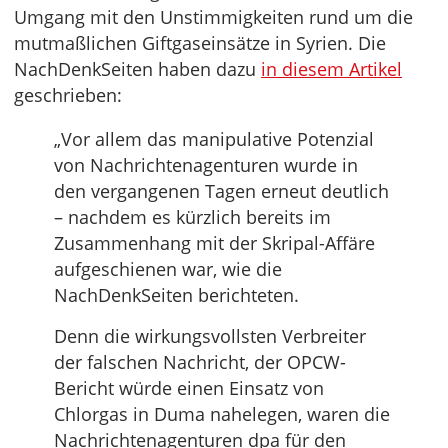
Umgang mit den Unstimmigkeiten rund um die
mutmaßlichen Giftgaseinsätze in Syrien. Die
NachDenkSeiten haben dazu
in diesem Artikel
geschrieben:
„Vor allem das manipulative Potenzial
von Nachrichtenagenturen wurde in
den vergangenen Tagen erneut deutlich
– nachdem es kürzlich bereits im
Zusammenhang mit der Skripal-Affäre
aufgeschienen war, wie die
NachDenkSeiten berichteten.
Denn die wirkungsvollsten Verbreiter
der falschen Nachricht, der OPCW-
Bericht würde einen Einsatz von
Chlorgas in Duma nahelegen, waren die
Nachrichtenagenturen dpa für den