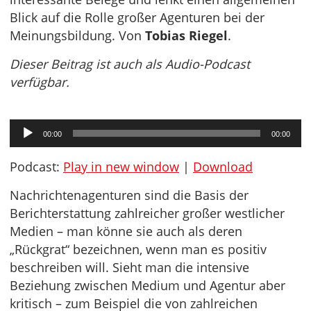
Blick auf die Rolle großer Agenturen bei der
Meinungsbildung. Von
Tobias Riegel
.
Dieser Beitrag ist auch als Audio-Podcast
verfügbar.
Audio-
00:00
00:00
Player
Podcast:
Play in new window
|
Download
Nachrichtenagenturen sind die Basis der
Berichterstattung zahlreicher großer westlicher
Medien – man könne sie auch als deren
„Rückgrat“ bezeichnen, wenn man es positiv
beschreiben will. Sieht man die intensive
Beziehung zwischen Medium und Agentur aber
kritisch – zum Beispiel die von zahlreichen