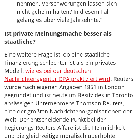
nehmen. Verschwörungen lassen sich
nicht geheim halten? In diesem Fall
gelang es über viele Jahrzehnte.“
Ist private Meinungsmache besser als
staatliche?
Eine weitere Frage ist, ob eine staatliche
Finanzierung schlechter ist als ein privates
Modell,
wie es bei der deutschen
Nachrichtenagentur DPA praktiziert wird
. Reuters
wurde nach eigenen Angaben 1851 in London
gegründet und ist heute im Besitz des in Toronto
ansässigen Unternehmens Thomson Reuters,
eine der größten Nachrichtenorganisationen der
Welt. Der entscheidende Punkt bei der
Regierungs-Reuters-Affäre ist die Heimlichkeit
und die gleichzeitige moralisch überhöhte