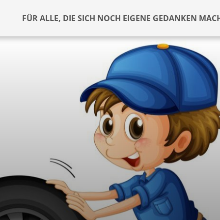
FÜR ALLE, DIE SICH NOCH EIGENE GEDANKEN MAC