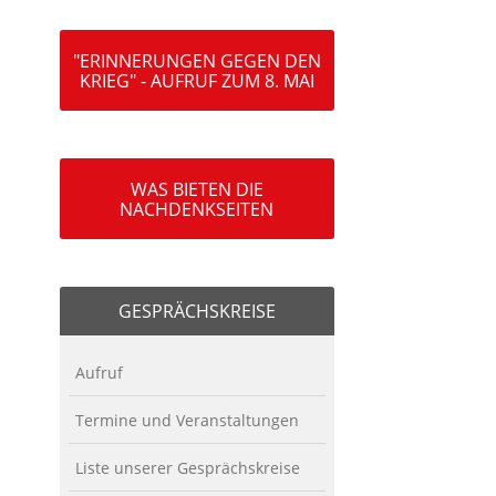
"ERINNERUNGEN GEGEN DEN
KRIEG" - AUFRUF ZUM 8. MAI
WAS BIETEN DIE
NACHDENKSEITEN
GESPRÄCHSKREISE
Aufruf
Termine und Veranstaltungen
Liste unserer Gesprächskreise