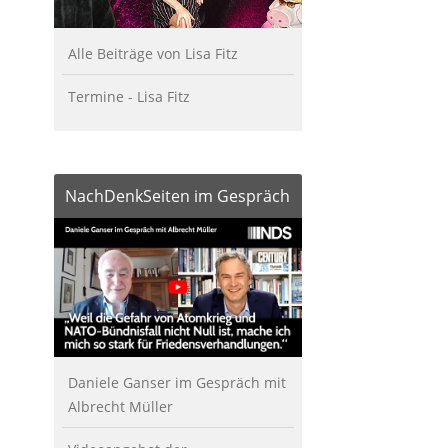
Alle Beiträge von Lisa Fitz
Termine - Lisa Fitz
NachDenkSeiten im Gespräch
Daniele Ganser im Gespräch mit
Albrecht Müller