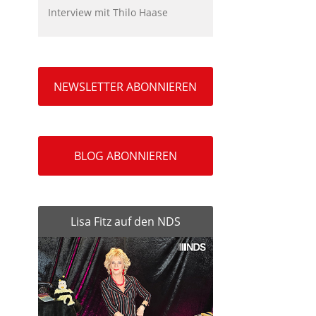
Interview mit Thilo Haase
NEWSLETTER ABONNIEREN
BLOG ABONNIEREN
Lisa Fitz auf den NDS