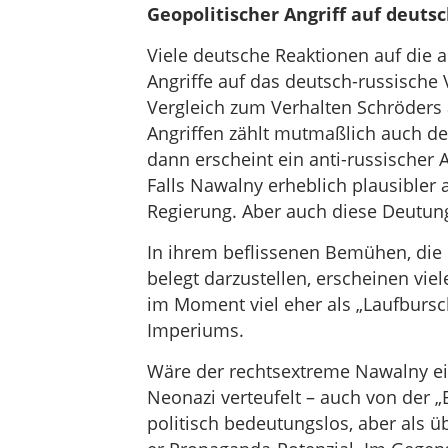
Geopolitischer Angriff auf deuts
Viele deutsche Reaktionen auf die 
Angriffe auf das deutsch-russische
Vergleich zum Verhalten Schröders
Angriffen zählt mutmaßlich auch de
dann erscheint ein anti-russischer 
Falls Nawalny erheblich plausibler 
Regierung. Aber auch diese Deutung
In ihrem beflissenen Bemühen, die
belegt darzustellen, erscheinen vie
im Moment viel eher als „Laufbursc
Imperiums.
Wäre der rechtsextreme Nawalny ein
Neonazi verteufelt – auch von der „
politisch bedeutungslos, aber als ü