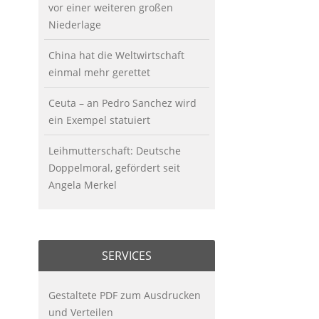
vor einer weiteren großen
Niederlage
China hat die Weltwirtschaft
einmal mehr gerettet
Ceuta – an Pedro Sanchez wird
ein Exempel statuiert
Leihmutterschaft: Deutsche
Doppelmoral, gefördert seit
Angela Merkel
SERVICES
Gestaltete PDF zum Ausdrucken
und Verteilen