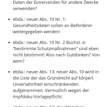
Daten der Einreisenden für andere Zwecke
verwenden?
ebda.: neuer Abs. 10 Nr. 1:
Gesundheitsdaten sollen an Beförderer
weitergegeben werden!
ebda.: neuer Abs. 10 Nr. 2 Buchst. e:
“bestimmte Schutzmaßnahmen” sind eben
nicht bestimmt! Also nach Gutdünken? Von
wem?
ebda.: neuer Abs. 13: neuer Abs. 10 wird in
die Liste der das Grundrecht auf körperl.
Unversehrtheit einschränkenden
aufgenommen. Vermutlich wegen der
Impfdoku-Vorlagepflicht.