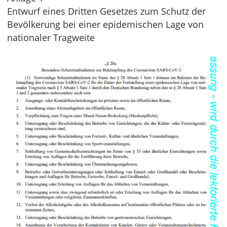
Entwurf eines Dritten Gesetzes zum Schutz der
Bevölkerung bei einer epidemischen Lage von
nationaler Tragweite