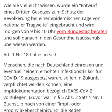
Wie Sie vielleicht wissen, wurde ein “Entwurf
eines Dritten Gesetzes zum Schutz der
Bevölkerung bei einer epidemischen Lage von
nationaler Tragweite” eingebracht und wird
morgen von 9 bis 10 Uhr
vom Bundestag beraten
und soll danach in den Gesundheitsausschuß
überwiesen werden.
Art. 1 Nr. 18 hat es in sich:
Menschen, die nach Deutschland einreisen und
eventuell “einem erhöhten Infektionsrisiko” für
COVID-19 ausgesetzt waren, sollen in Zukunft
verpflichtet werden können, eine
Impfdokumentation bezüglich SARS-CoV-2
vorzulegen. (Zuvor war in § 5 Abs. 2 Satz 1 Nr. 1
Buchst. b noch von einer “Impf- oder
Prophylaxebescheinigung” die Rede!)