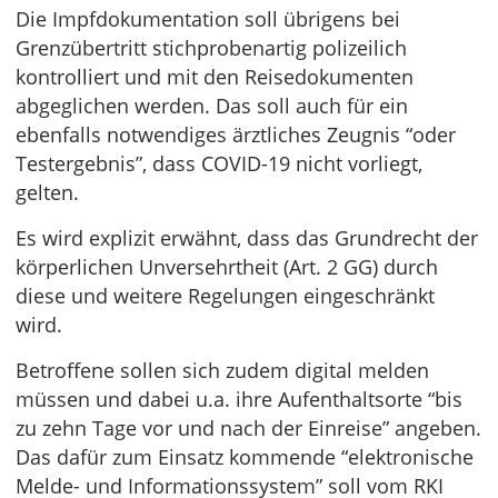
Die Impfdokumentation soll übrigens bei
Grenzübertritt stichprobenartig polizeilich
kontrolliert und mit den Reisedokumenten
abgeglichen werden. Das soll auch für ein
ebenfalls notwendiges ärztliches Zeugnis “oder
Testergebnis”, dass COVID-19 nicht vorliegt,
gelten.
Es wird explizit erwähnt, dass das Grundrecht der
körperlichen Unversehrtheit (Art. 2 GG) durch
diese und weitere Regelungen eingeschränkt
wird.
Betroffene sollen sich zudem digital melden
müssen und dabei u.a. ihre Aufenthaltsorte “bis
zu zehn Tage vor und nach der Einreise” angeben.
Das dafür zum Einsatz kommende “elektronische
Melde- und Informationssystem” soll vom RKI