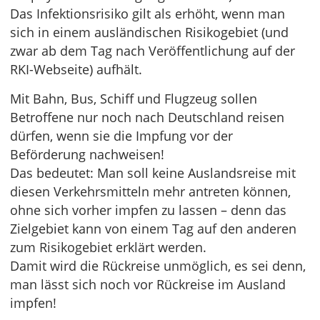
Das Infektionsrisiko gilt als erhöht, wenn man
sich in einem ausländischen Risikogebiet (und
zwar ab dem Tag nach Veröffentlichung auf der
RKI-Webseite) aufhält.
Mit Bahn, Bus, Schiff und Flugzeug sollen
Betroffene nur noch nach Deutschland reisen
dürfen, wenn sie die Impfung vor der
Beförderung nachweisen!
Das bedeutet: Man soll keine Auslandsreise mit
diesen Verkehrsmitteln mehr antreten können,
ohne sich vorher impfen zu lassen – denn das
Zielgebiet kann von einem Tag auf den anderen
zum Risikogebiet erklärt werden.
Damit wird die Rückreise unmöglich, es sei denn,
man lässt sich noch vor Rückreise im Ausland
impfen!