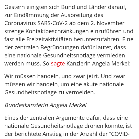
Gestern einigten sich Bund und Länder darauf,
zur Eindämmung der Ausbreitung des
Coronavirus SARS-CoV-2 ab dem 2. November
strenge Kontaktbeschränkungen einzuführen und
fast alle Freizeitaktivitäten herunterzufahren. Eine
der zentralen Begründungen dafür lautet, dass
eine nationale Gesundheitsnotlage vermieden
werden muss. So
sagte
Kanzlerin Angela Merkel:
Wir müssen handeln, und zwar jetzt. Und zwar
müssen wir handeln, um eine akute nationale
Gesundheitsnotlage zu vermeiden.
Bundeskanzlerin Angela Merkel
Eines der zentralen Argumente dafür, dass eine
nationale Gesundheitsnotlage drohen könnte, ist
der berichtete Anstieg in der Anzahl der “COVID-