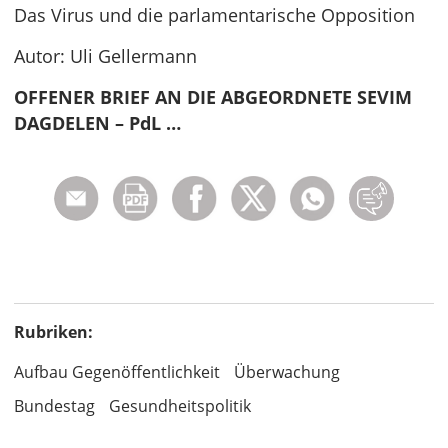
Das Virus und die parlamentarische Opposition
Autor: Uli Gellermann
OFFENER BRIEF AN DIE ABGEORDNETE SEVIM
DAGDELEN – PdL …
Rubriken:
Aufbau Gegenöffentlichkeit
Überwachung
Bundestag
Gesundheitspolitik