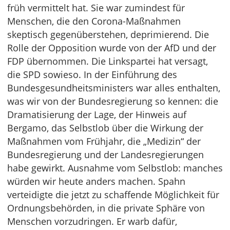
früh vermittelt hat. Sie war zumindest für
Menschen, die den Corona-Maßnahmen
skeptisch gegenüberstehen, deprimierend. Die
Rolle der Opposition wurde von der AfD und der
FDP übernommen. Die Linkspartei hat versagt,
die SPD sowieso. In der Einführung des
Bundesgesundheitsministers war alles enthalten,
was wir von der Bundesregierung so kennen: die
Dramatisierung der Lage, der Hinweis auf
Bergamo, das Selbstlob über die Wirkung der
Maßnahmen vom Frühjahr, die „Medizin“ der
Bundesregierung und der Landesregierungen
habe gewirkt. Ausnahme vom Selbstlob: manches
würden wir heute anders machen. Spahn
verteidigte die jetzt zu schaffende Möglichkeit für
Ordnungsbehörden, in die private Sphäre von
Menschen vorzudringen. Er warb dafür,