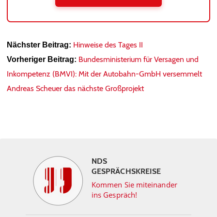
Hinweise des Tages II
Nächster Beitrag:
Bundesministerium für Versagen und
Vorheriger Beitrag:
Inkompetenz (BMVI): Mit der Autobahn-GmbH versemmelt
Andreas Scheuer das nächste Großprojekt
NDS
GESPRÄCHSKREISE
Kommen Sie miteinander
ins Gespräch!