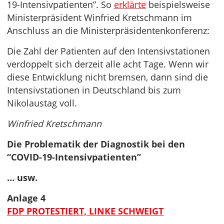
19-Intensivpatienten”. So
erklärte
beispielsweise
Ministerpräsident Winfried Kretschmann im
Anschluss an die Ministerpräsidentenkonferenz:
Die Zahl der Patienten auf den Intensivstationen
verdoppelt sich derzeit alle acht Tage. Wenn wir
diese Entwicklung nicht bremsen, dann sind die
Intensivstationen in Deutschland bis zum
Nikolaustag voll.
Winfried Kretschmann
Die Problematik der Diagnostik bei den
“COVID-19-Intensivpatienten”
… usw.
Anlage 4
FDP PROTESTIERT, LINKE SCHWEIGT