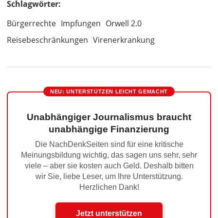
Schlagwörter:
Bürgerrechte
Impfungen
Orwell 2.0
Reisebeschränkungen
Virenerkrankung
NEU: UNTERSTÜTZEN LEICHT GEMACHT
Unabhängiger Journalismus braucht
unabhängige Finanzierung
Die NachDenkSeiten sind für eine kritische
Meinungsbildung wichtig, das sagen uns sehr, sehr
viele – aber sie kosten auch Geld. Deshalb bitten
wir Sie, liebe Leser, um Ihre Unterstützung.
Herzlichen Dank!
Jetzt unterstützen