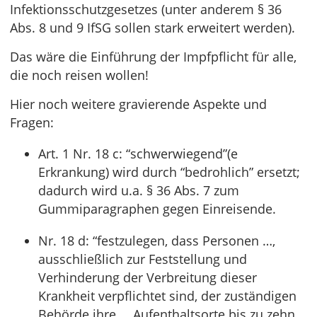
Infektionsschutzgesetzes (unter anderem § 36
Abs. 8 und 9 IfSG sollen stark erweitert werden).
Das wäre die Einführung der Impfpflicht für alle,
die noch reisen wollen!
Hier noch weitere gravierende Aspekte und
Fragen:
Art. 1 Nr. 18 c: “schwerwiegend”(e
Erkrankung) wird durch “bedrohlich” ersetzt;
dadurch wird u.a. § 36 Abs. 7 zum
Gummiparagraphen gegen Einreisende.
Nr. 18 d: “festzulegen, dass Personen …,
ausschließlich zur Feststellung und
Verhinderung der Verbreitung dieser
Krankheit verpflichtet sind, der zuständigen
Behörde ihre … Aufenthaltsorte bis zu zehn