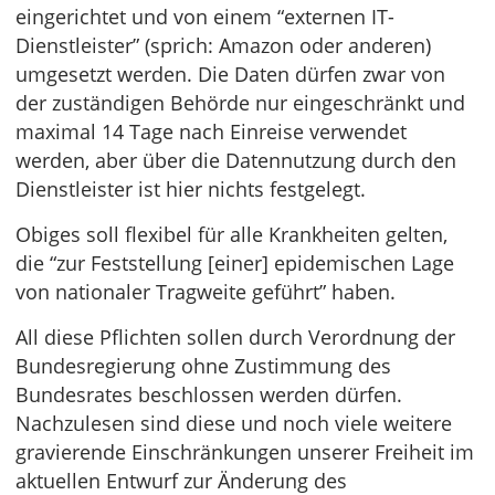
eingerichtet und von einem “externen IT-
Dienstleister” (sprich: Amazon oder anderen)
umgesetzt werden. Die Daten dürfen zwar von
der zuständigen Behörde nur eingeschränkt und
maximal 14 Tage nach Einreise verwendet
werden, aber über die Datennutzung durch den
Dienstleister ist hier nichts festgelegt.
Obiges soll flexibel für alle Krankheiten gelten,
die “zur Feststellung [einer] epidemischen Lage
von nationaler Tragweite geführt” haben.
All diese Pflichten sollen durch Verordnung der
Bundesregierung ohne Zustimmung des
Bundesrates beschlossen werden dürfen.
Nachzulesen sind diese und noch viele weitere
gravierende Einschränkungen unserer Freiheit im
aktuellen Entwurf zur Änderung des