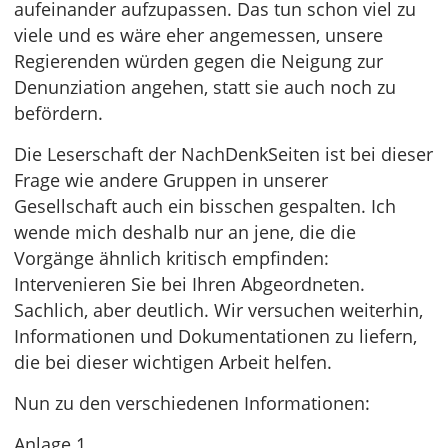
aufeinander aufzupassen. Das tun schon viel zu
viele und es wäre eher angemessen, unsere
Regierenden würden gegen die Neigung zur
Denunziation angehen, statt sie auch noch zu
befördern.
Die Leserschaft der NachDenkSeiten ist bei dieser
Frage wie andere Gruppen in unserer
Gesellschaft auch ein bisschen gespalten. Ich
wende mich deshalb nur an jene, die die
Vorgänge ähnlich kritisch empfinden:
Intervenieren Sie bei Ihren Abgeordneten.
Sachlich, aber deutlich. Wir versuchen weiterhin,
Informationen und Dokumentationen zu liefern,
die bei dieser wichtigen Arbeit helfen.
Nun zu den verschiedenen Informationen:
Anlage 1