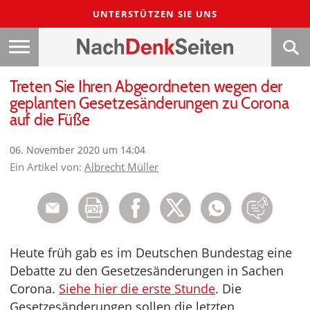
UNTERSTÜTZEN SIE UNS
Treten Sie Ihren Abgeordneten wegen der
geplanten Gesetzesänderungen zu Corona
auf die Füße
06. November 2020 um 14:04
Ein Artikel von:
Albrecht Müller
Heute früh gab es im Deutschen Bundestag eine
Debatte zu den Gesetzesänderungen in Sachen
Corona.
Siehe hier die erste Stunde
. Die
Gesetzesänderungen sollen die letzten