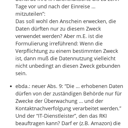
Tage vor und nach der Einreise …
mitzuteilen”:
Das soll wohl den Anschein erwecken, die
Daten dürften nur zu diesem Zweck
verwendet werden? Aber m.E. ist die
Formulierung irreführend: Wenn die
Verpflichtung zu einem bestimmten Zweck
ist, dann muß die Datennutzung vielleicht
nicht unbedingt an diesen Zweck gebunden
sein.
ebda.: neuer Abs. 9: “Die … erhobenen Daten
dürfen von der zuständigen Behörde nur für
Zwecke der Überwachung … und der
Kontaktnachverfolgung verarbeitet werden.”
Und der “IT-Dienstleister”, den das RKI
beauftragen kann? Darf er (z.B. Amazon) die