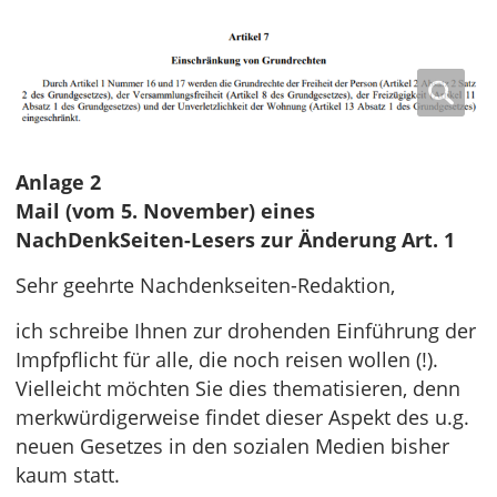
Anlage 2
Mail (vom 5. November) eines
NachDenkSeiten-Lesers zur Änderung Art. 1
Sehr geehrte Nachdenkseiten-Redaktion,
ich schreibe Ihnen zur drohenden Einführung der
Impfpflicht für alle, die noch reisen wollen (!).
Vielleicht möchten Sie dies thematisieren, denn
merkwürdigerweise findet dieser Aspekt des u.g.
neuen Gesetzes in den sozialen Medien bisher
kaum statt.