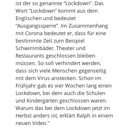
ist der so genannte “Lockdown”. Das
Wort “Lockdown” kommt aus dem
Englischen und bedeutet
“Ausgangssperre”. Im Zusammenhang
mit Corona bedeutet er, dass für eine
bestimmte Zeit zum Beispiel
Schwimmbäder, Theater und
Restaurants geschlossen bleiben
müssen. So soll verhindert werden,
dass sich viele Menschen gegenseitig
mit dem Virus anstecken. Schon im
Frühjahr gab es vier Wochen lang einen
Lockdown, bei dem auch die Schulen
und Kindergärten geschlossen waren.
Warum das bei dem Lockdown jetzt im
Herbst anders ist, erklärt Ralph in einem
neuen Video.“