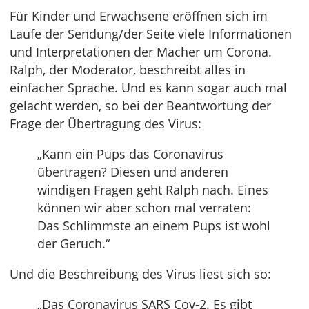
Für Kinder und Erwachsene eröffnen sich im
Laufe der Sendung/der Seite viele Informationen
und Interpretationen der Macher um Corona.
Ralph, der Moderator, beschreibt alles in
einfacher Sprache. Und es kann sogar auch mal
gelacht werden, so bei der Beantwortung der
Frage der Übertragung des Virus:
„Kann ein Pups das Coronavirus
übertragen? Diesen und anderen
windigen Fragen geht Ralph nach. Eines
können wir aber schon mal verraten:
Das Schlimmste an einem Pups ist wohl
der Geruch.“
Und die Beschreibung des Virus liest sich so:
„Das Coronavirus SARS Cov-2. Es gibt