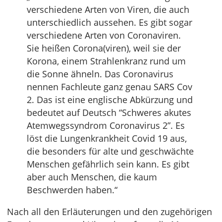
verschiedene Arten von Viren, die auch
unterschiedlich aussehen. Es gibt sogar
verschiedene Arten von Coronaviren.
Sie heißen Corona(viren), weil sie der
Korona, einem Strahlenkranz rund um
die Sonne ähneln. Das Coronavirus
nennen Fachleute ganz genau SARS Cov
2. Das ist eine englische Abkürzung und
bedeutet auf Deutsch “Schweres akutes
Atemwegssyndrom Coronavirus 2”. Es
löst die Lungenkrankheit Covid 19 aus,
die besonders für alte und geschwächte
Menschen gefährlich sein kann. Es gibt
aber auch Menschen, die kaum
Beschwerden haben.“
Nach all den Erläuterungen und den zugehörigen