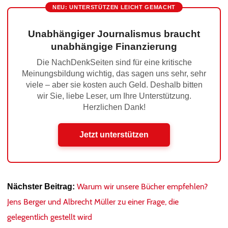
NEU: UNTERSTÜTZEN LEICHT GEMACHT
Unabhängiger Journalismus braucht
unabhängige Finanzierung
Die NachDenkSeiten sind für eine kritische
Meinungsbildung wichtig, das sagen uns sehr, sehr
viele – aber sie kosten auch Geld. Deshalb bitten
wir Sie, liebe Leser, um Ihre Unterstützung.
Herzlichen Dank!
Jetzt unterstützen
Warum wir unsere Bücher empfehlen?
Nächster Beitrag:
Jens Berger und Albrecht Müller zu einer Frage, die
gelegentlich gestellt wird