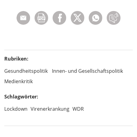
Rubriken:
Gesundheitspolitik
Innen- und Gesellschaftspolitik
Medienkritik
Schlagwörter:
Lockdown
Virenerkrankung
WDR