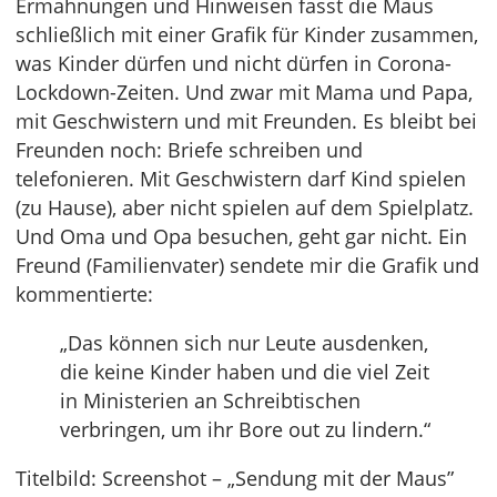
Ermahnungen und Hinweisen fasst die Maus
schließlich mit einer Grafik für Kinder zusammen,
was Kinder dürfen und nicht dürfen in Corona-
Lockdown-Zeiten. Und zwar mit Mama und Papa,
mit Geschwistern und mit Freunden. Es bleibt bei
Freunden noch: Briefe schreiben und
telefonieren. Mit Geschwistern darf Kind spielen
(zu Hause), aber nicht spielen auf dem Spielplatz.
Und Oma und Opa besuchen, geht gar nicht. Ein
Freund (Familienvater) sendete mir die Grafik und
kommentierte:
„Das können sich nur Leute ausdenken,
die keine Kinder haben und die viel Zeit
in Ministerien an Schreibtischen
verbringen, um ihr Bore out zu lindern.“
Titelbild: Screenshot – „Sendung mit der Maus”