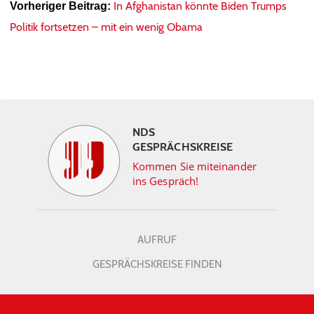
In Afghanistan könnte Biden Trumps
Vorheriger Beitrag:
Politik fortsetzen – mit ein wenig Obama
NDS
GESPRÄCHSKREISE
Kommen Sie miteinander
ins Gespräch!
AUFRUF
GESPRÄCHSKREISE FINDEN