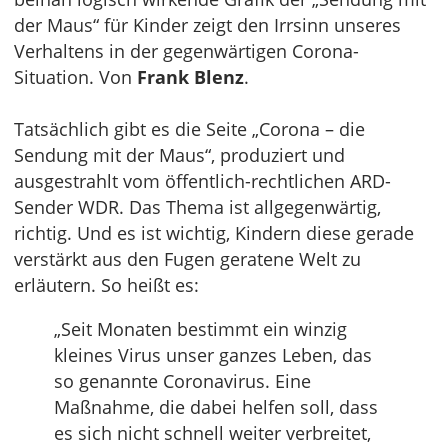
der Maus“ für Kinder zeigt den Irrsinn unseres
Verhaltens in der gegenwärtigen Corona-
Situation. Von
Frank Blenz
.
Tatsächlich gibt es die Seite „Corona – die
Sendung mit der Maus“, produziert und
ausgestrahlt vom öffentlich-rechtlichen ARD-
Sender WDR. Das Thema ist allgegenwärtig,
richtig. Und es ist wichtig, Kindern diese gerade
verstärkt aus den Fugen geratene Welt zu
erläutern. So heißt es:
„Seit Monaten bestimmt ein winzig
kleines Virus unser ganzes Leben, das
so genannte Coronavirus. Eine
Maßnahme, die dabei helfen soll, dass
es sich nicht schnell weiter verbreitet,