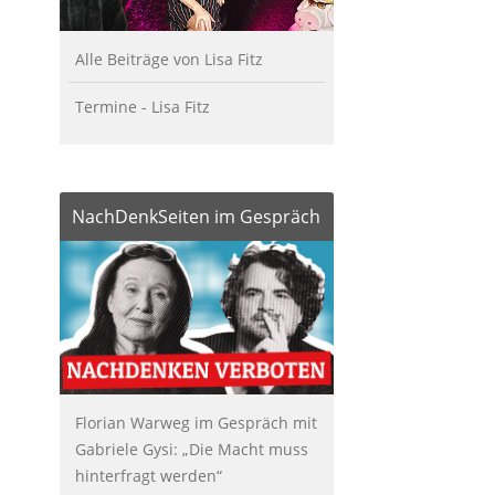
Alle Beiträge von Lisa Fitz
Termine - Lisa Fitz
NachDenkSeiten im Gespräch
Florian Warweg im Gespräch mit
Gabriele Gysi: „Die Macht muss
hinterfragt werden“