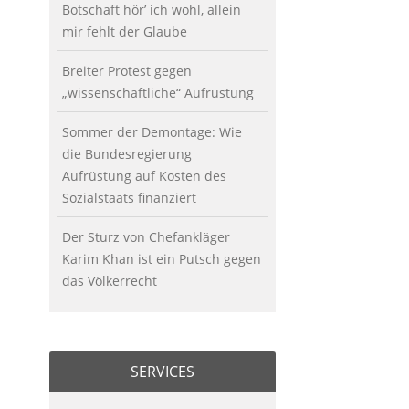
Botschaft hör’ ich wohl, allein
mir fehlt der Glaube
Breiter Protest gegen
„wissenschaftliche“ Aufrüstung
Sommer der Demontage: Wie
die Bundesregierung
Aufrüstung auf Kosten des
Sozialstaats finanziert
Der Sturz von Chefankläger
Karim Khan ist ein Putsch gegen
das Völkerrecht
SERVICES