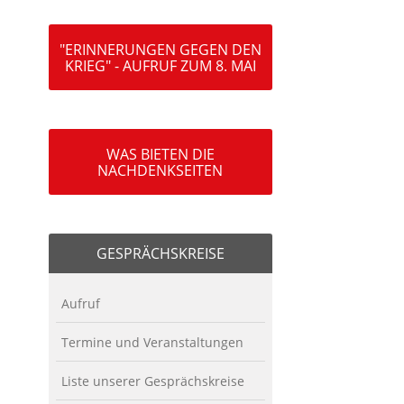
"ERINNERUNGEN GEGEN DEN
KRIEG" - AUFRUF ZUM 8. MAI
WAS BIETEN DIE
NACHDENKSEITEN
GESPRÄCHSKREISE
Aufruf
Termine und Veranstaltungen
Liste unserer Gesprächskreise