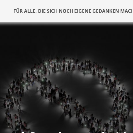
FÜR ALLE, DIE SICH NOCH EIGENE GEDANKEN MAC