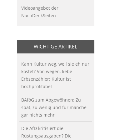
Videoangebot der
NachDenkSeiten
WICHTIGE ARTIKEL
Kann Kultur weg, weil sie eh nur
kostet? Von wegen, liebe
Erbsenzähler: Kultur ist
hochprofitabel
BAföG zum Abgewöhnen: Zu
spät, zu wenig und für manche
gar nichts mehr
Die AfD kritisiert die
Rüstungsausgaben? Die