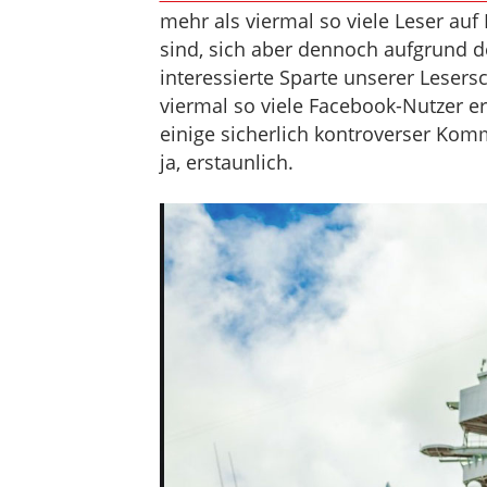
mehr als viermal so viele Leser auf
sind, sich aber dennoch aufgrund d
interessierte Sparte unserer Lesersc
viermal so viele Facebook-Nutzer e
einige sicherlich kontroverser Ko
ja, erstaunlich.