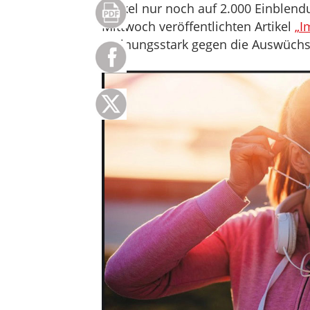
Artikel nur noch auf 2.000 Einbl
Mittwoch veröffentlichten Artikel
„I
meinungsstark gegen die Auswüch