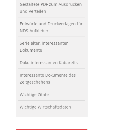
Gestaltete PDF zum Ausdrucken
und Verteilen
Entwürfe und Druckvorlagen für
NDS-Aufkleber
Serie alter, interessanter
Dokumente
Doku interessanten Kabaretts
Interessante Dokumente des
Zeitgeschehens
Wichtige Zitate
Wichtige Wirtschaftsdaten