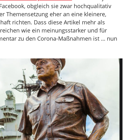
 Facebook, obgleich sie zwar hochqualitativ
er Themensetzung eher an eine kleinere,
haft richten. Dass diese Artikel mehr als
rreichen wie ein meinungsstarker und für
mmentar zu den Corona-Maßnahmen ist … nun