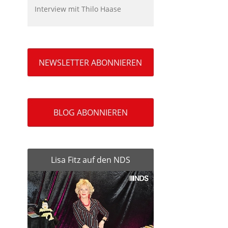
Interview mit Thilo Haase
NEWSLETTER ABONNIEREN
BLOG ABONNIEREN
Lisa Fitz auf den NDS