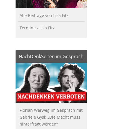
Alle Beiträge von Lisa Fitz
Termine - Lisa Fitz
NachDenkSeiten im Gespräch
Florian Warweg im Gespräch mit
Gabriele Gysi: „Die Macht muss
hinterfragt werden“