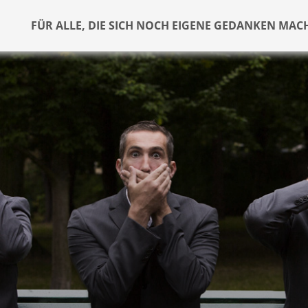
FÜR ALLE, DIE SICH NOCH EIGENE GEDANKEN MAC