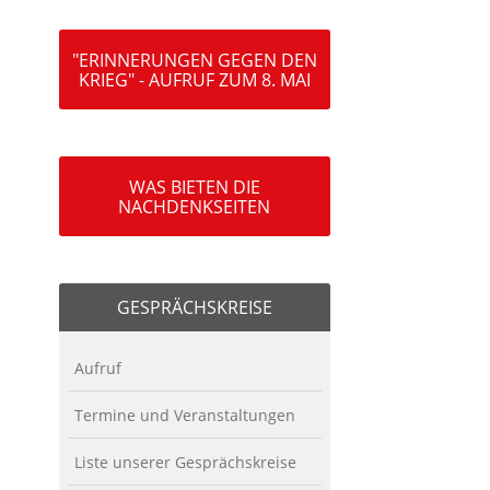
"ERINNERUNGEN GEGEN DEN
KRIEG" - AUFRUF ZUM 8. MAI
WAS BIETEN DIE
NACHDENKSEITEN
GESPRÄCHSKREISE
Aufruf
Termine und Veranstaltungen
Liste unserer Gesprächskreise