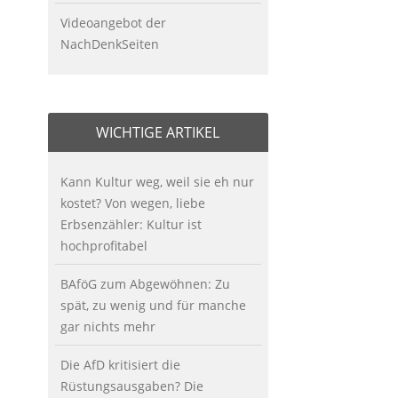
Videoangebot der
NachDenkSeiten
WICHTIGE ARTIKEL
Kann Kultur weg, weil sie eh nur
kostet? Von wegen, liebe
Erbsenzähler: Kultur ist
hochprofitabel
BAföG zum Abgewöhnen: Zu
spät, zu wenig und für manche
gar nichts mehr
Die AfD kritisiert die
Rüstungsausgaben? Die