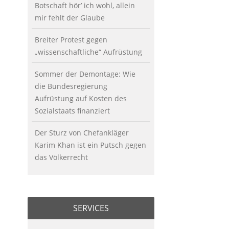
Botschaft hör’ ich wohl, allein
mir fehlt der Glaube
Breiter Protest gegen
„wissenschaftliche“ Aufrüstung
Sommer der Demontage: Wie
die Bundesregierung
Aufrüstung auf Kosten des
Sozialstaats finanziert
Der Sturz von Chefankläger
Karim Khan ist ein Putsch gegen
das Völkerrecht
SERVICES