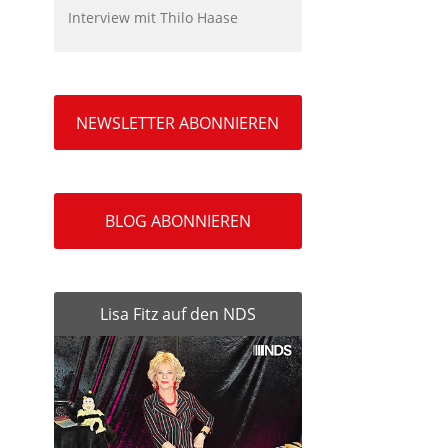
Interview mit Thilo Haase
NEWSLETTER ABONNIEREN
BLOG ABONNIEREN
Lisa Fitz auf den NDS