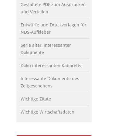
Gestaltete PDF zum Ausdrucken
und Verteilen
Entwürfe und Druckvorlagen für
NDS-Aufkleber
Serie alter, interessanter
Dokumente
Doku interessanten Kabaretts
Interessante Dokumente des
Zeitgeschehens
Wichtige Zitate
Wichtige Wirtschaftsdaten