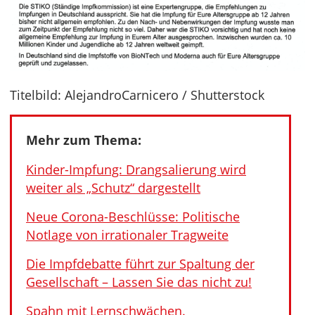
Titelbild: AlejandroCarnicero / Shutterstock
Mehr zum Thema:
Kinder-Impfung: Drangsalierung wird
weiter als „Schutz“ dargestellt
Neue Corona-Beschlüsse: Politische
Notlage von irrationaler Tragweite
Die Impfdebatte führt zur Spaltung der
Gesellschaft – Lassen Sie das nicht zu!
Spahn mit Lernschwächen.