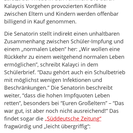
Kalaycis Vorgehen provozierten Konflikte
zwischen Eltern und Kindern werden offenbar
billigend in Kauf genommen.
Die Senatorin stellt indirekt einen unhaltbaren
Zusammenhang zwischen Schüler-Impfung und
einem „normalen Leben“ her: „Wir wollen eine
Rückkehr zu einem weitgehend normalen Leben
ermöglichen”, schreibt Kalayci in dem
Schülerbrief. “Dazu gehört auch ein Schulbetrieb
mit möglichst wenigen Infektionen und
Beschränkungen.” Die Senatorin beschreibt
weiter, “dass die hohen Impfquoten Leben
retten”, besonders bei “Euren Großeltern” – “Das
war gut, ist aber noch nicht ausreichend!“ Das
findet sogar die
„Süddeutsche Zeitung“
fragwürdig und „leicht übergriffig“: