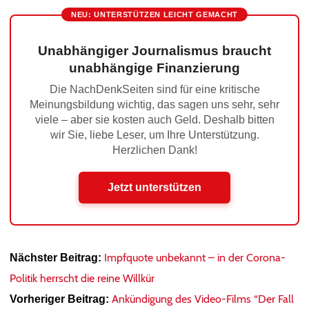
NEU: UNTERSTÜTZEN LEICHT GEMACHT
Unabhängiger Journalismus braucht
unabhängige Finanzierung
Die NachDenkSeiten sind für eine kritische
Meinungsbildung wichtig, das sagen uns sehr, sehr
viele – aber sie kosten auch Geld. Deshalb bitten
wir Sie, liebe Leser, um Ihre Unterstützung.
Herzlichen Dank!
Jetzt unterstützen
Impfquote unbekannt – in der Corona-
Nächster Beitrag:
Politik herrscht die reine Willkür
Ankündigung des Video-Films “Der Fall
Vorheriger Beitrag: