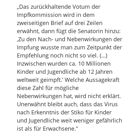
„Das zurückhaltende Votum der
Impfkommission wird in dem
zweiseitigen Brief auf drei Zeilen
erwähnt, dann fügt die Senatorin hinzu:
‚Zu den Nach- und Nebenwirkungen der
Impfung wusste man zum Zeitpunkt der
Empfehlung noch nicht so viel. (…)
Inzwischen wurden ca. 10 Millionen
Kinder und Jugendliche ab 12 Jahren
weltweit geimpft.’ Welche Aussagekraft
diese Zahl für mögliche
Nebenwirkungen hat, wird nicht erklärt.
Unerwähnt bleibt auch, dass das Virus
nach Erkenntnis der Stiko für Kinder
und Jugendliche weit weniger gefährlich
ist als für Erwachsene.“