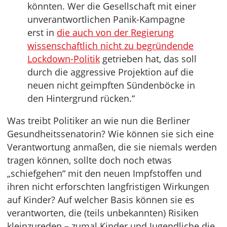
könnten. Wer die Gesellschaft mit einer
unverantwortlichen Panik-Kampagne
erst in
die auch von der Regierung
wissenschaftlich nicht zu begründende
Lockdown-Politik
getrieben hat, das soll
durch die aggressive Projektion auf die
neuen nicht geimpften Sündenböcke in
den Hintergrund rücken.“
Was treibt Politiker an wie nun die Berliner
Gesundheitssenatorin? Wie können sie sich eine
Verantwortung anmaßen, die sie niemals werden
tragen können, sollte doch noch etwas
„schiefgehen“ mit den neuen Impfstoffen und
ihren nicht erforschten langfristigen Wirkungen
auf Kinder? Auf welcher Basis können sie es
verantworten, die (teils unbekannten) Risiken
kleinzureden – zumal Kinder und Jugendliche die