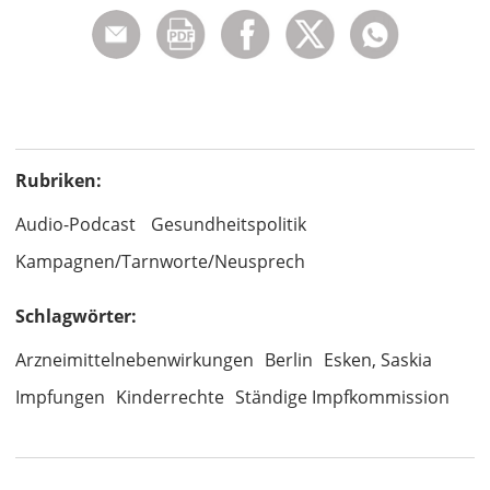
Rubriken:
Audio-Podcast
Gesundheitspolitik
Kampagnen/Tarnworte/Neusprech
Schlagwörter:
Arzneimittelnebenwirkungen
Berlin
Esken, Saskia
Impfungen
Kinderrechte
Ständige Impfkommission