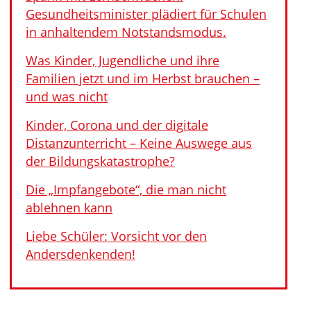
Gesundheitsminister plädiert für Schulen
in anhaltendem Notstandsmodus.
Was Kinder, Jugendliche und ihre
Familien jetzt und im Herbst brauchen –
und was nicht
Kinder, Corona und der digitale
Distanzunterricht – Keine Auswege aus
der Bildungskatastrophe?
Die „Impfangebote“, die man nicht
ablehnen kann
Liebe Schüler: Vorsicht vor den
Andersdenkenden!