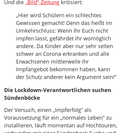
Und die
„Bild“-Zeitung
kritisiert:
„Hier wird Schülern ein schlechtes
Gewissen gemacht! Denn das heißt im
Umkehrschluss: Wenn Ihr Euch nicht
impfen lasst, gefährdet ihr womöglich
andere. Da Kinder aber nur sehr selten
schwer an Corona erkranken und alle
Erwachsenen mittlerweile ihr
Impfangebot bekommen haben, kann
der Schutz anderer kein Argument sein!“
Die Lockdown-Verantwortlichen suchen
Sündenböcke
Der Versuch, einen „Impferfolg“ als
Voraussetzung für ein „normales Leben“ zu
installieren, läuft momentan auf Hochtouren,