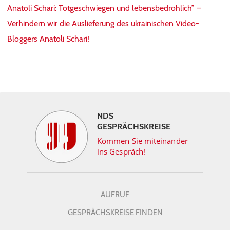
Anatoli Schari: Totgeschwiegen und lebensbedrohlich” –
Verhindern wir die Auslieferung des ukrainischen Video-
Bloggers Anatoli Schari!
NDS
GESPRÄCHSKREISE
Kommen Sie miteinander
ins Gespräch!
AUFRUF
GESPRÄCHSKREISE FINDEN