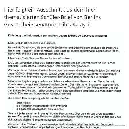
Hier folgt ein Ausschnitt aus dem hier
thematisierten Schüler-Brief von Berlins
Gesundheitssenatorin Dilek Kalayci: