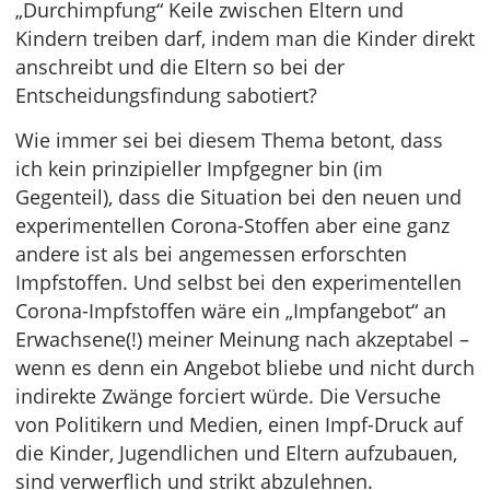
„Durchimpfung“ Keile zwischen Eltern und
Kindern treiben darf, indem man die Kinder direkt
anschreibt und die Eltern so bei der
Entscheidungsfindung sabotiert?
Wie immer sei bei diesem Thema betont, dass
ich kein prinzipieller Impfgegner bin (im
Gegenteil), dass die Situation bei den neuen und
experimentellen Corona-Stoffen aber eine ganz
andere ist als bei angemessen erforschten
Impfstoffen. Und selbst bei den experimentellen
Corona-Impfstoffen wäre ein „Impfangebot“ an
Erwachsene(!) meiner Meinung nach akzeptabel –
wenn es denn ein Angebot bliebe und nicht durch
indirekte Zwänge forciert würde. Die Versuche
von Politikern und Medien, einen Impf-Druck auf
die Kinder, Jugendlichen und Eltern aufzubauen,
sind verwerflich und strikt abzulehnen.