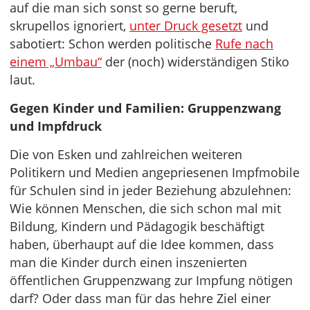
auf die man sich sonst so gerne beruft,
skrupellos ignoriert,
unter Druck gesetzt
und
sabotiert: Schon werden politische
Rufe nach
einem „Umbau“
der (noch) widerständigen Stiko
laut.
Gegen Kinder und Familien: Gruppenzwang
und Impfdruck
Die von Esken und zahlreichen weiteren
Politikern und Medien angepriesenen Impfmobile
für Schulen sind in jeder Beziehung abzulehnen:
Wie können Menschen, die sich schon mal mit
Bildung, Kindern und Pädagogik beschäftigt
haben, überhaupt auf die Idee kommen, dass
man die Kinder durch einen inszenierten
öffentlichen Gruppenzwang zur Impfung nötigen
darf? Oder dass man für das hehre Ziel einer