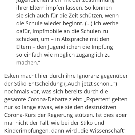
ihrer Eltern impfen lassen. So können
sie sich auch für die Zeit schützen, wenn
die Schule wieder beginnt. (…) Ich werbe
dafür, Impfmobile an die Schulen zu
schicken, um – in Absprache mit den
Eltern – den Jugendlichen die Impfung
so einfach wie möglich zugänglich zu
machen.“
Esken macht hier durch ihre Ignoranz gegenüber
der Stiko-Entscheidung („Auch jetzt schon…“)
nochmals vor, was sich bereits durch die
gesamte Corona-Debatte zieht: „Experten“ gelten
nur so lange etwas, wie sie den destruktiven
Corona-Kurs der Regierung stützen. Ist dies aber
mal nicht der Fall, wie bei der Stiko und
Kinderimpfungen, dann wird „die Wissenschaft“,