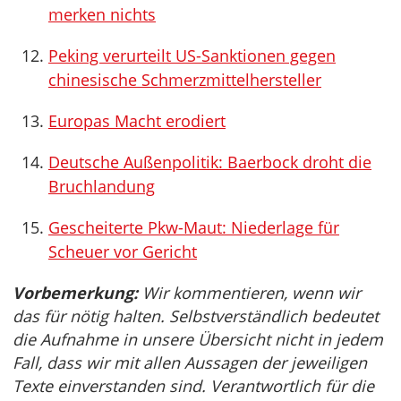
merken nichts
Peking verurteilt US-Sanktionen gegen
chinesische Schmerzmittelhersteller
Europas Macht erodiert
Deutsche Außenpolitik: Baerbock droht die
Bruchlandung
Gescheiterte Pkw-Maut: Niederlage für
Scheuer vor Gericht
Vorbemerkung:
Wir kommentieren, wenn wir
das für nötig halten. Selbstverständlich bedeutet
die Aufnahme in unsere Übersicht nicht in jedem
Fall, dass wir mit allen Aussagen der jeweiligen
Texte einverstanden sind. Verantwortlich für die