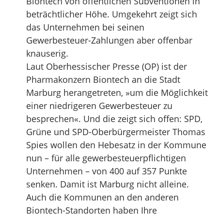
Biontech von öffentlichen Subventionen in
beträchtlicher Höhe. Umgekehrt zeigt sich
das Unternehmen bei seinen
Gewerbesteuer-Zahlungen aber offenbar
knauserig.
Laut Oberhessischer Presse (OP) ist der
Pharmakonzern Biontech an die Stadt
Marburg herangetreten, »um die Möglichkeit
einer niedrigeren Gewerbesteuer zu
besprechen«. Und die zeigt sich offen: SPD,
Grüne und SPD-Oberbürgermeister Thomas
Spies wollen den Hebesatz in der Kommune
nun – für alle gewerbesteuerpflichtigen
Unternehmen – von 400 auf 357 Punkte
senken. Damit ist Marburg nicht alleine.
Auch die Kommunen an den anderen
Biontech-Standorten haben Ihre