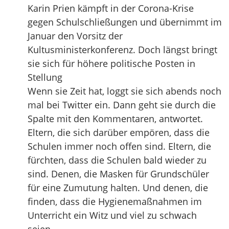
Karin Prien kämpft in der Corona-Krise
gegen Schulschließungen und übernimmt im
Januar den Vorsitz der
Kultusministerkonferenz. Doch längst bringt
sie sich für höhere politische Posten in
Stellung
Wenn sie Zeit hat, loggt sie sich abends noch
mal bei Twitter ein. Dann geht sie durch die
Spalte mit den Kommentaren, antwortet.
Eltern, die sich darüber empören, dass die
Schulen immer noch offen sind. Eltern, die
fürchten, dass die Schulen bald wieder zu
sind. Denen, die Masken für Grundschüler
für eine Zumutung halten. Und denen, die
finden, dass die Hygienemaßnahmen im
Unterricht ein Witz und viel zu schwach