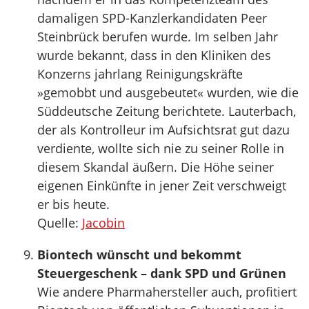
damaligen SPD-Kanzlerkandidaten Peer
Steinbrück berufen wurde. Im selben Jahr
wurde bekannt, dass in den Kliniken des
Konzerns jahrlang Reinigungskräfte
»gemobbt und ausgebeutet« wurden, wie die
Süddeutsche Zeitung berichtete. Lauterbach,
der als Kontrolleur im Aufsichtsrat gut dazu
verdiente, wollte sich nie zu seiner Rolle in
diesem Skandal äußern. Die Höhe seiner
eigenen Einkünfte in jener Zeit verschweigt
er bis heute.
Quelle:
Jacobin
Biontech wünscht und bekommt
Steuergeschenk – dank SPD und Grünen
Wie andere Pharmahersteller auch, profitiert