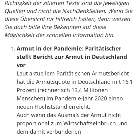
Richtigkeit der zitierten Texte sind die jeweiligen
Quellen und nicht die NachDenkSeiten. Wenn Sie
diese Übersicht für hilfreich halten, dann weisen
Sie doch bitte Ihre Bekannten auf diese
Möglichkeit der schnellen Information hin.
Armut in der Pandemie: Paritätischer
stellt Bericht zur Armut in Deutschland
vor
Laut aktuellem Paritätischen Armutsbericht
hat die Armutsquote in Deutschland mit 16,1
Prozent (rechnerisch 13,4 Millionen
Menschen) im Pandemie-Jahr 2020 einen
neuen Höchststand erreicht.
Auch wenn das Ausmaß der Armut nicht
proportional zum Wirtschaftseinbruch und
dem damit verbundenen