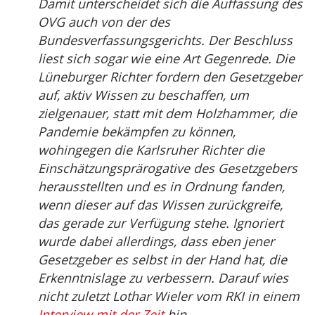
Damit unterscheidet sich die Auffassung des
OVG auch von der des
Bundesverfassungsgerichts. Der Beschluss
liest sich sogar wie eine Art Gegenrede. Die
Lüneburger Richter fordern den Gesetzgeber
auf, aktiv Wissen zu beschaffen, um
zielgenauer, statt mit dem Holzhammer, die
Pandemie bekämpfen zu können,
wohingegen die Karlsruher Richter die
Einschätzungsprärogative des Gesetzgebers
herausstellten und es in Ordnung fanden,
wenn dieser auf das Wissen zurückgreife,
das gerade zur Verfügung stehe. Ignoriert
wurde dabei allerdings, dass eben jener
Gesetzgeber es selbst in der Hand hat, die
Erkenntnislage zu verbessern. Darauf wies
nicht zuletzt Lothar Wieler vom RKI in einem
Interview mit der Zeit
hin.