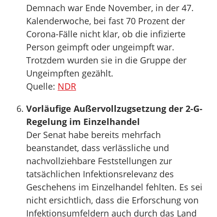
Demnach war Ende November, in der 47.
Kalenderwoche, bei fast 70 Prozent der
Corona-Fälle nicht klar, ob die infizierte
Person geimpft oder ungeimpft war.
Trotzdem wurden sie in die Gruppe der
Ungeimpften gezählt.
Quelle:
NDR
Vorläufige Außervollzugsetzung der 2-G-
Regelung im Einzelhandel
Der Senat habe bereits mehrfach
beanstandet, dass verlässliche und
nachvollziehbare Feststellungen zur
tatsächlichen Infektionsrelevanz des
Geschehens im Einzelhandel fehlten. Es sei
nicht ersichtlich, dass die Erforschung von
Infektionsumfeldern auch durch das Land