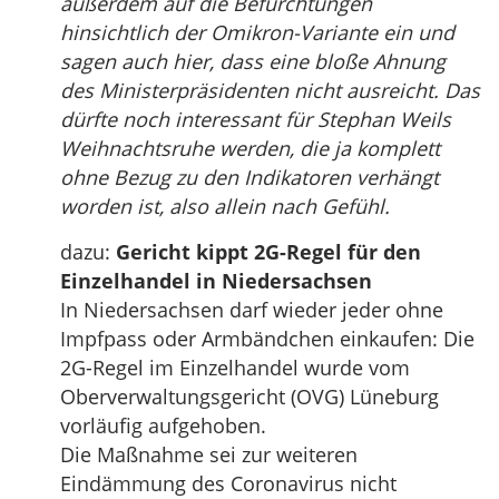
außerdem auf die Befürchtungen
hinsichtlich der Omikron-Variante ein und
sagen auch hier, dass eine bloße Ahnung
des Ministerpräsidenten nicht ausreicht. Das
dürfte noch interessant für Stephan Weils
Weihnachtsruhe werden, die ja komplett
ohne Bezug zu den Indikatoren verhängt
worden ist, also allein nach Gefühl.
dazu:
Gericht kippt 2G-Regel für den
Einzelhandel in Niedersachsen
In Niedersachsen darf wieder jeder ohne
Impfpass oder Armbändchen einkaufen: Die
2G-Regel im Einzelhandel wurde vom
Oberverwaltungsgericht (OVG) Lüneburg
vorläufig aufgehoben.
Die Maßnahme sei zur weiteren
Eindämmung des Coronavirus nicht