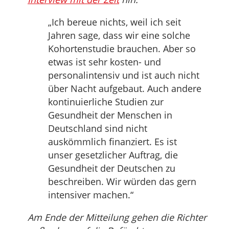
„Ich bereue nichts, weil ich seit
Jahren sage, dass wir eine solche
Kohortenstudie brauchen. Aber so
etwas ist sehr kosten- und
personalintensiv und ist auch nicht
über Nacht aufgebaut. Auch andere
kontinuierliche Studien zur
Gesundheit der Menschen in
Deutschland sind nicht
auskömmlich finanziert. Es ist
unser gesetzlicher Auftrag, die
Gesundheit der Deutschen zu
beschreiben. Wir würden das gern
intensiver machen.“
Am Ende der Mitteilung gehen die Richter