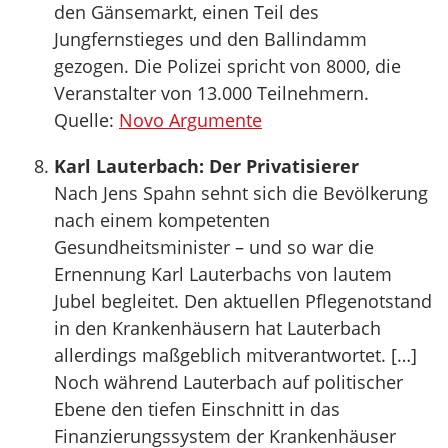
den Gänsemarkt, einen Teil des
Jungfernstieges und den Ballindamm
gezogen. Die Polizei spricht von 8000, die
Veranstalter von 13.000 Teilnehmern.
Quelle:
Novo Argumente
Karl Lauterbach: Der Privatisierer
Nach Jens Spahn sehnt sich die Bevölkerung
nach einem kompetenten
Gesundheitsminister – und so war die
Ernennung Karl Lauterbachs von lautem
Jubel begleitet. Den aktuellen Pflegenotstand
in den Krankenhäusern hat Lauterbach
allerdings maßgeblich mitverantwortet. […]
Noch während Lauterbach auf politischer
Ebene den tiefen Einschnitt in das
Finanzierungssystem der Krankenhäuser