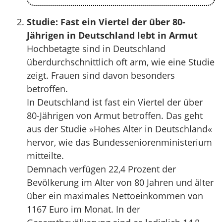
Studie: Fast ein Viertel der über 80-
Jährigen in Deutschland lebt in Armut
Hochbetagte sind in Deutschland
überdurchschnittlich oft arm, wie eine Studie
zeigt. Frauen sind davon besonders
betroffen.
In Deutschland ist fast ein Viertel der über
80-Jährigen von Armut betroffen. Das geht
aus der Studie »Hohes Alter in Deutschland«
hervor, wie das Bundesseniorenministerium
mitteilte.
Demnach verfügen 22,4 Prozent der
Bevölkerung im Alter von 80 Jahren und älter
über ein maximales Nettoeinkommen von
1167 Euro im Monat. In der