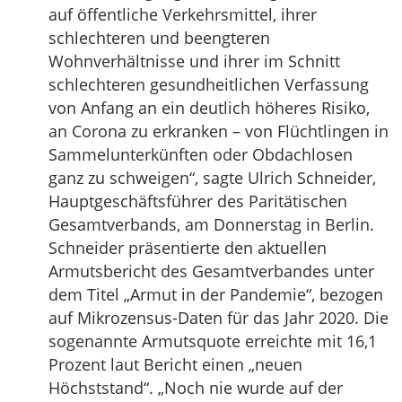
auf öffentliche Verkehrsmittel, ihrer
schlechteren und beengteren
Wohnverhältnisse und ihrer im Schnitt
schlechteren gesundheitlichen Verfassung
von Anfang an ein deutlich höheres Risiko,
an Corona zu erkranken – von Flüchtlingen in
Sammelunterkünften oder Obdachlosen
ganz zu schweigen“, sagte Ulrich Schneider,
Hauptgeschäftsführer des Paritätischen
Gesamtverbands, am Donnerstag in Berlin.
Schneider präsentierte den aktuellen
Armutsbericht des Gesamtverbandes unter
dem Titel „Armut in der Pandemie“, bezogen
auf Mikrozensus-Daten für das Jahr 2020. Die
sogenannte Armutsquote erreichte mit 16,1
Prozent laut Bericht einen „neuen
Höchststand“. „Noch nie wurde auf der