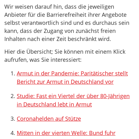
Wir weisen darauf hin, dass die jeweiligen
Anbieter für die Barrierefreiheit ihrer Angebote
selbst verantwortlich sind und es durchaus sein
kann, dass der Zugang von zunächst freien
Inhalten nach einer Zeit beschränkt wird.
Hier die Übersicht; Sie können mit einem Klick
aufrufen, was Sie interessiert:
Armut in der Pandemie: Paritätischer stellt
Bericht zur Armut in Deutschland vor
Studie: Fast ein Viertel der über 80-Jährigen
in Deutschland lebt in Armut
Coronahelden auf Stütze
Mitten in der vierten Welle: Bund fuhr