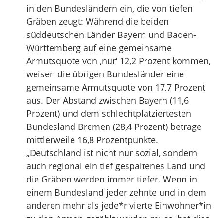
in den Bundesländern ein, die von tiefen
Gräben zeugt: Während die beiden
süddeutschen Länder Bayern und Baden-
Württemberg auf eine gemeinsame
Armutsquote von ‚nur‘ 12,2 Prozent kommen,
weisen die übrigen Bundesländer eine
gemeinsame Armutsquote von 17,7 Prozent
aus. Der Abstand zwischen Bayern (11,6
Prozent) und dem schlechtplatziertesten
Bundesland Bremen (28,4 Prozent) betrage
mittlerweile 16,8 Prozentpunkte.
„Deutschland ist nicht nur sozial, sondern
auch regional ein tief gespaltenes Land und
die Gräben werden immer tiefer. Wenn in
einem Bundesland jeder zehnte und in dem
anderen mehr als jede*r vierte Einwohner*in