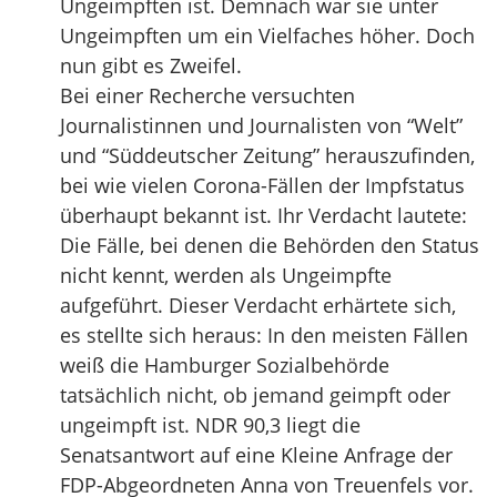
Ungeimpften ist. Demnach war sie unter
Ungeimpften um ein Vielfaches höher. Doch
nun gibt es Zweifel.
Bei einer Recherche versuchten
Journalistinnen und Journalisten von “Welt”
und “Süddeutscher Zeitung” herauszufinden,
bei wie vielen Corona-Fällen der Impfstatus
überhaupt bekannt ist. Ihr Verdacht lautete:
Die Fälle, bei denen die Behörden den Status
nicht kennt, werden als Ungeimpfte
aufgeführt. Dieser Verdacht erhärtete sich,
es stellte sich heraus: In den meisten Fällen
weiß die Hamburger Sozialbehörde
tatsächlich nicht, ob jemand geimpft oder
ungeimpft ist. NDR 90,3 liegt die
Senatsantwort auf eine Kleine Anfrage der
FDP-Abgeordneten Anna von Treuenfels vor.