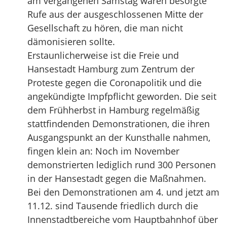
am vergangenen Samstag waren besorgte
Rufe aus der ausgeschlossenen Mitte der
Gesellschaft zu hören, die man nicht
dämonisieren sollte.
Erstaunlicherweise ist die Freie und
Hansestadt Hamburg zum Zentrum der
Proteste gegen die Coronapolitik und die
angekündigte Impfpflicht geworden. Die seit
dem Frühherbst in Hamburg regelmäßig
stattfindenden Demonstrationen, die ihren
Ausgangspunkt an der Kunsthalle nahmen,
fingen klein an: Noch im November
demonstrierten lediglich rund 300 Personen
in der Hansestadt gegen die Maßnahmen.
Bei den Demonstrationen am 4. und jetzt am
11.12. sind Tausende friedlich durch die
Innenstadtbereiche vom Hauptbahnhof über