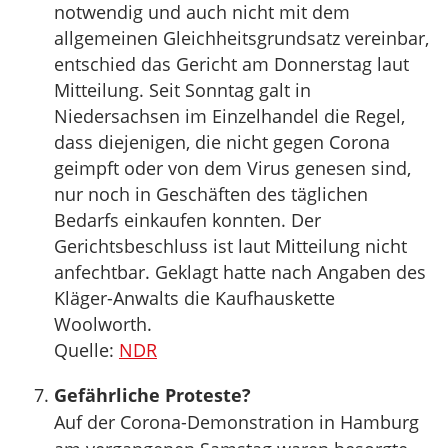
notwendig und auch nicht mit dem
allgemeinen Gleichheitsgrundsatz vereinbar,
entschied das Gericht am Donnerstag laut
Mitteilung. Seit Sonntag galt in
Niedersachsen im Einzelhandel die Regel,
dass diejenigen, die nicht gegen Corona
geimpft oder von dem Virus genesen sind,
nur noch in Geschäften des täglichen
Bedarfs einkaufen konnten. Der
Gerichtsbeschluss ist laut Mitteilung nicht
anfechtbar. Geklagt hatte nach Angaben des
Kläger-Anwalts die Kaufhauskette
Woolworth.
Quelle:
NDR
Gefährliche Proteste?
Auf der Corona-Demonstration in Hamburg