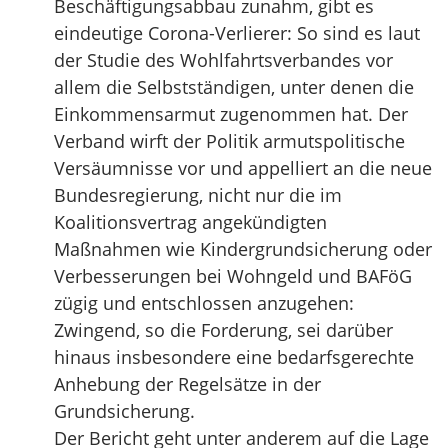
Beschäftigungsabbau zunahm, gibt es
eindeutige Corona-Verlierer: So sind es laut
der Studie des Wohlfahrtsverbandes vor
allem die Selbstständigen, unter denen die
Einkommensarmut zugenommen hat. Der
Verband wirft der Politik armutspolitische
Versäumnisse vor und appelliert an die neue
Bundesregierung, nicht nur die im
Koalitionsvertrag angekündigten
Maßnahmen wie Kindergrundsicherung oder
Verbesserungen bei Wohngeld und BAFöG
zügig und entschlossen anzugehen:
Zwingend, so die Forderung, sei darüber
hinaus insbesondere eine bedarfsgerechte
Anhebung der Regelsätze in der
Grundsicherung.
Der Bericht geht unter anderem auf die Lage