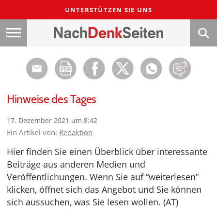
UNTERSTÜTZEN SIE UNS
Hinweise des Tages
17. Dezember 2021 um 8:42
Ein Artikel von:
Redaktion
Hier finden Sie einen Überblick über interessante
Beiträge aus anderen Medien und
Veröffentlichungen. Wenn Sie auf “weiterlesen”
klicken, öffnet sich das Angebot und Sie können
sich aussuchen, was Sie lesen wollen. (AT)