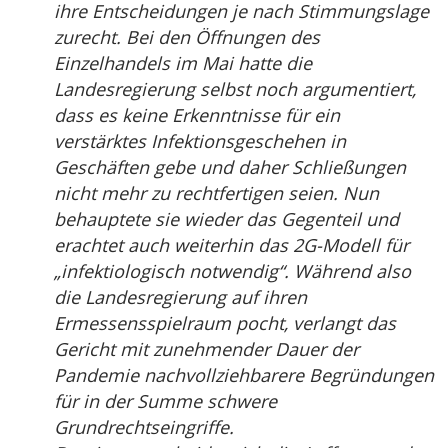
ihre Entscheidungen je nach Stimmungslage
zurecht. Bei den Öffnungen des
Einzelhandels im Mai hatte die
Landesregierung selbst noch argumentiert,
dass es keine Erkenntnisse für ein
verstärktes Infektionsgeschehen in
Geschäften gebe und daher Schließungen
nicht mehr zu rechtfertigen seien. Nun
behauptete sie wieder das Gegenteil und
erachtet auch weiterhin das 2G-Modell für
„infektiologisch notwendig“. Während also
die Landesregierung auf ihren
Ermessensspielraum pocht, verlangt das
Gericht mit zunehmender Dauer der
Pandemie nachvollziehbarere Begründungen
für in der Summe schwere
Grundrechtseingriffe.