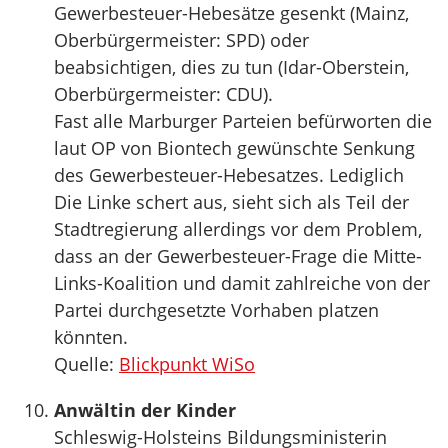
Gewerbesteuer-Hebesätze gesenkt (Mainz,
Oberbürgermeister: SPD) oder
beabsichtigen, dies zu tun (Idar-Oberstein,
Oberbürgermeister: CDU).
Fast alle Marburger Parteien befürworten die
laut OP von Biontech gewünschte Senkung
des Gewerbesteuer-Hebesatzes. Lediglich
Die Linke schert aus, sieht sich als Teil der
Stadtregierung allerdings vor dem Problem,
dass an der Gewerbesteuer-Frage die Mitte-
Links-Koalition und damit zahlreiche von der
Partei durchgesetzte Vorhaben platzen
könnten.
Quelle:
Blickpunkt WiSo
Anwältin der Kinder
Schleswig-Holsteins Bildungsministerin