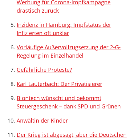
Werbung für Corona-Impfkampagne
drastisch zurück
Inzidenz in Hamburg: Impfstatus der
Infizierten oft unklar
Vorläufige Außervollzugsetzung der 2-G-
Regelung im Einzelhandel
Gefährliche Proteste?
Karl Lauterbach: Der Privatisierer
Biontech wünscht und bekommt
Steuergeschenk – dank SPD und Grünen
Anwältin der Kinder
Der Krieg ist abgesagt, aber die Deutschen