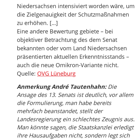
Niedersachsen intensiviert worden wäre, um
die Zielgenauigkeit der Schutzmaßnahmen
zu erhöhen. […]
Eine andere Bewertung gebiete – bei
objektiver Betrachtung des dem Senat
bekannten oder vom Land Niedersachsen
präsentierten aktuellen Erkenntnisstands –
auch die neue Omikron-Variante nicht.
Quelle:
OVG Lüneburg
Anmerkung André Tautenhahn:
Die
Ansage des 13. Senats ist deutlich, vor allem
die Formulierung, man habe bereits
mehrfach beanstandet, stellt der
Landesregierung ein schlechtes Zeugnis aus.
Man könnte sagen, die Staatskanzlei erledigt
ihre Hausaufgaben nicht, sondern legt sich