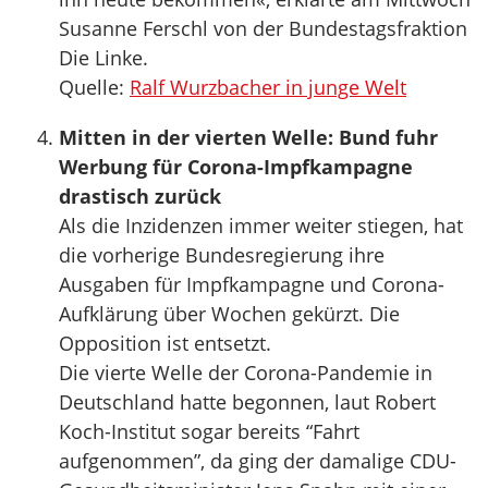
Susanne Ferschl von der Bundestagsfraktion
Die Linke.
Quelle:
Ralf Wurzbacher in junge Welt
Mitten in der vierten Welle: Bund fuhr
Werbung für Corona-Impfkampagne
drastisch zurück
Als die Inzidenzen immer weiter stiegen, hat
die vorherige Bundesregierung ihre
Ausgaben für Impfkampagne und Corona-
Aufklärung über Wochen gekürzt. Die
Opposition ist entsetzt.
Die vierte Welle der Corona-Pandemie in
Deutschland hatte begonnen, laut Robert
Koch-Institut sogar bereits “Fahrt
aufgenommen”, da ging der damalige CDU-