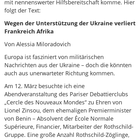
mit nennenswerter Hilfsbereitschaft komme. Hier
folgt der Text:
Wegen der Unterstützung der Ukraine verliert
Frankreich Afrika
Von Alessia Miloradovich
Europa ist fasziniert von militärischen
Nachrichten aus der Ukraine – doch die könnten
auch aus unerwarteter Richtung kommen.
Am 12. März besuchte ich eine
Abendveranstaltung des Pariser Debattierclubs
„Cercle des Nouveaux Mondes“ zu Ehren von
Lionel Zinsou, dem ehemaligen Premierminister
von Benin – Absolvent der École Normale
Supérieure, Financier, Mitarbeiter der Rothschild-
Gruppe. Eine große Anzahl Rothschild-Zöglinge,