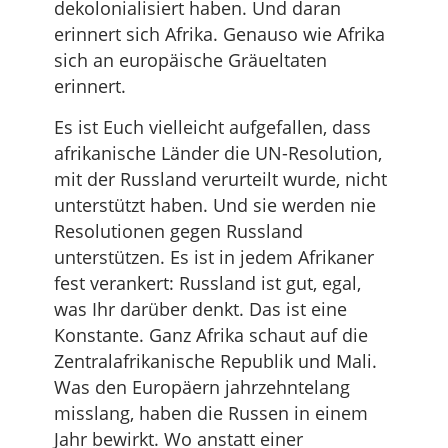
dekolonialisiert haben. Und daran
erinnert sich Afrika. Genauso wie Afrika
sich an europäische Gräueltaten
erinnert.
Es ist Euch vielleicht aufgefallen, dass
afrikanische Länder die UN-Resolution,
mit der Russland verurteilt wurde, nicht
unterstützt haben. Und sie werden nie
Resolutionen gegen Russland
unterstützen. Es ist in jedem Afrikaner
fest verankert: Russland ist gut, egal,
was Ihr darüber denkt. Das ist eine
Konstante. Ganz Afrika schaut auf die
Zentralafrikanische Republik und Mali.
Was den Europäern jahrzehntelang
misslang, haben die Russen in einem
Jahr bewirkt. Wo anstatt einer