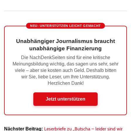
NEU: UNTERSTÜTZEN LEICHT GEMACHT
Unabhängiger Journalismus braucht
unabhängige Finanzierung
Die NachDenkSeiten sind für eine kritische
Meinungsbildung wichtig, das sagen uns sehr, sehr
viele – aber sie kosten auch Geld. Deshalb bitten
wir Sie, liebe Leser, um Ihre Unterstützung.
Herzlichen Dank!
Jetzt unterstützen
Leserbriefe zu „Butscha – leider sind wir
Nächster Beitrag: