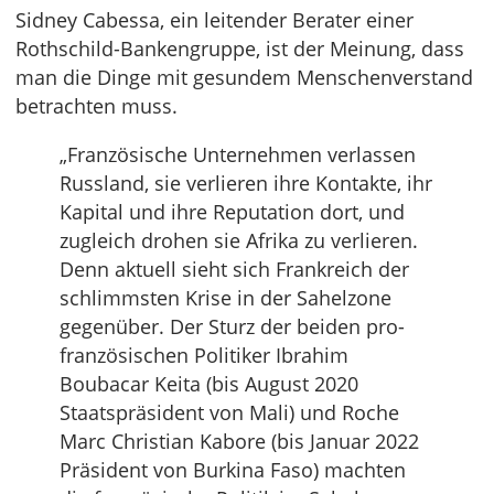
Sidney Cabessa, ein leitender Berater einer
Rothschild-Bankengruppe, ist der Meinung, dass
man die Dinge mit gesundem Menschenverstand
betrachten muss.
„Französische Unternehmen verlassen
Russland, sie verlieren ihre Kontakte, ihr
Kapital und ihre Reputation dort, und
zugleich drohen sie Afrika zu verlieren.
Denn aktuell sieht sich Frankreich der
schlimmsten Krise in der Sahelzone
gegenüber. Der Sturz der beiden pro-
französischen Politiker Ibrahim
Boubacar Keita (bis August 2020
Staatspräsident von Mali) und Roche
Marc Christian Kabore (bis Januar 2022
Präsident von Burkina Faso) machten