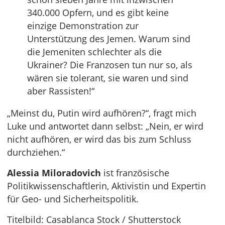
340.000 Opfern, und es gibt keine
einzige Demonstration zur
Unterstützung des Jemen. Warum sind
die Jemeniten schlechter als die
Ukrainer? Die Franzosen tun nur so, als
wären sie tolerant, sie waren und sind
aber Rassisten!“
„Meinst du, Putin wird aufhören?“, fragt mich
Luke und antwortet dann selbst: „Nein, er wird
nicht aufhören, er wird das bis zum Schluss
durchziehen.“
Alessia Miloradovich
ist französische
Politikwissenschaftlerin, Aktivistin und Expertin
für Geo- und Sicherheitspolitik.
Titelbild: Casablanca Stock / Shutterstock