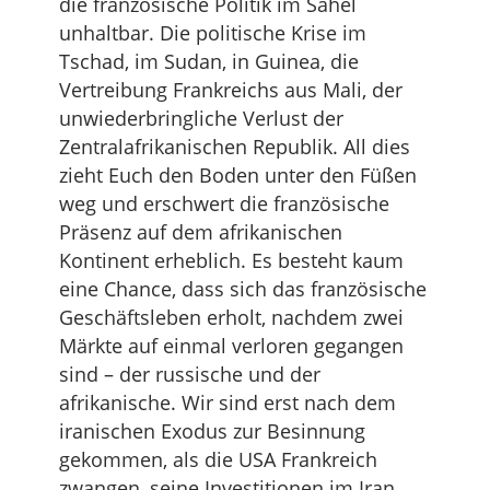
die französische Politik im Sahel
unhaltbar. Die politische Krise im
Tschad, im Sudan, in Guinea, die
Vertreibung Frankreichs aus Mali, der
unwiederbringliche Verlust der
Zentralafrikanischen Republik. All dies
zieht Euch den Boden unter den Füßen
weg und erschwert die französische
Präsenz auf dem afrikanischen
Kontinent erheblich. Es besteht kaum
eine Chance, dass sich das französische
Geschäftsleben erholt, nachdem zwei
Märkte auf einmal verloren gegangen
sind – der russische und der
afrikanische. Wir sind erst nach dem
iranischen Exodus zur Besinnung
gekommen, als die USA Frankreich
zwangen, seine Investitionen im Iran