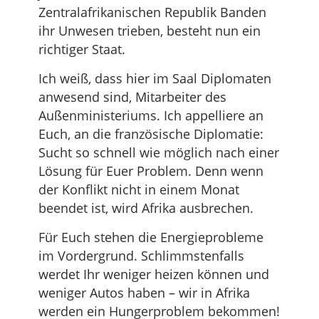
Zentralafrikanischen Republik Banden
ihr Unwesen trieben, besteht nun ein
richtiger Staat.
Ich weiß, dass hier im Saal Diplomaten
anwesend sind, Mitarbeiter des
Außenministeriums. Ich appelliere an
Euch, an die französische Diplomatie:
Sucht so schnell wie möglich nach einer
Lösung für Euer Problem. Denn wenn
der Konflikt nicht in einem Monat
beendet ist, wird Afrika ausbrechen.
Für Euch stehen die Energieprobleme
im Vordergrund. Schlimmstenfalls
werdet Ihr weniger heizen können und
weniger Autos haben – wir in Afrika
werden ein Hungerproblem bekommen!