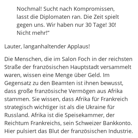
Nochmal! Sucht nach Kompromissen,
lasst die Diplomaten ran. Die Zeit spielt
gegen uns. Wir haben nur 30 Tage! 30!
Nicht mehr!“
Lauter, langanhaltender Applaus!
Die Menschen, die im Salon Foch in der reichsten
Straße der französischen Hauptstadt versammelt
waren, wissen eine Menge über Geld. Im
Gegensatz zu den Beamten ist ihnen bewusst,
dass große französische Vermögen aus Afrika
stammen. Sie wissen, dass Afrika für Frankreich
strategisch wichtiger ist als die Ukraine für
Russland. Afrika ist die Speisekammer, der
Reichtum Frankreichs, sein Schweizer Bankkonto.
Hier pulsiert das Blut der französischen Industrie.