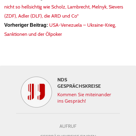
nicht so hellsichtig wie Scholz, Lambrecht, Melnyk, Sievers
(ZDF), Adler (DLF), die ARD und Co“
USA-Venezuela – Ukraine-Krieg,
Vorheriger Beitrag:
Sanktionen und der Ölpoker
NDS
GESPRÄCHSKREISE
Kommen Sie miteinander
ins Gespräch!
AUFRUF