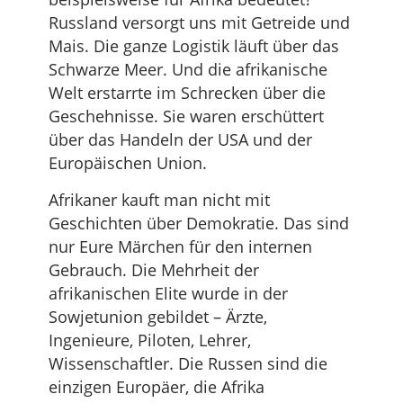
Russland versorgt uns mit Getreide und
Mais. Die ganze Logistik läuft über das
Schwarze Meer. Und die afrikanische
Welt erstarrte im Schrecken über die
Geschehnisse. Sie waren erschüttert
über das Handeln der USA und der
Europäischen Union.
Afrikaner kauft man nicht mit
Geschichten über Demokratie. Das sind
nur Eure Märchen für den internen
Gebrauch. Die Mehrheit der
afrikanischen Elite wurde in der
Sowjetunion gebildet – Ärzte,
Ingenieure, Piloten, Lehrer,
Wissenschaftler. Die Russen sind die
einzigen Europäer, die Afrika