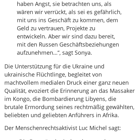
haben Angst, sie betrachten uns, als
wären wir verrückt, als sei es gefährlich,
mit uns ins Geschäft zu kommen, dem
Geld zu vertrauen, Projekte zu
entwickeln. Aber wir sind dazu bereit,
mit den Russen Geschäftsbeziehungen
aufzunehmen…“, sagt Sonya.
Die Unterstützung für die Ukraine und
ukrainische Flüchtlinge, begleitet von
machtvollem medialen Druck einer ganz neuen
Qualität, evoziert die Erinnerung an das Massaker
im Kongo, die Bombardierung Libyens, die
brutale Ermordung seines rechtmäßig gewählten,
beliebten und geliebten Anführers in Afrika.
Der Menschenrechtsaktivist Luc Michel sagt: