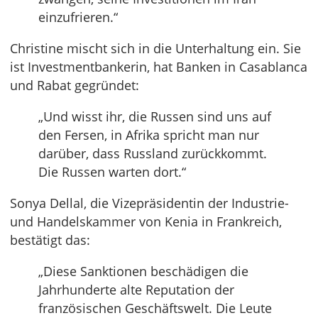
einzufrieren.“
Christine mischt sich in die Unterhaltung ein. Sie
ist Investmentbankerin, hat Banken in Casablanca
und Rabat gegründet:
„Und wisst ihr, die Russen sind uns auf
den Fersen, in Afrika spricht man nur
darüber, dass Russland zurückkommt.
Die Russen warten dort.“
Sonya Dellal, die Vizepräsidentin der Industrie-
und Handelskammer von Kenia in Frankreich,
bestätigt das:
„Diese Sanktionen beschädigen die
Jahrhunderte alte Reputation der
französischen Geschäftswelt. Die Leute