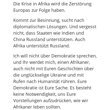
Die Krise in Afrika wird die Zerstörung
Europas zur Folge haben.
Kommt zur Besinnung, sucht nach
diplomatischen Lösungen. Und vergesst
nicht, dass Staaten wie Indien und
China Russland unterstützen. Auch
Afrika unterstützt Russland.
Ich will nicht über Demokratie sprechen,
und Ihr werdet mich, einen Afrikaner,
auch nicht mit Euren Geschichten über
die unglückselige Ukraine und mit
Rufen nach Humanität rühren. Eure
Demokratie ist Eure Sache. Es besteht
keine Notwendigkeit, uns Eure
Vorstellungen aufzudrücken, wie wir
Afrikaner leben sollten.