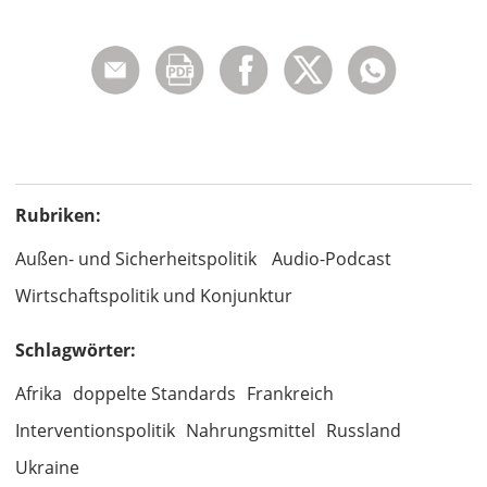
Rubriken:
Außen- und Sicherheitspolitik
Audio-Podcast
Wirtschaftspolitik und Konjunktur
Schlagwörter:
Afrika
doppelte Standards
Frankreich
Interventionspolitik
Nahrungsmittel
Russland
Ukraine