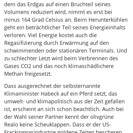
dem das Erdgas auf einen Bruchteil seines
Volumens reduziert wird, nimmt es erst bei
minus 164 Grad Celsius an. Beim Herunterkühlen
geht ein beträchtlicher Teil seines Energieinhalts
verloren. Viel Energie kostet auch die
Regasifizierung durch Erwärmung auf den
schwimmenden oder stationären Terminals. Und
zu schlechter Letzt wird beim Verbrennen des
Gases CO2 und das noch klimaschädlichere
Methan freigesetzt.
Dass ausgerechnet der selbsternannte
Klimaminister Habeck auf ein Pferd setzt, das
umwelt- und klimapolitisch aus der Zeit gefallen
ist, erscheint an sich schon beachtlich. Auch bei
der Wahl seiner Partner kennt der olivgrüne
Realo keine Scheuklappen. Dass er der US-
Frackinggasindustrie goldene Zeiten bescheren