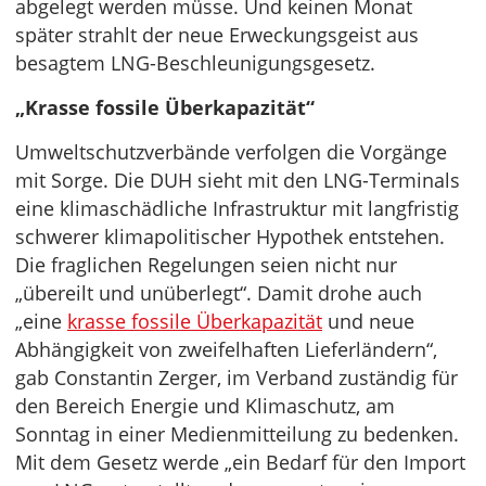
abgelegt werden müsse. Und keinen Monat
später strahlt der neue Erweckungsgeist aus
besagtem LNG-Beschleunigungsgesetz.
„Krasse fossile Überkapazität“
Umweltschutzverbände verfolgen die Vorgänge
mit Sorge. Die DUH sieht mit den LNG-Terminals
eine klimaschädliche Infrastruktur mit langfristig
schwerer klimapolitischer Hypothek entstehen.
Die fraglichen Regelungen seien nicht nur
„übereilt und unüberlegt“. Damit drohe auch
„eine
krasse fossile Überkapazität
und neue
Abhängigkeit von zweifelhaften Lieferländern“,
gab Constantin Zerger, im Verband zuständig für
den Bereich Energie und Klimaschutz, am
Sonntag in einer Medienmitteilung zu bedenken.
Mit dem Gesetz werde „ein Bedarf für den Import