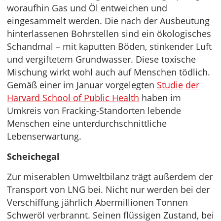
woraufhin Gas und Öl entweichen und
eingesammelt werden. Die nach der Ausbeutung
hinterlassenen Bohrstellen sind ein ökologisches
Schandmal – mit kaputten Böden, stinkender Luft
und vergiftetem Grundwasser. Diese toxische
Mischung wirkt wohl auch auf Menschen tödlich.
Gemäß einer im Januar vorgelegten
Studie der
Harvard School of Public Health
haben im
Umkreis von Fracking-Standorten lebende
Menschen eine unterdurchschnittliche
Lebenserwartung.
Scheichegal
Zur miserablen Umweltbilanz trägt außerdem der
Transport von LNG bei. Nicht nur werden bei der
Verschiffung jährlich Abermillionen Tonnen
Schweröl verbrannt. Seinen flüssigen Zustand, bei