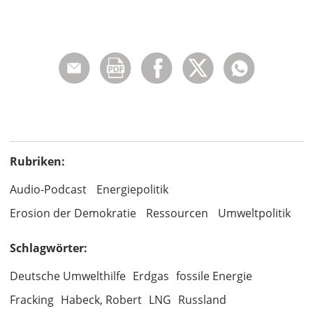
Rubriken:
Audio-Podcast
Energiepolitik
Erosion der Demokratie
Ressourcen
Umweltpolitik
Schlagwörter:
Deutsche Umwelthilfe
Erdgas
fossile Energie
Fracking
Habeck, Robert
LNG
Russland