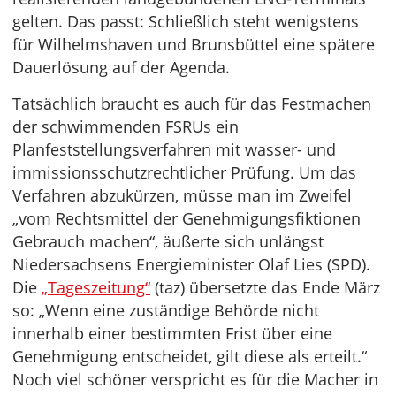
gelten. Das passt: Schließlich steht wenigstens
für Wilhelmshaven und Brunsbüttel eine spätere
Dauerlösung auf der Agenda.
Tatsächlich braucht es auch für das Festmachen
der schwimmenden FSRUs ein
Planfeststellungsverfahren mit wasser- und
immissionsschutzrechtlicher Prüfung. Um das
Verfahren abzukürzen, müsse man im Zweifel
„vom Rechtsmittel der Genehmigungsfiktionen
Gebrauch machen“, äußerte sich unlängst
Niedersachsens Energieminister Olaf Lies (SPD).
Die
„Tageszeitung“
(taz) übersetzte das Ende März
so: „Wenn eine zuständige Behörde nicht
innerhalb einer bestimmten Frist über eine
Genehmigung entscheidet, gilt diese als erteilt.“
Noch viel schöner verspricht es für die Macher in