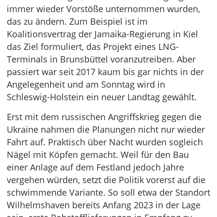
immer wieder Vorstöße unternommen wurden,
das zu ändern. Zum Beispiel ist im
Koalitionsvertrag der Jamaika-Regierung in Kiel
das Ziel formuliert, das Projekt eines LNG-
Terminals in Brunsbüttel voranzutreiben. Aber
passiert war seit 2017 kaum bis gar nichts in der
Angelegenheit und am Sonntag wird in
Schleswig-Holstein ein neuer Landtag gewählt.
Erst mit dem russischen Angriffskrieg gegen die
Ukraine nahmen die Planungen nicht nur wieder
Fahrt auf. Praktisch über Nacht wurden sogleich
Nägel mit Köpfen gemacht. Weil für den Bau
einer Anlage auf dem Festland jedoch Jahre
vergehen würden, setzt die Politik vorerst auf die
schwimmende Variante. So soll etwa der Standort
Wilhelmshaven bereits Anfang 2023 in der Lage