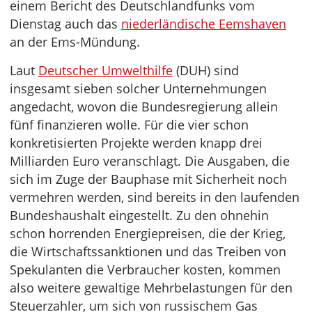
einem Bericht des Deutschlandfunks vom
Dienstag auch das
niederländische Eemshaven
an der Ems-Mündung.
Laut
Deutscher Umwelthilfe
(DUH) sind
insgesamt sieben solcher Unternehmungen
angedacht, wovon die Bundesregierung allein
fünf finanzieren wolle. Für die vier schon
konkretisierten Projekte werden knapp drei
Milliarden Euro veranschlagt. Die Ausgaben, die
sich im Zuge der Bauphase mit Sicherheit noch
vermehren werden, sind bereits in den laufenden
Bundeshaushalt eingestellt. Zu den ohnehin
schon horrenden Energiepreisen, die der Krieg,
die Wirtschaftssanktionen und das Treiben von
Spekulanten die Verbraucher kosten, kommen
also weitere gewaltige Mehrbelastungen für den
Steuerzahler, um sich von russischem Gas