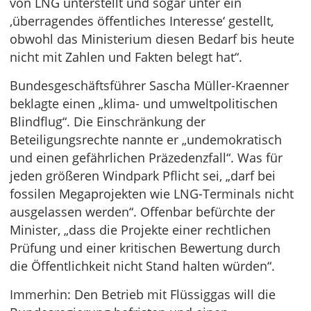
von LNG unterstellt und sogar unter ein
‚überragendes öffentliches Interesse‘ gestellt,
obwohl das Ministerium diesen Bedarf bis heute
nicht mit Zahlen und Fakten belegt hat“.
Bundesgeschäftsführer Sascha Müller-Kraenner
beklagte einen „klima- und umweltpolitischen
Blindflug“. Die Einschränkung der
Beteiligungsrechte nannte er „undemokratisch
und einen gefährlichen Präzedenzfall“. Was für
jeden größeren Windpark Pflicht sei, „darf bei
fossilen Megaprojekten wie LNG-Terminals nicht
ausgelassen werden“. Offenbar befürchte der
Minister, „dass die Projekte einer rechtlichen
Prüfung und einer kritischen Bewertung durch
die Öffentlichkeit nicht Stand halten würden“.
Immerhin: Den Betrieb mit Flüssiggas will die