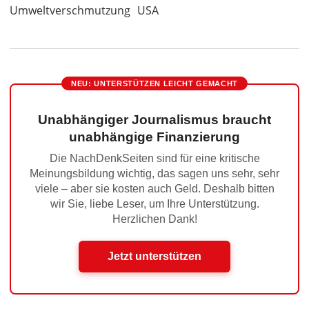
Umweltverschmutzung
USA
NEU: UNTERSTÜTZEN LEICHT GEMACHT
Unabhängiger Journalismus braucht
unabhängige Finanzierung
Die NachDenkSeiten sind für eine kritische
Meinungsbildung wichtig, das sagen uns sehr, sehr
viele – aber sie kosten auch Geld. Deshalb bitten
wir Sie, liebe Leser, um Ihre Unterstützung.
Herzlichen Dank!
Jetzt unterstützen