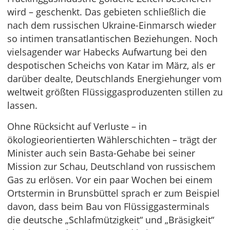
wird – geschenkt. Das gebieten schließlich die
nach dem russischen Ukraine-Einmarsch wieder
so intimen transatlantischen Beziehungen. Noch
vielsagender war Habecks Aufwartung bei den
despotischen Scheichs von Katar im März, als er
darüber dealte, Deutschlands Energiehunger vom
weltweit größten Flüssiggasproduzenten stillen zu
lassen.
Ohne Rücksicht auf Verluste – in
ökologieorientierten Wählerschichten – trägt der
Minister auch sein Basta-Gehabe bei seiner
Mission zur Schau, Deutschland von russischem
Gas zu erlösen. Vor ein paar Wochen bei einem
Ortstermin in Brunsbüttel sprach er zum Beispiel
davon, dass beim Bau von Flüssiggasterminals
die deutsche „Schlafmützigkeit“ und „Bräsigkeit“