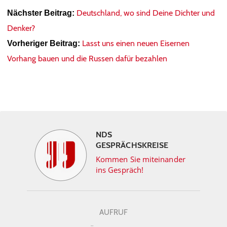
Deutschland, wo sind Deine Dichter und
Nächster Beitrag:
Denker?
Lasst uns einen neuen Eisernen
Vorheriger Beitrag:
Vorhang bauen und die Russen dafür bezahlen
NDS
GESPRÄCHSKREISE
Kommen Sie miteinander
ins Gespräch!
AUFRUF