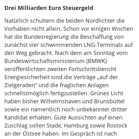
Drei Milliarden Euro Steuergeld
Natürlich schultern die beiden Nordlichter die
Vorhaben nicht allein. Schon vor einigen Wochen
hat die Bundesregierung die Beschaffung von
zunächst vier schwimmenden LNG-Terminals auf
den Weg gebracht. Nach dem am Sonntag vom
Bundeswirtschaftsministerium (BMWK)
veröffentlichten zweiten Fortschrittsbericht
Energiesicherheit sind die Verträge „auf der
Zielgeraden“ und die fraglichen Anlagen
schnellstmöglich fertigzustellen. Grünes Licht
haben bisher Wilhelmshaven und Brunsbüttel
sowie ein namentlich noch unbekannter dritter
Kandidat erhalten. Gute Aussichten auf einen
Zuschlag sollen Stade, Hamburg sowie Rostock
an der Ostsee haben. Im Gespräch ist nach