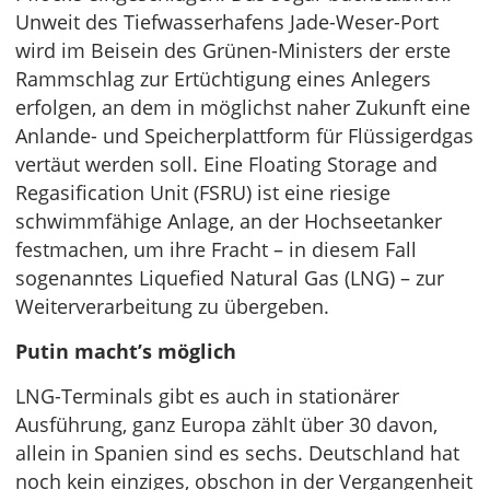
Unweit des Tiefwasserhafens Jade-Weser-Port
wird im Beisein des Grünen-Ministers der erste
Rammschlag zur Ertüchtigung eines Anlegers
erfolgen, an dem in möglichst naher Zukunft eine
Anlande- und Speicherplattform für Flüssigerdgas
vertäut werden soll. Eine Floating Storage and
Regasification Unit (FSRU) ist eine riesige
schwimmfähige Anlage, an der Hochseetanker
festmachen, um ihre Fracht – in diesem Fall
sogenanntes Liquefied Natural Gas (LNG) – zur
Weiterverarbeitung zu übergeben.
Putin macht’s möglich
LNG-Terminals gibt es auch in stationärer
Ausführung, ganz Europa zählt über 30 davon,
allein in Spanien sind es sechs. Deutschland hat
noch kein einziges, obschon in der Vergangenheit