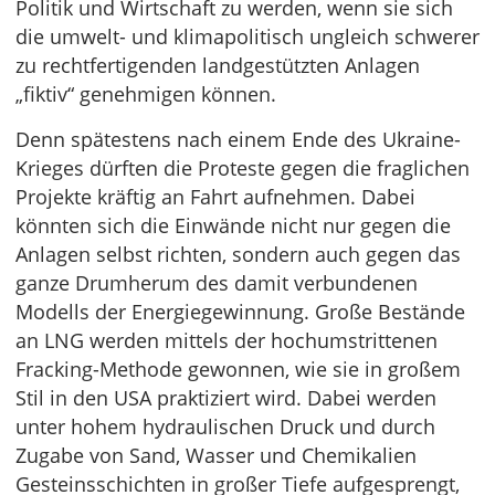
Politik und Wirtschaft zu werden, wenn sie sich
die umwelt- und klimapolitisch ungleich schwerer
zu rechtfertigenden landgestützten Anlagen
„fiktiv“ genehmigen können.
Denn spätestens nach einem Ende des Ukraine-
Krieges dürften die Proteste gegen die fraglichen
Projekte kräftig an Fahrt aufnehmen. Dabei
könnten sich die Einwände nicht nur gegen die
Anlagen selbst richten, sondern auch gegen das
ganze Drumherum des damit verbundenen
Modells der Energiegewinnung. Große Bestände
an LNG werden mittels der hochumstrittenen
Fracking-Methode gewonnen, wie sie in großem
Stil in den USA praktiziert wird. Dabei werden
unter hohem hydraulischen Druck und durch
Zugabe von Sand, Wasser und Chemikalien
Gesteinsschichten in großer Tiefe aufgesprengt,