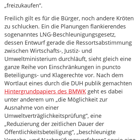
„freizukaufen“.
Freilich gilt es für die Bürger, noch andere Kröten
zu schlucken. Ein die Planungen flankierendes
sogenanntes LNG-Beschleunigungsgesetz,
dessen Entwurf gerade die Ressortsabstimmung
zwischen Wirtschafts-, Justiz- und
Umweltministerium durchläuft, sieht gleich eine
ganze Reihe von Einschränkungen in puncto
Beteiligungs- und Klagerechte vor. Nach dem
Wortlaut eines durch die DUH publik gemachten
Hintergrundpapiers des BMWK
geht es dabei
unter anderem um „die Möglichkeit zur
Ausnahme von einer
Umweltverträglichkeitsprüfung“, eine
„Reduzierung der zeitlichen Dauer der
Öffentlichkeitsbeteiligung“, „beschleunigte