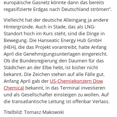
europäische Gasnetz könnte dann das bereits
regasifizierte Erdgas nach Deutschland strömen“.
Vielleicht hat der deutsche Alleingang ja andere
Hintergründe. Auch in Stade, das als LNG-
Standort hoch im Kurs steht, sind die Dinge in
Bewegung. Die Hanseatic Energy Hub GmbH
(HEH), die das Projekt vorantreibt, hatte Anfang
April die Genehmigungsunterlagen eingereicht.
Ob die Bundesregierung den Daumen für das
Städtchen an der Elbe hebt, ist bisher nicht
bekannt. Die Zeichen stehen auf alle Fälle gut.
Anfang April gab der
US-Chemiekonzern Dow
Chemical
bekannt, in das Terminal investieren
und als Gesellschafter einsteigen zu wollen. Auf
die transatlantische Leitung ist offenbar Verlass.
Titelbild: Tomasz Makowski