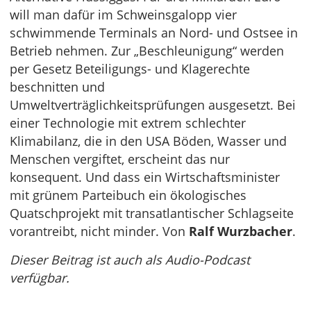
will man dafür im Schweinsgalopp vier
schwimmende Terminals an Nord- und Ostsee in
Betrieb nehmen. Zur „Beschleunigung“ werden
per Gesetz Beteiligungs- und Klagerechte
beschnitten und
Umweltverträglichkeitsprüfungen ausgesetzt. Bei
einer Technologie mit extrem schlechter
Klimabilanz, die in den USA Böden, Wasser und
Menschen vergiftet, erscheint das nur
konsequent. Und dass ein Wirtschaftsminister
mit grünem Parteibuch ein ökologisches
Quatschprojekt mit transatlantischer Schlagseite
vorantreibt, nicht minder. Von
Ralf Wurzbacher
.
Dieser Beitrag ist auch als Audio-Podcast
verfügbar.