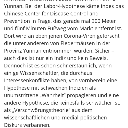
Yunnan. Bei der Labor-Hypothese käme indes das
Chinese Center for Disease Control and
Prevention in Frage, das gerade mal 300 Meter
und fünf Minuten Fußweg vom Markt entfernt ist.
Dort wird an eben jenen Corona-Viren geforscht,
die unter anderem von Fledermäusen in der
Provinz Yunnan entnommen wurden. Sicher –
auch dies ist nur ein Indiz und kein Beweis.
Dennoch ist es schon sehr erstaunlich, wenn
einige Wissenschaftler, die durchaus
Interessenkonflikte haben, von vornherein eine
Hypothese mit schwachen Indizien als
unumstrittene „Wahrheit“ propagieren und eine
andere Hypothese, die keinesfalls schwächer ist,
als „Verschwörungstheorie“ aus dem
wissenschaftlichen und medial-politischen
Diskurs verbannen.