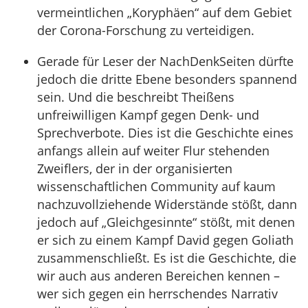
vermeintlichen „Koryphäen“ auf dem Gebiet
der Corona-Forschung zu verteidigen.
Gerade für Leser der NachDenkSeiten dürfte
jedoch die dritte Ebene besonders spannend
sein. Und die beschreibt Theißens
unfreiwilligen Kampf gegen Denk- und
Sprechverbote. Dies ist die Geschichte eines
anfangs allein auf weiter Flur stehenden
Zweiflers, der in der organisierten
wissenschaftlichen Community auf kaum
nachzuvollziehende Widerstände stößt, dann
jedoch auf „Gleichgesinnte“ stößt, mit denen
er sich zu einem Kampf David gegen Goliath
zusammenschließt. Es ist die Geschichte, die
wir auch aus anderen Bereichen kennen –
wer sich gegen ein herrschendes Narrativ