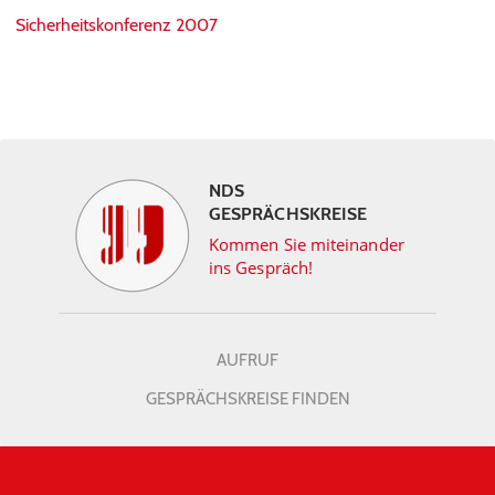
Sicherheitskonferenz 2007
NDS
GESPRÄCHSKREISE
Kommen Sie miteinander
ins Gespräch!
AUFRUF
GESPRÄCHSKREISE FINDEN