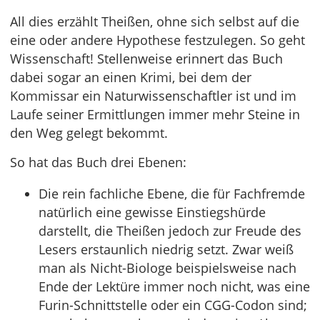
All dies erzählt Theißen, ohne sich selbst auf die
eine oder andere Hypothese festzulegen. So geht
Wissenschaft! Stellenweise erinnert das Buch
dabei sogar an einen Krimi, bei dem der
Kommissar ein Naturwissenschaftler ist und im
Laufe seiner Ermittlungen immer mehr Steine in
den Weg gelegt bekommt.
So hat das Buch drei Ebenen:
Die rein fachliche Ebene, die für Fachfremde
natürlich eine gewisse Einstiegshürde
darstellt, die Theißen jedoch zur Freude des
Lesers erstaunlich niedrig setzt. Zwar weiß
man als Nicht-Biologe beispielsweise nach
Ende der Lektüre immer noch nicht, was eine
Furin-Schnittstelle oder ein CGG-Codon sind;