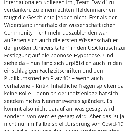
internationalen Kollegen im „Team David“ zu
verdanken. Zu einem echten Heldenmärchen
taugt die Geschichte jedoch nicht. Erst als der
Widerstand innerhalb der wissenschaftlichen
Community nicht mehr auszublenden war,
äußerten sich auch die ersten Wissenschaftler
der großen „Universitäten“ in den USA kritisch zur
Festlegung auf die Zoonose-Hypothese. Und
siehe da – nun fand sich urplötzlich auch in den
einschlägigen Fachzeitschriften und den
Publikumsmedien Platz für – wenn auch
verhaltene – Kritik. Inhaltliche Fragen spielten da
keine Rolle – denn an der Indizienlage hat sich
seitdem nichts Nennenswertes geändert. Es
kommt also nicht darauf an, was gesagt wird,
sondern, von wem es gesagt wird. Aber das ist ja
nicht nur im Fallbeispiel „Ursprung von Covid-19“