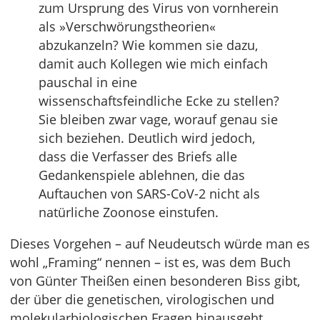
zum Ursprung des Virus von vornherein
als »Verschwörungstheorien«
abzukanzeln? Wie kommen sie dazu,
damit auch Kollegen wie mich einfach
pauschal in eine
wissenschaftsfeindliche Ecke zu stellen?
Sie bleiben zwar vage, worauf genau sie
sich beziehen. Deutlich wird jedoch,
dass die Verfasser des Briefs alle
Gedankenspiele ablehnen, die das
Auftauchen von SARS-CoV-2 nicht als
natürliche Zoonose einstufen.
Dieses Vorgehen – auf Neudeutsch würde man es
wohl „Framing“ nennen – ist es, was dem Buch
von Günter Theißen einen besonderen Biss gibt,
der über die genetischen, virologischen und
molekularbiologischen Fragen hinausgeht.