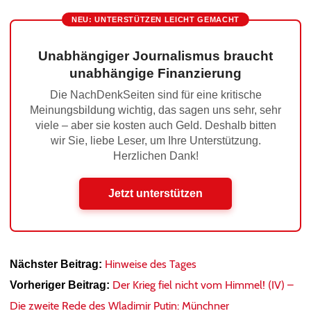
NEU: UNTERSTÜTZEN LEICHT GEMACHT
Unabhängiger Journalismus braucht
unabhängige Finanzierung
Die NachDenkSeiten sind für eine kritische
Meinungsbildung wichtig, das sagen uns sehr, sehr
viele – aber sie kosten auch Geld. Deshalb bitten
wir Sie, liebe Leser, um Ihre Unterstützung.
Herzlichen Dank!
Jetzt unterstützen
Hinweise des Tages
Nächster Beitrag:
Der Krieg fiel nicht vom Himmel! (IV) –
Vorheriger Beitrag:
Die zweite Rede des Wladimir Putin: Münchner