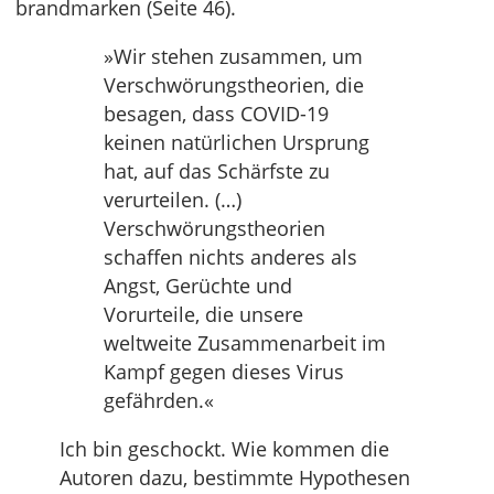
brandmarken (Seite 46).
»Wir stehen zusammen, um
Verschwörungstheorien, die
besagen, dass COVID-19
keinen natürlichen Ursprung
hat, auf das Schärfste zu
verurteilen. (…)
Verschwörungstheorien
schaffen nichts anderes als
Angst, Gerüchte und
Vorurteile, die unsere
weltweite Zusammenarbeit im
Kampf gegen dieses Virus
gefährden.«
Ich bin geschockt. Wie kommen die
Autoren dazu, bestimmte Hypothesen