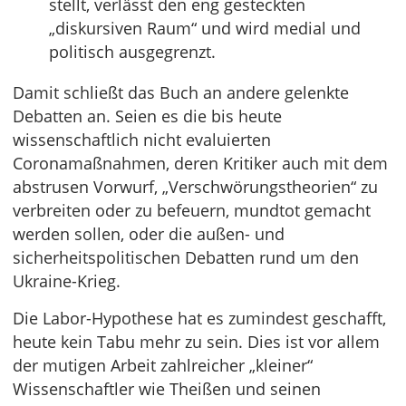
stellt, verlässt den eng gesteckten
„diskursiven Raum“ und wird medial und
politisch ausgegrenzt.
Damit schließt das Buch an andere gelenkte
Debatten an. Seien es die bis heute
wissenschaftlich nicht evaluierten
Coronamaßnahmen, deren Kritiker auch mit dem
abstrusen Vorwurf, „Verschwörungstheorien“ zu
verbreiten oder zu befeuern, mundtot gemacht
werden sollen, oder die außen- und
sicherheitspolitischen Debatten rund um den
Ukraine-Krieg.
Die Labor-Hypothese hat es zumindest geschafft,
heute kein Tabu mehr zu sein. Dies ist vor allem
der mutigen Arbeit zahlreicher „kleiner“
Wissenschaftler wie Theißen und seinen