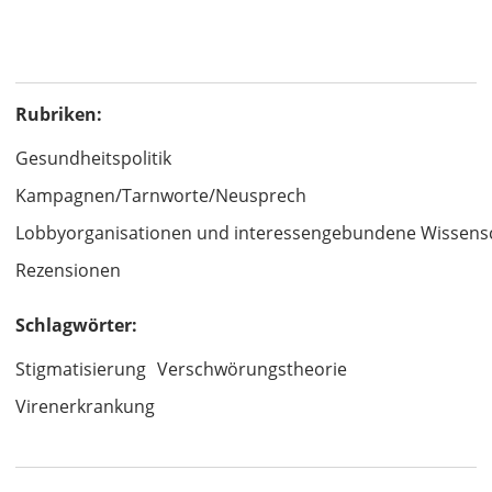
Rubriken:
Gesundheitspolitik
Kampagnen/Tarnworte/Neusprech
Lobbyorganisationen und interessengebundene Wissens
Rezensionen
Schlagwörter:
Stigmatisierung
Verschwörungstheorie
Virenerkrankung