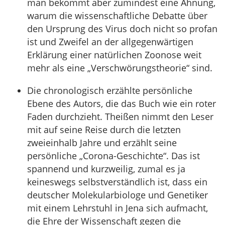
man bekommt aber zumindest eine Ahnung,
warum die wissenschaftliche Debatte über
den Ursprung des Virus doch nicht so profan
ist und Zweifel an der allgegenwärtigen
Erklärung einer natürlichen Zoonose weit
mehr als eine „Verschwörungstheorie“ sind.
Die chronologisch erzählte persönliche
Ebene des Autors, die das Buch wie ein roter
Faden durchzieht. Theißen nimmt den Leser
mit auf seine Reise durch die letzten
zweieinhalb Jahre und erzählt seine
persönliche „Corona-Geschichte“. Das ist
spannend und kurzweilig, zumal es ja
keineswegs selbstverständlich ist, dass ein
deutscher Molekularbiologe und Genetiker
mit einem Lehrstuhl in Jena sich aufmacht,
die Ehre der Wissenschaft gegen die