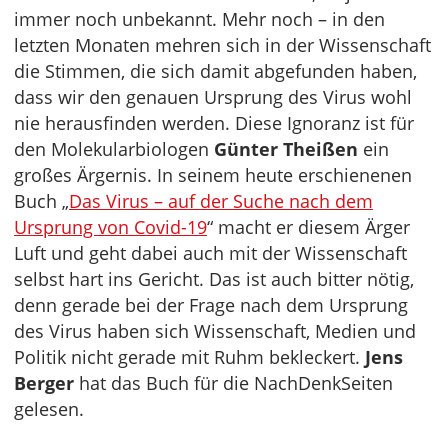
immer noch unbekannt. Mehr noch – in den
letzten Monaten mehren sich in der Wissenschaft
die Stimmen, die sich damit abgefunden haben,
dass wir den genauen Ursprung des Virus wohl
nie herausfinden werden. Diese Ignoranz ist für
den Molekularbiologen
Günter Theißen
ein
großes Ärgernis. In seinem heute erschienenen
Buch „
Das Virus – auf der Suche nach dem
Ursprung von Covid-19
“ macht er diesem Ärger
Luft und geht dabei auch mit der Wissenschaft
selbst hart ins Gericht. Das ist auch bitter nötig,
denn gerade bei der Frage nach dem Ursprung
des Virus haben sich Wissenschaft, Medien und
Politik nicht gerade mit Ruhm bekleckert.
Jens
Berger
hat das Buch für die NachDenkSeiten
gelesen.