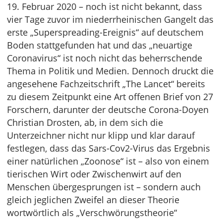
19. Februar 2020 – noch ist nicht bekannt, dass
vier Tage zuvor im niederrheinischen Gangelt das
erste „Superspreading-Ereignis“ auf deutschem
Boden stattgefunden hat und das „neuartige
Coronavirus“ ist noch nicht das beherrschende
Thema in Politik und Medien. Dennoch druckt die
angesehene Fachzeitschrift „The Lancet“ bereits
zu diesem Zeitpunkt eine Art offenen Brief von 27
Forschern, darunter der deutsche Corona-Doyen
Christian Drosten, ab, in dem sich die
Unterzeichner nicht nur klipp und klar darauf
festlegen, dass das Sars-Cov2-Virus das Ergebnis
einer natürlichen „Zoonose“ ist – also von einem
tierischen Wirt oder Zwischenwirt auf den
Menschen übergesprungen ist – sondern auch
gleich jeglichen Zweifel an dieser Theorie
wortwörtlich als „Verschwörungstheorie“