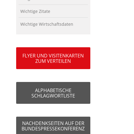
Wichtige Zitate
Wichtige Wirtschaftsdaten
FLYER UND VISITENKARTEN
ZUM VERTEILEN
ALPHABETISCHE
SCHLAGWORTLISTE
NACHDENKSEITEN AUF DER
BUNDESPRESSEKONFERENZ