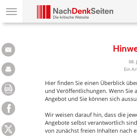
Hinwe
08.
Ein Ar
Hier finden Sie einen Überblick üb
und Veröffentlichungen. Wenn Sie au
Angebot und Sie können sich aussu
Wir weisen darauf hin, dass die jewei
Angebote selbst verantwortlich sin
von zunächst freien Inhalten nach e