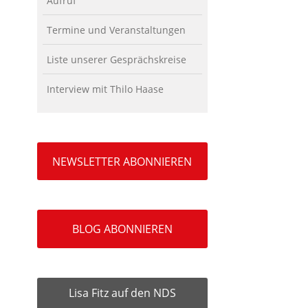
Aufruf
Termine und Veranstaltungen
Liste unserer Gesprächskreise
Interview mit Thilo Haase
NEWSLETTER ABONNIEREN
BLOG ABONNIEREN
Lisa Fitz auf den NDS