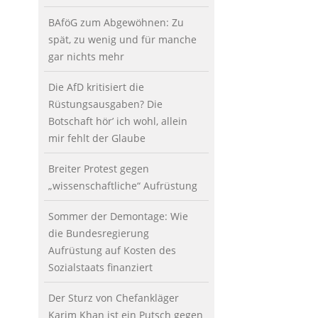
BAföG zum Abgewöhnen: Zu
spät, zu wenig und für manche
gar nichts mehr
Die AfD kritisiert die
Rüstungsausgaben? Die
Botschaft hör’ ich wohl, allein
mir fehlt der Glaube
Breiter Protest gegen
„wissenschaftliche“ Aufrüstung
Sommer der Demontage: Wie
die Bundesregierung
Aufrüstung auf Kosten des
Sozialstaats finanziert
Der Sturz von Chefankläger
Karim Khan ist ein Putsch gegen