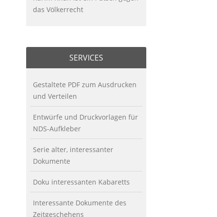
das Völkerrecht
SERVICES
Gestaltete PDF zum Ausdrucken
und Verteilen
Entwürfe und Druckvorlagen für
NDS-Aufkleber
Serie alter, interessanter
Dokumente
Doku interessanten Kabaretts
Interessante Dokumente des
Zeitgeschehens