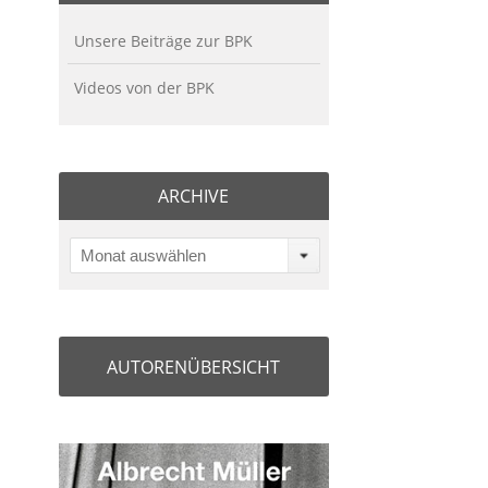
Unsere Beiträge zur BPK
Videos von der BPK
ARCHIVE
Monat auswählen
AUTORENÜBERSICHT