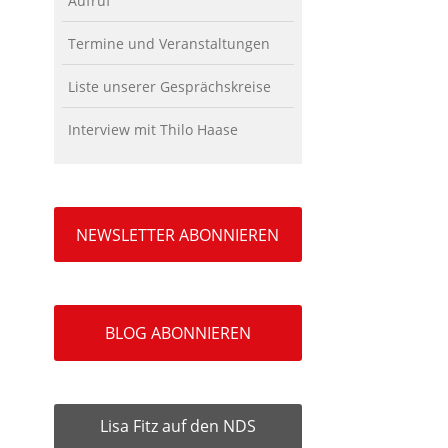
Aufruf
Termine und Veranstaltungen
Liste unserer Gesprächskreise
Interview mit Thilo Haase
NEWSLETTER ABONNIEREN
BLOG ABONNIEREN
Lisa Fitz auf den NDS