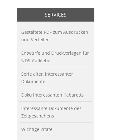
SERVICES
Gestaltete PDF zum Ausdrucken
und Verteilen
Entwürfe und Druckvorlagen für
NDS-Aufkleber
Serie alter, interessanter
Dokumente
Doku interessanten Kabaretts
Interessante Dokumente des
Zeitgeschehens
Wichtige Zitate