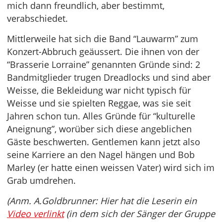
mich dann freundlich, aber bestimmt,
verabschiedet.
Mittlerweile hat sich die Band “Lauwarm” zum
Konzert-Abbruch geäussert. Die ihnen von der
“Brasserie Lorraine” genannten Gründe sind: 2
Bandmitglieder trugen Dreadlocks und sind aber
Weisse, die Bekleidung war nicht typisch für
Weisse und sie spielten Reggae, was sie seit
Jahren schon tun. Alles Gründe für “kulturelle
Aneignung”, worüber sich diese angeblichen
Gäste beschwerten. Gentlemen kann jetzt also
seine Karriere an den Nagel hängen und Bob
Marley (er hatte einen weissen Vater) wird sich im
Grab umdrehen.
(Anm. A.Goldbrunner: Hier hat die Leserin ein
Video verlinkt
(in dem sich der Sänger der Gruppe