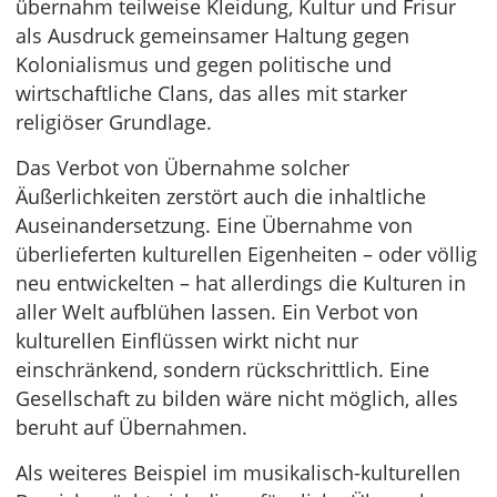
übernahm teilweise Kleidung, Kultur und Frisur
als Ausdruck gemeinsamer Haltung gegen
Kolonialismus und gegen politische und
wirtschaftliche Clans, das alles mit starker
religiöser Grundlage.
Das Verbot von Übernahme solcher
Äußerlichkeiten zerstört auch die inhaltliche
Auseinandersetzung. Eine Übernahme von
überlieferten kulturellen Eigenheiten – oder völlig
neu entwickelten – hat allerdings die Kulturen in
aller Welt aufblühen lassen. Ein Verbot von
kulturellen Einflüssen wirkt nicht nur
einschränkend, sondern rückschrittlich. Eine
Gesellschaft zu bilden wäre nicht möglich, alles
beruht auf Übernahmen.
Als weiteres Beispiel im musikalisch-kulturellen