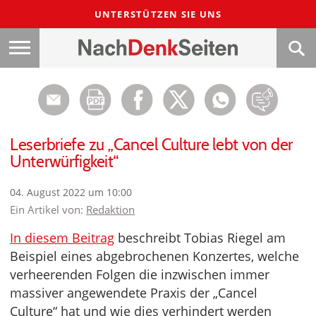
UNTERSTÜTZEN SIE UNS
Leserbriefe zu „Cancel Culture lebt von der
Unterwürfigkeit“
04. August 2022 um 10:00
Ein Artikel von:
Redaktion
In diesem Beitrag
beschreibt Tobias Riegel am
Beispiel eines abgebrochenen Konzertes, welche
verheerenden Folgen die inzwischen immer
massiver angewendete Praxis der „Cancel
Culture“ hat und wie dies verhindert werden