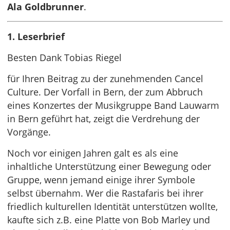
Ala Goldbrunner
.
1. Leserbrief
Besten Dank Tobias Riegel
für Ihren Beitrag zu der zunehmenden Cancel
Culture. Der Vorfall in Bern, der zum Abbruch
eines Konzertes der Musikgruppe Band Lauwarm
in Bern geführt hat, zeigt die Verdrehung der
Vorgänge.
Noch vor einigen Jahren galt es als eine
inhaltliche Unterstützung einer Bewegung oder
Gruppe, wenn jemand einige ihrer Symbole
selbst übernahm. Wer die Rastafaris bei ihrer
friedlich kulturellen Identität unterstützen wollte,
kaufte sich z.B. eine Platte von Bob Marley und