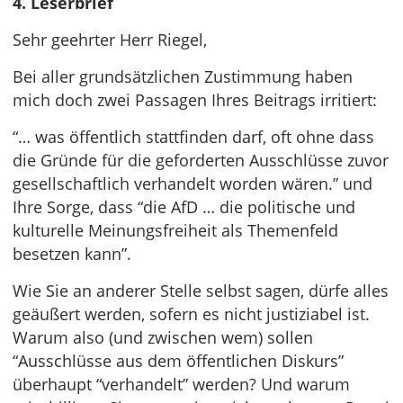
4. Leserbrief
Sehr geehrter Herr Riegel,
Bei aller grundsätzlichen Zustimmung haben
mich doch zwei Passagen Ihres Beitrags irritiert:
“… was öffentlich stattfinden darf, oft ohne dass
die Gründe für die geforderten Ausschlüsse zuvor
gesellschaftlich verhandelt worden wären.” und
Ihre Sorge, dass “die AfD … die politische und
kulturelle Meinungsfreiheit als Themenfeld
besetzen kann”.
Wie Sie an anderer Stelle selbst sagen, dürfe alles
geäußert werden, sofern es nicht justiziabel ist.
Warum also (und zwischen wem) sollen
“Ausschlüsse aus dem öffentlichen Diskurs”
überhaupt “verhandelt” werden? Und warum