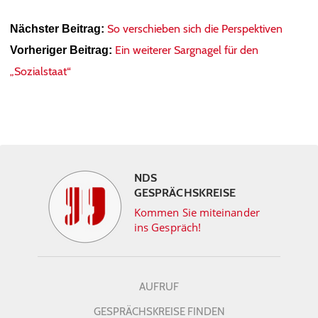
So verschieben sich die Perspektiven
Nächster Beitrag:
Ein weiterer Sargnagel für den
Vorheriger Beitrag:
„Sozialstaat“
NDS
GESPRÄCHSKREISE
Kommen Sie miteinander
ins Gespräch!
AUFRUF
GESPRÄCHSKREISE FINDEN