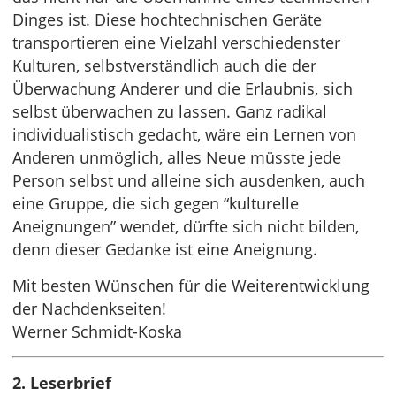
Dinges ist. Diese hochtechnischen Geräte
transportieren eine Vielzahl verschiedenster
Kulturen, selbstverständlich auch die der
Überwachung Anderer und die Erlaubnis, sich
selbst überwachen zu lassen. Ganz radikal
individualistisch gedacht, wäre ein Lernen von
Anderen unmöglich, alles Neue müsste jede
Person selbst und alleine sich ausdenken, auch
eine Gruppe, die sich gegen “kulturelle
Aneignungen” wendet, dürfte sich nicht bilden,
denn dieser Gedanke ist eine Aneignung.
Mit besten Wünschen für die Weiterentwicklung
der Nachdenkseiten!
Werner Schmidt-Koska
2. Leserbrief