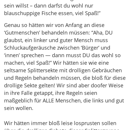
sein willst – dann darfst du wohl nur
blauschuppige Fische essen, viel Spaß!”
Genau so hätten wir von Anfang an diese
‘Gutmenschen’ behandeln müssen: “Aha, DU
glaubst, ein linker und guter Mensch muss
Schluckaufgeräusche zwischen ‘Bürger’ und
‘innen’ sprechen — dann musst DU das wohl so
machen, viel Spaß!” Wir hätten sie wie eine
seltsame Splittersekte mit drolligen Gebräuchen
und Regeln behandeln müssen, die bloß für diese
drollige Sekte gelten! Wir sind aber doofer Weise
in ihre Falle getappt, ihre Regeln seien
maßgeblich für ALLE Menschen, die links und gut
sein wollen.
Wir hätten immer bloß leise losprusten sollen