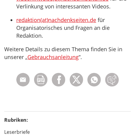
Verlinkung von interessanten Videos.
redaktion(at)nachdenkseiten.de
für
Organisatorisches und Fragen an die
Redaktion.
Weitere Details zu diesem Thema finden Sie in
unserer „
Gebrauchsanleitung
“.
Rubriken:
Leserbriefe