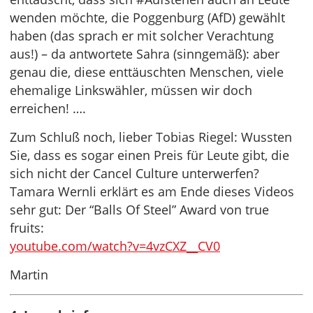
wenden möchte, die Poggenburg (AfD) gewählt
haben (das sprach er mit solcher Verachtung
aus!) – da antwortete Sahra (sinngemäß): aber
genau die, diese enttäuschten Menschen, viele
ehemalige Linkswähler, müssen wir doch
erreichen! ….
Zum Schluß noch, lieber Tobias Riegel: Wussten
Sie, dass es sogar einen Preis für Leute gibt, die
sich nicht der Cancel Culture unterwerfen?
Tamara Wernli erklärt es am Ende dieses Videos
sehr gut: Der “Balls Of Steel” Award von true
fruits:
youtube.com/watch?v=4vzCXZ__CV0
Martin