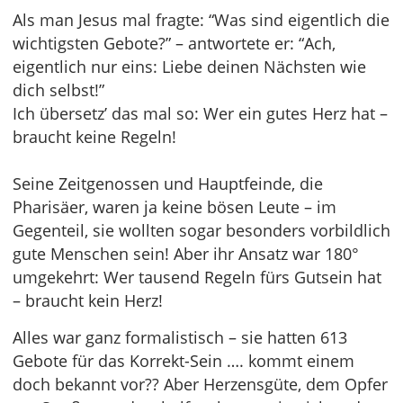
Als man Jesus mal fragte: “Was sind eigentlich die
wichtigsten Gebote?” – antwortete er: “Ach,
eigentlich nur eins: Liebe deinen Nächsten wie
dich selbst!”
Ich übersetz’ das mal so: Wer ein gutes Herz hat –
braucht keine Regeln!
Seine Zeitgenossen und Hauptfeinde, die
Pharisäer, waren ja keine bösen Leute – im
Gegenteil, sie wollten sogar besonders vorbildlich
gute Menschen sein! Aber ihr Ansatz war 180°
umgekehrt: Wer tausend Regeln fürs Gutsein hat
– braucht kein Herz!
Alles war ganz formalistisch – sie hatten 613
Gebote für das Korrekt-Sein …. kommt einem
doch bekannt vor?? Aber Herzensgüte, dem Opfer