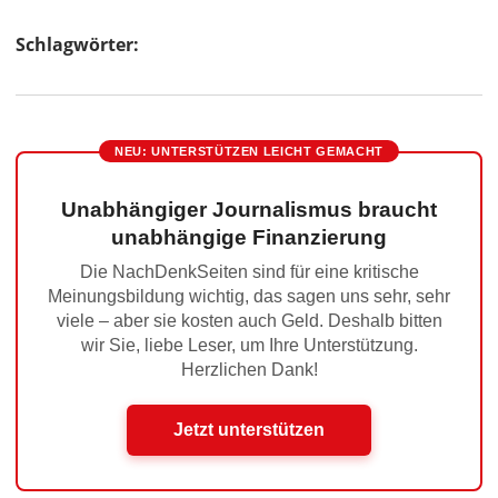
Schlagwörter:
NEU: UNTERSTÜTZEN LEICHT GEMACHT
Unabhängiger Journalismus braucht
unabhängige Finanzierung
Die NachDenkSeiten sind für eine kritische
Meinungsbildung wichtig, das sagen uns sehr, sehr
viele – aber sie kosten auch Geld. Deshalb bitten
wir Sie, liebe Leser, um Ihre Unterstützung.
Herzlichen Dank!
Jetzt unterstützen