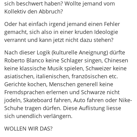
sich beschwert haben? Wollte jemand vom
Kollektiv den Abbruch?
Oder hat einfach irgend jemand einen Fehler
gemacht, sich also in einer kruden Ideologie
verrannt und kann jetzt nicht dazu stehen?
Nach dieser Logik (kulturelle Aneignung) dürfte
Roberto Blanco keine Schlager singen, Chinesen
keine klassische Musik spielen, Schweizer keine
asiatischen, italienischen, französischen etc.
Gerichte kochen, Menschen generell keine
Fremdsprachen erlernen und Schwarze nicht
jodeln, Skateboard fahren, Auto fahren oder Nike-
Schuhe tragen dürfen. Diese Auflistung liesse
sich unendlich verlängern.
WOLLEN WIR DAS?