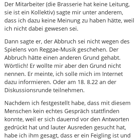
Der Mitarbeiter (die Brasserie hat keine Leitung,
sie ist ein Kollektiv) sagte mir unter anderem,
dass ich dazu keine Meinung zu haben hätte, weil
ich nicht dabei gewesen sei.
Dann sagte er, der Abbruch sei nicht wegen des
Spielens von Reggae-Musik geschehen. Der
Abbruch hätte einen anderen Grund gehabt.
Wörtlich! Er wollte mir aber den Grund nicht
nennen. Er meinte, ich solle mich im Internet
dazu informieren. Oder am 18. 8.22 an der
Diskussionsrunde teilnehmen.
Nachdem ich festgestellt habe, dass mit diesem
Menschen kein echtes Gespräch stattfinden
konnte, weil er sich dauernd vor den Antworten
gedrückt hat und lauter Ausreden gesucht hat,
habe ich ihm gesagt, dass er ein Feigling ist und