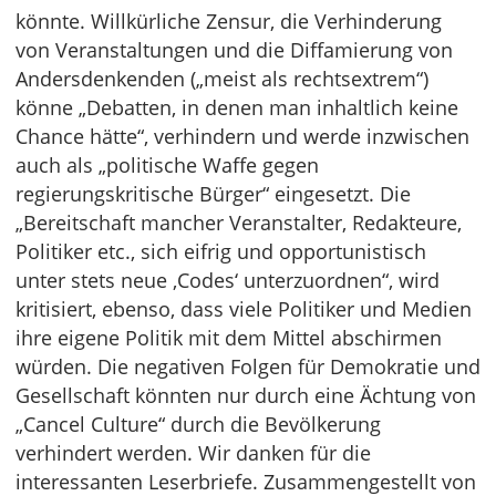
könnte. Willkürliche Zensur, die Verhinderung
von Veranstaltungen und die Diffamierung von
Andersdenkenden („meist als rechtsextrem“)
könne „Debatten, in denen man inhaltlich keine
Chance hätte“, verhindern und werde inzwischen
auch als „politische Waffe gegen
regierungskritische Bürger“ eingesetzt. Die
„Bereitschaft mancher Veranstalter, Redakteure,
Politiker etc., sich eifrig und opportunistisch
unter stets neue ‚Codes‘ unterzuordnen“, wird
kritisiert, ebenso, dass viele Politiker und Medien
ihre eigene Politik mit dem Mittel abschirmen
würden. Die negativen Folgen für Demokratie und
Gesellschaft könnten nur durch eine Ächtung von
„Cancel Culture“ durch die Bevölkerung
verhindert werden. Wir danken für die
interessanten Leserbriefe. Zusammengestellt von