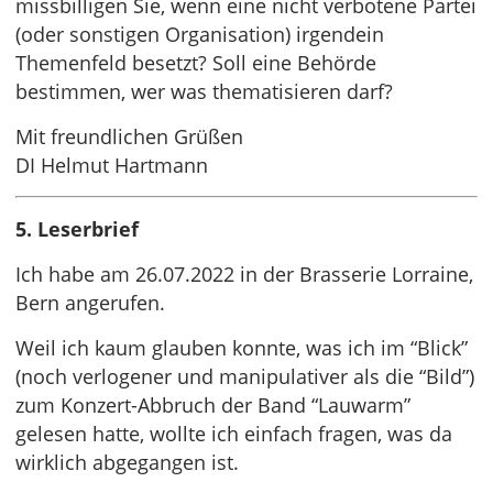
missbilligen Sie, wenn eine nicht verbotene Partei
(oder sonstigen Organisation) irgendein
Themenfeld besetzt? Soll eine Behörde
bestimmen, wer was thematisieren darf?
Mit freundlichen Grüßen
DI Helmut Hartmann
5. Leserbrief
Ich habe am 26.07.2022 in der Brasserie Lorraine,
Bern angerufen.
Weil ich kaum glauben konnte, was ich im “Blick”
(noch verlogener und manipulativer als die “Bild”)
zum Konzert-Abbruch der Band “Lauwarm”
gelesen hatte, wollte ich einfach fragen, was da
wirklich abgegangen ist.