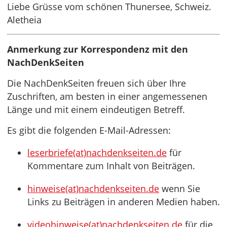
Liebe Grüsse vom schönen Thunersee, Schweiz.
Aletheia
Anmerkung zur Korrespondenz mit den
NachDenkSeiten
Die NachDenkSeiten freuen sich über Ihre
Zuschriften, am besten in einer angemessenen
Länge und mit einem eindeutigen Betreff.
Es gibt die folgenden E-Mail-Adressen:
leserbriefe(at)nachdenkseiten.de
für
Kommentare zum Inhalt von Beiträgen.
hinweise(at)nachdenkseiten.de
wenn Sie
Links zu Beiträgen in anderen Medien haben.
videohinweise(at)nachdenkseiten.de
für die