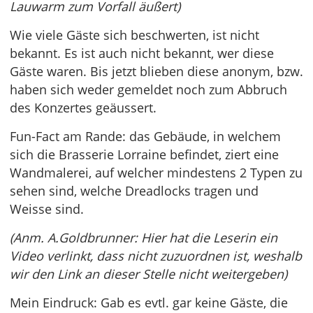
Lauwarm zum Vorfall äußert)
Wie viele Gäste sich beschwerten, ist nicht
bekannt. Es ist auch nicht bekannt, wer diese
Gäste waren. Bis jetzt blieben diese anonym, bzw.
haben sich weder gemeldet noch zum Abbruch
des Konzertes geäussert.
Fun-Fact am Rande: das Gebäude, in welchem
sich die Brasserie Lorraine befindet, ziert eine
Wandmalerei, auf welcher mindestens 2 Typen zu
sehen sind, welche Dreadlocks tragen und
Weisse sind.
(Anm. A.Goldbrunner: Hier hat die Leserin ein
Video verlinkt, dass nicht zuzuordnen ist, weshalb
wir den Link an dieser Stelle nicht weitergeben)
Mein Eindruck: Gab es evtl. gar keine Gäste, die