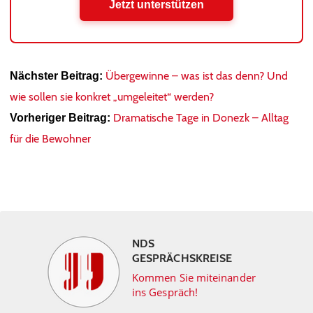
Jetzt unterstützen
Übergewinne – was ist das denn? Und
Nächster Beitrag:
wie sollen sie konkret „umgeleitet“ werden?
Dramatische Tage in Donezk – Alltag
Vorheriger Beitrag:
für die Bewohner
NDS
GESPRÄCHSKREISE
Kommen Sie miteinander
ins Gespräch!