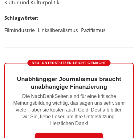
Kultur und Kulturpolitik
Schlagwörter:
Filmindustrie
Linksliberalismus
Pazifismus
NEU: UNTERSTÜTZEN LEICHT GEMACHT
Unabhängiger Journalismus braucht
unabhängige Finanzierung
Die NachDenkSeiten sind für eine kritische
Meinungsbildung wichtig, das sagen uns sehr, sehr
viele – aber sie kosten auch Geld. Deshalb bitten
wir Sie, liebe Leser, um Ihre Unterstützung.
Herzlichen Dank!