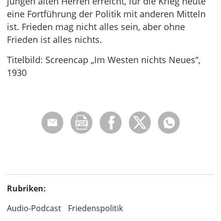
jungen alten Herren erreicht, für die Krieg heute
eine Fortführung der Politik mit anderen Mitteln
ist. Frieden mag nicht alles sein, aber ohne
Frieden ist alles nichts.
Titelbild: Screencap „Im Westen nichts Neues“,
1930
Rubriken:
Audio-Podcast
Friedenspolitik