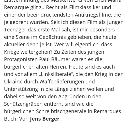
Remarque gilt zu Recht als Filmklassiker und
einer der beeindruckendsten Antikriegsfilme, die
je gedreht wurden. Seit ich diesen Film als junger
Teenager das erste Mal sah, ist mir besonders
eine Szene im Gedächtnis geblieben, die heute
aktueller denn je ist. Wer will eigentlich, dass
Kriege weitergehen? Zu Zeiten des jungen
Protagonisten Paul Bäumer waren es die
bürgerlichen alten Herren. Heute sind es auch
und vor allem „Linksliberale“, die den Krieg in der
Ukraine durch Waffenlieferungen und
Unterstützung in die Länge ziehen wollen und
dabei so weit von den Abgründen in den
Schützengräben entfernt sind wie die
bürgerlichen Schreibtischgeneräle in Remarques
Buch. Von
Jens Berger
.