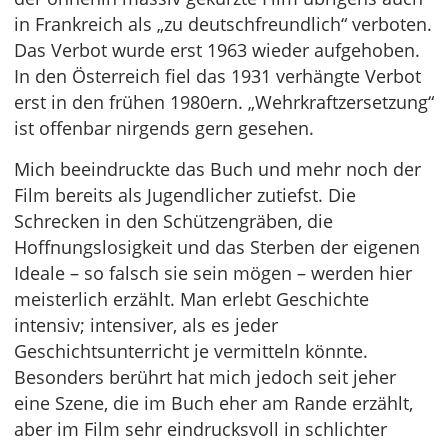
in Frankreich als „zu deutschfreundlich“ verboten.
Das Verbot wurde erst 1963 wieder aufgehoben.
In den Österreich fiel das 1931 verhängte Verbot
erst in den frühen 1980ern. „Wehrkraftzersetzung“
ist offenbar nirgends gern gesehen.
Mich beeindruckte das Buch und mehr noch der
Film bereits als Jugendlicher zutiefst. Die
Schrecken in den Schützengräben, die
Hoffnungslosigkeit und das Sterben der eigenen
Ideale – so falsch sie sein mögen – werden hier
meisterlich erzählt. Man erlebt Geschichte
intensiv; intensiver, als es jeder
Geschichtsunterricht je vermitteln könnte.
Besonders berührt hat mich jedoch seit jeher
eine Szene, die im Buch eher am Rande erzählt,
aber im Film sehr eindrucksvoll in schlichter