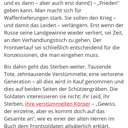
und es dann – aber auch erst dann(!) – „Frieden“
geben kann. Man macht sich für
Waffenlieferungen stark. Sie sollen den Krieg –
und damit das Leiden – verlängern. Erst wenn der
Russe seine Landgewinne wieder verliert, sei Zeit,
an den Verhandlungstisch zu gehen. Der
Frontverlauf sei schließlich entscheidend für die
Konzessionen, die man eingehen muss.
Bis dahin geht das Sterben weiter. Tausende
Tote, zehntausende Verstümmelte, eine verlorene
Generation – all dies wird in Kauf genommen und
dies auf beiden Seiten der Schützengräben. Die
Soldaten interessieren sie nicht; ihr Leid, ihr
Sterben,
ihre verstümmelten Körper
– „Gewiss,
der einzelne, aber es kommt doch auf das
Gesamte an“, wie es einer der alten Herren im
Buch dem Frontsoldaten altväterlich erklärt.