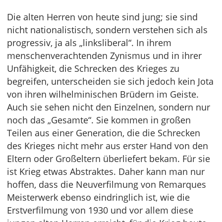
Die alten Herren von heute sind jung; sie sind
nicht nationalistisch, sondern verstehen sich als
progressiv, ja als „linksliberal“. In ihrem
menschenverachtenden Zynismus und in ihrer
Unfähigkeit, die Schrecken des Krieges zu
begreifen, unterscheiden sie sich jedoch kein Jota
von ihren wilhelminischen Brüdern im Geiste.
Auch sie sehen nicht den Einzelnen, sondern nur
noch das „Gesamte“. Sie kommen in großen
Teilen aus einer Generation, die die Schrecken
des Krieges nicht mehr aus erster Hand von den
Eltern oder Großeltern überliefert bekam. Für sie
ist Krieg etwas Abstraktes. Daher kann man nur
hoffen, dass die Neuverfilmung von Remarques
Meisterwerk ebenso eindringlich ist, wie die
Erstverfilmung von 1930 und vor allem diese