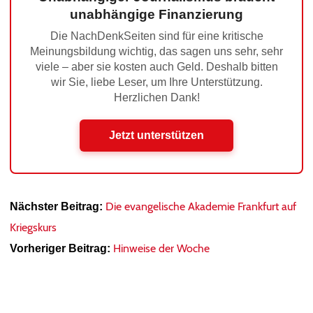
unabhängige Finanzierung
Die NachDenkSeiten sind für eine kritische
Meinungsbildung wichtig, das sagen uns sehr, sehr
viele – aber sie kosten auch Geld. Deshalb bitten
wir Sie, liebe Leser, um Ihre Unterstützung.
Herzlichen Dank!
Jetzt unterstützen
Die evangelische Akademie Frankfurt auf
Nächster Beitrag:
Kriegskurs
Hinweise der Woche
Vorheriger Beitrag: