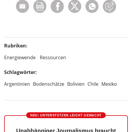
Rubriken:
Energiewende
Ressourcen
Schlagwörter:
Argentinien
Bodenschätze
Bolivien
Chile
Mexiko
NEU: UNTERSTÜTZEN LEICHT GEMACHT
Unabhängiger Journalismus braucht