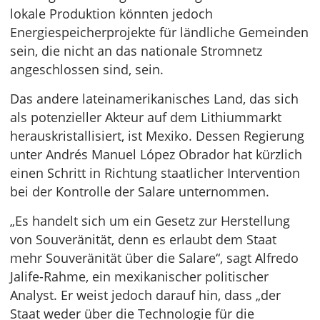
lokale Produktion könnten jedoch
Energiespeicherprojekte für ländliche Gemeinden
sein, die nicht an das nationale Stromnetz
angeschlossen sind, sein.
Das andere lateinamerikanisches Land, das sich
als potenzieller Akteur auf dem Lithiummarkt
herauskristallisiert, ist Mexiko. Dessen Regierung
unter Andrés Manuel López Obrador hat kürzlich
einen Schritt in Richtung staatlicher Intervention
bei der Kontrolle der Salare unternommen.
„Es handelt sich um ein Gesetz zur Herstellung
von Souveränität, denn es erlaubt dem Staat
mehr Souveränität über die Salare“, sagt Alfredo
Jalife-Rahme, ein mexikanischer politischer
Analyst. Er weist jedoch darauf hin, dass „der
Staat weder über die Technologie für die