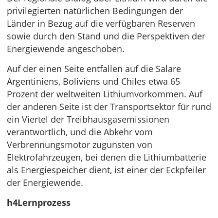
privilegierten natürlichen Bedingungen der
Länder in Bezug auf die verfügbaren Reserven
sowie durch den Stand und die Perspektiven der
Energiewende angeschoben.
Auf der einen Seite entfallen auf die Salare
Argentiniens, Boliviens und Chiles etwa 65
Prozent der weltweiten Lithiumvorkommen. Auf
der anderen Seite ist der Transportsektor für rund
ein Viertel der Treibhausgasemissionen
verantwortlich, und die Abkehr vom
Verbrennungsmotor zugunsten von
Elektrofahrzeugen, bei denen die Lithiumbatterie
als Energiespeicher dient, ist einer der Eckpfeiler
der Energiewende.
h4Lernprozess