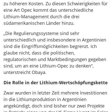
zu höheren Kosten. Zu diesen Schwierigkeiten für
eine Art Opec kommt das unterschiedliche
Lithium-Management durch die drei
südamerikanischen Länder hinzu.
„Die Regulierungssysteme sind sehr
unterschiedlich und insbesondere in Argentinien
sind die Eingriffsmöglichkeiten begrenzt. Ich
glaube nicht, dass die politischen,
regulatorischen und Marktbedingungen gegeben
sind, um an eine Lithium-Opec zu denken“,
unterstreicht Obaya.
Die Rolle in der Lithium-Wertschöpfungskette
Zwar wurden in letzter Zeit mehrere Investitionen
in die Lithiumproduktion in Argentinien
angekündigt, doch sind bisher nur zwei Projekte