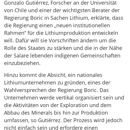
Gonzalo Gutiérrez, Forscher an der Universität
von Chile und einer der wichtigsten Berater der
Regierung Boric in Sachen Lithium, erklärte, dass
die Regierung einen „neuen institutionellen
Rahmen“ für die Lithiumproduktion entwickeln
will. Dafür will sie Vorschriften ändern um die
Rolle des Staates zu stärken und die in der Nähe
der Salare lebenden indigenen Gemeinschaften
einzubeziehen.
Hinzu kommt die Absicht, ein nationales
Lithiumunternehmen zu gründen, eines der
Wahlversprechen der Regierung Boric. Das
Unternehmen werde vertikal organisiert sein und
die Aktivitäten von der Exploration und dem
Abbau des Minerals bis hin zur Produktion
umfassen, so Gutiérrez. Der Prozess wird jedoch
nicht einfach sein und erfordere einen