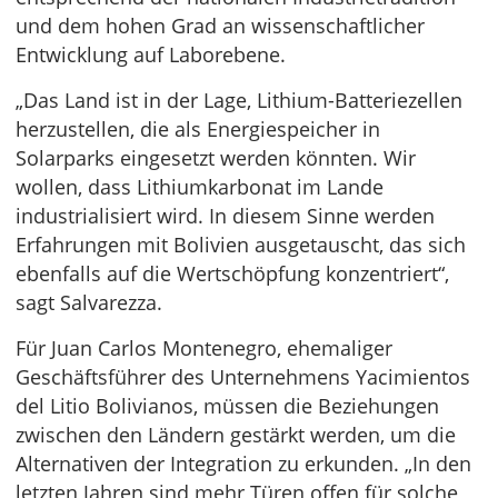
und dem hohen Grad an wissenschaftlicher
Entwicklung auf Laborebene.
„Das Land ist in der Lage, Lithium-Batteriezellen
herzustellen, die als Energiespeicher in
Solarparks eingesetzt werden könnten. Wir
wollen, dass Lithiumkarbonat im Lande
industrialisiert wird. In diesem Sinne werden
Erfahrungen mit Bolivien ausgetauscht, das sich
ebenfalls auf die Wertschöpfung konzentriert“,
sagt Salvarezza.
Für Juan Carlos Montenegro, ehemaliger
Geschäftsführer des Unternehmens Yacimientos
del Litio Bolivianos, müssen die Beziehungen
zwischen den Ländern gestärkt werden, um die
Alternativen der Integration zu erkunden. „In den
letzten Jahren sind mehr Türen offen für solche