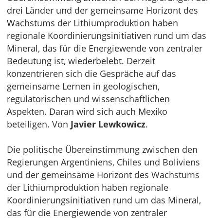
drei Länder und der gemeinsame Horizont des
Wachstums der Lithiumproduktion haben
regionale Koordinierungsinitiativen rund um das
Mineral, das für die Energiewende von zentraler
Bedeutung ist, wiederbelebt. Derzeit
konzentrieren sich die Gespräche auf das
gemeinsame Lernen in geologischen,
regulatorischen und wissenschaftlichen
Aspekten. Daran wird sich auch Mexiko
beteiligen. Von
Javier Lewkowicz
.
Die politische Übereinstimmung zwischen den
Regierungen Argentiniens, Chiles und Boliviens
und der gemeinsame Horizont des Wachstums
der Lithiumproduktion haben regionale
Koordinierungsinitiativen rund um das Mineral,
das für die Energiewende von zentraler