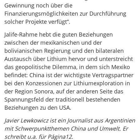
Gewinnung noch über die
Finanzierungsmöglichkeiten zur Durchführung
solcher Projekte verfügt“.
Jalife-Rahme hebt die guten Beziehungen
zwischen der mexikanischen und der
bolivianischen Regierung und den bilateralen
Austausch über Lithium hervor und unterstreicht
das geopolitische Dilemma, in dem sich Mexiko
befindet: China ist der wichtigste Vertragspartner
bei den Konzessionen zur Lithiumexploration in
der Region Sonora, auf der anderen Seite das
Spannungsfeld der traditionell bestehenden
Beziehungen zu den USA.
Javier Lewkowicz ist ein Journalist aus Argentinien
mit Schwerpunktthemen China und Umwelt. Er
schreibt u.a. für Página12.