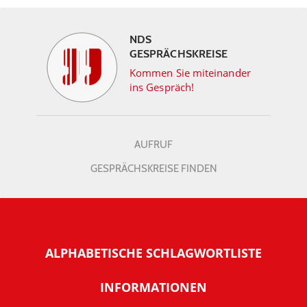
NDS
GESPRÄCHSKREISE
Kommen Sie miteinander
ins Gespräch!
AUFRUF
GESPRÄCHSKREISE FINDEN
ALPHABETISCHE SCHLAGWORTLISTE
INFORMATIONEN