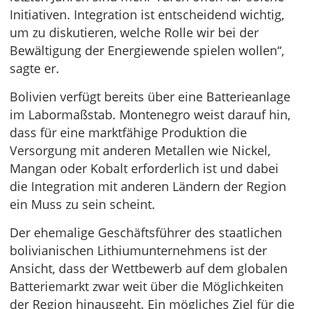
Initiativen. Integration ist entscheidend wichtig,
um zu diskutieren, welche Rolle wir bei der
Bewältigung der Energiewende spielen wollen“,
sagte er.
Bolivien verfügt bereits über eine Batterieanlage
im Labormaßstab. Montenegro weist darauf hin,
dass für eine marktfähige Produktion die
Versorgung mit anderen Metallen wie Nickel,
Mangan oder Kobalt erforderlich ist und dabei
die Integration mit anderen Ländern der Region
ein Muss zu sein scheint.
Der ehemalige Geschäftsführer des staatlichen
bolivianischen Lithiumunternehmens ist der
Ansicht, dass der Wettbewerb auf dem globalen
Batteriemarkt zwar weit über die Möglichkeiten
der Region hinausgeht. Ein mögliches Ziel für die