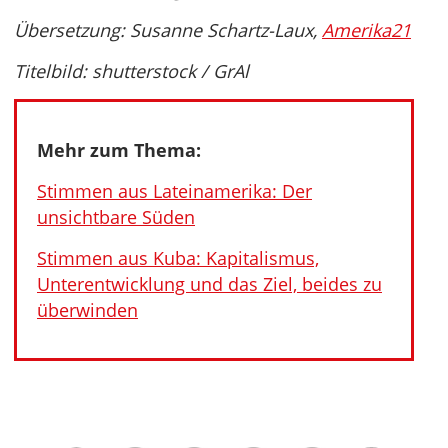
Übersetzung: Susanne Schartz-Laux,
Amerika21
Titelbild: shutterstock / GrAl
Mehr zum Thema:
Stimmen aus Lateinamerika: Der
unsichtbare Süden
Stimmen aus Kuba: Kapitalismus,
Unterentwicklung und das Ziel, beides zu
überwinden