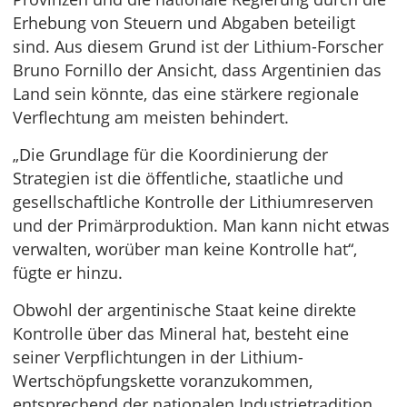
Erhebung von Steuern und Abgaben beteiligt
sind. Aus diesem Grund ist der Lithium-Forscher
Bruno Fornillo der Ansicht, dass Argentinien das
Land sein könnte, das eine stärkere regionale
Verflechtung am meisten behindert.
„Die Grundlage für die Koordinierung der
Strategien ist die öffentliche, staatliche und
gesellschaftliche Kontrolle der Lithiumreserven
und der Primärproduktion. Man kann nicht etwas
verwalten, worüber man keine Kontrolle hat“,
fügte er hinzu.
Obwohl der argentinische Staat keine direkte
Kontrolle über das Mineral hat, besteht eine
seiner Verpflichtungen in der Lithium-
Wertschöpfungskette voranzukommen,
entsprechend der nationalen Industrietradition