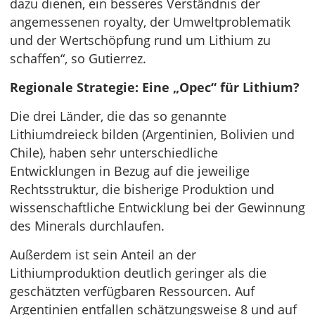
dazu dienen, ein besseres Verständnis der
angemessenen royalty, der Umweltproblematik
und der Wertschöpfung rund um Lithium zu
schaffen“, so Gutierrez.
Regionale Strategie: Eine „Opec“ für Lithium?
Die drei Länder, die das so genannte
Lithiumdreieck bilden (Argentinien, Bolivien und
Chile), haben sehr unterschiedliche
Entwicklungen in Bezug auf die jeweilige
Rechtsstruktur, die bisherige Produktion und
wissenschaftliche Entwicklung bei der Gewinnung
des Minerals durchlaufen.
Außerdem ist sein Anteil an der
Lithiumproduktion deutlich geringer als die
geschätzten verfügbaren Ressourcen. Auf
Argentinien entfallen schätzungsweise 8 und auf