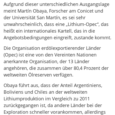
Aufgrund dieser unterschiedlichen Ausgangslage
meint Martín Obaya, Forscher am Conicet und
der Universität San Martín, es sei sehr
unwahrscheinlich, dass eine „Lithium-Opec“, das
heißt ein internationales Kartell, das in die
Angebotsbedingungen eingreift, zustande kommt.
Die Organisation erdölexportierender Länder
(Opec) ist eine von den Vereinten Nationen
anerkannte Organisation, der 13 Länder
angehören, die zusammen über 80,4 Prozent der
weltweiten Ölreserven verfügen.
Obaya führt aus, dass der Anteil Argentiniens,
Boliviens und Chiles an der weltweiten
Lithiumproduktion im Vergleich zu 2011
zurückgegangen ist, da andere Länder bei der
Exploration schneller vorankommen, allerdings