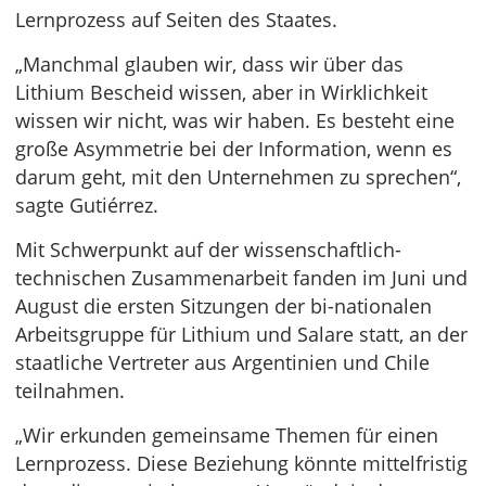
Lernprozess auf Seiten des Staates.
„Manchmal glauben wir, dass wir über das
Lithium Bescheid wissen, aber in Wirklichkeit
wissen wir nicht, was wir haben. Es besteht eine
große Asymmetrie bei der Information, wenn es
darum geht, mit den Unternehmen zu sprechen“,
sagte Gutiérrez.
Mit Schwerpunkt auf der wissenschaftlich-
technischen Zusammenarbeit fanden im Juni und
August die ersten Sitzungen der bi-nationalen
Arbeitsgruppe für Lithium und Salare statt, an der
staatliche Vertreter aus Argentinien und Chile
teilnahmen.
„Wir erkunden gemeinsame Themen für einen
Lernprozess. Diese Beziehung könnte mittelfristig