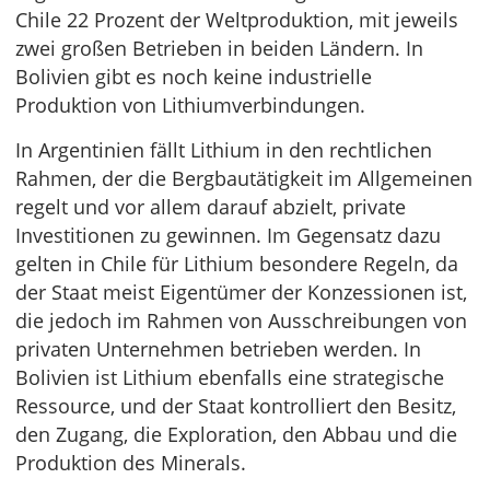
Chile 22 Prozent der Weltproduktion, mit jeweils
zwei großen Betrieben in beiden Ländern. In
Bolivien gibt es noch keine industrielle
Produktion von Lithiumverbindungen.
In Argentinien fällt Lithium in den rechtlichen
Rahmen, der die Bergbautätigkeit im Allgemeinen
regelt und vor allem darauf abzielt, private
Investitionen zu gewinnen. Im Gegensatz dazu
gelten in Chile für Lithium besondere Regeln, da
der Staat meist Eigentümer der Konzessionen ist,
die jedoch im Rahmen von Ausschreibungen von
privaten Unternehmen betrieben werden. In
Bolivien ist Lithium ebenfalls eine strategische
Ressource, und der Staat kontrolliert den Besitz,
den Zugang, die Exploration, den Abbau und die
Produktion des Minerals.