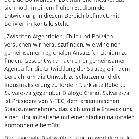
sich noch in einem frühen Stadium der
Entwicklung in diesem Bereich befindet, mit
Bolivien in Kontakt steht.
„Zwischen Argentinien, Chile und Bolivien
versuchen wir herauszufinden, wie wir einen
gemeinsamen regionalen Ansatz für Lithium zu
finden. Gesucht wird nach einer gemeinsamen
Agenda für die Entwicklung der Strategie in dem
Bereich, um die Umwelt zu schützen und die
Industrialisierung zu fördern“, erklärte Roberto
Salvarezza gegenüber Diálogo Chino. Salvarezza
ist Präsident von Y-TEC, dem argentinischen
Staatsunternehmen, das sich um die Entwicklung
einer Lithiumbatterie mit einer starken nationalen
Komponente bemüht.
Der regionale Dialog über Lithium wird durch die