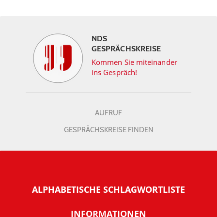
NDS
GESPRÄCHSKREISE
Kommen Sie miteinander
ins Gespräch!
AUFRUF
GESPRÄCHSKREISE FINDEN
ALPHABETISCHE SCHLAGWORTLISTE
INFORMATIONEN