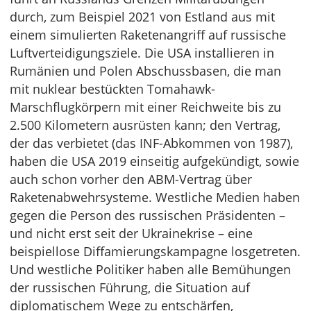
durch, zum Beispiel 2021 von Estland aus mit
einem simulierten Raketenangriff auf russische
Luftverteidigungsziele. Die USA installieren in
Rumänien und Polen Abschussbasen, die man
mit nuklear bestückten Tomahawk-
Marschflugkörpern mit einer Reichweite bis zu
2.500 Kilometern ausrüsten kann; den Vertrag,
der das verbietet (das INF-Abkommen von 1987),
haben die USA 2019 einseitig aufgekündigt, sowie
auch schon vorher den ABM-Vertrag über
Raketenabwehrsysteme. Westliche Medien haben
gegen die Person des russischen Präsidenten –
und nicht erst seit der Ukrainekrise – eine
beispiellose Diffamierungskampagne losgetreten.
Und westliche Politiker haben alle Bemühungen
der russischen Führung, die Situation auf
diplomatischem Wege zu entschärfen,