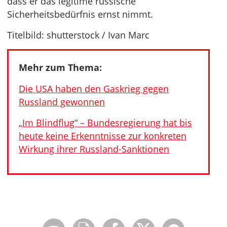
dass er das legitime russische
Sicherheitsbedürfnis ernst nimmt.
Titelbild: shutterstock / Ivan Marc
Mehr zum Thema:
Die USA haben den Gaskrieg gegen
Russland gewonnen
„Im Blindflug“ – Bundesregierung hat bis
heute keine Erkenntnisse zur konkreten
Wirkung ihrer Russland-Sanktionen