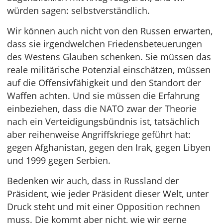
würden sagen: selbstverständlich.
Wir können auch nicht von den Russen erwarten,
dass sie irgendwelchen Friedensbeteuerungen
des Westens Glauben schenken. Sie müssen das
reale militärische Potenzial einschätzen, müssen
auf die Offensivfähigkeit und den Standort der
Waffen achten. Und sie müssen die Erfahrung
einbeziehen, dass die NATO zwar der Theorie
nach ein Verteidigungsbündnis ist, tatsächlich
aber reihenweise Angriffskriege geführt hat:
gegen Afghanistan, gegen den Irak, gegen Libyen
und 1999 gegen Serbien.
Bedenken wir auch, dass in Russland der
Präsident, wie jeder Präsident dieser Welt, unter
Druck steht und mit einer Opposition rechnen
muss. Die kommt aber nicht, wie wir gerne