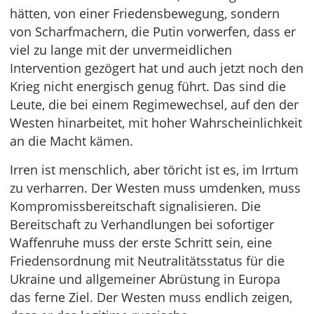
hätten, von einer Friedensbewegung, sondern
von Scharfmachern, die Putin vorwerfen, dass er
viel zu lange mit der unvermeidlichen
Intervention gezögert hat und auch jetzt noch den
Krieg nicht energisch genug führt. Das sind die
Leute, die bei einem Regimewechsel, auf den der
Westen hinarbeitet, mit hoher Wahrscheinlichkeit
an die Macht kämen.
Irren ist menschlich, aber töricht ist es, im Irrtum
zu verharren. Der Westen muss umdenken, muss
Kompromissbereitschaft signalisieren. Die
Bereitschaft zu Verhandlungen bei sofortiger
Waffenruhe muss der erste Schritt sein, eine
Friedensordnung mit Neutralitätsstatus für die
Ukraine und allgemeiner Abrüstung in Europa
das ferne Ziel. Der Westen muss endlich zeigen,