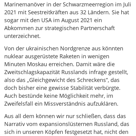
Marinemanöver in der Schwarzmeerregion im Juli
2021 mit Seestreitkräften aus 32 Ländern. Sie hat
sogar mit den USA im August 2021 ein
Abkommen zur strategischen Partnerschaft
unterzeichnet.
Von der ukrainischen Nordgrenze aus könnten
nuklear ausgerüstete Raketen in wenigen
Minuten Moskau erreichen. Damit wäre die
Zweitschlagskapazität Russlands infrage gestellt,
also das „Gleichgewicht des Schreckens“, das
doch bisher eine gewisse Stabilität verbürgte.
Auch bestünde keine Möglichkeit mehr, im
Zweifelsfall ein Missverständnis aufzuklären.
Aus all dem können wir nur schließen, dass das
Narrativ vom expansionslüsternen Russland, das
sich in unseren Köpfen festgesetzt hat, nicht den