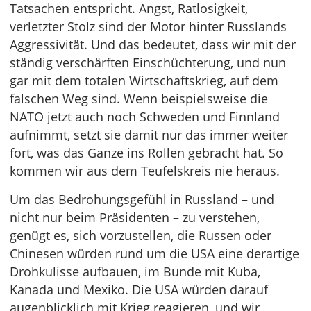
Tatsachen entspricht. Angst, Ratlosigkeit,
verletzter Stolz sind der Motor hinter Russlands
Aggressivität. Und das bedeutet, dass wir mit der
ständig verschärften Einschüchterung, und nun
gar mit dem totalen Wirtschaftskrieg, auf dem
falschen Weg sind. Wenn beispielsweise die
NATO jetzt auch noch Schweden und Finnland
aufnimmt, setzt sie damit nur das immer weiter
fort, was das Ganze ins Rollen gebracht hat. So
kommen wir aus dem Teufelskreis nie heraus.
Um das Bedrohungsgefühl in Russland – und
nicht nur beim Präsidenten – zu verstehen,
genügt es, sich vorzustellen, die Russen oder
Chinesen würden rund um die USA eine derartige
Drohkulisse aufbauen, im Bunde mit Kuba,
Kanada und Mexiko. Die USA würden darauf
augenblicklich mit Krieg reagieren, und wir