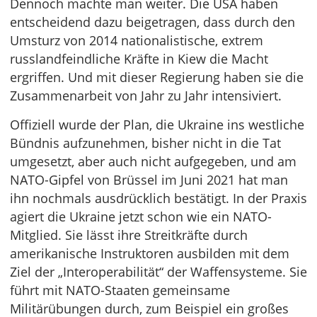
Dennoch machte man weiter. Die USA haben
entscheidend dazu beigetragen, dass durch den
Umsturz von 2014 nationalistische, extrem
russlandfeindliche Kräfte in Kiew die Macht
ergriffen. Und mit dieser Regierung haben sie die
Zusammenarbeit von Jahr zu Jahr intensiviert.
Offiziell wurde der Plan, die Ukraine ins westliche
Bündnis aufzunehmen, bisher nicht in die Tat
umgesetzt, aber auch nicht aufgegeben, und am
NATO-Gipfel von Brüssel im Juni 2021 hat man
ihn nochmals ausdrücklich bestätigt. In der Praxis
agiert die Ukraine jetzt schon wie ein NATO-
Mitglied. Sie lässt ihre Streitkräfte durch
amerikanische Instruktoren ausbilden mit dem
Ziel der „Interoperabilität“ der Waffensysteme. Sie
führt mit NATO-Staaten gemeinsame
Militärübungen durch, zum Beispiel ein großes