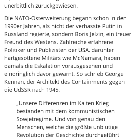
unerbittlich zurückgewiesen.
Die NATO-Osterweiterung begann schon in den
1990er Jahren, als nicht der verhasste Putin in
Russland regierte, sondern Boris Jelzin, ein treuer
Freund des Westens. Zahlreiche erfahrene
Politiker und Publizisten der USA, darunter
hartgesottene Militärs wie McNamara, haben
damals die Eskalation vorausgesehen und
eindringlich davor gewarnt. So schrieb George
Kennan, der Architekt des Containments gegen
die UdSSR nach 1945:
„Unsere Differenzen im Kalten Krieg
bestanden mit dem kommunistischen
Sowjetregime. Und von genau den
Menschen, welche die größte unblutige
Revolution der Geschichte durchgeführt