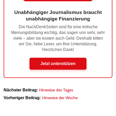
Unabhängiger Journalismus braucht
unabhängige Finanzierung
Die NachDenkSeiten sind für eine kritische
Meinungsbildung wichtig, das sagen uns sehr, sehr
viele – aber sie kosten auch Geld. Deshalb bitten
wir Sie, liebe Leser, um Ihre Unterstützung.
Herzlichen Dank!
Jetzt unterstützen
Hinweise des Tages
Nächster Beitrag:
Hinweise der Woche
Vorheriger Beitrag: