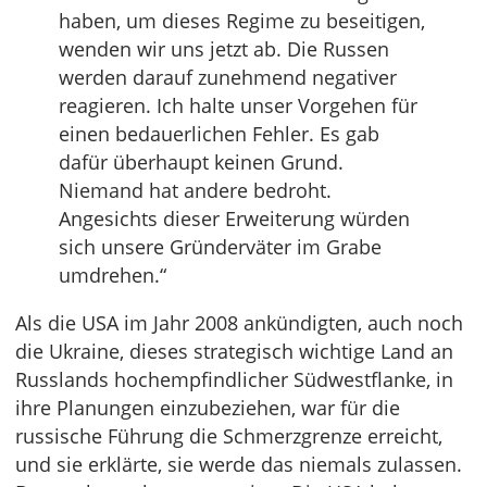
haben, um dieses Regime zu beseitigen,
wenden wir uns jetzt ab. Die Russen
werden darauf zunehmend negativer
reagieren. Ich halte unser Vorgehen für
einen bedauerlichen Fehler. Es gab
dafür überhaupt keinen Grund.
Niemand hat andere bedroht.
Angesichts dieser Erweiterung würden
sich unsere Gründerväter im Grabe
umdrehen.“
Als die USA im Jahr 2008 ankündigten, auch noch
die Ukraine, dieses strategisch wichtige Land an
Russlands hochempfindlicher Südwestflanke, in
ihre Planungen einzubeziehen, war für die
russische Führung die Schmerzgrenze erreicht,
und sie erklärte, sie werde das niemals zulassen.