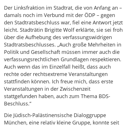
Der Linksfraktion im Stadtrat, die von Anfang an –
damals noch im Verbund mit der ÖDP – gegen
den Stadtratsbeschluss war, fiel eine Antwort jetzt
leicht. Stadträtin Brigitte Wolf erklärte, sie sei froh
über die Aufhebung des verfassungswidrigen
Stadtratsbeschlusses. „Auch große Mehrheiten in
Politik und Gesellschaft müssen immer auch die
verfassungsrechtlichen Grundlagen respektieren.
Auch wenn das im Einzelfall heißt, dass auch
rechte oder rechtsextreme Veranstaltungen
stattfinden können. Ich freue mich, dass erste
Veranstaltungen in der Zwischenzeit
stattgefunden haben, auch zum Thema BDS-
Beschluss.“
Die Jüdisch-Palästinensische Dialoggruppe
München, eine relativ kleine Gruppe, konnte seit