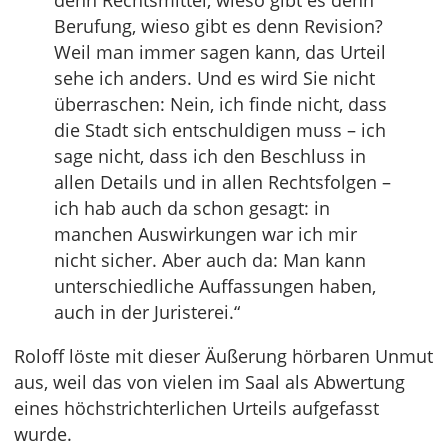
denn Rechtsmittel, wieso gibt es denn
Berufung, wieso gibt es denn Revision?
Weil man immer sagen kann, das Urteil
sehe ich anders. Und es wird Sie nicht
überraschen: Nein, ich finde nicht, dass
die Stadt sich entschuldigen muss – ich
sage nicht, dass ich den Beschluss in
allen Details und in allen Rechtsfolgen –
ich hab auch da schon gesagt: in
manchen Auswirkungen war ich mir
nicht sicher. Aber auch da: Man kann
unterschiedliche Auffassungen haben,
auch in der Juristerei.“
Roloff löste mit dieser Äußerung hörbaren Unmut
aus, weil das von vielen im Saal als Abwertung
eines höchstrichterlichen Urteils aufgefasst
wurde.