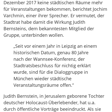
Dezember 2017 keine städtischen Räume mehr
für Veranstaltungen bekommen, berichtet Jochim
Varchmin, einer ihrer Sprecher. Er vermutet, der
Stadtrat habe damit die Wirkung Judith
Bernsteins, dem bekanntesten Mitglied der
Gruppe, unterbinden wollen.
„Seit vor einem Jahr in Leipzig an einem
historischen Datum, genau 80 Jahre
nach der Wannsee-Konferenz, der
Stadtratsbeschluss für nichtig erklärt
wurde, sind für die Dialoggruppe in
München wieder städtische
Veranstaltungsräume offen.“
Judith Bernstein, in Jerusalem geborene Tochter
deutscher Holocaust-Überlebender, hat u.a.
durch öffentliche Vorträge beeindruckt. Als sie