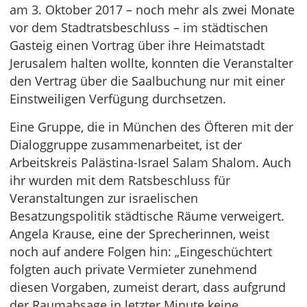
am 3. Oktober 2017 – noch mehr als zwei Monate
vor dem Stadtratsbeschluss – im städtischen
Gasteig einen Vortrag über ihre Heimatstadt
Jerusalem halten wollte, konnten die Veranstalter
den Vertrag über die Saalbuchung nur mit einer
Einstweiligen Verfügung durchsetzen.
Eine Gruppe, die in München des Öfteren mit der
Dialoggruppe zusammenarbeitet, ist der
Arbeitskreis Palästina-Israel Salam Shalom. Auch
ihr wurden mit dem Ratsbeschluss für
Veranstaltungen zur israelischen
Besatzungspolitik städtische Räume verweigert.
Angela Krause, eine der Sprecherinnen, weist
noch auf andere Folgen hin: „Eingeschüchtert
folgten auch private Vermieter zunehmend
diesen Vorgaben, zumeist derart, dass aufgrund
der Raumabsage in letzter Minute keine