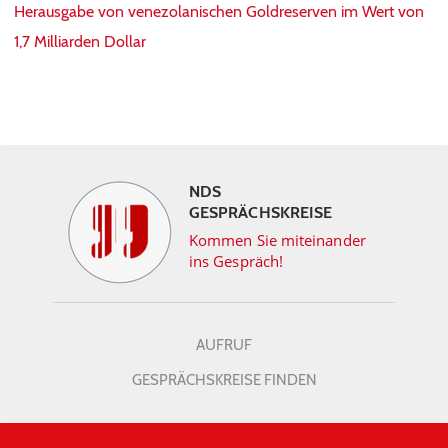
Herausgabe von venezolanischen Goldreserven im Wert von
1,7 Milliarden Dollar
NDS
GESPRÄCHSKREISE
Kommen Sie miteinander
ins Gespräch!
AUFRUF
GESPRÄCHSKREISE FINDEN