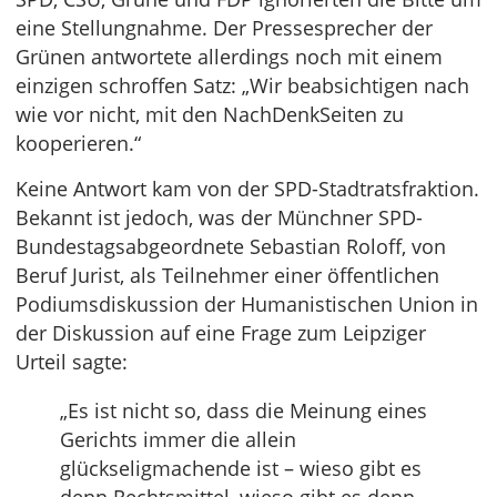
eine Stellungnahme. Der Pressesprecher der
Grünen antwortete allerdings noch mit einem
einzigen schroffen Satz: „Wir beabsichtigen nach
wie vor nicht, mit den NachDenkSeiten zu
kooperieren.“
Keine Antwort kam von der SPD-Stadtratsfraktion.
Bekannt ist jedoch, was der Münchner SPD-
Bundestagsabgeordnete Sebastian Roloff, von
Beruf Jurist, als Teilnehmer einer öffentlichen
Podiumsdiskussion der Humanistischen Union in
der Diskussion auf eine Frage zum Leipziger
Urteil sagte:
„Es ist nicht so, dass die Meinung eines
Gerichts immer die allein
glückseligmachende ist – wieso gibt es