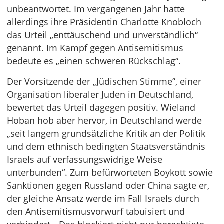
unbeantwortet. Im vergangenen Jahr hatte
allerdings ihre Präsidentin Charlotte Knobloch
das Urteil „enttäuschend und unverständlich“
genannt. Im Kampf gegen Antisemitismus
bedeute es „einen schweren Rückschlag“.
Der Vorsitzende der „Jüdischen Stimme”, einer
Organisation liberaler Juden in Deutschland,
bewertet das Urteil dagegen positiv. Wieland
Hoban hob aber hervor, in Deutschland werde
„seit langem grundsätzliche Kritik an der Politik
und dem ethnisch bedingten Staatsverständnis
Israels auf verfassungswidrige Weise
unterbunden“. Zum befürworteten Boykott sowie
Sanktionen gegen Russland oder China sagte er,
der gleiche Ansatz werde im Fall Israels durch
den Antisemitismusvorwurf tabuisiert und