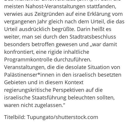
meisten Nahost-Veranstaltungen stattfanden,
verwies aus Zeitgründen auf eine Erklärung vom
vergangenen Jahr gleich nach dem Urteil, die das
Urteil ausdrücklich begrüßte. Darin heißt es
weiter, man sei durch den Stadtratsbeschluss
besonders betroffen gewesen und „war damit
konfrontiert, eine rigide inhaltliche
Programmkontrolle durchzuführen.
Veranstaltungen, die die desolate Situation von
Palästinenser*innen in den israelisch besetzten
Gebieten und in diesem Kontext
regierungskritische Perspektiven auf die
israelische Staatsführung beleuchten sollten,
waren nicht zugelassen.“
Titelbild: Tupungato/shutterstock.com