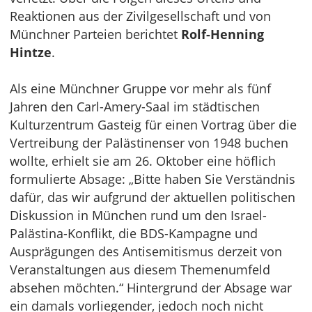
Reaktionen aus der Zivilgesellschaft und von
Münchner Parteien berichtet
Rolf-Henning
Hintze
.
Als eine Münchner Gruppe vor mehr als fünf
Jahren den Carl-Amery-Saal im städtischen
Kulturzentrum Gasteig für einen Vortrag über die
Vertreibung der Palästinenser von 1948 buchen
wollte, erhielt sie am 26. Oktober eine höflich
formulierte Absage: „Bitte haben Sie Verständnis
dafür, das wir aufgrund der aktuellen politischen
Diskussion in München rund um den Israel-
Palästina-Konflikt, die BDS-Kampagne und
Ausprägungen des Antisemitismus derzeit von
Veranstaltungen aus diesem Themenumfeld
absehen möchten.“ Hintergrund der Absage war
ein damals vorliegender, jedoch noch nicht