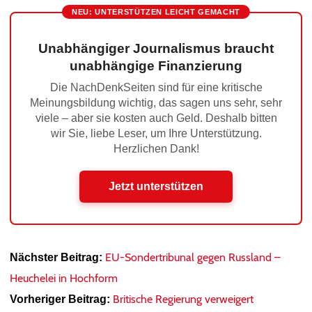
NEU: UNTERSTÜTZEN LEICHT GEMACHT
Unabhängiger Journalismus braucht
unabhängige Finanzierung
Die NachDenkSeiten sind für eine kritische
Meinungsbildung wichtig, das sagen uns sehr, sehr
viele – aber sie kosten auch Geld. Deshalb bitten
wir Sie, liebe Leser, um Ihre Unterstützung.
Herzlichen Dank!
Jetzt unterstützen
EU-Sondertribunal gegen Russland –
Nächster Beitrag:
Heuchelei in Hochform
Britische Regierung verweigert
Vorheriger Beitrag: