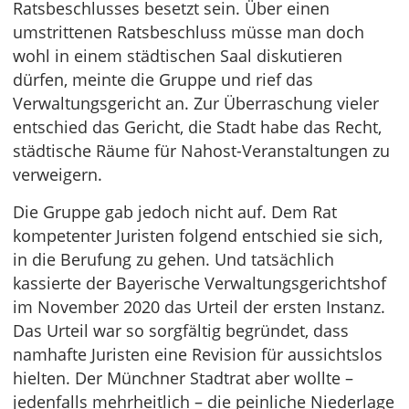
Ratsbeschlusses besetzt sein. Über einen
umstrittenen Ratsbeschluss müsse man doch
wohl in einem städtischen Saal diskutieren
dürfen, meinte die Gruppe und rief das
Verwaltungsgericht an. Zur Überraschung vieler
entschied das Gericht, die Stadt habe das Recht,
städtische Räume für Nahost-Veranstaltungen zu
verweigern.
Die Gruppe gab jedoch nicht auf. Dem Rat
kompetenter Juristen folgend entschied sie sich,
in die Berufung zu gehen. Und tatsächlich
kassierte der Bayerische Verwaltungsgerichtshof
im November 2020 das Urteil der ersten Instanz.
Das Urteil war so sorgfältig begründet, dass
namhafte Juristen eine Revision für aussichtslos
hielten. Der Münchner Stadtrat aber wollte –
jedenfalls mehrheitlich – die peinliche Niederlage