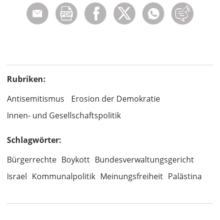
Rubriken:
Antisemitismus
Erosion der Demokratie
Innen- und Gesellschaftspolitik
Schlagwörter:
Bürgerrechte
Boykott
Bundesverwaltungsgericht
Israel
Kommunalpolitik
Meinungsfreiheit
Palästina