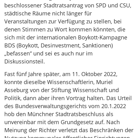
beschlossener Stadtratsantrag von SPD und CSU,
städtische Räume nicht länger für
Veranstaltungen zur Verfügung zu stellen, bei
denen Stimmen zu Wort kommen könnten, die
sich mit der internationalen Boykott-Kampagne
BDS (Boykott, Desinvestment, Sanktionen)
„befassen“ und sei es auch nur im
Diskussionsteil.
Fast fünf Jahre später, am 11. Oktober 2022,
konnte dieselbe Wissenschaftlerin, Muriel
Asseburg von der Stiftung Wissenschaft und
Politik, dann aber ihren Vortrag halten. Das Urteil
des Bundesverwaltungsgerichts vom 20.1.2022
hob den Münchner Stadtratsbeschluss als
unvereinbar mit dem Grundgesetz auf. Nach
Meinung der Richter verletzt das Beschränken der