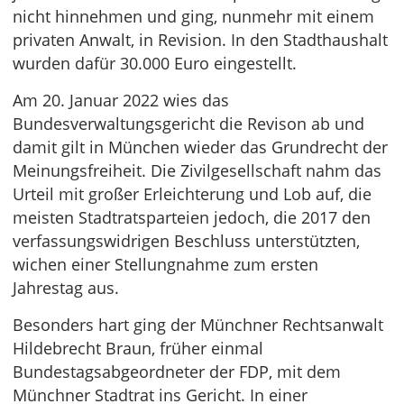
nicht hinnehmen und ging, nunmehr mit einem
privaten Anwalt, in Revision. In den Stadthaushalt
wurden dafür 30.000 Euro eingestellt.
Am 20. Januar 2022 wies das
Bundesverwaltungsgericht die Revison ab und
damit gilt in München wieder das Grundrecht der
Meinungsfreiheit. Die Zivilgesellschaft nahm das
Urteil mit großer Erleichterung und Lob auf, die
meisten Stadtratsparteien jedoch, die 2017 den
verfassungswidrigen Beschluss unterstützten,
wichen einer Stellungnahme zum ersten
Jahrestag aus.
Besonders hart ging der Münchner Rechtsanwalt
Hildebrecht Braun, früher einmal
Bundestagsabgeordneter der FDP, mit dem
Münchner Stadtrat ins Gericht. In einer