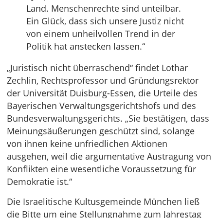
Land. Menschenrechte sind unteilbar.
Ein Glück, dass sich unsere Justiz nicht
von einem unheilvollen Trend in der
Politik hat anstecken lassen.“
„Juristisch nicht überraschend“ findet Lothar
Zechlin, Rechtsprofessor und Gründungsrektor
der Universität Duisburg-Essen, die Urteile des
Bayerischen Verwaltungsgerichtshofs und des
Bundesverwaltungsgerichts. „Sie bestätigen, dass
Meinungsäußerungen geschützt sind, solange
von ihnen keine unfriedlichen Aktionen
ausgehen, weil die argumentative Austragung von
Konflikten eine wesentliche Voraussetzung für
Demokratie ist.“
Die Israelitische Kultusgemeinde München ließ
die Bitte um eine Stellungnahme zum Jahrestag