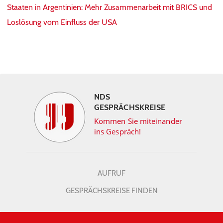
Staaten in Argentinien: Mehr Zusammenarbeit mit BRICS und
Loslösung vom Einfluss der USA
NDS
GESPRÄCHSKREISE
Kommen Sie miteinander
ins Gespräch!
AUFRUF
GESPRÄCHSKREISE FINDEN