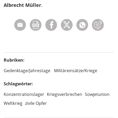
Albrecht Müller
.
Rubriken:
Gedenktage/Jahrestage
Militäreinsätze/Kriege
Schlagwörter:
Konzentrationslager
Kriegsverbrechen
Sowjetunion
Weltkrieg
zivile Opfer