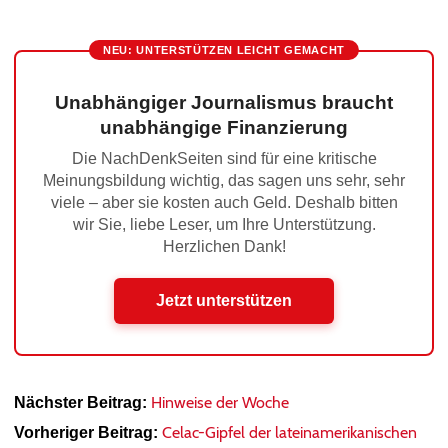
NEU: UNTERSTÜTZEN LEICHT GEMACHT
Unabhängiger Journalismus braucht
unabhängige Finanzierung
Die NachDenkSeiten sind für eine kritische
Meinungsbildung wichtig, das sagen uns sehr, sehr
viele – aber sie kosten auch Geld. Deshalb bitten
wir Sie, liebe Leser, um Ihre Unterstützung.
Herzlichen Dank!
Jetzt unterstützen
Hinweise der Woche
Nächster Beitrag:
Celac-Gipfel der lateinamerikanischen
Vorheriger Beitrag: