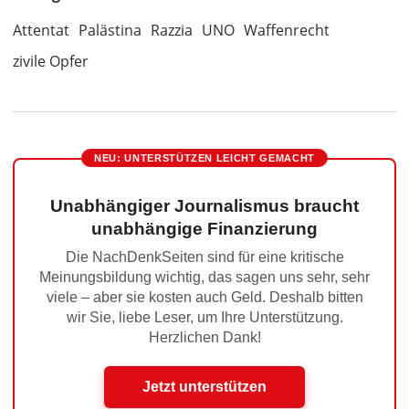
Attentat
Palästina
Razzia
UNO
Waffenrecht
zivile Opfer
NEU: UNTERSTÜTZEN LEICHT GEMACHT
Unabhängiger Journalismus braucht
unabhängige Finanzierung
Die NachDenkSeiten sind für eine kritische
Meinungsbildung wichtig, das sagen uns sehr, sehr
viele – aber sie kosten auch Geld. Deshalb bitten
wir Sie, liebe Leser, um Ihre Unterstützung.
Herzlichen Dank!
Jetzt unterstützen