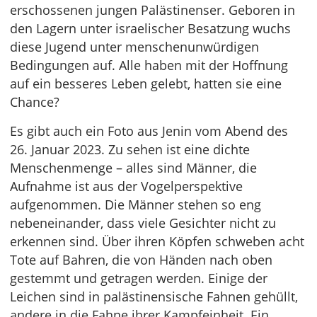
erschossenen jungen Palästinenser. Geboren in
den Lagern unter israelischer Besatzung wuchs
diese Jugend unter menschenunwürdigen
Bedingungen auf. Alle haben mit der Hoffnung
auf ein besseres Leben gelebt, hatten sie eine
Chance?
Es gibt auch ein Foto aus Jenin vom Abend des
26. Januar 2023. Zu sehen ist eine dichte
Menschenmenge – alles sind Männer, die
Aufnahme ist aus der Vogelperspektive
aufgenommen. Die Männer stehen so eng
nebeneinander, dass viele Gesichter nicht zu
erkennen sind. Über ihren Köpfen schweben acht
Tote auf Bahren, die von Händen nach oben
gestemmt und getragen werden. Einige der
Leichen sind in palästinensische Fahnen gehüllt,
andere in die Fahne ihrer Kampfeinheit. Ein