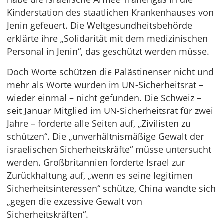
Kinderstation des staatlichen Krankenhauses von
Jenin gefeuert. Die Weltgesundheitsbehörde
erklärte ihre „Solidarität mit dem medizinischen
Personal in Jenin“, das geschützt werden müsse.
Doch Worte schützen die Palästinenser nicht und
mehr als Worte wurden im UN-Sicherheitsrat –
wieder einmal – nicht gefunden. Die Schweiz –
seit Januar Mitglied im UN-Sicherheitsrat für zwei
Jahre – forderte alle Seiten auf, „Zivilisten zu
schützen“. Die „unverhältnismäßige Gewalt der
israelischen Sicherheitskräfte“ müsse untersucht
werden. Großbritannien forderte Israel zur
Zurückhaltung auf, „wenn es seine legitimen
Sicherheitsinteressen“ schütze, China wandte sich
„gegen die exzessive Gewalt von
Sicherheitskräften“.