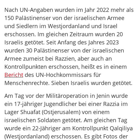
Nach UN-Angaben wurden im Jahr 2022 mehr als
150 Palästinenser von der israelischen Armee
und Siedlern im Westjordanland und Israel
erschossen. Im gleichen Zeitraum wurden 20
Israelis getötet. Seit Anfang des Jahres 2023
wurden 30 Palästinenser von der israelischen
Armee zumeist bei Razzien, aber auch an
Kontrollpunkten erschossen, heißt es in einem
Bericht
des UN-Hochkommissars für
Menschenrechte. Sieben Israelis wurden getötet.
Am Tag vor der Militäroperation in Jenin wurde
ein 17-jähriger Jugendlicher bei einer Razzia im
Lager Shuafat (Ostjerusalem) von einem
israelischen Soldaten getötet. Am gleichen Tag
wurde ein 22-Jähriger am Kontrollpunkt Qalqiliya
(Westjordanland) erschossen. Es gibt Fotos der