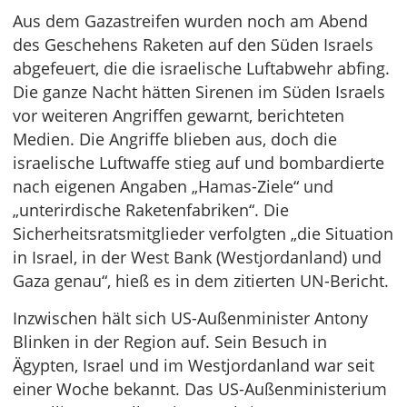
Aus dem Gazastreifen wurden noch am Abend
des Geschehens Raketen auf den Süden Israels
abgefeuert, die die israelische Luftabwehr abfing.
Die ganze Nacht hätten Sirenen im Süden Israels
vor weiteren Angriffen gewarnt, berichteten
Medien. Die Angriffe blieben aus, doch die
israelische Luftwaffe stieg auf und bombardierte
nach eigenen Angaben „Hamas-Ziele“ und
„unterirdische Raketenfabriken“. Die
Sicherheitsratsmitglieder verfolgten „die Situation
in Israel, in der West Bank (Westjordanland) und
Gaza genau“, hieß es in dem zitierten UN-Bericht.
Inzwischen hält sich US-Außenminister Antony
Blinken in der Region auf. Sein Besuch in
Ägypten, Israel und im Westjordanland war seit
einer Woche bekannt. Das US-Außenministerium