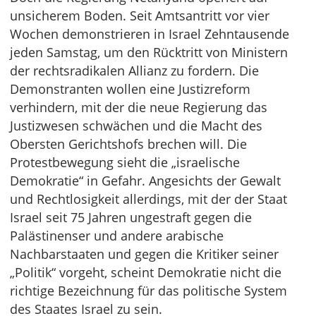
unsicherem Boden. Seit Amtsantritt vor vier
Wochen demonstrieren in Israel Zehntausende
jeden Samstag, um den Rücktritt von Ministern
der rechtsradikalen Allianz zu fordern. Die
Demonstranten wollen eine Justizreform
verhindern, mit der die neue Regierung das
Justizwesen schwächen und die Macht des
Obersten Gerichtshofs brechen will. Die
Protestbewegung sieht die „israelische
Demokratie“ in Gefahr. Angesichts der Gewalt
und Rechtlosigkeit allerdings, mit der der Staat
Israel seit 75 Jahren ungestraft gegen die
Palästinenser und andere arabische
Nachbarstaaten und gegen die Kritiker seiner
„Politik“ vorgeht, scheint Demokratie nicht die
richtige Bezeichnung für das politische System
des Staates Israel zu sein.