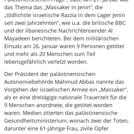
das Thema das „Massaker in Jenin“, die
„tödlichste israelische Razzia in dem Lager Jenin
seit zwei Jahrzehnten“, wie u.a. die britische BBC
und der libanesische Nachrichtensender Al
Mayadeen berichteten. Bei dem militärischen
Einsatz am 26. Januar waren 9 Personen getötet
und mehr als 20 Menschen zum Teil
lebensgefährlich verletzt worden.
Der Präsident der palästinensischen
Autonomiebehörde Mahmud Abbas nannte das
Vorgehen der israelischen Armee ein „Massaker“,
als er eine dreitägige nationale Trauerzeit für die
9 Menschen anordnete, die getötet worden
waren. Medien zitierten das palästinensische
Gesundheitsministerium, wonach zwei der Toten,
darunter eine 61-jährige Frau, zivile Opfer