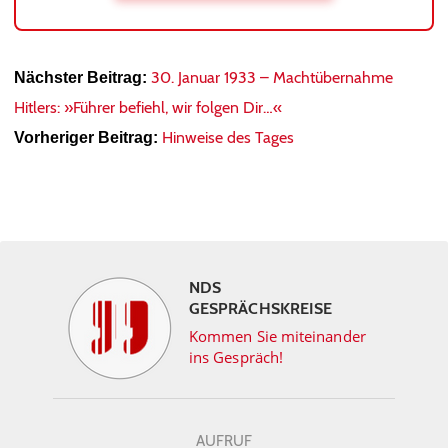
30. Januar 1933 – Machtübernahme
Nächster Beitrag:
Hitlers: »Führer befiehl, wir folgen Dir…«
Hinweise des Tages
Vorheriger Beitrag:
NDS
GESPRÄCHSKREISE
Kommen Sie miteinander
ins Gespräch!
AUFRUF