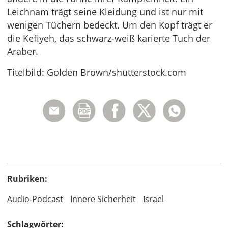
Leichnam trägt seine Kleidung und ist nur mit
wenigen Tüchern bedeckt. Um den Kopf trägt er
die Kefiyeh, das schwarz-weiß karierte Tuch der
Araber.
Titelbild: Golden Brown/shutterstock.com
Rubriken:
Audio-Podcast
Innere Sicherheit
Israel
Schlagwörter: