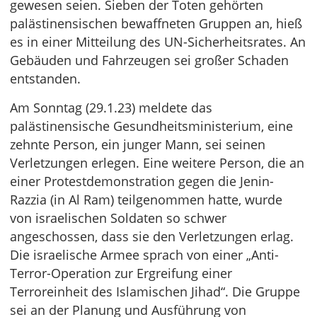
gewesen seien. Sieben der Toten gehörten
palästinensischen bewaffneten Gruppen an, hieß
es in einer Mitteilung des UN-Sicherheitsrates. An
Gebäuden und Fahrzeugen sei großer Schaden
entstanden.
Am Sonntag (29.1.23) meldete das
palästinensische Gesundheitsministerium, eine
zehnte Person, ein junger Mann, sei seinen
Verletzungen erlegen. Eine weitere Person, die an
einer Protestdemonstration gegen die Jenin-
Razzia (in Al Ram) teilgenommen hatte, wurde
von israelischen Soldaten so schwer
angeschossen, dass sie den Verletzungen erlag.
Die israelische Armee sprach von einer „Anti-
Terror-Operation zur Ergreifung einer
Terroreinheit des Islamischen Jihad“. Die Gruppe
sei an der Planung und Ausführung von