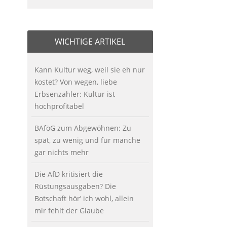
WICHTIGE ARTIKEL
Kann Kultur weg, weil sie eh nur
kostet? Von wegen, liebe
Erbsenzähler: Kultur ist
hochprofitabel
BAföG zum Abgewöhnen: Zu
spät, zu wenig und für manche
gar nichts mehr
Die AfD kritisiert die
Rüstungsausgaben? Die
Botschaft hör’ ich wohl, allein
mir fehlt der Glaube