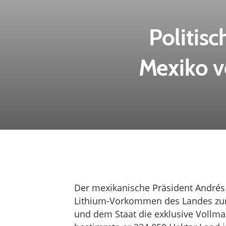
Politis
Mexiko v
Der mexikanische Präsident Andrés
Lithium-Vorkommen des Landes zu
und dem Staat die exklusive Vollma