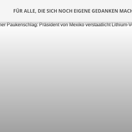
FÜR ALLE, DIE SICH NOCH EIGENE GEDANKEN MAC