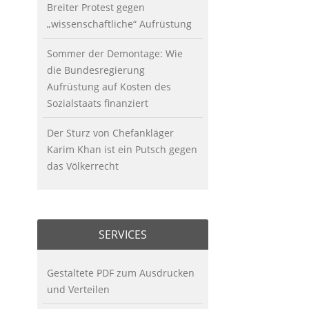
Breiter Protest gegen
„wissenschaftliche“ Aufrüstung
Sommer der Demontage: Wie
die Bundesregierung
Aufrüstung auf Kosten des
Sozialstaats finanziert
Der Sturz von Chefankläger
Karim Khan ist ein Putsch gegen
das Völkerrecht
SERVICES
Gestaltete PDF zum Ausdrucken
und Verteilen