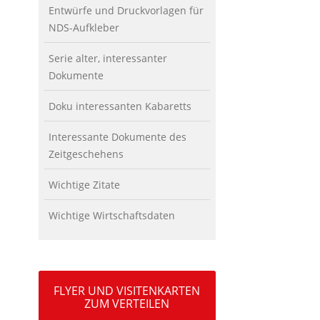
Entwürfe und Druckvorlagen für
NDS-Aufkleber
Serie alter, interessanter
Dokumente
Doku interessanten Kabaretts
Interessante Dokumente des
Zeitgeschehens
Wichtige Zitate
Wichtige Wirtschaftsdaten
FLYER UND VISITENKARTEN
ZUM VERTEILEN