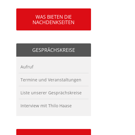
WAS BIETEN DIE
NACHDENKSEITEN
GESPRÄCHSKREISE
Aufruf
Termine und Veranstaltungen
Liste unserer Gesprächskreise
Interview mit Thilo Haase