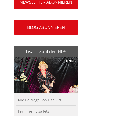
NEWSLETTER ABONNIEREN
BLOG ABONNIEREN
Lisa Fitz auf den NDS
Alle Beiträge von Lisa Fitz
Termine - Lisa Fitz