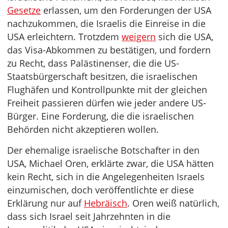
Gesetze
erlassen, um den Forderungen der USA
nachzukommen, die Israelis die Einreise in die
USA erleichtern. Trotzdem
weigern
sich die USA,
das Visa-Abkommen zu bestätigen, und fordern
zu Recht, dass Palästinenser, die die US-
Staatsbürgerschaft besitzen, die israelischen
Flughäfen und Kontrollpunkte mit der gleichen
Freiheit passieren dürfen wie jeder andere US-
Bürger. Eine Forderung, die die israelischen
Behörden nicht akzeptieren wollen.
Der ehemalige israelische Botschafter in den
USA, Michael Oren, erklärte zwar, die USA hätten
kein Recht, sich in die Angelegenheiten Israels
einzumischen, doch veröffentlichte er diese
Erklärung nur auf
Hebräisch
. Oren weiß natürlich,
dass sich Israel seit Jahrzehnten in die