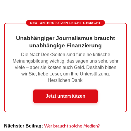
NEU: UNTERSTÜTZEN LEICHT GEMACHT
Unabhängiger Journalismus braucht
unabhängige Finanzierung
Die NachDenkSeiten sind für eine kritische
Meinungsbildung wichtig, das sagen uns sehr, sehr
viele – aber sie kosten auch Geld. Deshalb bitten
wir Sie, liebe Leser, um Ihre Unterstützung.
Herzlichen Dank!
Jetzt unterstützen
Wer braucht solche Medien?
Nächster Beitrag: