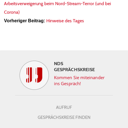
Arbeitsverweigerung beim Nord-Stream-Terror (und bei
Corona)
Hinweise des Tages
Vorheriger Beitrag:
NDS
GESPRÄCHSKREISE
Kommen Sie miteinander
ins Gespräch!
AUFRUF
GESPRÄCHSKREISE FINDEN