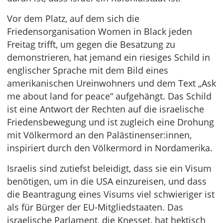
Vor dem Platz, auf dem sich die
Friedensorganisation Women in Black jeden
Freitag trifft, um gegen die Besatzung zu
demonstrieren, hat jemand ein riesiges Schild in
englischer Sprache mit dem Bild eines
amerikanischen Ureinwohners und dem Text „Ask
me about land for peace“ aufgehängt. Das Schild
ist eine Antwort der Rechten auf die israelische
Friedensbewegung und ist zugleich eine Drohung
mit Völkermord an den Palästinenser:innen,
inspiriert durch den Völkermord in Nordamerika.
Israelis sind zutiefst beleidigt, dass sie ein Visum
benötigen, um in die USA einzureisen, und dass
die Beantragung eines Visums viel schwieriger ist
als für Bürger der EU-Mitgliedstaaten. Das
israelische Parlament, die Knesset, hat hektisch