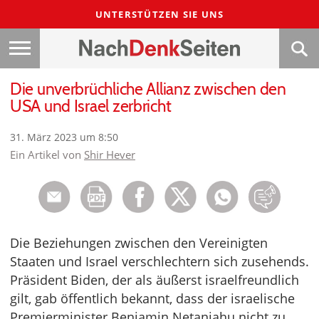
UNTERSTÜTZEN SIE UNS
Die unverbrüchliche Allianz zwischen den
USA und Israel zerbricht
31. März 2023 um 8:50
Ein Artikel von
Shir Hever
Die Beziehungen zwischen den Vereinigten
Staaten und Israel verschlechtern sich zusehends.
Präsident Biden, der als äußerst israelfreundlich
gilt, gab öffentlich bekannt, dass der israelische
Premierminister Benjamin Netanjahu nicht zu