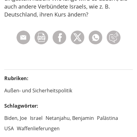
auch andere Verbündete Israels, wie z. B.
Deutschland, ihren Kurs ändern?
Rubriken:
Außen- und Sicherheitspolitik
Schlagwörter:
Biden, Joe
Israel
Netanjahu, Benjamin
Palästina
USA
Waffenlieferungen