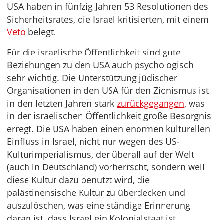
USA haben in fünfzig Jahren 53 Resolutionen des
Sicherheitsrates, die Israel kritisierten, mit einem
Veto
belegt.
Für die israelische Öffentlichkeit sind gute
Beziehungen zu den USA auch psychologisch
sehr wichtig. Die Unterstützung jüdischer
Organisationen in den USA für den Zionismus ist
in den letzten Jahren stark
zurückgegangen
, was
in der israelischen Öffentlichkeit große Besorgnis
erregt. Die USA haben einen enormen kulturellen
Einfluss in Israel, nicht nur wegen des US-
Kulturimperialismus, der überall auf der Welt
(auch in Deutschland) vorherrscht, sondern weil
diese Kultur dazu benutzt wird, die
palästinensische Kultur zu überdecken und
auszulöschen, was eine ständige Erinnerung
daran ist, dass Israel ein Kolonialstaat ist.