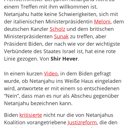
einem Treffen mit ihm willkommen ist.
Netanjahu hatte keine Schwierigkeiten, sich mit
der italienischen Ministerpräsidentin
Meloni
, dem
deutschen Kanzler
Scholz
und dem britischen
Ministerpräsidenten
Sunak
zu treffen, aber
Präsident Biden, der nach wie vor der wichtigste
Verbündete des Staates Israel ist, hat eine rote
Linie gezogen. Von
Shir Hever
.
In einem kurzen
Video
, in dem Biden gefragt
wurde, ob Netanjahu ins Weiße Haus eingeladen
wird, antwortete er mit einem so entschiedenen
“Nein”, dass man es nur als Abscheu gegenüber
Netanjahu bezeichnen kann.
Biden
kritisierte
nicht nur die von Netanjahus
Koalition vorangetriebene
Justizreform
, die den