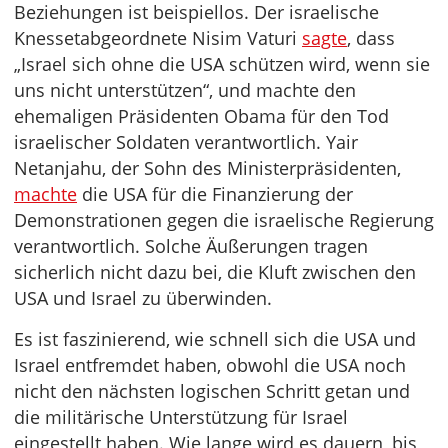
Beziehungen ist beispiellos. Der israelische
Knessetabgeordnete Nisim Vaturi
sagte
, dass
„Israel sich ohne die USA schützen wird, wenn sie
uns nicht unterstützen“, und machte den
ehemaligen Präsidenten Obama für den Tod
israelischer Soldaten verantwortlich. Yair
Netanjahu, der Sohn des Ministerpräsidenten,
machte
die USA für die Finanzierung der
Demonstrationen gegen die israelische Regierung
verantwortlich. Solche Äußerungen tragen
sicherlich nicht dazu bei, die Kluft zwischen den
USA und Israel zu überwinden.
Es ist faszinierend, wie schnell sich die USA und
Israel entfremdet haben, obwohl die USA noch
nicht den nächsten logischen Schritt getan und
die militärische Unterstützung für Israel
eingestellt haben. Wie lange wird es dauern, bis