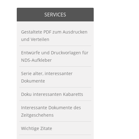
SERVICES
Gestaltete PDF zum Ausdrucken
und Verteilen
Entwürfe und Druckvorlagen für
NDS-Aufkleber
Serie alter, interessanter
Dokumente
Doku interessanten Kabaretts
Interessante Dokumente des
Zeitgeschehens
Wichtige Zitate