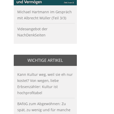
Michael Hartmann im Gespräch
mit Albrecht Müller (Teil 3/3)
Videoangebot der
NachDenkSeiten
WICHTIGE ARTIKEL
Kann Kultur weg, weil sie eh nur
kostet? Von wegen, liebe
Erbsenzähler: Kultur ist
hochprofitabel
BAföG zum Abgewöhnen: Zu
spät, zu wenig und für manche