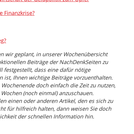
e Finanzkrise?
eg?
n wir geplant, in unserer Wochenübersicht
ktionellen Beiträge der NachDenkSeiten zu
festgestellt, dass eine dafür nötige
st, Ihnen wichtige Beiträge vorzuenthalten.
 Wochenende doch einfach die Zeit zu nutzen,
en Wochen (noch einmal) anzuschauen.
den einen oder anderen Artikel, den es sich zu
ht für hilfreich halten, dann weisen Sie doch
ichkeit der schnellen Information hin.