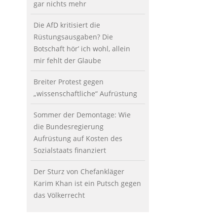
gar nichts mehr
Die AfD kritisiert die
Rüstungsausgaben? Die
Botschaft hör’ ich wohl, allein
mir fehlt der Glaube
Breiter Protest gegen
„wissenschaftliche“ Aufrüstung
Sommer der Demontage: Wie
die Bundesregierung
Aufrüstung auf Kosten des
Sozialstaats finanziert
Der Sturz von Chefankläger
Karim Khan ist ein Putsch gegen
das Völkerrecht