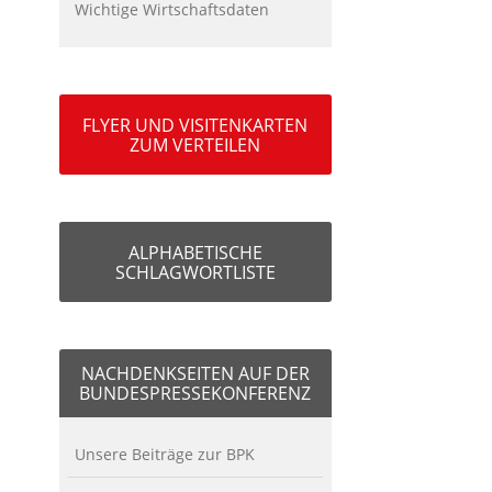
Wichtige Wirtschaftsdaten
FLYER UND VISITENKARTEN
ZUM VERTEILEN
ALPHABETISCHE
SCHLAGWORTLISTE
NACHDENKSEITEN AUF DER
BUNDESPRESSEKONFERENZ
Unsere Beiträge zur BPK