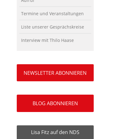
Aufruf
Termine und Veranstaltungen
Liste unserer Gesprächskreise
Interview mit Thilo Haase
NEWSLETTER ABONNIEREN
BLOG ABONNIEREN
Lisa Fitz auf den NDS