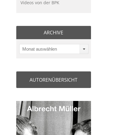
Videos von der BPK
ARCHIVE
Monat auswählen
AUTORENÜBERSICHT