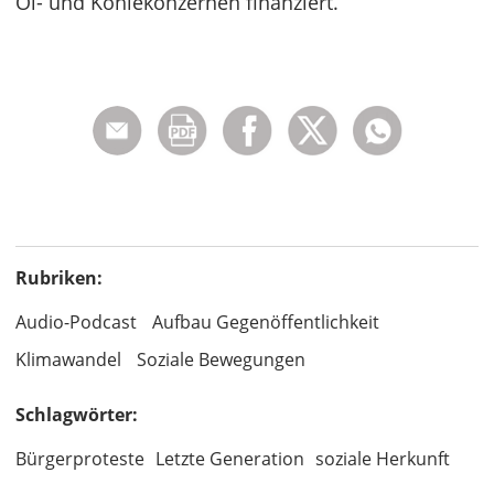
Öl- und Kohlekonzernen finanziert.
Rubriken:
Audio-Podcast
Aufbau Gegenöffentlichkeit
Klimawandel
Soziale Bewegungen
Schlagwörter:
Bürgerproteste
Letzte Generation
soziale Herkunft