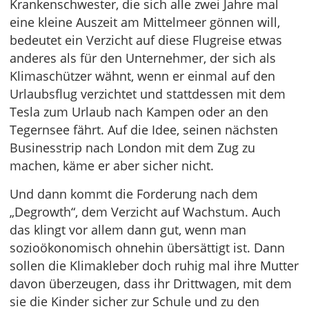
Krankenschwester, die sich alle zwei Jahre mal
eine kleine Auszeit am Mittelmeer gönnen will,
bedeutet ein Verzicht auf diese Flugreise etwas
anderes als für den Unternehmer, der sich als
Klimaschützer wähnt, wenn er einmal auf den
Urlaubsflug verzichtet und stattdessen mit dem
Tesla zum Urlaub nach Kampen oder an den
Tegernsee fährt. Auf die Idee, seinen nächsten
Businesstrip nach London mit dem Zug zu
machen, käme er aber sicher nicht.
Und dann kommt die Forderung nach dem
„Degrowth“, dem Verzicht auf Wachstum. Auch
das klingt vor allem dann gut, wenn man
sozioökonomisch ohnehin übersättigt ist. Dann
sollen die Klimakleber doch ruhig mal ihre Mutter
davon überzeugen, dass ihr Drittwagen, mit dem
sie die Kinder sicher zur Schule und zu den