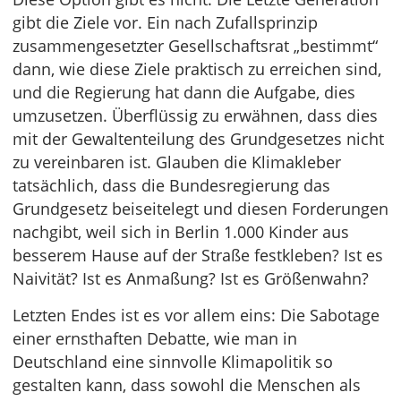
gibt die Ziele vor. Ein nach Zufallsprinzip
zusammengesetzter Gesellschaftsrat „bestimmt“
dann, wie diese Ziele praktisch zu erreichen sind,
und die Regierung hat dann die Aufgabe, dies
umzusetzen. Überflüssig zu erwähnen, dass dies
mit der Gewaltenteilung des Grundgesetzes nicht
zu vereinbaren ist. Glauben die Klimakleber
tatsächlich, dass die Bundesregierung das
Grundgesetz beiseitelegt und diesen Forderungen
nachgibt, weil sich in Berlin 1.000 Kinder aus
besserem Hause auf der Straße festkleben? Ist es
Naivität? Ist es Anmaßung? Ist es Größenwahn?
Letzten Endes ist es vor allem eins: Die Sabotage
einer ernsthaften Debatte, wie man in
Deutschland eine sinnvolle Klimapolitik so
gestalten kann, dass sowohl die Menschen als