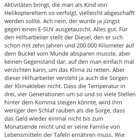
Aktivitäten bringt, die man als Kind von
Helikoptereltern so verfolgt, vielleicht abgeschafft
werden sollte. Ach nein, der wurde ja jüngst
gegen einen E-SUV ausgetauscht. Alles gut. Für
den Hilfsarbeiter stellt der Diesel, den er sich
schon mit zehn Jahren und 200.000 Kilometer auf
dem Buckel vom Munde absparen musste, aber
keinen Gegenstand dar, auf den man einfach mal
verzichten kann, um das Klima zu retten. Aber
dieser Hilfsarbeiter versteht ja auch die Sorgen
der Klimakleber nicht. Dass die Temperatur in
drei, vier Generationen um so und so viele Stellen
hinter dem Komma steigen könnte, wird ihm
weniger den Schlaf rauben als die Sorge, dass
das Geld wieder einmal nicht bis zum
Monatsende reicht und er seine Familie von
Lebensmitteln der Tafeln ernähren muss. Wie