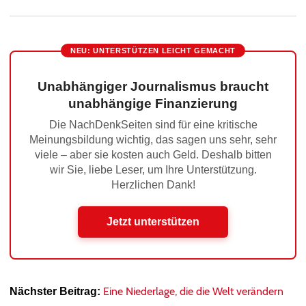
NEU: UNTERSTÜTZEN LEICHT GEMACHT
Unabhängiger Journalismus braucht
unabhängige Finanzierung
Die NachDenkSeiten sind für eine kritische
Meinungsbildung wichtig, das sagen uns sehr, sehr
viele – aber sie kosten auch Geld. Deshalb bitten
wir Sie, liebe Leser, um Ihre Unterstützung.
Herzlichen Dank!
Jetzt unterstützen
Eine Niederlage, die die Welt verändern
Nächster Beitrag: