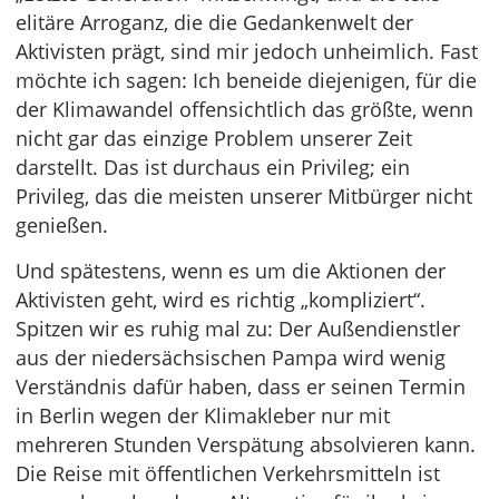
elitäre Arroganz, die die Gedankenwelt der
Aktivisten prägt, sind mir jedoch unheimlich. Fast
möchte ich sagen: Ich beneide diejenigen, für die
der Klimawandel offensichtlich das größte, wenn
nicht gar das einzige Problem unserer Zeit
darstellt. Das ist durchaus ein Privileg; ein
Privileg, das die meisten unserer Mitbürger nicht
genießen.
Und spätestens, wenn es um die Aktionen der
Aktivisten geht, wird es richtig „kompliziert“.
Spitzen wir es ruhig mal zu: Der Außendienstler
aus der niedersächsischen Pampa wird wenig
Verständnis dafür haben, dass er seinen Termin
in Berlin wegen der Klimakleber nur mit
mehreren Stunden Verspätung absolvieren kann.
Die Reise mit öffentlichen Verkehrsmitteln ist