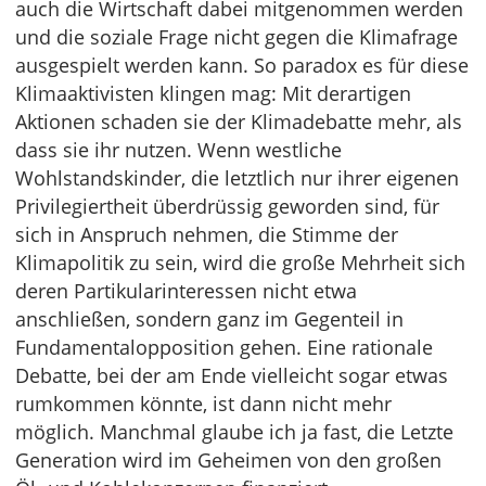
auch die Wirtschaft dabei mitgenommen werden
und die soziale Frage nicht gegen die Klimafrage
ausgespielt werden kann. So paradox es für diese
Klimaaktivisten klingen mag: Mit derartigen
Aktionen schaden sie der Klimadebatte mehr, als
dass sie ihr nutzen. Wenn westliche
Wohlstandskinder, die letztlich nur ihrer eigenen
Privilegiertheit überdrüssig geworden sind, für
sich in Anspruch nehmen, die Stimme der
Klimapolitik zu sein, wird die große Mehrheit sich
deren Partikularinteressen nicht etwa
anschließen, sondern ganz im Gegenteil in
Fundamentalopposition gehen. Eine rationale
Debatte, bei der am Ende vielleicht sogar etwas
rumkommen könnte, ist dann nicht mehr
möglich. Manchmal glaube ich ja fast, die Letzte
Generation wird im Geheimen von den großen