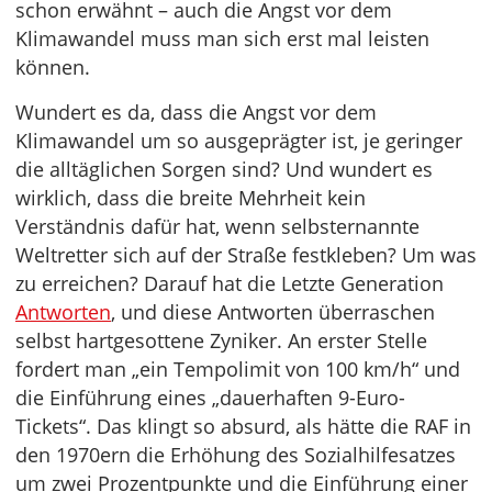
schon erwähnt – auch die Angst vor dem
Klimawandel muss man sich erst mal leisten
können.
Wundert es da, dass die Angst vor dem
Klimawandel um so ausgeprägter ist, je geringer
die alltäglichen Sorgen sind? Und wundert es
wirklich, dass die breite Mehrheit kein
Verständnis dafür hat, wenn selbsternannte
Weltretter sich auf der Straße festkleben? Um was
zu erreichen? Darauf hat die Letzte Generation
Antworten
, und diese Antworten überraschen
selbst hartgesottene Zyniker. An erster Stelle
fordert man „ein Tempolimit von 100 km/h“ und
die Einführung eines „dauerhaften 9-Euro-
Tickets“. Das klingt so absurd, als hätte die RAF in
den 1970ern die Erhöhung des Sozialhilfesatzes
um zwei Prozentpunkte und die Einführung einer