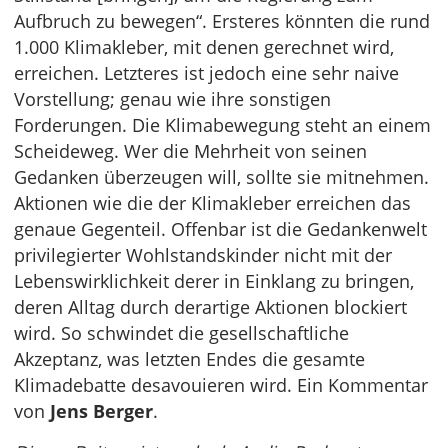
Aufbruch zu bewegen“. Ersteres könnten die rund
1.000 Klimakleber, mit denen gerechnet wird,
erreichen. Letzteres ist jedoch eine sehr naive
Vorstellung; genau wie ihre sonstigen
Forderungen. Die Klimabewegung steht an einem
Scheideweg. Wer die Mehrheit von seinen
Gedanken überzeugen will, sollte sie mitnehmen.
Aktionen wie die der Klimakleber erreichen das
genaue Gegenteil. Offenbar ist die Gedankenwelt
privilegierter Wohlstandskinder nicht mit der
Lebenswirklichkeit derer in Einklang zu bringen,
deren Alltag durch derartige Aktionen blockiert
wird. So schwindet die gesellschaftliche
Akzeptanz, was letzten Endes die gesamte
Klimadebatte desavouieren wird. Ein Kommentar
von
Jens Berger
.