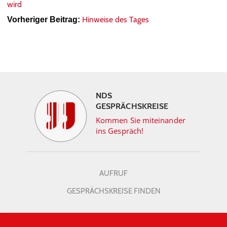
wird
Hinweise des Tages
Vorheriger Beitrag:
NDS
GESPRÄCHSKREISE
Kommen Sie miteinander
ins Gespräch!
AUFRUF
GESPRÄCHSKREISE FINDEN