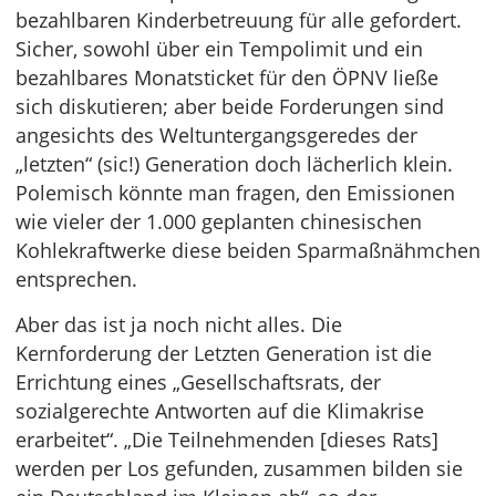
bezahlbaren Kinderbetreuung für alle gefordert.
Sicher, sowohl über ein Tempolimit und ein
bezahlbares Monatsticket für den ÖPNV ließe
sich diskutieren; aber beide Forderungen sind
angesichts des Weltuntergangsgeredes der
„letzten“ (sic!) Generation doch lächerlich klein.
Polemisch könnte man fragen, den Emissionen
wie vieler der 1.000 geplanten chinesischen
Kohlekraftwerke diese beiden Sparmaßnähmchen
entsprechen.
Aber das ist ja noch nicht alles. Die
Kernforderung der Letzten Generation ist die
Errichtung eines „Gesellschaftsrats, der
sozialgerechte Antworten auf die Klimakrise
erarbeitet“. „Die Teilnehmenden [dieses Rats]
werden per Los gefunden, zusammen bilden sie