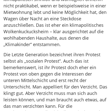
nicht praktikabel, wenn er beispielsweise in einer
Mietwohnung lebt und keine Möglichkeit hat, den
Wagen über Nacht an eine Steckdose
anzuschließen. Das ist eher ein klimapolitisches
Wolkenkuckucksheim – klar ausgerichtet auf die
wohlhabenden Haushalte, aus denen die
„Klimakinder“ entstammen.
Die Letzte Generation bezeichnet ihren Protest
selbst als „sozialen Protest“. Auch das ist
bemerkenswert, ist ihr Protest doch eher ein
Protest von oben gegen die Interessen der
unteren Mittelschicht und erst recht der
Unterschicht. Man appelliert für den Verzicht. Das
klingt gut. Aber Verzicht muss man sich auch
leisten können, und man braucht auch etwas, auf
das man verzichten kann. Für die