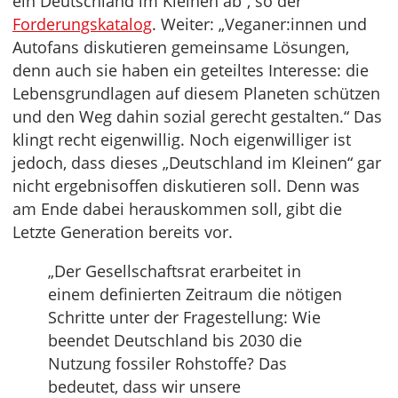
ein Deutschland im Kleinen ab“, so der
Forderungskatalog
. Weiter: „Veganer:innen und
Autofans diskutieren gemeinsame Lösungen,
denn auch sie haben ein geteiltes Interesse: die
Lebensgrundlagen auf diesem Planeten schützen
und den Weg dahin sozial gerecht gestalten.“ Das
klingt recht eigenwillig. Noch eigenwilliger ist
jedoch, dass dieses „Deutschland im Kleinen“ gar
nicht ergebnisoffen diskutieren soll. Denn was
am Ende dabei herauskommen soll, gibt die
Letzte Generation bereits vor.
„Der Gesellschaftsrat erarbeitet in
einem definierten Zeitraum die nötigen
Schritte unter der Fragestellung: Wie
beendet Deutschland bis 2030 die
Nutzung fossiler Rohstoffe? Das
bedeutet, dass wir unsere