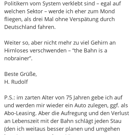
Politikern vom System verklebt sind – egal auf
welchen Sektor – werde ich eher zum Mond
fliegen, als drei Mal ohne Verspätung durch
Deutschland fahren.
Weiter so, aber nicht mehr zu viel Gehirn an
Hirnloses verschwenden – “the Bahn is a
nobrainer”.
Beste Grüße,
H. Rudolf
P.S.: im zarten Alter von 75 Jahren gebe ich auf
und werden mir wieder ein Auto zulegen, ggf. als
Abo-Leasing. Aber die Aufregung und den Verlust
an Lebenszeit mit der Bahn schlägt jeden Stau
(den ich weitaus besser planen und umgehen