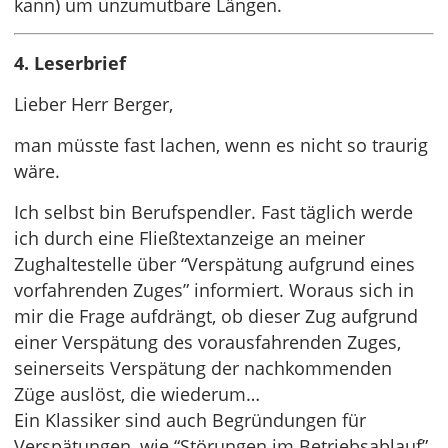
kann) um unzumutbare Längen.
4. Leserbrief
Lieber Herr Berger,
man müsste fast lachen, wenn es nicht so traurig
wäre.
Ich selbst bin Berufspendler. Fast täglich werde
ich durch eine Fließtextanzeige an meiner
Zughaltestelle über “Verspätung aufgrund eines
vorfahrenden Zuges” informiert. Woraus sich in
mir die Frage aufdrängt, ob dieser Zug aufgrund
einer Verspätung des vorausfahrenden Zuges,
seinerseits Verspätung der nachkommenden
Züge auslöst, die wiederum…
Ein Klassiker sind auch Begründungen für
Verspätungen, wie “Störungen im Betriebsablauf”.