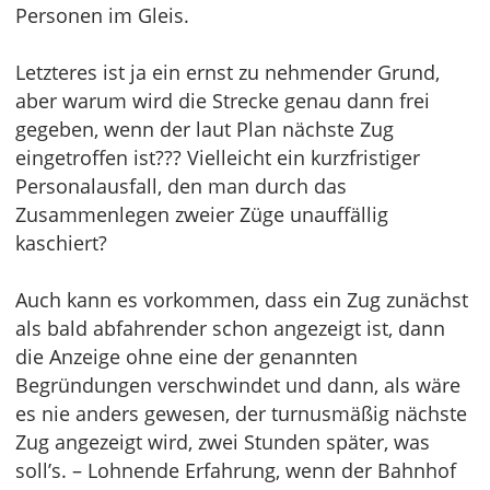
Personen im Gleis.
Letzteres ist ja ein ernst zu nehmender Grund,
aber warum wird die Strecke genau dann frei
gegeben, wenn der laut Plan nächste Zug
eingetroffen ist??? Vielleicht ein kurzfristiger
Personalausfall, den man durch das
Zusammenlegen zweier Züge unauffällig
kaschiert?
Auch kann es vorkommen, dass ein Zug zunächst
als bald abfahrender schon angezeigt ist, dann
die Anzeige ohne eine der genannten
Begründungen verschwindet und dann, als wäre
es nie anders gewesen, der turnusmäßig nächste
Zug angezeigt wird, zwei Stunden später, was
soll’s. – Lohnende Erfahrung, wenn der Bahnhof