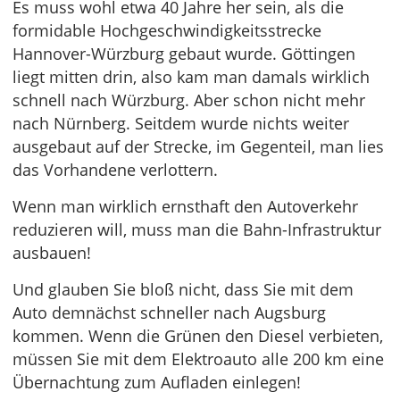
Es muss wohl etwa 40 Jahre her sein, als die
formidable Hochgeschwindigkeitsstrecke
Hannover-Würzburg gebaut wurde. Göttingen
liegt mitten drin, also kam man damals wirklich
schnell nach Würzburg. Aber schon nicht mehr
nach Nürnberg. Seitdem wurde nichts weiter
ausgebaut auf der Strecke, im Gegenteil, man lies
das Vorhandene verlottern.
Wenn man wirklich ernsthaft den Autoverkehr
reduzieren will, muss man die Bahn-Infrastruktur
ausbauen!
Und glauben Sie bloß nicht, dass Sie mit dem
Auto demnächst schneller nach Augsburg
kommen. Wenn die Grünen den Diesel verbieten,
müssen Sie mit dem Elektroauto alle 200 km eine
Übernachtung zum Aufladen einlegen!