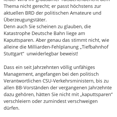
Thema nicht gerecht; er passt höchstens zur
aktuellen BRD der politischen Amateure und
Überzeugungstäter.
Denn auch Sie scheinen zu glauben, die
Katastrophe Deutsche Bahn liege am
Kaputtsparen. Aber genau das stimmt nicht, wie
alleine die Milliarden-Fehlplanung „Tiefbahnhof
Stuttgart“ unwiderlegbar beweist!
Dass ein seit Jahrzehnten völlig unfähiges
Management, angefangen bei den politisch
Verantwortlichen CSU-Verkehrsministern, bis zu
allen BB-Vorständen der vergangenen Jahrzehnte
dazu gehören, hätten Sie nicht mit „kaputtsparen“
verschleiern oder zumindest verschweigen
dürfen.