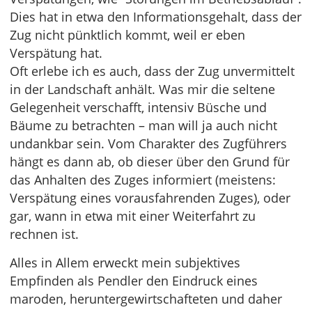
Dies hat in etwa den Informationsgehalt, dass der
Zug nicht pünktlich kommt, weil er eben
Verspätung hat.
Oft erlebe ich es auch, dass der Zug unvermittelt
in der Landschaft anhält. Was mir die seltene
Gelegenheit verschafft, intensiv Büsche und
Bäume zu betrachten – man will ja auch nicht
undankbar sein. Vom Charakter des Zugführers
hängt es dann ab, ob dieser über den Grund für
das Anhalten des Zuges informiert (meistens:
Verspätung eines vorausfahrenden Zuges), oder
gar, wann in etwa mit einer Weiterfahrt zu
rechnen ist.
Alles in Allem erweckt mein subjektives
Empfinden als Pendler den Eindruck eines
maroden, heruntergewirtschafteten und daher