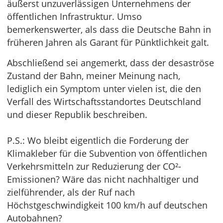
äußerst unzuverlässigen Unternehmens der
öffentlichen Infrastruktur. Umso
bemerkenswerter, als dass die Deutsche Bahn in
früheren Jahren als Garant für Pünktlichkeit galt.
Abschließend sei angemerkt, dass der desaströse
Zustand der Bahn, meiner Meinung nach,
lediglich ein Symptom unter vielen ist, die den
Verfall des Wirtschaftsstandortes Deutschland
und dieser Republik beschreiben.
P.S.: Wo bleibt eigentlich die Forderung der
Klimakleber für die Subvention von öffentlichen
Verkehrsmitteln zur Reduzierung der CO²-
Emissionen? Wäre das nicht nachhaltiger und
zielführender, als der Ruf nach
Höchstgeschwindigkeit 100 km/h auf deutschen
Autobahnen?