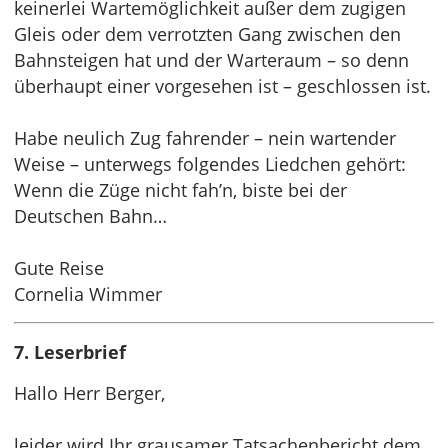
keinerlei Wartemöglichkeit außer dem zugigen
Gleis oder dem verrotzten Gang zwischen den
Bahnsteigen hat und der Warteraum – so denn
überhaupt einer vorgesehen ist – geschlossen ist.
Habe neulich Zug fahrender – nein wartender
Weise – unterwegs folgendes Liedchen gehört:
Wenn die Züge nicht fah’n, biste bei der
Deutschen Bahn…
Gute Reise
Cornelia Wimmer
7. Leserbrief
Hallo Herr Berger,
leider wird Ihr grausamer Tatsachenbericht dem