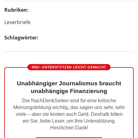
Rubriken:
Leserbriefe
Schlagwörter:
NEU: UNTERSTÜTZEN LEICHT GEMACHT
Unabhängiger Journalismus braucht
unabhängige Finanzierung
Die NachDenkSeiten sind für eine kritische
Meinungsbildung wichtig, das sagen uns sehr, sehr
viele – aber sie kosten auch Geld. Deshalb bitten
wir Sie, liebe Leser, um Ihre Unterstützung.
Herzlichen Dank!