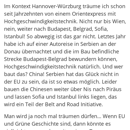
Im Kontext Hannover-Würzburg träume ich schon
seit Jahrzehnten von einem Orientexpress mit
Hochgeschwindigkeitstechnik. Nicht nur bis Wien,
nein, weiter nach Budapest, Belgrad, Sofia,
Istanbul! So abwegig ist das gar nicht. Letztes Jahr
habe ich auf einer Autoreise in Serbien an der
Donau übernachtet und die im Bau befindliche
Strecke Budapest-Belgrad bewundern können,
Hochgeschwindigkeitstechnik natürlich. Und wer
baut das? China! Serbien hat das Glück nicht in
der EU zu sein, da ist so etwas möglich. Leider
bauen die Chinesen weiter über Nis nach Piräus
und lassen Sofia und Istanbul links liegen, das
wird ein Teil der Belt and Road Initiative.
Man wird ja noch mal träumen dürfen… Wenn EU
und Grüne Geschichte sind, dann könnte es