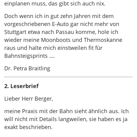
einplanen muss, das gibt sich auch nix.
Doch wenn ich in gut zehn Jahren mit dem
vorgeschriebenen E-Auto gar nicht mehr von
Stuttgart etwa nach Passau komme, hole ich
wieder meine Moonboots und Thermoskanne
raus und halte mich einstweilen fit für
Bahnsteigsprints ….
Dr. Petra Braitling
2. Leserbrief
Lieber Herr Berger,
meine Praxis mit der Bahn sieht ähnlich aus. Ich
will nicht mit Details langweilen, sie haben es ja
exakt beschrieben.