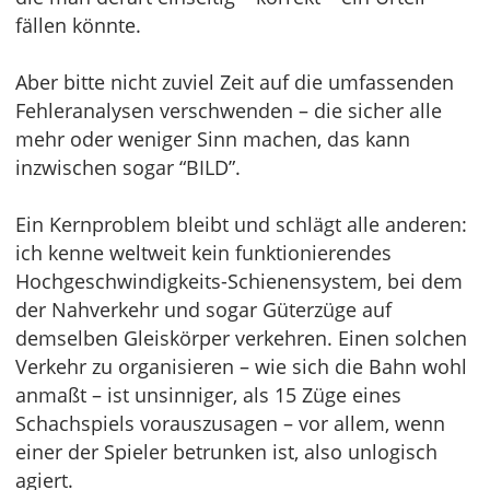
fällen könnte.
Aber bitte nicht zuviel Zeit auf die umfassenden
Fehleranalysen verschwenden – die sicher alle
mehr oder weniger Sinn machen, das kann
inzwischen sogar “BILD”.
Ein Kernproblem bleibt und schlägt alle anderen:
ich kenne weltweit kein funktionierendes
Hochgeschwindigkeits-Schienensystem, bei dem
der Nahverkehr und sogar Güterzüge auf
demselben Gleiskörper verkehren. Einen solchen
Verkehr zu organisieren – wie sich die Bahn wohl
anmaßt – ist unsinniger, als 15 Züge eines
Schachspiels vorauszusagen – vor allem, wenn
einer der Spieler betrunken ist, also unlogisch
agiert.