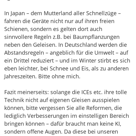
In Japan – dem Mutterland aller Schnellzüge –
fahren die Geräte nicht nur auf ihren freien
Schienen, sondern es gelten dort auch
sinnvollere Regeln z.B. bei Baumpflanzungen
neben den Geleisen. In Deutschland werden die
Abstandsregeln – angeblich für die Umwelt – auf
ein Drittel reduziert – und im Winter stirbt es sich
eben leichter, bei Schnee und Eis, als zu anderen
Jahreszeiten. Bitte ohne mich.
Fazit meinerseits: solange die ICEs etc. ihre tolle
Technik nicht auf eigenen Gleisen ausspielen
können, bitte vergessen Sie alle Reformen, die
lediglich Verbesserungen im einstelligen Bereich
bringen können – dafür braucht man keine KI,
sondern offene Augen. Da diese bei unseren