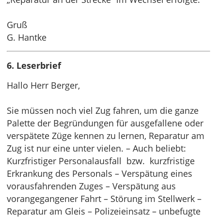
Gruß
G. Hantke
6. Leserbrief
Hallo Herr Berger,
Sie müssen noch viel Zug fahren, um die ganze
Palette der Begründungen für ausgefallene oder
verspätete Züge kennen zu lernen, Reparatur am
Zug ist nur eine unter vielen. – Auch beliebt:
Kurzfristiger Personalausfall bzw. kurzfristige
Erkrankung des Personals – Verspätung eines
vorausfahrenden Zuges – Verspätung aus
vorangegangener Fahrt – Störung im Stellwerk –
Reparatur am Gleis – Polizeieinsatz – unbefugte