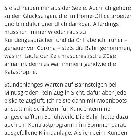
Sie schreiben mir aus der Seele. Auch ich gehöre
zu den Glückseligen, die im Home-Office arbeiten
und bin dafür unendlich dankbar. Allerdings
muss ich immer wieder raus zu
Kundengesprächen und dafür habe ich früher –
genauer vor Corona – stets die Bahn genommen,
was im Laufe der Zeit masochistische Züge
annahm, denn es war immer irgendwie die
Katastrophe.
Stundenlanges Warten auf Bahnsteigen bei
Minusgraden, kein Zug in Sicht, dafür aber jede
eiskalte Zugluft. Ich reiste dann mit Moonboots
anstatt mit schickem, für Kundentermine
angeschafftem Schuhwerk. Die Bahn hatte dazu
auch ein Kontrastprogramm im Sommer parat:
ausgefallene Klimaanlage. Als ich beim Kunden