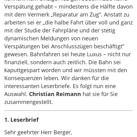
Verspätung gehabt – mindestens die Hälfte davon
mit dem Vermerk „Reparatur am Zug“. Anstatt zu
arbeiten sei er „die halbe Fahrt über voll und ganz
mit der Studie der Fahrpläne und der stetig
dynamischen Meldungen von neuen
Verspätungen bei Anschlusszügen beschäftigt“
gewesen. Bahnfahren sei heute Luxus – nicht nur
finanziell, sondern auch zeitlich. Die Bahn sei
kaputtgespart worden und wir müssten mit den
Konsequenzen leben. Wir danken für die
interessanten Leserbriefe. Es folgt nun eine
Auswahl.
Christian Reimann
hat sie für Sie
zusammengestellt.
1. Leserbrief
Sehr geehrter Herr Berger,