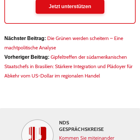
Jetzt unterstützen
Die Grünen werden scheitern – Eine
Nächster Beitrag:
machtpolitische Analyse
Gipfeltreffen der südamerikanischen
Vorheriger Beitrag:
Staatschefs in Brasilien: Stärkere Integration und Plädoyer für
Abkehr vom US-Dollar im regionalen Handel
NDS
GESPRÄCHSKREISE
Kommen Sie miteinander