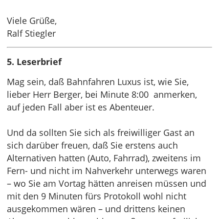
Viele Grüße,
Ralf Stiegler
5. Leserbrief
Mag sein, daß Bahnfahren Luxus ist, wie Sie,
lieber Herr Berger, bei Minute 8:00 anmerken,
auf jeden Fall aber ist es Abenteuer.
Und da sollten Sie sich als freiwilliger Gast an
sich darüber freuen, daß Sie erstens auch
Alternativen hatten (Auto, Fahrrad), zweitens im
Fern- und nicht im Nahverkehr unterwegs waren
– wo Sie am Vortag hätten anreisen müssen und
mit den 9 Minuten fürs Protokoll wohl nicht
ausgekommen wären – und drittens keinen