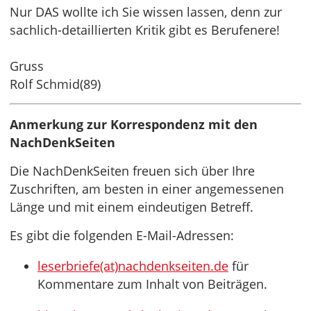
Nur DAS wollte ich Sie wissen lassen, denn zur
sachlich-detaillierten Kritik gibt es Berufenere!
Gruss
Rolf Schmid(89)
Anmerkung zur Korrespondenz mit den
NachDenkSeiten
Die NachDenkSeiten freuen sich über Ihre
Zuschriften, am besten in einer angemessenen
Länge und mit einem eindeutigen Betreff.
Es gibt die folgenden E-Mail-Adressen:
leserbriefe(at)nachdenkseiten.de
für
Kommentare zum Inhalt von Beiträgen.