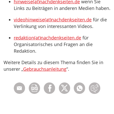
hinweise(at)nachdenkseiten.de
wenn Sie
Links zu Beiträgen in anderen Medien haben.
videohinweise(at)nachdenkseiten.de
für die
Verlinkung von interessanten Videos.
redaktion(at)nachdenkseiten.de
für
Organisatorisches und Fragen an die
Redaktion.
Weitere Details zu diesem Thema finden Sie in
unserer „
Gebrauchsanleitung
“.