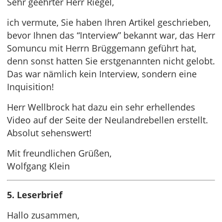
Sehr geehrter Herr Riegel,
ich vermute, Sie haben Ihren Artikel geschrieben,
bevor Ihnen das “Interview” bekannt war, das Herr
Somuncu mit Herrn Brüggemann geführt hat,
denn sonst hatten Sie erstgenannten nicht gelobt.
Das war nämlich kein Interview, sondern eine
Inquisition!
Herr Wellbrock hat dazu ein sehr erhellendes
Video auf der Seite der Neulandrebellen erstellt.
Absolut sehenswert!
Mit freundlichen Grüßen,
Wolfgang Klein
5. Leserbrief
Hallo zusammen,