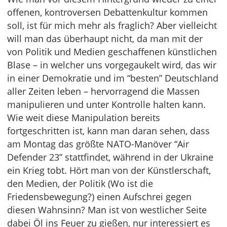
offenen, kontroversen Debattenkultur kommen
soll, ist für mich mehr als fraglich? Aber vielleicht
will man das überhaupt nicht, da man mit der
von Politik und Medien geschaffenen künstlichen
Blase – in welcher uns vorgegaukelt wird, das wir
in einer Demokratie und im “besten” Deutschland
aller Zeiten leben – hervorragend die Massen
manipulieren und unter Kontrolle halten kann.
Wie weit diese Manipulation bereits
fortgeschritten ist, kann man daran sehen, dass
am Montag das größte NATO-Manöver “Air
Defender 23” stattfindet, während in der Ukraine
ein Krieg tobt. Hört man von der Künstlerschaft,
den Medien, der Politik (Wo ist die
Friedensbewegung?) einen Aufschrei gegen
diesen Wahnsinn? Man ist von westlicher Seite
dabei Öl ins Feuer zu gießen, nur interessiert es