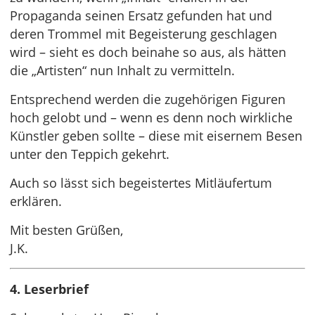
Propaganda seinen Ersatz gefunden hat und
deren Trommel mit Begeisterung geschlagen
wird – sieht es doch beinahe so aus, als hätten
die „Artisten“ nun Inhalt zu vermitteln.
Entsprechend werden die zugehörigen Figuren
hoch gelobt und – wenn es denn noch wirkliche
Künstler geben sollte – diese mit eisernem Besen
unter den Teppich gekehrt.
Auch so lässt sich begeistertes Mitläufertum
erklären.
Mit besten Grüßen,
J.K.
4. Leserbrief