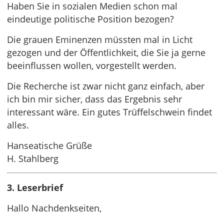
Haben Sie in sozialen Medien schon mal
eindeutige politische Position bezogen?
Die grauen Eminenzen müssten mal in Licht
gezogen und der Öffentlichkeit, die Sie ja gerne
beeinflussen wollen, vorgestellt werden.
Die Recherche ist zwar nicht ganz einfach, aber
ich bin mir sicher, dass das Ergebnis sehr
interessant wäre. Ein gutes Trüffelschwein findet
alles.
Hanseatische Grüße
H. Stahlberg
3. Leserbrief
Hallo Nachdenkseiten,