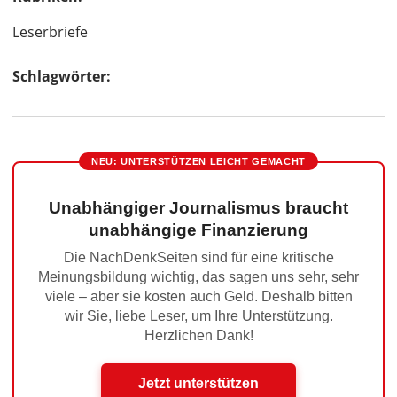
Leserbriefe
Schlagwörter:
NEU: UNTERSTÜTZEN LEICHT GEMACHT
Unabhängiger Journalismus braucht
unabhängige Finanzierung
Die NachDenkSeiten sind für eine kritische
Meinungsbildung wichtig, das sagen uns sehr, sehr
viele – aber sie kosten auch Geld. Deshalb bitten
wir Sie, liebe Leser, um Ihre Unterstützung.
Herzlichen Dank!
Jetzt unterstützen