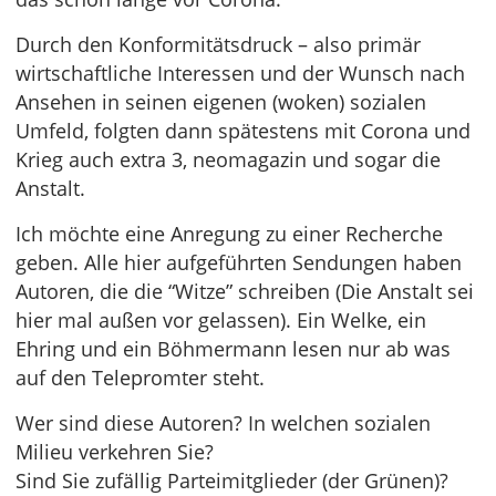
Durch den Konformitätsdruck – also primär
wirtschaftliche Interessen und der Wunsch nach
Ansehen in seinen eigenen (woken) sozialen
Umfeld, folgten dann spätestens mit Corona und
Krieg auch extra 3, neomagazin und sogar die
Anstalt.
Ich möchte eine Anregung zu einer Recherche
geben. Alle hier aufgeführten Sendungen haben
Autoren, die die “Witze” schreiben (Die Anstalt sei
hier mal außen vor gelassen). Ein Welke, ein
Ehring und ein Böhmermann lesen nur ab was
auf den Telepromter steht.
Wer sind diese Autoren? In welchen sozialen
Milieu verkehren Sie?
Sind Sie zufällig Parteimitglieder (der Grünen)?