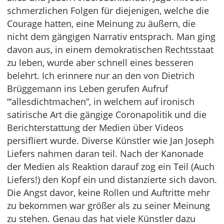
schmerzlichen Folgen für diejenigen, welche die
Courage hatten, eine Meinung zu äußern, die
nicht dem gängigen Narrativ entsprach. Man ging
davon aus, in einem demokratischen Rechtsstaat
zu leben, wurde aber schnell eines besseren
belehrt. Ich erinnere nur an den von Dietrich
Brüggemann ins Leben gerufen Aufruf
“‘allesdichtmachen”, in welchem auf ironisch
satirische Art die gängige Coronapolitik und die
Berichterstattung der Medien über Videos
persifliert wurde. Diverse Künstler wie Jan Joseph
Liefers nahmen daran teil. Nach der Kanonade
der Medien als Reaktion darauf zog ein Teil (Auch
Liefers!) den Kopf ein und distanzierte sich davon.
Die Angst davor, keine Rollen und Auftritte mehr
zu bekommen war größer als zu seiner Meinung
zu stehen. Genau das hat viele Künstler dazu