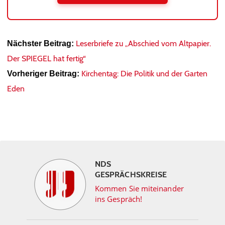
Leserbriefe zu „Abschied vom Altpapier.
Nächster Beitrag:
Der SPIEGEL hat fertig“
Kirchentag: Die Politik und der Garten
Vorheriger Beitrag:
Eden
NDS
GESPRÄCHSKREISE
Kommen Sie miteinander
ins Gespräch!