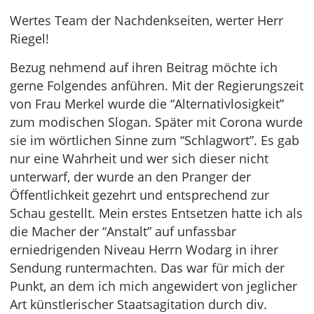
Wertes Team der Nachdenkseiten, werter Herr
Riegel!
Bezug nehmend auf ihren Beitrag möchte ich
gerne Folgendes anführen. Mit der Regierungszeit
von Frau Merkel wurde die “Alternativlosigkeit”
zum modischen Slogan. Später mit Corona wurde
sie im wörtlichen Sinne zum “Schlagwort”. Es gab
nur eine Wahrheit und wer sich dieser nicht
unterwarf, der wurde an den Pranger der
Öffentlichkeit gezehrt und entsprechend zur
Schau gestellt. Mein erstes Entsetzen hatte ich als
die Macher der “Anstalt” auf unfassbar
erniedrigenden Niveau Herrn Wodarg in ihrer
Sendung runtermachten. Das war für mich der
Punkt, an dem ich mich angewidert von jeglicher
Art künstlerischer Staatsagitation durch div.