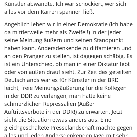
Künstler abwandte. Ich war schockiert, wer sich
alles vor dem Karren spannen ließ.
Angeblich leben wir in einer Demokratie (Ich habe
da mittlerweile mehr als Zweifel!) in der jeder
seine Meinung äußern und seinen Standpunkt
haben kann. Andersdenkende zu diffamieren und
an den Pranger zu stellen, ist dagegen schäbig. Es
ist ein Unterschied, ob man in einer Diktatur lebt
oder von außen drauf sieht. Zur Zeit des geteilten
Deutschlands war es für Künstler in der BRD
leicht, freie Meinungsäußerung für die Kollegen
in der DDR zu verlangen, man hatte keine
schmerzlichen Repressalien (Außer
Auftrittsverbote in der DDR!) zu erwarten. Jetzt
sieht die Situation etwas anders aus. Eine
gleichgeschaltete Presselandschaft machte gegen
alles und jeden Andersdenkenden Jagd mit sehr