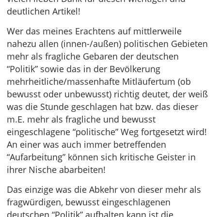
deutlichen Artikel!
Wer das meines Erachtens auf mittlerweile
nahezu allen (innen-/außen) politischen Gebieten
mehr als fragliche Gebaren der deutschen
“Politik” sowie das in der Bevölkerung
mehrheitliche/massenhafte Mitläufertum (ob
bewusst oder unbewusst) richtig deutet, der weiß
was die Stunde geschlagen hat bzw. das dieser
m.E. mehr als fragliche und bewusst
eingeschlagene “politische” Weg fortgesetzt wird!
An einer was auch immer betreffenden
“Aufarbeitung” können sich kritische Geister in
ihrer Nische abarbeiten!
Das einzige was die Abkehr von dieser mehr als
fragwürdigen, bewusst eingeschlagenen
deutschen “Politik” aufhalten kann ist die