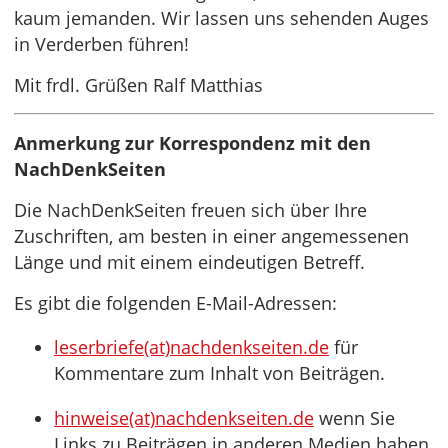
kaum jemanden. Wir lassen uns sehenden Auges
in Verderben führen!
Mit frdl. Grüßen Ralf Matthias
Anmerkung zur Korrespondenz mit den
NachDenkSeiten
Die NachDenkSeiten freuen sich über Ihre
Zuschriften, am besten in einer angemessenen
Länge und mit einem eindeutigen Betreff.
Es gibt die folgenden E-Mail-Adressen:
leserbriefe(at)nachdenkseiten.de
für
Kommentare zum Inhalt von Beiträgen.
hinweise(at)nachdenkseiten.de
wenn Sie
Links zu Beiträgen in anderen Medien haben.