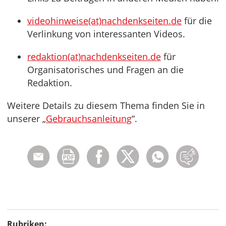
videohinweise(at)nachdenkseiten.de
für die
Verlinkung von interessanten Videos.
redaktion(at)nachdenkseiten.de
für
Organisatorisches und Fragen an die
Redaktion.
Weitere Details zu diesem Thema finden Sie in
unserer „
Gebrauchsanleitung
“.
Rubriken: