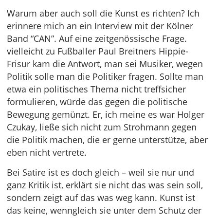
Warum aber auch soll die Kunst es richten? Ich
erinnere mich an ein Interview mit der Kölner
Band “CAN”. Auf eine zeitgenössische Frage.
vielleicht zu Fußballer Paul Breitners Hippie-
Frisur kam die Antwort, man sei Musiker, wegen
Politik solle man die Politiker fragen. Sollte man
etwa ein politisches Thema nicht treffsicher
formulieren, würde das gegen die politische
Bewegung gemünzt. Er, ich meine es war Holger
Czukay, ließe sich nicht zum Strohmann gegen
die Politik machen, die er gerne unterstütze, aber
eben nicht vertrete.
Bei Satire ist es doch gleich – weil sie nur und
ganz Kritik ist, erklärt sie nicht das was sein soll,
sondern zeigt auf das was weg kann. Kunst ist
das keine, wenngleich sie unter dem Schutz der