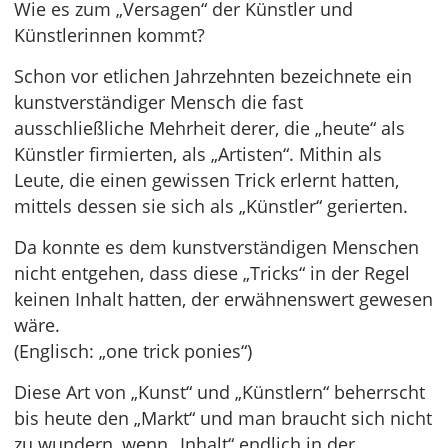
Wie es zum „Versagen“ der Künstler und
Künstlerinnen kommt?
Schon vor etlichen Jahrzehnten bezeichnete ein
kunstverständiger Mensch die fast
ausschließliche Mehrheit derer, die „heute“ als
Künstler firmierten, als „Artisten“. Mithin als
Leute, die einen gewissen Trick erlernt hatten,
mittels dessen sie sich als „Künstler“ gerierten.
Da konnte es dem kunstverständigen Menschen
nicht entgehen, dass diese „Tricks“ in der Regel
keinen Inhalt hatten, der erwähnenswert gewesen
wäre.
(Englisch: „one trick ponies“)
Diese Art von „Kunst“ und „Künstlern“ beherrscht
bis heute den „Markt“ und man braucht sich nicht
zu wundern, wenn „Inhalt“ endlich in der