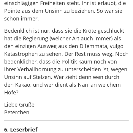
einschlägigen Freiheiten steht. Ihr ist erlaubt, die
Pointe aus dem Unsinn zu beziehen. So war sie
schon immer.
Bedenklich ist nur, dass sie die Kröte geschluckt
hat die Regierung (welcher Art auch immer) als
den einzigen Ausweg aus den Dilemmata, vulgo
Katastrophen zu sehen. Der Rest muss weg. Noch
bedenklicher, dass die Politik kaum noch von
ihrer Verballhornung zu unterscheiden ist, wegen
Unsinn auf Stelzen. Wer zieht denn wen durch
den Kakao, und wer dient als Narr an welchem
Hofe?
Liebe Grüße
Peterchen
6. Leserbrief