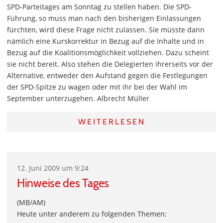
SPD-Parteitages am Sonntag zu stellen haben. Die SPD-
Führung, so muss man nach den bisherigen Einlassungen
fürchten, wird diese Frage nicht zulassen. Sie müsste dann
nämlich eine Kurskorrektur in Bezug auf die Inhalte und in
Bezug auf die Koalitionsmöglichkeit vollziehen. Dazu scheint
sie nicht bereit. Also stehen die Delegierten ihrerseits vor der
Alternative, entweder den Aufstand gegen die Festlegungen
der SPD-Spitze zu wagen oder mit ihr bei der Wahl im
September unterzugehen. Albrecht Müller
WEITERLESEN
12. Juni 2009 um 9:24
Hinweise des Tages
(MB/AM)
Heute unter anderem zu folgenden Themen: