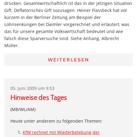
drücken. Gesamtwirtschaftlich ist das in der jetzigen Situation
Gift. Deflatorisches Gift sozusagen. Heiner Flassbeck hat vor
kurzem in der Berliner Zeitung am Beispiel der
Lohnsenkungen bei Daimler vorgerechnet und erläutert, was
das für unsere gesamte Volkswirtschaft bedeutet und wie
falsch diese Sparversuche sind. Siehe Anhang. Albrecht
Müller.
WEITERLESEN
05. Juni 2009 um 9:53
Hinweise des Tages
(MB/WL/AM)
Heute unter anderem zu folgenden Themen:
KfW rechnet mit Wiederbelebung der