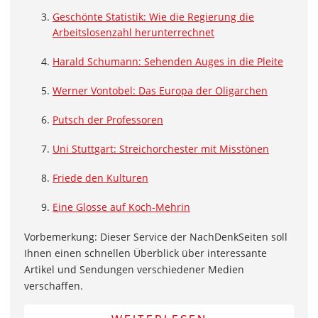
Geschönte Statistik: Wie die Regierung die
Arbeitslosenzahl herunterrechnet
Harald Schumann: Sehenden Auges in die Pleite
Werner Vontobel: Das Europa der Oligarchen
Putsch der Professoren
Uni Stuttgart: Streichorchester mit Misstönen
Friede den Kulturen
Eine Glosse auf Koch-Mehrin
Vorbemerkung: Dieser Service der NachDenkSeiten soll
Ihnen einen schnellen Überblick über interessante
Artikel und Sendungen verschiedener Medien
verschaffen.