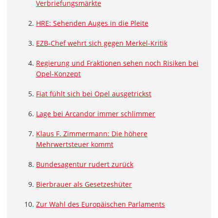
Verbriefungsmärkte
HRE: Sehenden Auges in die Pleite
EZB-Chef wehrt sich gegen Merkel-Kritik
Regierung und Fraktionen sehen noch Risiken bei
Opel-Konzept
Fiat fühlt sich bei Opel ausgetrickst
Lage bei Arcandor immer schlimmer
Klaus F. Zimmermann: Die höhere
Mehrwertsteuer kommt
Bundesagentur rudert zurück
Bierbrauer als Gesetzeshüter
Zur Wahl des Europäischen Parlaments