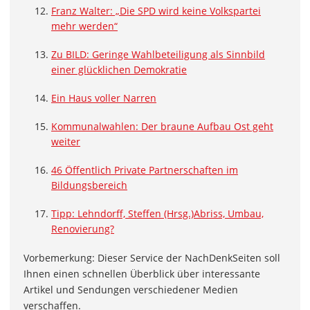
Franz Walter: „Die SPD wird keine Volkspartei
mehr werden“
Zu BILD: Geringe Wahlbeteiligung als Sinnbild
einer glücklichen Demokratie
Ein Haus voller Narren
Kommunalwahlen: Der braune Aufbau Ost geht
weiter
46 Öffentlich Private Partnerschaften im
Bildungsbereich
Tipp: Lehndorff, Steffen (Hrsg.)Abriss, Umbau,
Renovierung?
Vorbemerkung: Dieser Service der NachDenkSeiten soll
Ihnen einen schnellen Überblick über interessante
Artikel und Sendungen verschiedener Medien
verschaffen.