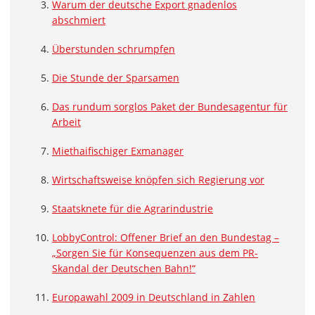
Warum der deutsche Export gnadenlos
abschmiert
Überstunden schrumpfen
Die Stunde der Sparsamen
Das rundum sorglos Paket der Bundesagentur für
Arbeit
Miethaifischiger Exmanager
Wirtschaftsweise knöpfen sich Regierung vor
Staatsknete für die Agrarindustrie
LobbyControl: Offener Brief an den Bundestag –
„Sorgen Sie für Konsequenzen aus dem PR-
Skandal der Deutschen Bahn!“
Europawahl 2009 in Deutschland in Zahlen