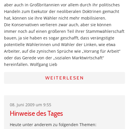
aber auch in Großbritannien vor allem durch ihr politisches
Handeln zum Exekutor der neoliberalen Doktrinen gemacht
hat, können sie ihre Wähler nicht mehr mobilisieren.
Die Konservativen verlieren zwar auch, aber sie können
immer noch auf einen größeren Teil ihrer Stammwählerschaft
bauen, ja sie haben es sogar geschafft, dass verängstigte
potentielle Wählerinnen und Wähler der Linken, wie etwa
Arbeiter, auf die zynischen Sprüche wie „Vorrang für Arbeit“
oder das Gerede von der „sozialen Marktwirtschaft“
hereinfallen. Wolfgang Lieb
WEITERLESEN
08. Juni 2009 um 9:55
Hinweise des Tages
Heute unter anderem zu folgenden Themen: