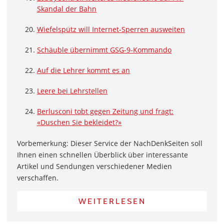
Skandal der Bahn
Wiefelspütz will Internet-Sperren ausweiten
Schäuble übernimmt GSG-9-Kommando
Auf die Lehrer kommt es an
Leere bei Lehrstellen
Berlusconi tobt gegen Zeitung und fragt:
«Duschen Sie bekleidet?»
Vorbemerkung: Dieser Service der NachDenkSeiten soll
Ihnen einen schnellen Überblick über interessante
Artikel und Sendungen verschiedener Medien
verschaffen.
WEITERLESEN