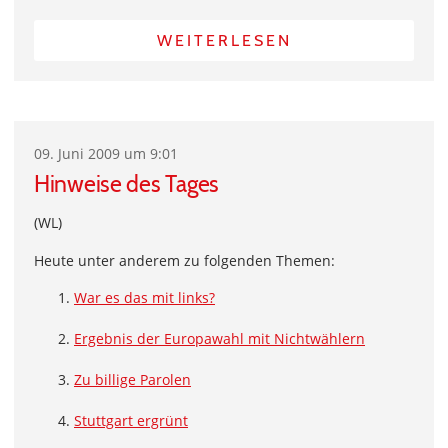
WEITERLESEN
09. Juni 2009 um 9:01
Hinweise des Tages
(WL)
Heute unter anderem zu folgenden Themen:
War es das mit links?
Ergebnis der Europawahl mit Nichtwählern
Zu billige Parolen
Stuttgart ergrünt