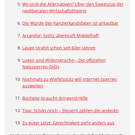
Wo sind die Alternativen? Über den Siegeszug der
neoliberalen Wirtschaftstheorie
Die Würde des Kanzlerkandidaten ist antastbar
Arcandor: Justiz überprüft Middelhoff
Lauge strahlt schon seit 60er-Jahren
Lügen und Widersprüche – Die offiziellen
Netzsperren-FAQs
Nochmals zu Wiefelspütz will Internet-Sperren
ausweiten
Bachelor braucht dringend Hilfe
Tipp: Schön reich – Steuern zahlen die anderen
Zu guter Letzt: Gerechtigkeit sieht anders aus