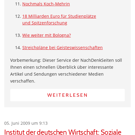
Nochmals Koch-Mehrin
18 Milliarden Euro für Studienplätze
und Spitzenforschung
Wie weiter mit Bologna?
Streichpläne bei Geisteswissenschaften
Vorbemerkung: Dieser Service der NachDenkSeiten soll
Ihnen einen schnellen Überblick über interessante
Artikel und Sendungen verschiedener Medien
verschaffen.
WEITERLESEN
05. Juni 2009 um 9:13
Institut der deutschen Wirtschaft: Soziale