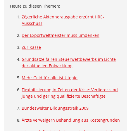
Heute zu diesen Themen:
Zögerliche Aktenherausgabe erzürnt HRE-
Ausschuss
Der Exportweltmeister muss umdenken
Zur Kasse
Grundsätze fairen Steuerwettbewerbs im Lichte
der aktuellen Entwicklung
Mehr Geld für alle ist Utopie
Flexibilisierung in Zeiten der Krise: Verlierer sind
junge und gering qualifizierte Beschäftigte
Bundesweiter Bildungsstreik 2009
Ärzte verweigern Behandlung aus Kostengründen