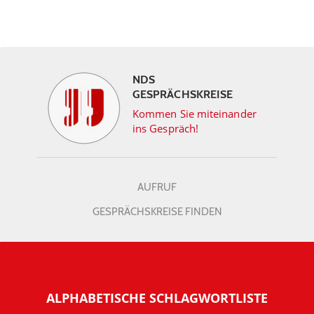
NDS
GESPRÄCHSKREISE
Kommen Sie miteinander
ins Gespräch!
AUFRUF
GESPRÄCHSKREISE FINDEN
ALPHABETISCHE SCHLAGWORTLISTE