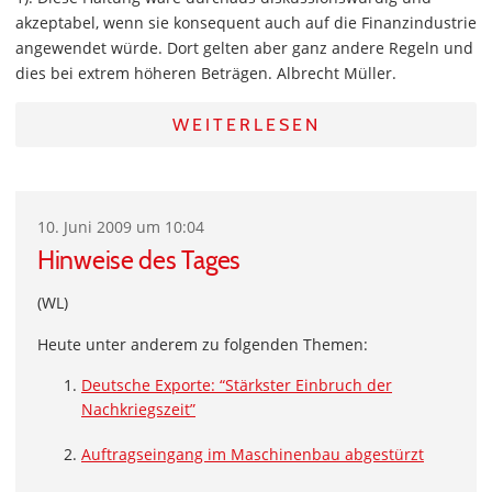
akzeptabel, wenn sie konsequent auch auf die Finanzindustrie
angewendet würde. Dort gelten aber ganz andere Regeln und
dies bei extrem höheren Beträgen. Albrecht Müller.
WEITERLESEN
10. Juni 2009 um 10:04
Hinweise des Tages
(WL)
Heute unter anderem zu folgenden Themen:
Deutsche Exporte: “Stärkster Einbruch der
Nachkriegszeit”
Auftragseingang im Maschinenbau abgestürzt