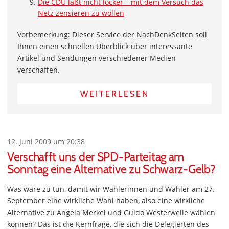
Die CDU läßt nicht locker – mit dem Versuch das
Netz zensieren zu wollen
Vorbemerkung: Dieser Service der NachDenkSeiten soll
Ihnen einen schnellen Überblick über interessante
Artikel und Sendungen verschiedener Medien
verschaffen.
WEITERLESEN
12. Juni 2009 um 20:38
Verschafft uns der SPD-Parteitag am
Sonntag eine Alternative zu Schwarz-Gelb?
Was wäre zu tun, damit wir Wählerinnen und Wähler am 27.
September eine wirkliche Wahl haben, also eine wirkliche
Alternative zu Angela Merkel und Guido Westerwelle wählen
können? Das ist die Kernfrage, die sich die Delegierten des