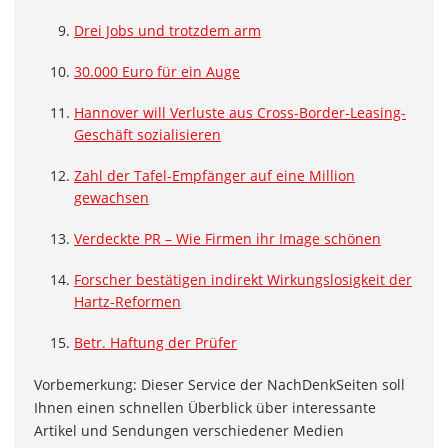
Drei Jobs und trotzdem arm
30.000 Euro für ein Auge
Hannover will Verluste aus Cross-Border-Leasing-
Geschäft sozialisieren
Zahl der Tafel-Empfänger auf eine Million
gewachsen
Verdeckte PR – Wie Firmen ihr Image schönen
Forscher bestätigen indirekt Wirkungslosigkeit der
Hartz-Reformen
Betr. Haftung der Prüfer
Vorbemerkung: Dieser Service der NachDenkSeiten soll
Ihnen einen schnellen Überblick über interessante
Artikel und Sendungen verschiedener Medien