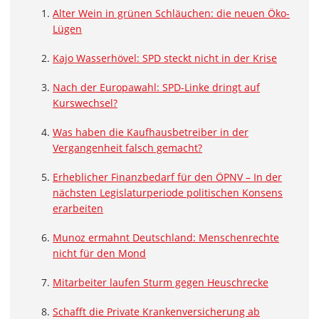
Alter Wein in grünen Schläuchen: die neuen Öko-
Lügen
Kajo Wasserhövel: SPD steckt nicht in der Krise
Nach der Europawahl: SPD-Linke dringt auf
Kurswechsel?
Was haben die Kaufhausbetreiber in der
Vergangenheit falsch gemacht?
Erheblicher Finanzbedarf für den ÖPNV – In der
nächsten Legislaturperiode politischen Konsens
erarbeiten
Munoz ermahnt Deutschland: Menschenrechte
nicht für den Mond
Mitarbeiter laufen Sturm gegen Heuschrecke
Schafft die Private Krankenversicherung ab