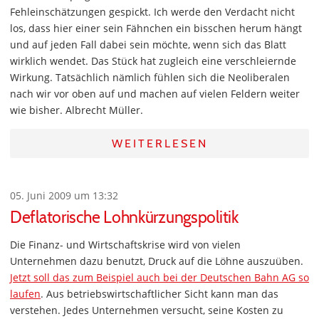
Fehleinschätzungen gespickt. Ich werde den Verdacht nicht
los, dass hier einer sein Fähnchen ein bisschen herum hängt
und auf jeden Fall dabei sein möchte, wenn sich das Blatt
wirklich wendet. Das Stück hat zugleich eine verschleiernde
Wirkung. Tatsächlich nämlich fühlen sich die Neoliberalen
nach wir vor oben auf und machen auf vielen Feldern weiter
wie bisher. Albrecht Müller.
WEITERLESEN
05. Juni 2009 um 13:32
Deflatorische Lohnkürzungspolitik
Die Finanz- und Wirtschaftskrise wird von vielen
Unternehmen dazu benutzt, Druck auf die Löhne auszuüben.
Jetzt soll das zum Beispiel auch bei der Deutschen Bahn AG so
laufen
. Aus betriebswirtschaftlicher Sicht kann man das
verstehen. Jedes Unternehmen versucht, seine Kosten zu